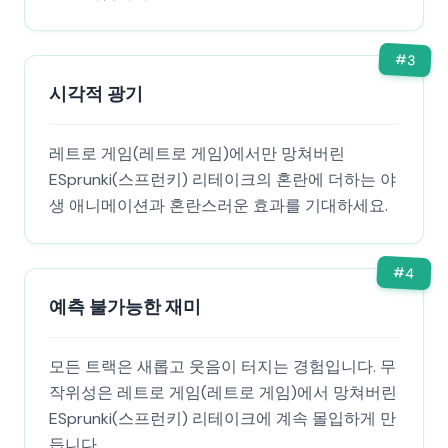
#
3
시각적 광기
레트로 게임(레트로 게임)에서만 망쳐버린
ESprunki(스프런키) 리테이크의 혼란에 더하는 야
생 애니메이션과 혼란스러운 효과를 기대하세요.
#
4
예측 불가능한 재미
모든 트랙은 새롭고 웃음이 터지는 경험입니다. 무
작위성은 레트로 게임(레트로 게임)에서 망쳐버린
ESprunki(스프런키) 리테이크에 계속 몰입하게 만
듭니다.