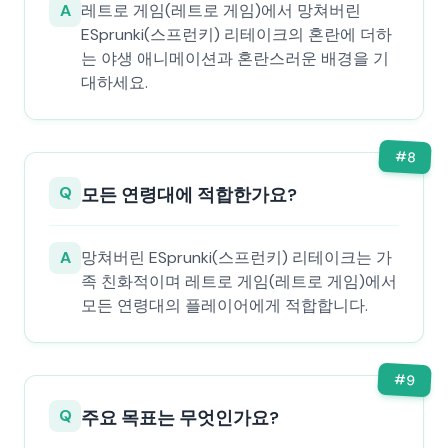
A
레트로 게임(레트로 게임)에서 망쳐버린
ESprunki(스프런키) 리테이크의 혼란에 더하
는 야생 애니메이션과 혼란스러운 배경을 기
대하세요.
#
8
Q
모든 연령대에 적합한가요?
A
망쳐버린 ESprunki(스프런키) 리테이크는 가
족 친화적이며 레트로 게임(레트로 게임)에서
모든 연령대의 플레이어에게 적합합니다.
#
9
Q
주요 목표는 무엇인가요?