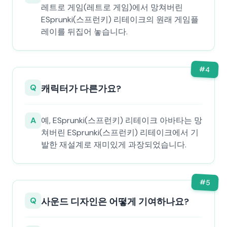
레트로 게임(레트로 게임)에서 망쳐버린
ESprunki(스프런키) 리테이크의 원래 게임플
레이를 뒤집어 놓습니다.
#
4
Q
캐릭터가 다른가요?
A
예, ESprunki(스프런키) 리테이크 아바타는 망
쳐버린 ESprunki(스프런키) 리테이크에서 기
발한 재설계로 재미있게 과장되었습니다.
#
5
Q
사운드 디자인은 어떻게 기여하나요?