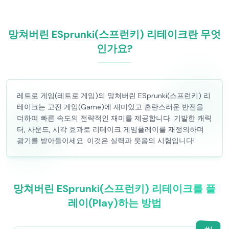
망쳐버린 ESprunki(스프런키) 리테이크란 무엇
인가요?
레트로 게임(레트로 게임)의 망쳐버린 ESprunki(스프런키) 리
테이크는 고전 게임(Game)에 재미있고 혼란스러운 반전을
더하여 빠른 속도의 전략적인 재미를 제공합니다. 기발한 캐릭
터, 사운드, 시각 효과로 리테이크 게임플레이를 재정의하며
광기를 받아들이세요. 이것은 실력과 웃음의 시험입니다!
망쳐버린 ESprunki(스프런키) 리테이크를 플
레이(Play)하는 방법
#