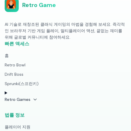
Retro Game
AI 기술로 재창조된 클래식 게이밍의 마법을 경험해 보세요. 즉각적
인 브라우저 기반 게임 플레이, 멀티플레이어 액션, 끝없는 재미를
위해 글로벌 커뮤니티에 참여하세요.
빠른 액세스
홈
Retro Bowl
Drift Boss
Sprunki(스프런키)
Retro Games
법률 정보
플레이어 지원