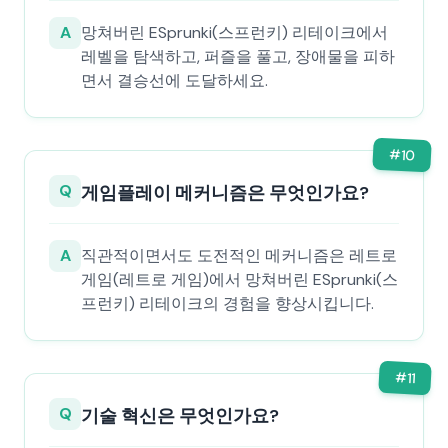
A
망쳐버린 ESprunki(스프런키) 리테이크에서
레벨을 탐색하고, 퍼즐을 풀고, 장애물을 피하
면서 결승선에 도달하세요.
#
10
Q
게임플레이 메커니즘은 무엇인가요?
A
직관적이면서도 도전적인 메커니즘은 레트로
게임(레트로 게임)에서 망쳐버린 ESprunki(스
프런키) 리테이크의 경험을 향상시킵니다.
#
11
Q
기술 혁신은 무엇인가요?