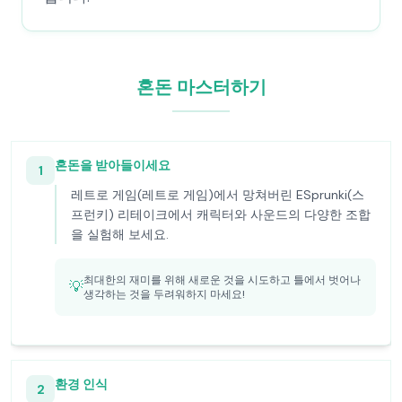
혼돈 마스터하기
혼돈을 받아들이세요
1
레트로 게임(레트로 게임)에서 망쳐버린 ESprunki(스
프런키) 리테이크에서 캐릭터와 사운드의 다양한 조합
을 실험해 보세요.
최대한의 재미를 위해 새로운 것을 시도하고 틀에서 벗어나
💡
생각하는 것을 두려워하지 마세요!
환경 인식
2