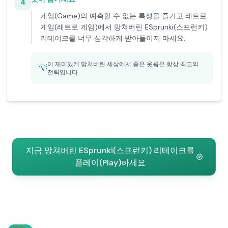
4
게임(Game)의 예측할 수 없는 특성을 즐기고 레트로
게임(레트로 게임)에서 망쳐버린 ESprunki(스프런키)
리테이크를 너무 심각하게 받아들이지 마세요.
이 재미있게 망쳐버린 세상에서 좋은 웃음은 항상 최고의
💡
전략입니다.
지금 망쳐버린 ESprunki(스프런키) 리테이크를
플레이(Play)하세요