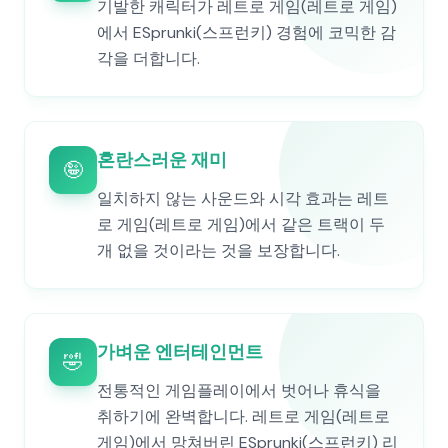
기발한 캐릭터가 레트로 게임(레트로 게임)
에서 ESprunki(스프런키) 경험에 코믹한 감
각을 더합니다.
혼란스러운 재미
🤪
일치하지 않는 사운드와 시각 효과는 레트
로 게임(레트로 게임)에서 같은 트랙이 두
개 없을 것이라는 것을 보장합니다.
가벼운 엔터테인먼트
🤣
전통적인 게임플레이에서 벗어나 휴식을
취하기에 완벽합니다. 레트로 게임(레트로
게임)에서 망쳐버린 ESprunki(스프런키) 리