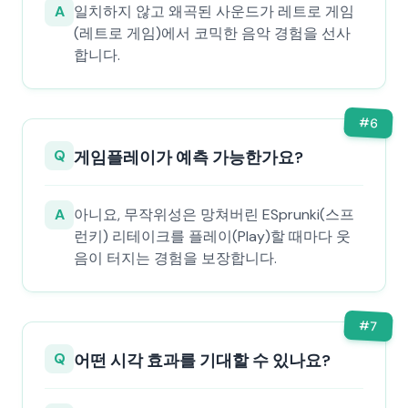
A
일치하지 않고 왜곡된 사운드가 레트로 게임
(레트로 게임)에서 코믹한 음악 경험을 선사
합니다.
#
6
Q
게임플레이가 예측 가능한가요?
A
아니요, 무작위성은 망쳐버린 ESprunki(스프
런키) 리테이크를 플레이(Play)할 때마다 웃
음이 터지는 경험을 보장합니다.
#
7
Q
어떤 시각 효과를 기대할 수 있나요?