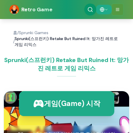
Retro Game
홈
/
Sprunki Games
Sprunki(스프런키) Retake But Ruined It: 망가진 레트로
/
게임 리믹스
Sprunki(스프런키) Retake But Ruined It: 망가
진 레트로 게임 리믹스
게임(Game) 시작