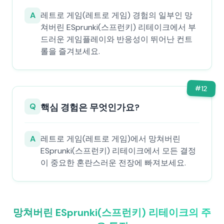
A
레트로 게임(레트로 게임) 경험의 일부인 망
쳐버린 ESprunki(스프런키) 리테이크에서 부
드러운 게임플레이와 반응성이 뛰어난 컨트
롤을 즐겨보세요.
#
12
Q
핵심 경험은 무엇인가요?
A
레트로 게임(레트로 게임)에서 망쳐버린
ESprunki(스프런키) 리테이크에서 모든 결정
이 중요한 혼란스러운 전장에 빠져보세요.
망쳐버린 ESprunki(스프런키) 리테이크의 주