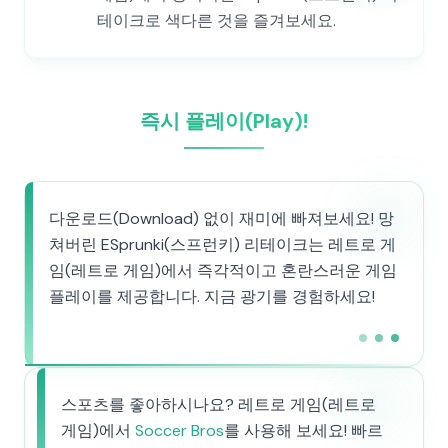
테이크로 색다른 것을 즐겨보세요.
즉시 플레이(Play)!
다운로드(Download) 없이 재미에 빠져보세요! 망
쳐버린 ESprunki(스프런키) 리테이크는 레트로 게
임(레트로 게임)에서 즉각적이고 혼란스러운 게임
플레이를 제공합니다. 지금 광기를 경험하세요!
스포츠를 좋아하시나요? 레트로 게임(레트로
게임)에서
Soccer Bros
를 사용해 보세요! 빠르