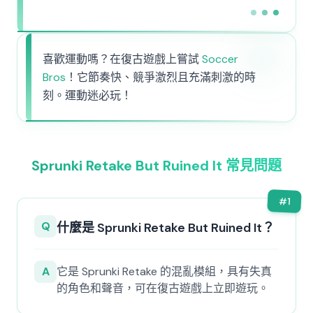
喜歡運動嗎？在復古遊戲上嘗試
Soccer
Bros
！它節奏快、競爭激烈且充滿刺激的時
刻。運動迷必玩！
Sprunki Retake But Ruined It 常見問題
#
1
Q
什麼是 Sprunki Retake But Ruined It？
A
它是 Sprunki Retake 的混亂模組，具有失真
的角色和聲音，可在復古遊戲上立即遊玩。