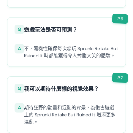
#
6
Q
遊戲玩法是否可預測？
A
不，隨機性確保每次您玩 Sprunki Retake But
Ruined It 時都能獲得令人捧腹大笑的體驗。
#
7
Q
我可以期待什麼樣的視覺效果？
A
期待狂野的動畫和混亂的背景，為復古遊戲
上的 Sprunki Retake But Ruined It 增添更多
混亂。