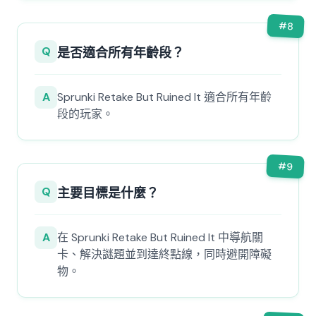
#
8
Q
是否適合所有年齡段？
A
Sprunki Retake But Ruined It 適合所有年齡
段的玩家。
#
9
Q
主要目標是什麼？
A
在 Sprunki Retake But Ruined It 中導航關
卡、解決謎題並到達終點線，同時避開障礙
物。