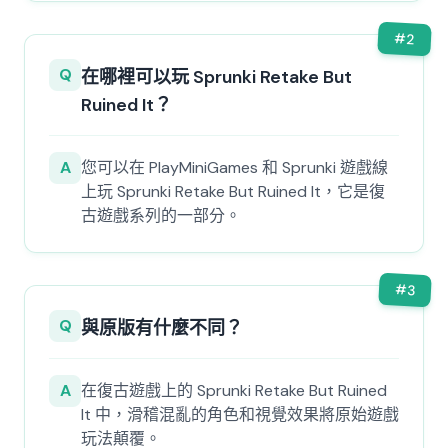
#
2
Q
在哪裡可以玩 Sprunki Retake But
Ruined It？
A
您可以在 PlayMiniGames 和 Sprunki 遊戲線
上玩 Sprunki Retake But Ruined It，它是復
古遊戲系列的一部分。
#
3
Q
與原版有什麼不同？
A
在復古遊戲上的 Sprunki Retake But Ruined
It 中，滑稽混亂的角色和視覺效果將原始遊戲
玩法顛覆。