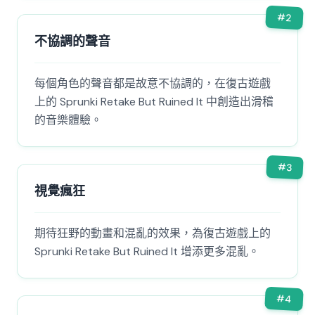
#
2
不協調的聲音
每個角色的聲音都是故意不協調的，在復古遊戲
上的 Sprunki Retake But Ruined It 中創造出滑稽
的音樂體驗。
#
3
視覺瘋狂
期待狂野的動畫和混亂的效果，為復古遊戲上的
Sprunki Retake But Ruined It 增添更多混亂。
#
4