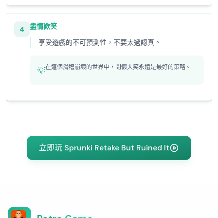
盡情歡笑
4
享受遊戲的不可預測性，不要太過認真。
在這個滑稽崩壞的世界中，開懷大笑永遠是最好的策略。
💡
立即玩 Sprunki Retake But Ruined It