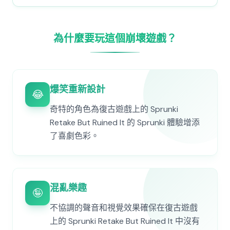
為什麼要玩這個崩壞遊戲？
爆笑重新設計
😂
奇特的角色為復古遊戲上的 Sprunki
Retake But Ruined It 的 Sprunki 體驗增添
了喜劇色彩。
混亂樂趣
🤪
不協調的聲音和視覺效果確保在復古遊戲
上的 Sprunki Retake But Ruined It 中沒有