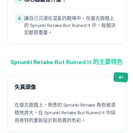
A
讓自己沉浸在混亂的戰場中，在復古遊戲上
的 Sprunki Retake But Ruined It 中，每個決
定都很重要。
Sprunki Retake But Ruined It 的主要特色
#
1
失真頭像
在復古遊戲上，熟悉的 Sprunki Retake 角色被滑
稽地誇大，在 Sprunki Retake But Ruined It 中採
用奇特的重新設計和奇異的色彩。