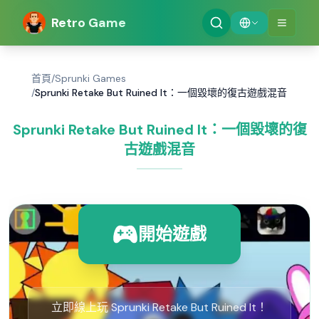
Retro Game
首頁
/
Sprunki Games
/
Sprunki Retake But Ruined It：一個毀壞的復古遊戲混音
Sprunki Retake But Ruined It：一個毀壞的復
古遊戲混音
開始遊戲
立即線上玩 Sprunki Retake But Ruined It！