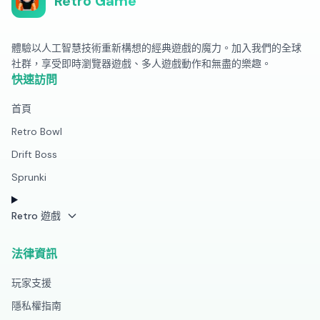
Retro Game
體驗以人工智慧技術重新構想的經典遊戲的魔力。加入我們的全球
社群，享受即時瀏覽器遊戲、多人遊戲動作和無盡的樂趣。
快速訪問
首頁
Retro Bowl
Drift Boss
Sprunki
Retro 遊戲
法律資訊
玩家支援
隱私權指南