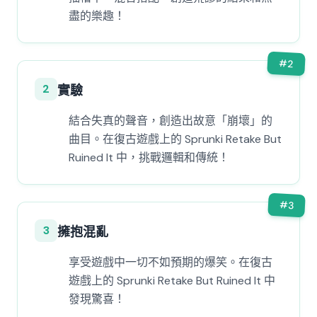
盡的樂趣！
#
2
2
實驗
結合失真的聲音，創造出故意「崩壞」的
曲目。在復古遊戲上的 Sprunki Retake But
Ruined It 中，挑戰邏輯和傳統！
#
3
3
擁抱混亂
享受遊戲中一切不如預期的爆笑。在復古
遊戲上的 Sprunki Retake But Ruined It 中
發現驚喜！