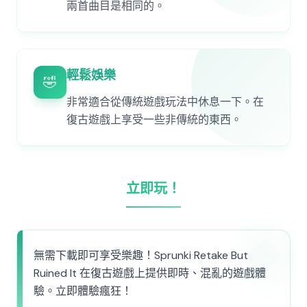
兩首曲目是相同的。
輕鬆娛樂
🤣
非常適合從傳統遊戲玩法中休息一下。在
復古遊戲上享受一些非傳統的東西。
立即玩！
無需下載即可享受樂趣！Sprunki Retake But
Ruined It 在復古遊戲上提供即時、混亂的遊戲體
驗。立即體驗瘋狂！