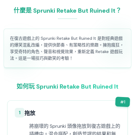
什麼是 Sprunki Retake But Ruined It？
在復古遊戲上的 Sprunki Retake But Ruined It 是對經典遊戲
的爆笑混亂改編，提供快節奏、有策略性的樂趣。擁抱瘋狂，
享受奇特的角色、聲音和視覺效果，重新定義 Retake 遊戲玩
法。這是一場技巧與歡笑的考驗！
如何玩 Sprunki Retake But Ruined It
#
1
1
拖放
將崩壞的 Sprunki 頭像拖放到復古遊戲上的
插槽中。混合搭配，創造荒謬的結果和無