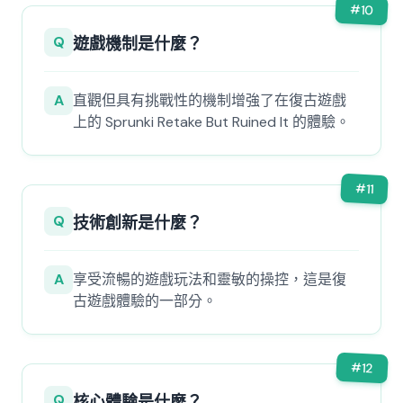
#
10
Q
遊戲機制是什麼？
A
直觀但具有挑戰性的機制增強了在復古遊戲
上的 Sprunki Retake But Ruined It 的體驗。
#
11
Q
技術創新是什麼？
A
享受流暢的遊戲玩法和靈敏的操控，這是復
古遊戲體驗的一部分。
#
12
Q
核心體驗是什麼？