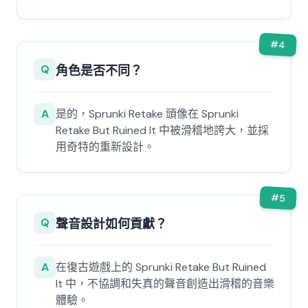
#
4
Q
角色是否不同？
A
是的，Sprunki Retake 頭像在 Sprunki
Retake But Ruined It 中被滑稽地誇大，並採
用奇特的重新設計。
#
5
Q
聲音設計如何貢獻？
A
在復古遊戲上的 Sprunki Retake But Ruined
It 中，不協調和失真的聲音創造出滑稽的音樂
體驗。