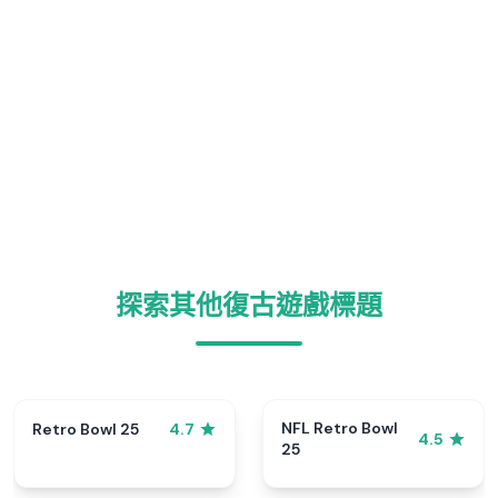
探索其他復古遊戲標題
NFL Retro Bowl
Retro Bowl 25
4.7
4.5
25