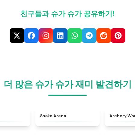
친구들과 슈가 슈가 공유하기!
더 많은 슈가 슈가 재미 발견하기
★
4.7
★
4.5
Snake Arena
Archery Wor