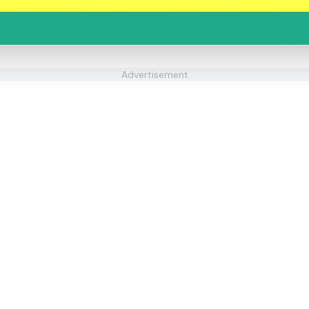
Advertisement