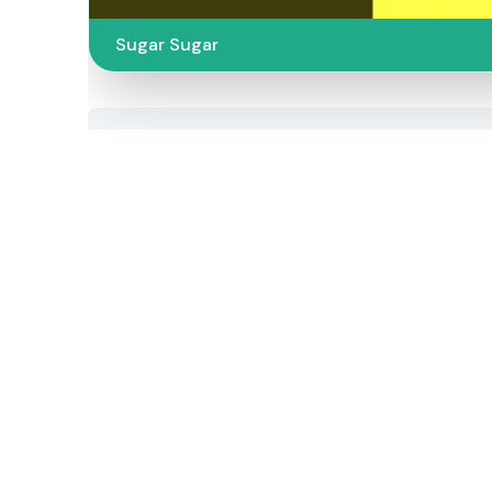
Sugar Sugar