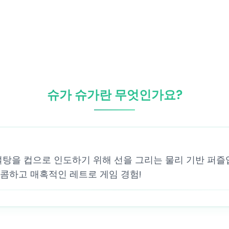
슈가 슈가란 무엇인가요?
설탕을 컵으로 인도하기 위해 선을 그리는 물리 기반 퍼즐
콤하고 매혹적인 레트로 게임 경험!