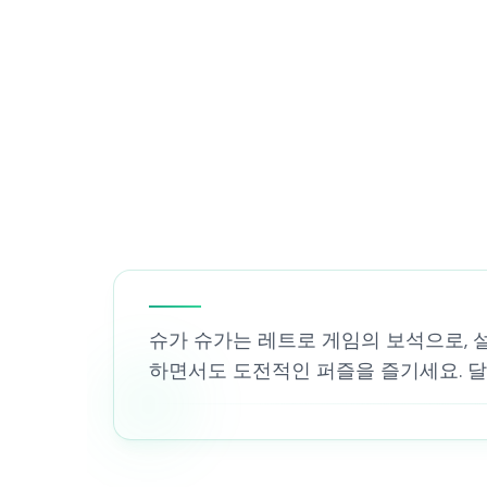
슈가 슈가는 레트로 게임의 보석으로, 
하면서도 도전적인 퍼즐을 즐기세요. 달