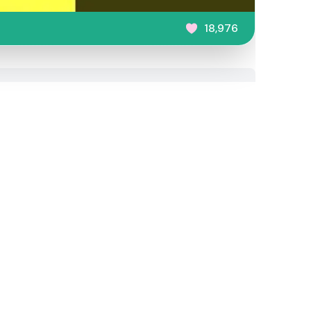
18,976