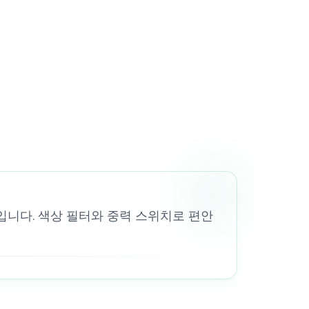
입니다. 색상 필터와 중력 스위치로 편안