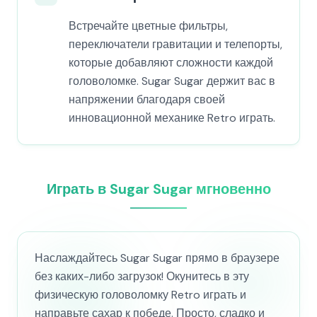
Встречайте цветные фильтры,
переключатели гравитации и телепорты,
которые добавляют сложности каждой
головоломке. Sugar Sugar держит вас в
напряжении благодаря своей
инновационной механике Retro играть.
Играть в Sugar Sugar мгновенно
Наслаждайтесь Sugar Sugar прямо в браузере
без каких-либо загрузок! Окунитесь в эту
физическую головоломку Retro играть и
направьте сахар к победе. Просто, сладко и