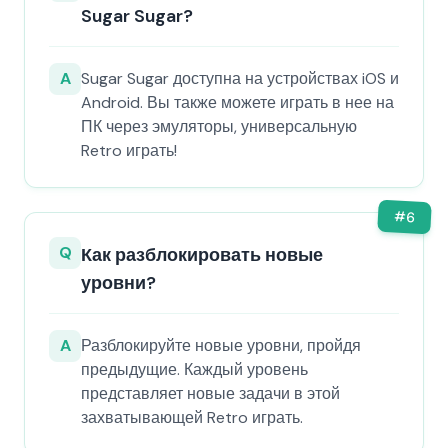
Sugar Sugar?
A
Sugar Sugar доступна на устройствах iOS и
Android. Вы также можете играть в нее на
ПК через эмуляторы, универсальную
Retro играть!
#
6
Q
Как разблокировать новые
уровни?
A
Разблокируйте новые уровни, пройдя
предыдущие. Каждый уровень
представляет новые задачи в этой
захватывающей Retro играть.