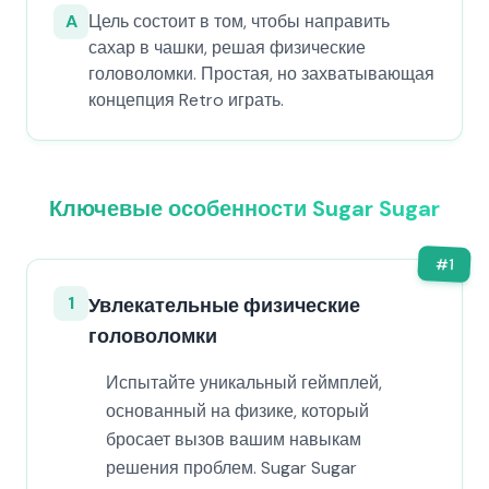
A
Цель состоит в том, чтобы направить
сахар в чашки, решая физические
головоломки. Простая, но захватывающая
концепция Retro играть.
Ключевые особенности Sugar Sugar
#
1
1
Увлекательные физические
головоломки
Испытайте уникальный геймплей,
основанный на физике, который
бросает вызов вашим навыкам
решения проблем. Sugar Sugar