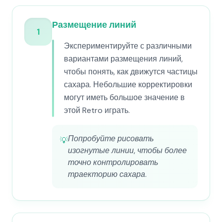
Размещение линий
1
Экспериментируйте с различными
вариантами размещения линий,
чтобы понять, как движутся частицы
сахара. Небольшие корректировки
могут иметь большое значение в
этой Retro играть.
Попробуйте рисовать
💡
изогнутые линии, чтобы более
точно контролировать
траекторию сахара.