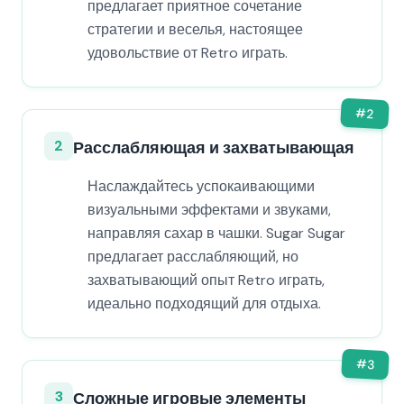
предлагает приятное сочетание
стратегии и веселья, настоящее
удовольствие от Retro играть.
#
2
2
Расслабляющая и захватывающая
Наслаждайтесь успокаивающими
визуальными эффектами и звуками,
направляя сахар в чашки. Sugar Sugar
предлагает расслабляющий, но
захватывающий опыт Retro играть,
идеально подходящий для отдыха.
#
3
3
Сложные игровые элементы