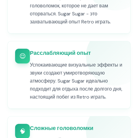
головоломок, которое не дает вам
оторваться. Sugar Sugar - это
захватывающий опыт Retro играть.
Расслабляющий опыт
😌
Успокаивающие визуальные эффекты и
звуки создают умиротворяющую
атмосферу. Sugar Sugar идеально
подходит для отдыха после долгого дня,
настоящий побег из Retro играть.
Сложные головоломки
🧠