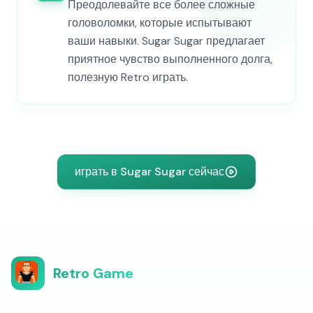
Преодолевайте все более сложные
головоломки, которые испытывают
ваши навыки. Sugar Sugar предлагает
приятное чувство выполненного долга,
полезную Retro играть.
играть в Sugar Sugar сейчас
Retro Game