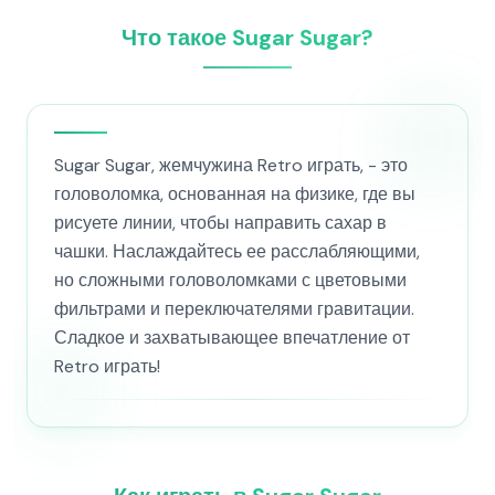
Что такое Sugar Sugar?
Sugar Sugar, жемчужина Retro играть, - это
головоломка, основанная на физике, где вы
рисуете линии, чтобы направить сахар в
чашки. Наслаждайтесь ее расслабляющими,
но сложными головоломками с цветовыми
фильтрами и переключателями гравитации.
Сладкое и захватывающее впечатление от
Retro играть!