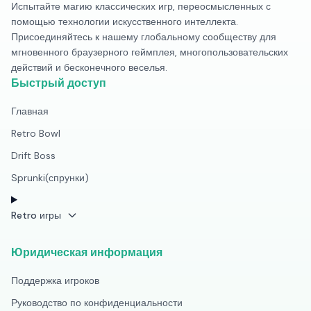
Испытайте магию классических игр, переосмысленных с
помощью технологии искусственного интеллекта.
Присоединяйтесь к нашему глобальному сообществу для
мгновенного браузерного геймплея, многопользовательских
действий и бесконечного веселья.
Быстрый доступ
Главная
Retro Bowl
Drift Boss
Sprunki(спрунки)
Retro игры
Юридическая информация
Поддержка игроков
Руководство по конфиденциальности