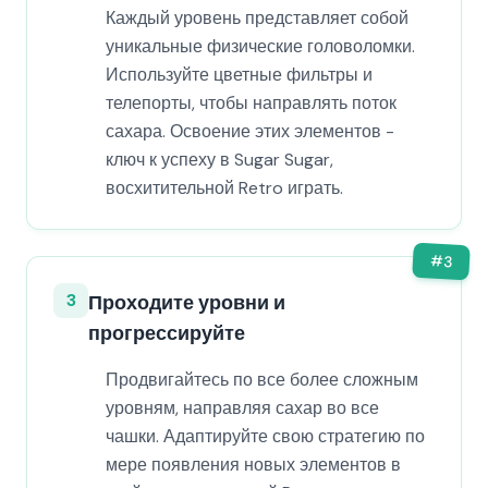
Каждый уровень представляет собой
уникальные физические головоломки.
Используйте цветные фильтры и
телепорты, чтобы направлять поток
сахара. Освоение этих элементов -
ключ к успеху в Sugar Sugar,
восхитительной Retro играть.
#
3
3
Проходите уровни и
прогрессируйте
Продвигайтесь по все более сложным
уровням, направляя сахар во все
чашки. Адаптируйте свою стратегию по
мере появления новых элементов в