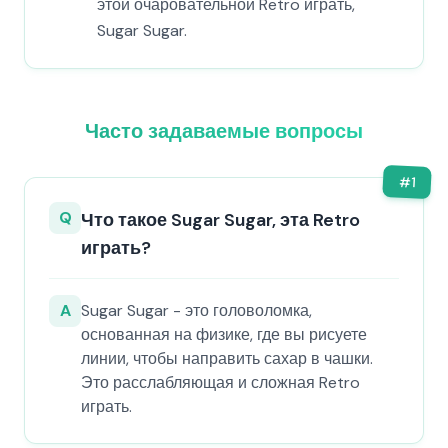
этой очаровательной Retro играть,
Sugar Sugar.
Часто задаваемые вопросы
#
1
Q
Что такое Sugar Sugar, эта Retro
играть?
A
Sugar Sugar - это головоломка,
основанная на физике, где вы рисуете
линии, чтобы направить сахар в чашки.
Это расслабляющая и сложная Retro
играть.