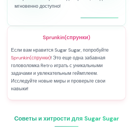
мгновенно доступно!
Sprunkin(спрунки)
Если вам нравится Sugar Sugar, попробуйте
Sprunkin(спрунки)
! Это еще одна забавная
головоломка Retro играть с уникальными
задачами и увлекательным геймплеем.
Исследуйте новые миры и проверьте свои
навыки!
Советы и хитрости для Sugar Sugar