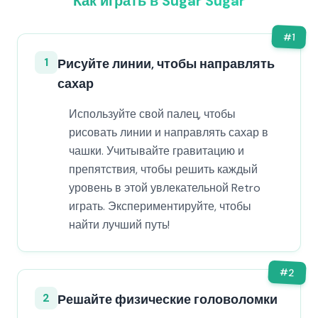
Как играть в Sugar Sugar
#
1
1
Рисуйте линии, чтобы направлять
сахар
Используйте свой палец, чтобы
рисовать линии и направлять сахар в
чашки. Учитывайте гравитацию и
препятствия, чтобы решить каждый
уровень в этой увлекательной Retro
играть. Экспериментируйте, чтобы
найти лучший путь!
#
2
2
Решайте физические головоломки