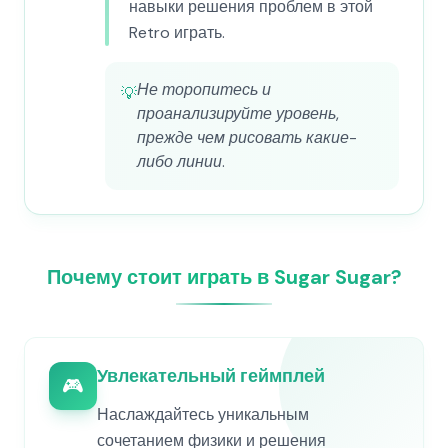
навыки решения проблем в этой
Retro играть.
Не торопитесь и
💡
проанализируйте уровень,
прежде чем рисовать какие-
либо линии.
Почему стоит играть в Sugar Sugar?
Увлекательный геймплей
🎮
Наслаждайтесь уникальным
сочетанием физики и решения