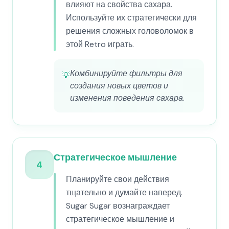
влияют на свойства сахара.
Используйте их стратегически для
решения сложных головоломок в
этой Retro играть.
Комбинируйте фильтры для
💡
создания новых цветов и
изменения поведения сахара.
Стратегическое мышление
4
Планируйте свои действия
тщательно и думайте наперед.
Sugar Sugar вознаграждает
стратегическое мышление и