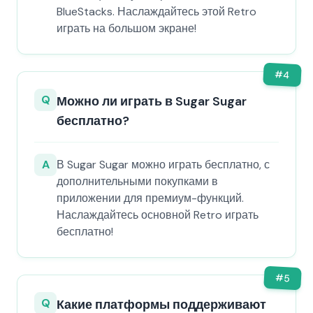
BlueStacks. Наслаждайтесь этой Retro
играть на большом экране!
#
4
Q
Можно ли играть в Sugar Sugar
бесплатно?
A
В Sugar Sugar можно играть бесплатно, с
дополнительными покупками в
приложении для премиум-функций.
Наслаждайтесь основной Retro играть
бесплатно!
#
5
Q
Какие платформы поддерживают