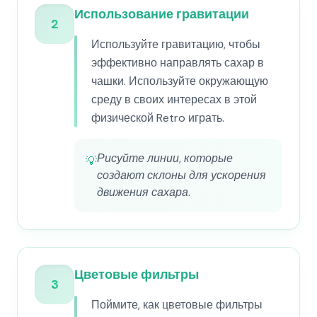
Использование гравитации
2
Используйте гравитацию, чтобы
эффективно направлять сахар в
чашки. Используйте окружающую
среду в своих интересах в этой
физической Retro играть.
Рисуйте линии, которые
💡
создают склоны для ускорения
движения сахара.
Цветовые фильтры
3
Поймите, как цветовые фильтры