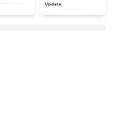
Update