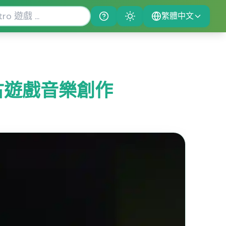
繁體中文
Help
Theme
的復古遊戲音樂創作