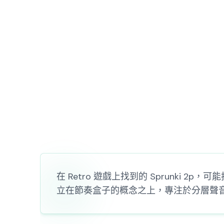
在 Retro 遊戲上找到的 Sprunki 2
立在節奏盒子的概念之上，專注於分層聲