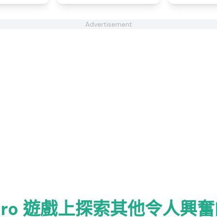
Advertisement
etro 遊戲上探索其他令人興