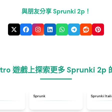
與朋友分享 Sprunki 2p！
etro 遊戲上探索更多 Sprunki 2p
★
4.6
★
4.5
Sprunk
Sprunki Ital