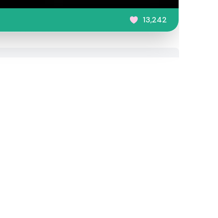
13,242