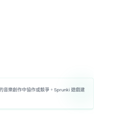
節奏的音樂創作中協作或競爭。Sprunki 遊戲建