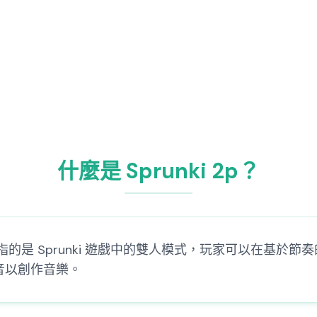
什麼是 Sprunki 2p？
p，可能指的是 Sprunki 遊戲中的雙人模式，玩家可以在基於
音以創作音樂。