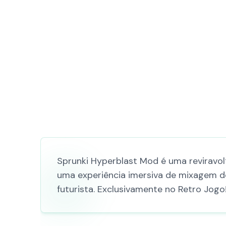
Sprunki Hyperblast Mod é uma reviravol
uma experiência imersiva de mixagem de
futurista. Exclusivamente no Retro Jogo