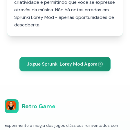
criatividade e permitindo que você se expresse
através da música. Não há notas erradas em
Sprunki Lorey Mod - apenas oportunidades de
descoberta.
Jogue Sprunki Lorey Mod Agora
Retro Game
Experimente a magia dos jogos clássicos reinventados com