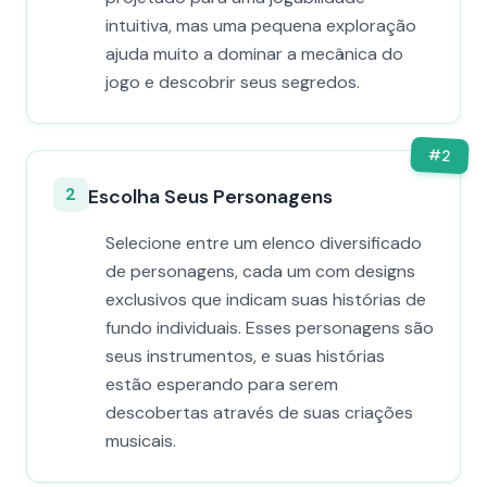
intuitiva, mas uma pequena exploração
ajuda muito a dominar a mecânica do
jogo e descobrir seus segredos.
#
2
2
Escolha Seus Personagens
Selecione entre um elenco diversificado
de personagens, cada um com designs
exclusivos que indicam suas histórias de
fundo individuais. Esses personagens são
seus instrumentos, e suas histórias
estão esperando para serem
descobertas através de suas criações
musicais.