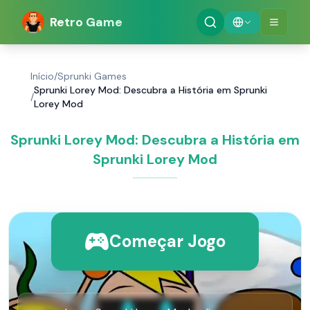
Retro Game
Início
/
Sprunki Games
Sprunki Lorey Mod: Descubra a História em Sprunki
/
Lorey Mod
Sprunki Lorey Mod: Descubra a História em
Sprunki Lorey Mod
Começar Jogo