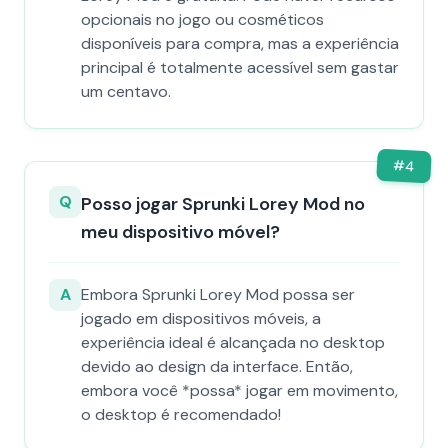
opcionais no jogo ou cosméticos
disponíveis para compra, mas a experiência
principal é totalmente acessível sem gastar
um centavo.
#
4
Q
Posso jogar Sprunki Lorey Mod no
meu dispositivo móvel?
A
Embora Sprunki Lorey Mod possa ser
jogado em dispositivos móveis, a
experiência ideal é alcançada no desktop
devido ao design da interface. Então,
embora você *possa* jogar em movimento,
o desktop é recomendado!