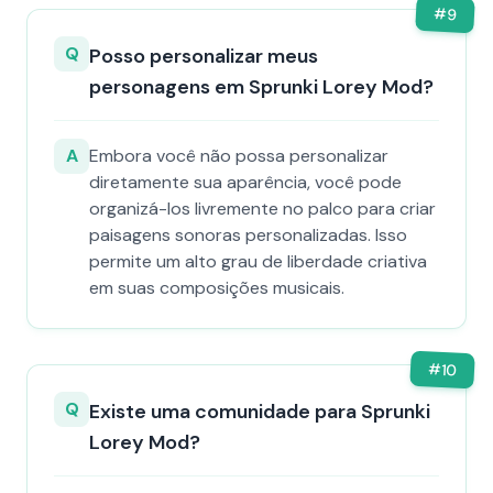
#
9
Q
Posso personalizar meus
personagens em Sprunki Lorey Mod?
A
Embora você não possa personalizar
diretamente sua aparência, você pode
organizá-los livremente no palco para criar
paisagens sonoras personalizadas. Isso
permite um alto grau de liberdade criativa
em suas composições musicais.
#
10
Q
Existe uma comunidade para Sprunki
Lorey Mod?