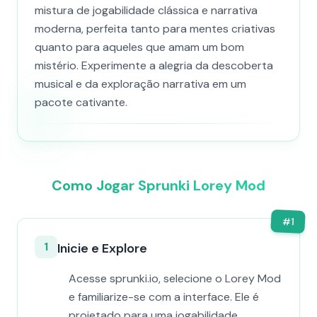
mistura de jogabilidade clássica e narrativa
moderna, perfeita tanto para mentes criativas
quanto para aqueles que amam um bom
mistério. Experimente a alegria da descoberta
musical e da exploração narrativa em um
pacote cativante.
Como Jogar Sprunki Lorey Mod
#
1
1
Inicie e Explore
Acesse sprunki.io, selecione o Lorey Mod
e familiarize-se com a interface. Ele é
projetado para uma jogabilidade