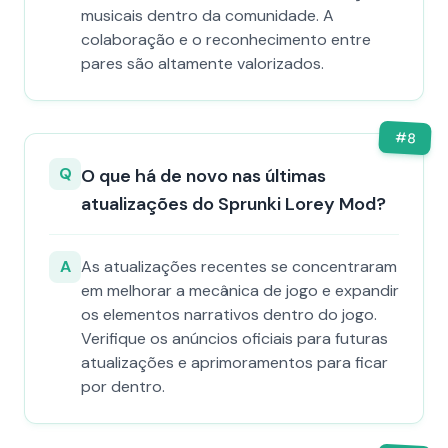
musicais dentro da comunidade. A
colaboração e o reconhecimento entre
pares são altamente valorizados.
#
8
Q
O que há de novo nas últimas
atualizações do Sprunki Lorey Mod?
A
As atualizações recentes se concentraram
em melhorar a mecânica de jogo e expandir
os elementos narrativos dentro do jogo.
Verifique os anúncios oficiais para futuras
atualizações e aprimoramentos para ficar
por dentro.