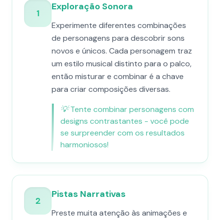
Exploração Sonora
1
Experimente diferentes combinações
de personagens para descobrir sons
novos e únicos. Cada personagem traz
um estilo musical distinto para o palco,
então misturar e combinar é a chave
para criar composições diversas.
💡
Tente combinar personagens com
designs contrastantes - você pode
se surpreender com os resultados
harmoniosos!
Pistas Narrativas
2
Preste muita atenção às animações e