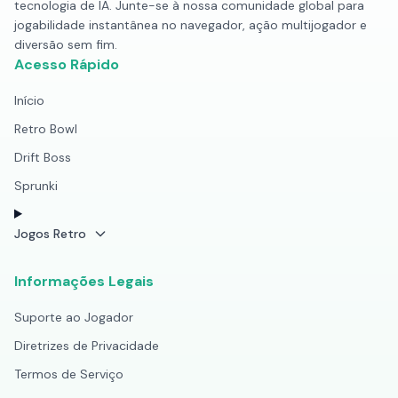
tecnologia de IA. Junte-se à nossa comunidade global para
jogabilidade instantânea no navegador, ação multijogador e
diversão sem fim.
Acesso Rápido
Início
Retro Bowl
Drift Boss
Sprunki
Jogos Retro
Informações Legais
Suporte ao Jogador
Diretrizes de Privacidade
Termos de Serviço