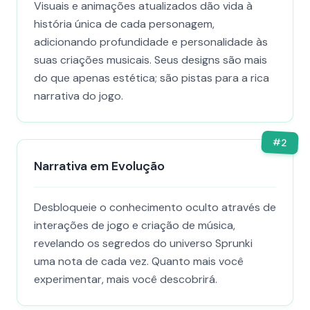
Visuais e animações atualizados dão vida à
história única de cada personagem,
adicionando profundidade e personalidade às
suas criações musicais. Seus designs são mais
do que apenas estética; são pistas para a rica
narrativa do jogo.
#
2
Narrativa em Evolução
Desbloqueie o conhecimento oculto através de
interações de jogo e criação de música,
revelando os segredos do universo Sprunki
uma nota de cada vez. Quanto mais você
experimentar, mais você descobrirá.