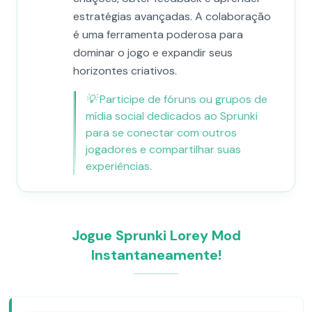
estratégias avançadas. A colaboração
é uma ferramenta poderosa para
dominar o jogo e expandir seus
horizontes criativos.
💡
Participe de fóruns ou grupos de
mídia social dedicados ao Sprunki
para se conectar com outros
jogadores e compartilhar suas
experiências.
Jogue Sprunki Lorey Mod
Instantaneamente!