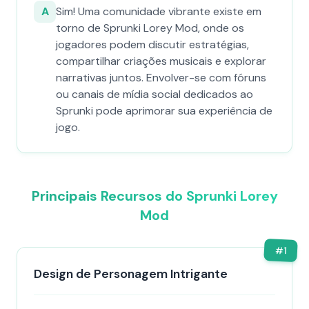
A
Sim! Uma comunidade vibrante existe em
torno de Sprunki Lorey Mod, onde os
jogadores podem discutir estratégias,
compartilhar criações musicais e explorar
narrativas juntos. Envolver-se com fóruns
ou canais de mídia social dedicados ao
Sprunki pode aprimorar sua experiência de
jogo.
Principais Recursos do Sprunki Lorey
Mod
#
1
Design de Personagem Intrigante