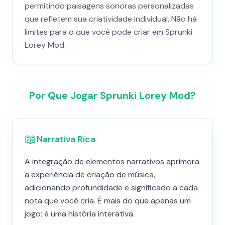
permitindo paisagens sonoras personalizadas
que refletem sua criatividade individual. Não há
limites para o que você pode criar em Sprunki
Lorey Mod.
Por Que Jogar Sprunki Lorey Mod?
📖
Narrativa Rica
A integração de elementos narrativos aprimora
a experiência de criação de música,
adicionando profundidade e significado a cada
nota que você cria. É mais do que apenas um
jogo; é uma história interativa.