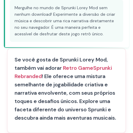
Mergulhe no mundo de Sprunki Lorey Mod sem
nenhum download! Experimente a diversão de criar
música e descobrir uma rica narrativa diretamente
no seu navegador. É uma maneira perfeita e
acessível de desfrutar deste jogo retrô único.
Se você gosta de Sprunki Lorey Mod,
também vai adorar
Retro Game
Sprunki
Rebranded
! Ele oferece uma mistura
semelhante de jogabilidade criativa e
narrativa envolvente, com seus próprios
toques e desafios únicos. Explore uma
faceta diferente do universo Sprunki e
descubra ainda mais aventuras musicais.