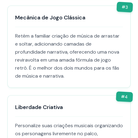
#
3
Mecânica de Jogo Clássica
Retém a familiar criação de música de arrastar
e soltar, adicionando camadas de
profundidade narrativa, oferecendo uma nova
reviravolta em uma amada fórmula de jogo
retrô. É o melhor dos dois mundos para os fãs
de música e narrativa.
#
4
Liberdade Criativa
Personalize suas criações musicais organizando
os personagens livremente no palco,