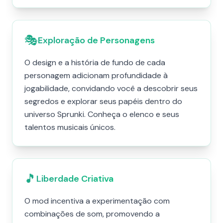
🎭
Exploração de Personagens
O design e a história de fundo de cada
personagem adicionam profundidade à
jogabilidade, convidando você a descobrir seus
segredos e explorar seus papéis dentro do
universo Sprunki. Conheça o elenco e seus
talentos musicais únicos.
🎵
Liberdade Criativa
O mod incentiva a experimentação com
combinações de som, promovendo a