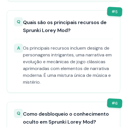
#
5
Q
Quais são os principais recursos de
Sprunki Lorey Mod?
A
Os principais recursos incluem designs de
personagens intrigantes, uma narrativa em
evolução e mecânicas de jogo clássicas
aprimoradas com elementos de narrativa
moderna. É uma mistura única de música e
mistério.
#
6
Q
Como desbloqueio o conhecimento
oculto em Sprunki Lorey Mod?