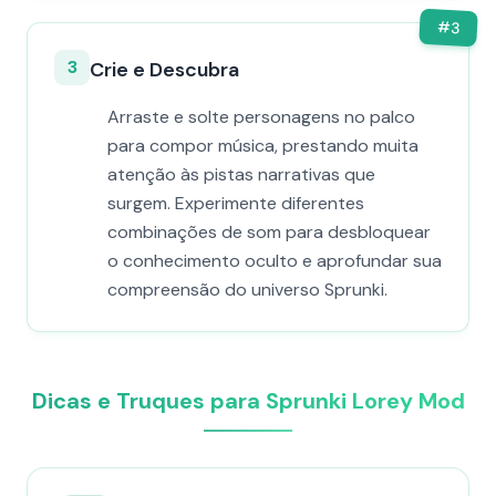
#
3
3
Crie e Descubra
Arraste e solte personagens no palco
para compor música, prestando muita
atenção às pistas narrativas que
surgem. Experimente diferentes
combinações de som para desbloquear
o conhecimento oculto e aprofundar sua
compreensão do universo Sprunki.
Dicas e Truques para Sprunki Lorey Mod