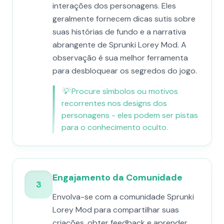
interações dos personagens. Eles
geralmente fornecem dicas sutis sobre
suas histórias de fundo e a narrativa
abrangente de Sprunki Lorey Mod. A
observação é sua melhor ferramenta
para desbloquear os segredos do jogo.
💡
Procure símbolos ou motivos
recorrentes nos designs dos
personagens - eles podem ser pistas
para o conhecimento oculto.
Engajamento da Comunidade
3
Envolva-se com a comunidade Sprunki
Lorey Mod para compartilhar suas
criações, obter feedback e aprender