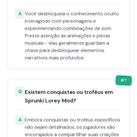
A
Você desbloqueia o conhecimento oculto
interagindo com personagens e
experimentando combinações de som.
Preste atenção às animações e pistas
musicais - elas geralmente guardam a
chave para desbloquear elementos
narrativos mais profundos.
#
7
Q
Existem conquistas ou troféus em
Sprunki Lorey Mod?
A
Embora conquistas ou troféus específicos
não sejam detalhados, os jogadores são
encorajados a compartilhar suas criações