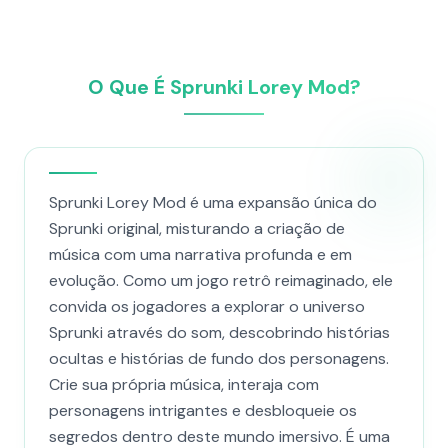
O Que É Sprunki Lorey Mod?
Sprunki Lorey Mod é uma expansão única do
Sprunki original, misturando a criação de
música com uma narrativa profunda e em
evolução. Como um jogo retrô reimaginado, ele
convida os jogadores a explorar o universo
Sprunki através do som, descobrindo histórias
ocultas e histórias de fundo dos personagens.
Crie sua própria música, interaja com
personagens intrigantes e desbloqueie os
segredos dentro deste mundo imersivo. É uma