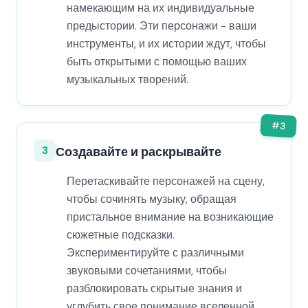
намекающим на их индивидуальные
предыстории. Эти персонажи - ваши
инструменты, и их истории ждут, чтобы
быть открытыми с помощью ваших
музыкальных творений.
#
3
3
Создавайте и раскрывайте
Перетаскивайте персонажей на сцену,
чтобы сочинять музыку, обращая
пристальное внимание на возникающие
сюжетные подсказки.
Экспериментируйте с различными
звуковыми сочетаниями, чтобы
разблокировать скрытые знания и
углубить свое понимание вселенной