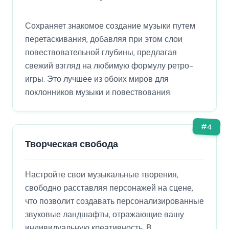
Сохраняет знакомое создание музыки путем
перетаскивания, добавляя при этом слои
повествовательной глубины, предлагая
свежий взгляд на любимую формулу ретро-
игры. Это лучшее из обоих миров для
поклонников музыки и повествования.
#
4
Творческая свобода
Настройте свои музыкальные творения,
свободно расставляя персонажей на сцене,
что позволит создавать персонализированные
звуковые ландшафты, отражающие вашу
индивидуальную креативность. В