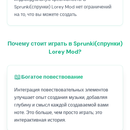
Sprunki(спрунки) Lorey Mod нет ограничений
на то, что вы можете создать.
Почему стоит играть в Sprunki(спрунки)
Lorey Mod?
📖
Богатое повествование
Интеграция повествовательных элементов
улучшает опыт создания музыки, добавляя
глубину и смысл каждой создаваемой вами
ноте. Это больше, чем просто играть; это
интерактивная история.