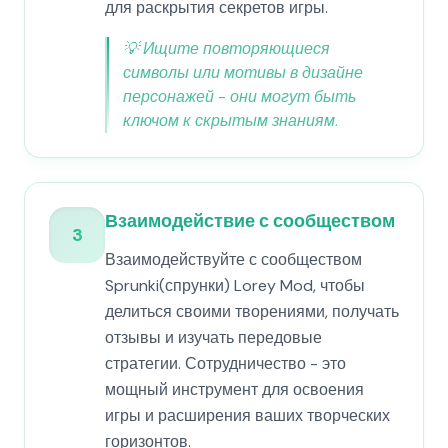
для раскрытия секретов игры.
💡
Ищите повторяющиеся
символы или мотивы в дизайне
персонажей - они могут быть
ключом к скрытым знаниям.
Взаимодействие с сообществом
3
Взаимодействуйте с сообществом
Sprunki(спрунки) Lorey Mod, чтобы
делиться своими творениями, получать
отзывы и изучать передовые
стратегии. Сотрудничество - это
мощный инструмент для освоения
игры и расширения ваших творческих
горизонтов.