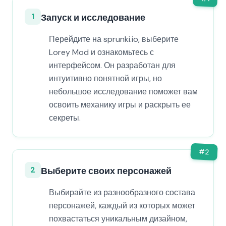
1
Запуск и исследование
Перейдите на sprunki.io, выберите
Lorey Mod и ознакомьтесь с
интерфейсом. Он разработан для
интуитивно понятной игры, но
небольшое исследование поможет вам
освоить механику игры и раскрыть ее
секреты.
#
2
2
Выберите своих персонажей
Выбирайте из разнообразного состава
персонажей, каждый из которых может
похвастаться уникальным дизайном,