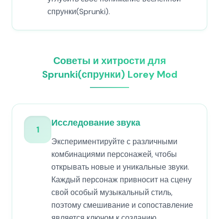
спрунки(Sprunki).
Советы и хитрости для
Sprunki(спрунки) Lorey Mod
Исследование звука
1
Экспериментируйте с различными
комбинациями персонажей, чтобы
открывать новые и уникальные звуки.
Каждый персонаж привносит на сцену
свой особый музыкальный стиль,
поэтому смешивание и сопоставление
является ключом к созданию