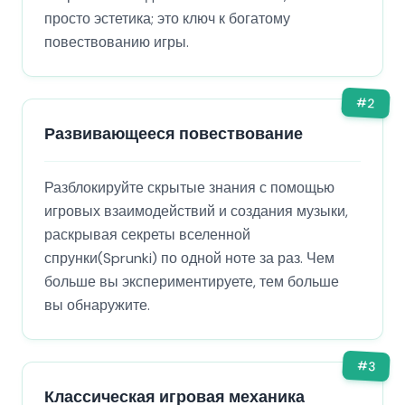
просто эстетика; это ключ к богатому
повествованию игры.
#
2
Развивающееся повествование
Разблокируйте скрытые знания с помощью
игровых взаимодействий и создания музыки,
раскрывая секреты вселенной
спрунки(Sprunki) по одной ноте за раз. Чем
больше вы экспериментируете, тем больше
вы обнаружите.
#
3
Классическая игровая механика