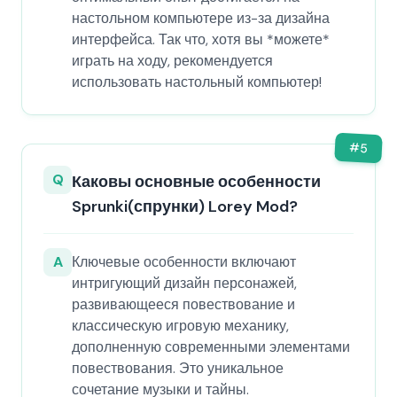
настольном компьютере из-за дизайна
интерфейса. Так что, хотя вы *можете*
играть на ходу, рекомендуется
использовать настольный компьютер!
#
5
Q
Каковы основные особенности
Sprunki(спрунки) Lorey Mod?
A
Ключевые особенности включают
интригующий дизайн персонажей,
развивающееся повествование и
классическую игровую механику,
дополненную современными элементами
повествования. Это уникальное
сочетание музыки и тайны.