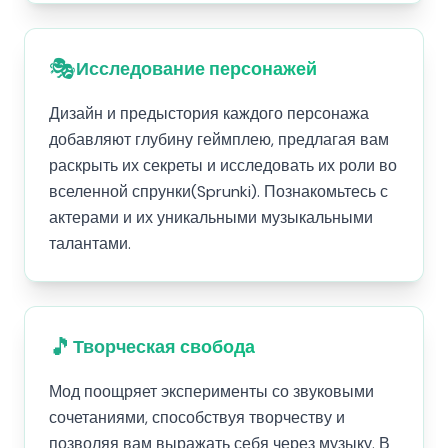
🎭
Исследование персонажей
Дизайн и предыстория каждого персонажа
добавляют глубину геймплею, предлагая вам
раскрыть их секреты и исследовать их роли во
вселенной спрунки(Sprunki). Познакомьтесь с
актерами и их уникальными музыкальными
талантами.
🎵
Творческая свобода
Мод поощряет эксперименты со звуковыми
сочетаниями, способствуя творчеству и
позволяя вам выражать себя через музыку. В