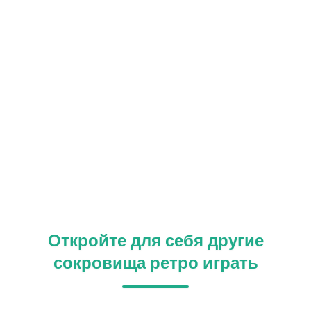
Откройте для себя другие
сокровища ретро играть