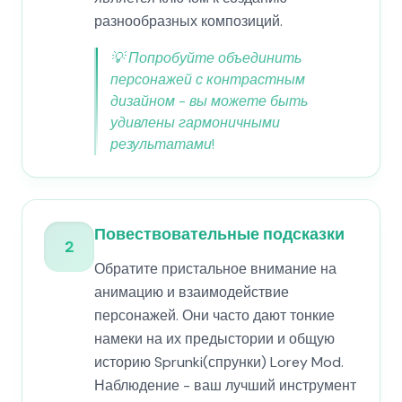
разнообразных композиций.
💡
Попробуйте объединить
персонажей с контрастным
дизайном - вы можете быть
удивлены гармоничными
результатами!
Повествовательные подсказки
2
Обратите пристальное внимание на
анимацию и взаимодействие
персонажей. Они часто дают тонкие
намеки на их предыстории и общую
историю Sprunki(спрунки) Lorey Mod.
Наблюдение - ваш лучший инструмент