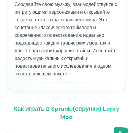
Создавайте свою музыку, взаимодействуйте с
интригующими персонажами и открывайте
секреты этого захватывающего мира. Это
сочетание классического геймплея и
современного повествования, идеально
подходящее как для творческих умов, так и
для тех, кто любит хорошие тайны. Испытайте
радость музыкальных открытий и
повествовательного исследования в одном
захватывающем пакете.
Как играть в Sprunki(спрунки) Lorey
Mod
#
1