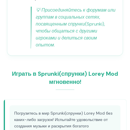
💡
Присоединяйтесь к форумам или
группам в социальных сетях,
посвященным спрунки(Sprunki),
чтобы общаться с другими
игроками и делиться своим
опытом.
Играть в Sprunki(спрунки) Lorey Mod
мгновенно!
Погрузитесь в мир Sprunki(спрунки) Lorey Mod без
каких-либо загрузок! Испытайте удовольствие от
создания музыки и раскрытия богатого