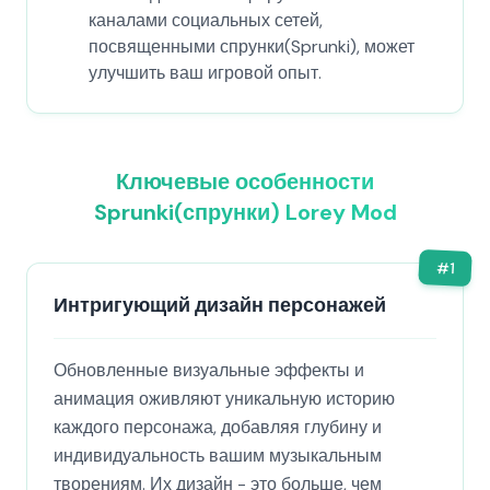
каналами социальных сетей,
посвященными спрунки(Sprunki), может
улучшить ваш игровой опыт.
Ключевые особенности
Sprunki(спрунки) Lorey Mod
#
1
Интригующий дизайн персонажей
Обновленные визуальные эффекты и
анимация оживляют уникальную историю
каждого персонажа, добавляя глубину и
индивидуальность вашим музыкальным
творениям. Их дизайн - это больше, чем