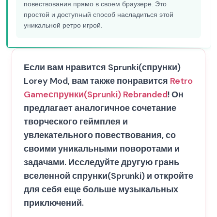
повествования прямо в своем браузере. Это
простой и доступный способ насладиться этой
уникальной ретро игрой.
Если вам нравится Sprunki(спрунки)
Lorey Mod, вам также понравится
Retro
Game
спрунки(Sprunki) Rebranded
! Он
предлагает аналогичное сочетание
творческого геймплея и
увлекательного повествования, со
своими уникальными поворотами и
задачами. Исследуйте другую грань
вселенной спрунки(Sprunki) и откройте
для себя еще больше музыкальных
приключений.