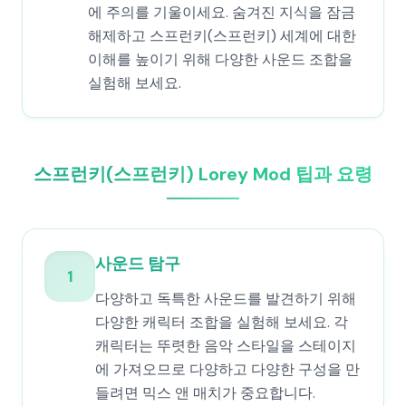
에 주의를 기울이세요. 숨겨진 지식을 잠금
해제하고 스프런키(스프런키) 세계에 대한
이해를 높이기 위해 다양한 사운드 조합을
실험해 보세요.
스프런키(스프런키) Lorey Mod 팁과 요령
사운드 탐구
1
다양하고 독특한 사운드를 발견하기 위해
다양한 캐릭터 조합을 실험해 보세요. 각
캐릭터는 뚜렷한 음악 스타일을 스테이지
에 가져오므로 다양하고 다양한 구성을 만
들려면 믹스 앤 매치가 중요합니다.