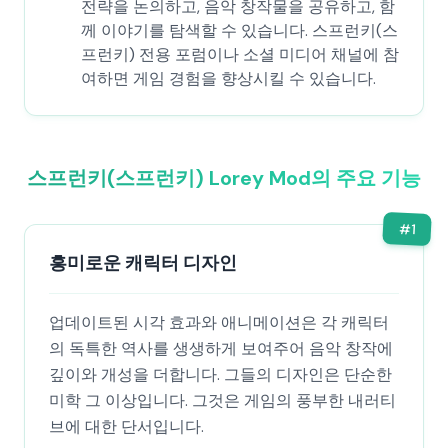
전략을 논의하고, 음악 창작물을 공유하고, 함
께 이야기를 탐색할 수 있습니다. 스프런키(스
프런키) 전용 포럼이나 소셜 미디어 채널에 참
여하면 게임 경험을 향상시킬 수 있습니다.
스프런키(스프런키) Lorey Mod의 주요 기능
#
1
흥미로운 캐릭터 디자인
업데이트된 시각 효과와 애니메이션은 각 캐릭터
의 독특한 역사를 생생하게 보여주어 음악 창작에
깊이와 개성을 더합니다. 그들의 디자인은 단순한
미학 그 이상입니다. 그것은 게임의 풍부한 내러티
브에 대한 단서입니다.