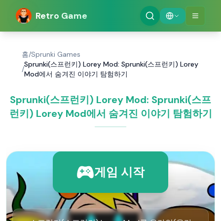
Retro Game
홈
/
Sprunki Games
Sprunki(스프런키) Lorey Mod: Sprunki(스프런키) Lorey
/
Mod에서 숨겨진 이야기 탐험하기
Sprunki(스프런키) Lorey Mod: Sprunki(스프
런키) Lorey Mod에서 숨겨진 이야기 탐험하기
게임 시작