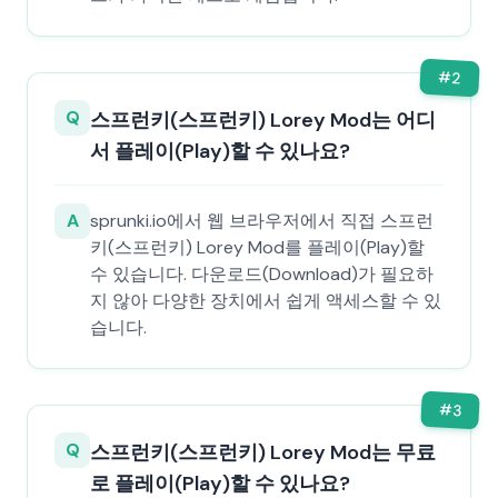
#
2
Q
스프런키(스프런키) Lorey Mod는 어디
서 플레이(Play)할 수 있나요?
A
sprunki.io에서 웹 브라우저에서 직접 스프런
키(스프런키) Lorey Mod를 플레이(Play)할
수 있습니다. 다운로드(Download)가 필요하
지 않아 다양한 장치에서 쉽게 액세스할 수 있
습니다.
#
3
Q
스프런키(스프런키) Lorey Mod는 무료
로 플레이(Play)할 수 있나요?