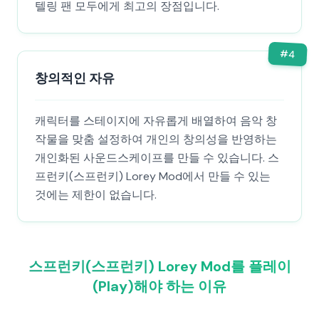
텔링 팬 모두에게 최고의 장점입니다.
#
4
창의적인 자유
캐릭터를 스테이지에 자유롭게 배열하여 음악 창
작물을 맞춤 설정하여 개인의 창의성을 반영하는
개인화된 사운드스케이프를 만들 수 있습니다. 스
프런키(스프런키) Lorey Mod에서 만들 수 있는
것에는 제한이 없습니다.
스프런키(스프런키) Lorey Mod를 플레이
(Play)해야 하는 이유