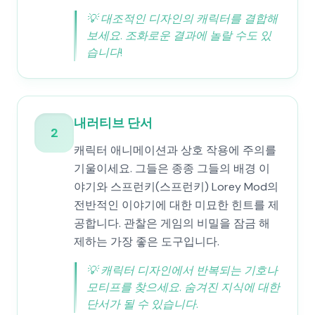
💡
대조적인 디자인의 캐릭터를 결합해
보세요. 조화로운 결과에 놀랄 수도 있
습니다!
내러티브 단서
2
캐릭터 애니메이션과 상호 작용에 주의를
기울이세요. 그들은 종종 그들의 배경 이
야기와 스프런키(스프런키) Lorey Mod의
전반적인 이야기에 대한 미묘한 힌트를 제
공합니다. 관찰은 게임의 비밀을 잠금 해
제하는 가장 좋은 도구입니다.
💡
캐릭터 디자인에서 반복되는 기호나
모티프를 찾으세요. 숨겨진 지식에 대한
단서가 될 수 있습니다.