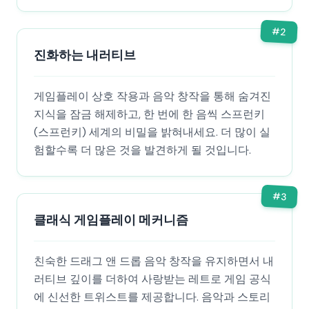
#
2
진화하는 내러티브
게임플레이 상호 작용과 음악 창작을 통해 숨겨진
지식을 잠금 해제하고, 한 번에 한 음씩 스프런키
(스프런키) 세계의 비밀을 밝혀내세요. 더 많이 실
험할수록 더 많은 것을 발견하게 될 것입니다.
#
3
클래식 게임플레이 메커니즘
친숙한 드래그 앤 드롭 음악 창작을 유지하면서 내
러티브 깊이를 더하여 사랑받는 레트로 게임 공식
에 신선한 트위스트를 제공합니다. 음악과 스토리