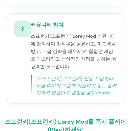
커뮤니티 참여
3
스프런키(스프런키) Lorey Mod 커뮤니티
에 참여하여 창작물을 공유하고, 피드백을
받고, 고급 전략을 배우세요. 협업은 게임
을 마스터하고 창의적인 지평을 넓히는 데
강력한 도구입니다.
💡
스프런키(스프런키) 전용 포럼이나
소셜 미디어 그룹에 가입하여 동료 플레
이어와 연결하고 경험을 공유하세요.
스프런키(스프런키) Lorey Mod를 즉시 플레이
(Play)하세요!