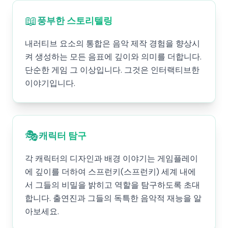
📖
풍부한 스토리텔링
내러티브 요소의 통합은 음악 제작 경험을 향상시
켜 생성하는 모든 음표에 깊이와 의미를 더합니다.
단순한 게임 그 이상입니다. 그것은 인터랙티브한
이야기입니다.
🎭
캐릭터 탐구
각 캐릭터의 디자인과 배경 이야기는 게임플레이
에 깊이를 더하여 스프런키(스프런키) 세계 내에
서 그들의 비밀을 밝히고 역할을 탐구하도록 초대
합니다. 출연진과 그들의 독특한 음악적 재능을 알
아보세요.