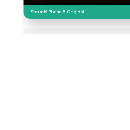
Sprunki Phase 5 Original