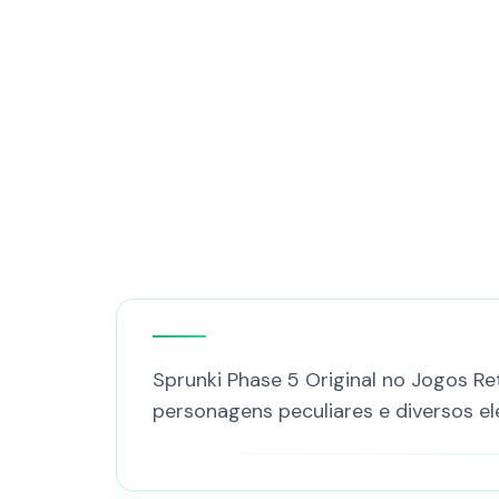
Sprunki Phase 5 Original no Jogos Re
personagens peculiares e diversos 