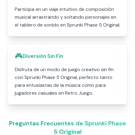
Participa en un viaje intuitivo de composición
musical arrastrando y soltando personajes en
el tablero de sonido en Sprunki Phase 5 Original.
🎮
Diversión Sin Fin
Disfruta de un modo de juego creativo sin fin
con Sprunki Phase 5 Original, perfecto tanto
para entusiastas de la música como para
jugadores casuales en Retro Juego.
Preguntas Frecuentes de Sprunki Phase
5 Original