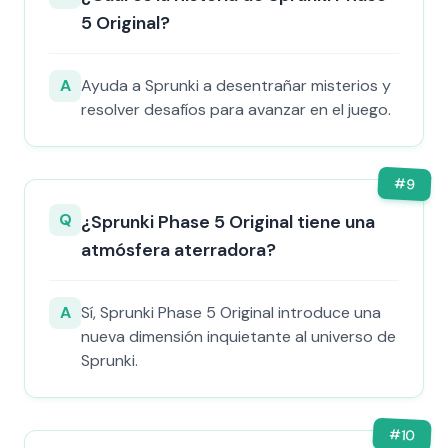
5 Original?
A
Ayuda a Sprunki a desentrañar misterios y
resolver desafíos para avanzar en el juego.
#
9
Q
¿Sprunki Phase 5 Original tiene una
atmósfera aterradora?
A
Sí, Sprunki Phase 5 Original introduce una
nueva dimensión inquietante al universo de
Sprunki.
#
10