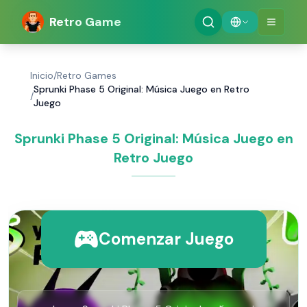
Retro Game
Inicio
/
Retro Games
Sprunki Phase 5 Original: Música Juego en Retro
/
Juego
Sprunki Phase 5 Original: Música Juego en
Retro Juego
Comenzar Juego