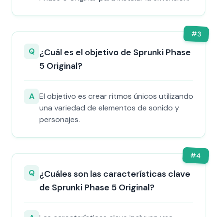
#
3
Q
¿Cuál es el objetivo de Sprunki Phase
5 Original?
A
El objetivo es crear ritmos únicos utilizando
una variedad de elementos de sonido y
personajes.
#
4
Q
¿Cuáles son las características clave
de Sprunki Phase 5 Original?