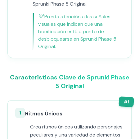
Sprunki Phase 5 Original.
💡
Presta atención a las señales
visuales que indican que una
bonificación está a punto de
desbloquearse en Sprunki Phase 5
Original.
Características Clave de Sprunki Phase
5 Original
#
1
1
Ritmos Únicos
Crea ritmos únicos utilizando personajes
peculiares y una variedad de elementos