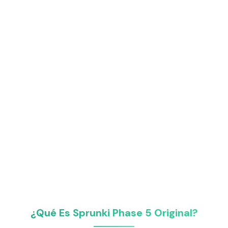
¿Qué Es Sprunki Phase 5 Original?