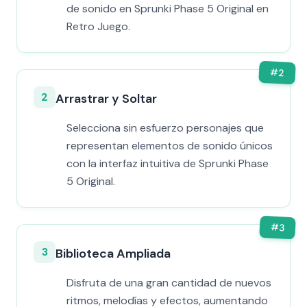
de sonido en Sprunki Phase 5 Original en
Retro Juego.
#
2
2
Arrastrar y Soltar
Selecciona sin esfuerzo personajes que
representan elementos de sonido únicos
con la interfaz intuitiva de Sprunki Phase
5 Original.
#
3
3
Biblioteca Ampliada
Disfruta de una gran cantidad de nuevos
ritmos, melodías y efectos, aumentando