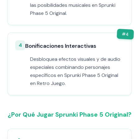
las posibilidades musicales en Sprunki
Phase 5 Original.
#
4
4
Bonificaciones Interactivas
Desbloquea efectos visuales y de audio
especiales combinando personajes
específicos en Sprunki Phase 5 Original
en Retro Juego.
¿Por Qué Jugar Sprunki Phase 5 Original?