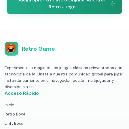
Retro Juego
Retro Game
Experimenta la magia de los juegos clásicos reinventados con
tecnología de IA. Únete a nuestra comunidad global para jugar
instantáneamente en el navegador, acción multijugador y
diversión sin fin.
Acceso Rápido
Inicio
Retro Bowl
Drift Boss