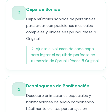
Capa de Sonido
2
Capa múltiples sonidos de personajes
para crear composiciones musicales
complejas y únicas en Sprunki Phase 5
Original.
💡
Ajusta el volumen de cada capa
para lograr el equilibrio perfecto en
tu mezcla de Sprunki Phase 5 Original.
Desbloqueos de Bonificación
3
Descubre animaciones especiales y
bonificaciones de audio combinando
hábilmente ciertos personajes en