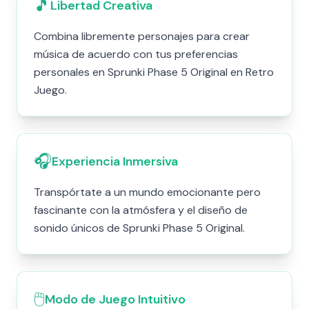
🎵
Libertad Creativa
Combina libremente personajes para crear
música de acuerdo con tus preferencias
personales en Sprunki Phase 5 Original en Retro
Juego.
🎧
Experiencia Inmersiva
Transpórtate a un mundo emocionante pero
fascinante con la atmósfera y el diseño de
sonido únicos de Sprunki Phase 5 Original.
🖱️
Modo de Juego Intuitivo