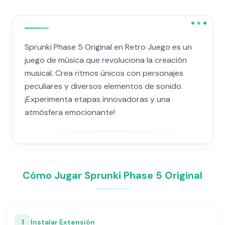
Sprunki Phase 5 Original en Retro Juego es un
juego de música que revoluciona la creación
musical. Crea ritmos únicos con personajes
peculiares y diversos elementos de sonido.
¡Experimenta etapas innovadoras y una
atmósfera emocionante!
Cómo Jugar Sprunki Phase 5 Original
1
Instalar Extensión