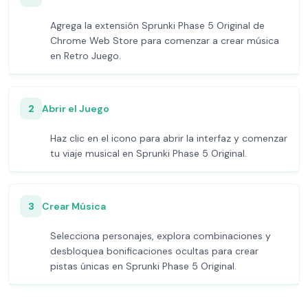
Agrega la extensión Sprunki Phase 5 Original de
Chrome Web Store para comenzar a crear música
en Retro Juego.
2
Abrir el Juego
Haz clic en el icono para abrir la interfaz y comenzar
tu viaje musical en Sprunki Phase 5 Original.
3
Crear Música
Selecciona personajes, explora combinaciones y
desbloquea bonificaciones ocultas para crear
pistas únicas en Sprunki Phase 5 Original.