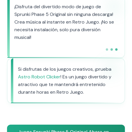
¡Disfruta del divertido modo de juego de
Sprunki Phase 5 Original sin ninguna descarga!
Crea música al instante en Retro Juego. ¡No se
necesita instalación, solo pura diversión
musical!
Si disfrutas de los juegos creativos, ¡prueba
Astro Robot Clicker
! Es un juego divertido y
atractivo que te mantendrá entretenido
durante horas en Retro Juego.
Juega Sprunki Phase 5 Original Ahora en