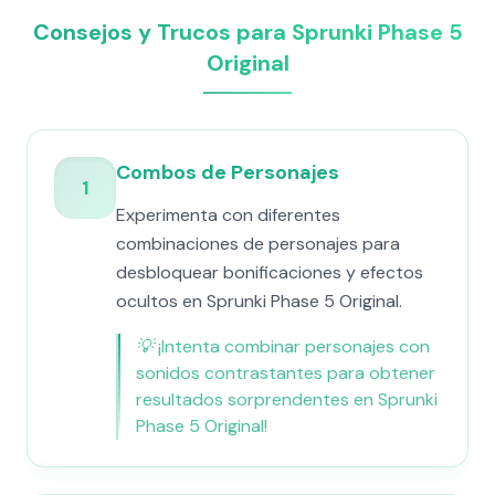
Consejos y Trucos para Sprunki Phase 5
Original
Combos de Personajes
1
Experimenta con diferentes
combinaciones de personajes para
desbloquear bonificaciones y efectos
ocultos en Sprunki Phase 5 Original.
💡
¡Intenta combinar personajes con
sonidos contrastantes para obtener
resultados sorprendentes en Sprunki
Phase 5 Original!