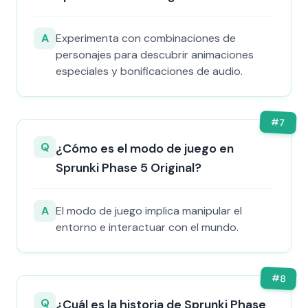
A
Experimenta con combinaciones de
personajes para descubrir animaciones
especiales y bonificaciones de audio.
#
7
Q
¿Cómo es el modo de juego en
Sprunki Phase 5 Original?
A
El modo de juego implica manipular el
entorno e interactuar con el mundo.
#
8
Q
¿Cuál es la historia de Sprunki Phase