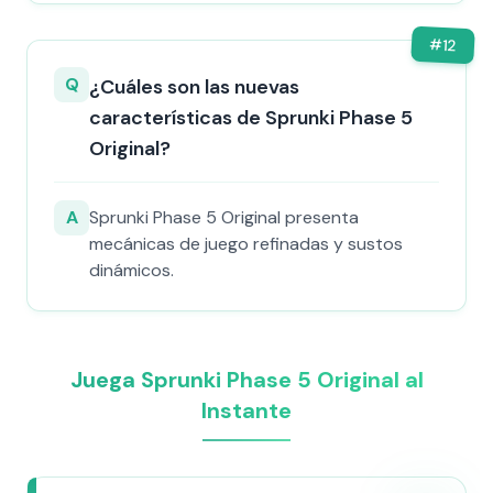
#
12
Q
¿Cuáles son las nuevas
características de Sprunki Phase 5
Original?
A
Sprunki Phase 5 Original presenta
mecánicas de juego refinadas y sustos
dinámicos.
Juega Sprunki Phase 5 Original al
Instante