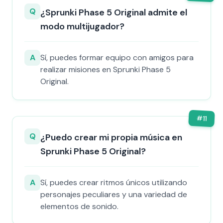
Q
¿Sprunki Phase 5 Original admite el
modo multijugador?
A
Sí, puedes formar equipo con amigos para
realizar misiones en Sprunki Phase 5
Original.
#
11
Q
¿Puedo crear mi propia música en
Sprunki Phase 5 Original?
A
Sí, puedes crear ritmos únicos utilizando
personajes peculiares y una variedad de
elementos de sonido.