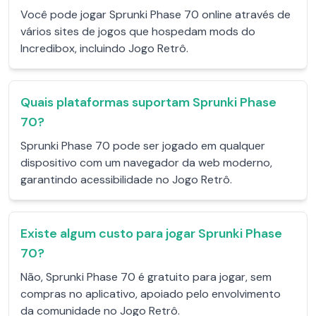
Você pode jogar Sprunki Phase 70 online através de
vários sites de jogos que hospedam mods do
Incredibox, incluindo Jogo Retrô.
Quais plataformas suportam Sprunki Phase
70?
Sprunki Phase 70 pode ser jogado em qualquer
dispositivo com um navegador da web moderno,
garantindo acessibilidade no Jogo Retrô.
Existe algum custo para jogar Sprunki Phase
70?
Não, Sprunki Phase 70 é gratuito para jogar, sem
compras no aplicativo, apoiado pelo envolvimento
da comunidade no Jogo Retrô.