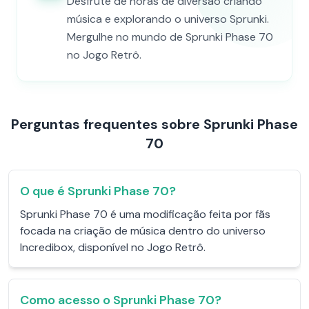
Desfrute de horas de diversão criando
música e explorando o universo Sprunki.
Mergulhe no mundo de Sprunki Phase 70
no Jogo Retrô.
Perguntas frequentes sobre Sprunki Phase
70
O que é Sprunki Phase 70?
Sprunki Phase 70 é uma modificação feita por fãs
focada na criação de música dentro do universo
Incredibox, disponível no Jogo Retrô.
Como acesso o Sprunki Phase 70?