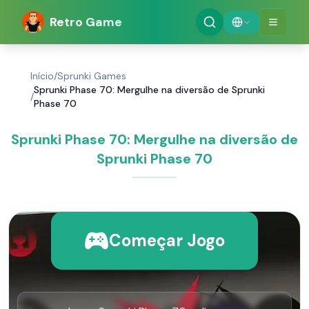
Retro Game
Início
/
Sprunki Games
Sprunki Phase 70: Mergulhe na diversão de Sprunki
/
Phase 70
Sprunki Phase 70: Mergulhe na diversão de
Sprunki Phase 70
Começar Jogo