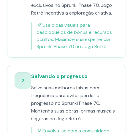
exclusivos no Sprunki Phase 70. Jogo
Retrô incentiva a exploração criativa.
💡
Use dicas visuais para
desbloqueios de bônus e recursos
ocultos. Maximize sua experiência
Sprunki Phase 70 no Jogo Retrô.
Salvando o progresso
2
Salve suas melhores faixas com
frequência para evitar perder o
progresso no Sprunki Phase 70.
Mantenha suas obras-primas musicais
seguras no Jogo Retrô.
💡
Envolva-se com a comunidade