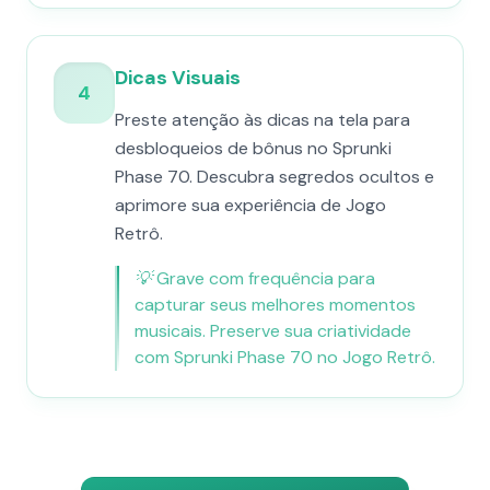
Dicas Visuais
4
Preste atenção às dicas na tela para
desbloqueios de bônus no Sprunki
Phase 70. Descubra segredos ocultos e
aprimore sua experiência de Jogo
Retrô.
💡
Grave com frequência para
capturar seus melhores momentos
musicais. Preserve sua criatividade
com Sprunki Phase 70 no Jogo Retrô.