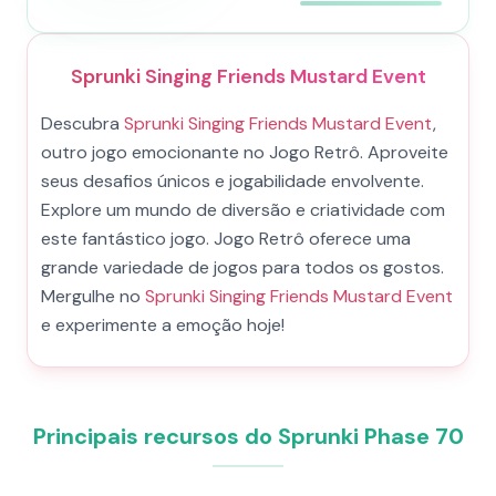
Sprunki Singing Friends Mustard Event
Descubra
Sprunki Singing Friends Mustard Event
,
outro jogo emocionante no Jogo Retrô. Aproveite
seus desafios únicos e jogabilidade envolvente.
Explore um mundo de diversão e criatividade com
este fantástico jogo. Jogo Retrô oferece uma
grande variedade de jogos para todos os gostos.
Mergulhe no
Sprunki Singing Friends Mustard Event
e experimente a emoção hoje!
Principais recursos do Sprunki Phase 70