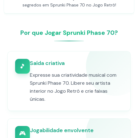
segredos em Sprunki Phase 70 no Jogo Retrô!
Por que Jogar Sprunki Phase 70?
Saída criativa
🎵
Expresse sua criatividade musical com
Sprunki Phase 70. Libere seu artista
interior no Jogo Retrô e crie faixas
únicas.
Jogabilidade envolvente
🎮