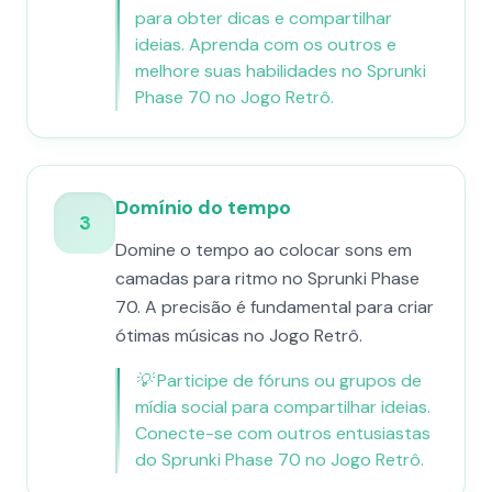
para obter dicas e compartilhar
ideias. Aprenda com os outros e
melhore suas habilidades no Sprunki
Phase 70 no Jogo Retrô.
Domínio do tempo
3
Domine o tempo ao colocar sons em
camadas para ritmo no Sprunki Phase
70. A precisão é fundamental para criar
ótimas músicas no Jogo Retrô.
💡
Participe de fóruns ou grupos de
mídia social para compartilhar ideias.
Conecte-se com outros entusiastas
do Sprunki Phase 70 no Jogo Retrô.