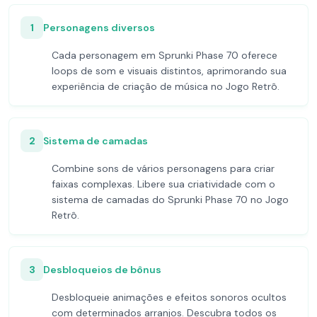
1
Personagens diversos
Cada personagem em Sprunki Phase 70 oferece
loops de som e visuais distintos, aprimorando sua
experiência de criação de música no Jogo Retrô.
2
Sistema de camadas
Combine sons de vários personagens para criar
faixas complexas. Libere sua criatividade com o
sistema de camadas do Sprunki Phase 70 no Jogo
Retrô.
3
Desbloqueios de bônus
Desbloqueie animações e efeitos sonoros ocultos
com determinados arranjos. Descubra todos os