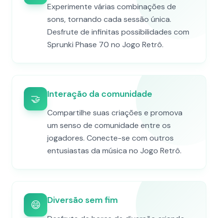
Experimente várias combinações de
sons, tornando cada sessão única.
Desfrute de infinitas possibilidades com
Sprunki Phase 70 no Jogo Retrô.
Interação da comunidade
🤝
Compartilhe suas criações e promova
um senso de comunidade entre os
jogadores. Conecte-se com outros
entusiastas da música no Jogo Retrô.
Diversão sem fim
😄