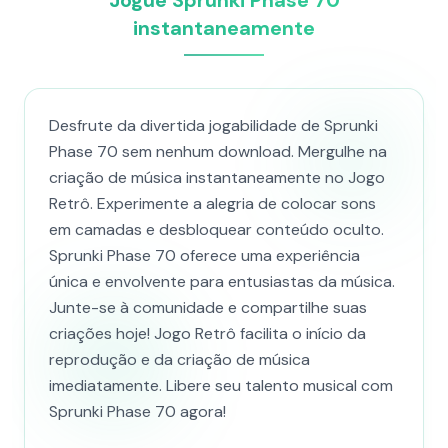
Jogue Sprunki Phase 70
instantaneamente
Desfrute da divertida jogabilidade de Sprunki
Phase 70 sem nenhum download. Mergulhe na
criação de música instantaneamente no Jogo
Retrô. Experimente a alegria de colocar sons
em camadas e desbloquear conteúdo oculto.
Sprunki Phase 70 oferece uma experiência
única e envolvente para entusiastas da música.
Junte-se à comunidade e compartilhe suas
criações hoje! Jogo Retrô facilita o início da
reprodução e da criação de música
imediatamente. Libere seu talento musical com
Sprunki Phase 70 agora!