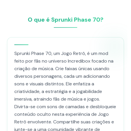
O que é Sprunki Phase 70?
Sprunki Phase 70, um Jogo Retrô, é um mod
feito por fãs no universo Incredibox focado na
criação de música. Crie faixas únicas usando
diversos personagens, cada um adicionando
sons e visuais distintos. Ele enfatiza a
criatividade, a estratégia e a jogabilidade
imersiva, atraindo fãs de música e jogos.
Divirta-se com sons de camadas e desbloqueie
conteúdo oculto nesta experiência de Jogo
Retrô envolvente. Compartilhe suas criações e
junte-se a uma comunidade vibrante de