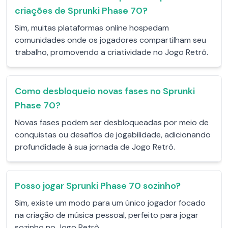
criações de Sprunki Phase 70?
Sim, muitas plataformas online hospedam
comunidades onde os jogadores compartilham seu
trabalho, promovendo a criatividade no Jogo Retrô.
Como desbloqueio novas fases no Sprunki
Phase 70?
Novas fases podem ser desbloqueadas por meio de
conquistas ou desafios de jogabilidade, adicionando
profundidade à sua jornada de Jogo Retrô.
Posso jogar Sprunki Phase 70 sozinho?
Sim, existe um modo para um único jogador focado
na criação de música pessoal, perfeito para jogar
sozinho no Jogo Retrô.