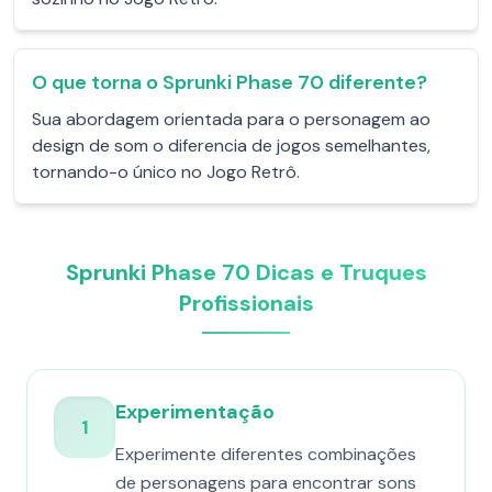
O que torna o Sprunki Phase 70 diferente?
Sua abordagem orientada para o personagem ao
design de som o diferencia de jogos semelhantes,
tornando-o único no Jogo Retrô.
Sprunki Phase 70 Dicas e Truques
Profissionais
Experimentação
1
Experimente diferentes combinações
de personagens para encontrar sons