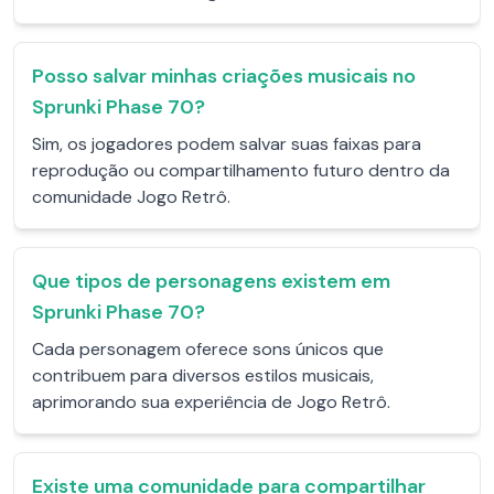
Posso salvar minhas criações musicais no
Sprunki Phase 70?
Sim, os jogadores podem salvar suas faixas para
reprodução ou compartilhamento futuro dentro da
comunidade Jogo Retrô.
Que tipos de personagens existem em
Sprunki Phase 70?
Cada personagem oferece sons únicos que
contribuem para diversos estilos musicais,
aprimorando sua experiência de Jogo Retrô.
Existe uma comunidade para compartilhar