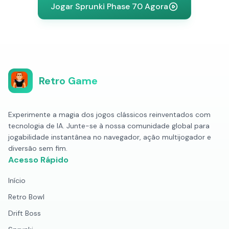
Jogar Sprunki Phase 70 Agora
Retro Game
Experimente a magia dos jogos clássicos reinventados com
tecnologia de IA. Junte-se à nossa comunidade global para
jogabilidade instantânea no navegador, ação multijogador e
diversão sem fim.
Acesso Rápido
Início
Retro Bowl
Drift Boss