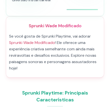
Sprunki Wade Modificado
Se você gosta de Sprunki Playtime, vai adorar
Sprunki Wade Modificado
! Ele oferece uma
experiência criativa semelhante com ainda mais
reviravoltas e desafios exclusivos. Explore novas
paisagens sonoras e personagens assustadores
hoje!
Sprunki Playtime: Principais
Características