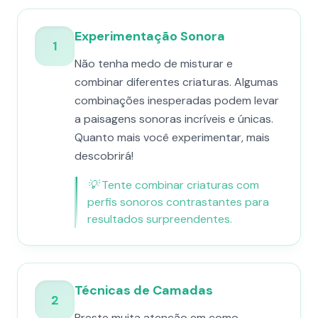
Experimentação Sonora
1
Não tenha medo de misturar e
combinar diferentes criaturas. Algumas
combinações inesperadas podem levar
a paisagens sonoras incríveis e únicas.
Quanto mais você experimentar, mais
descobrirá!
💡
Tente combinar criaturas com
perfis sonoros contrastantes para
resultados surpreendentes.
Técnicas de Camadas
2
Preste muita atenção em como