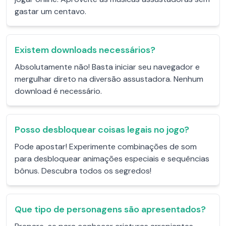
gastar um centavo.
Existem downloads necessários?
Absolutamente não! Basta iniciar seu navegador e
mergulhar direto na diversão assustadora. Nenhum
download é necessário.
Posso desbloquear coisas legais no jogo?
Pode apostar! Experimente combinações de som
para desbloquear animações especiais e sequências
bônus. Descubra todos os segredos!
Que tipo de personagens são apresentados?