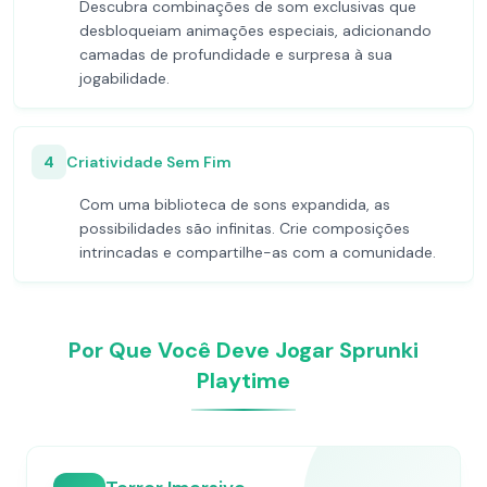
Descubra combinações de som exclusivas que
desbloqueiam animações especiais, adicionando
camadas de profundidade e surpresa à sua
jogabilidade.
4
Criatividade Sem Fim
Com uma biblioteca de sons expandida, as
possibilidades são infinitas. Crie composições
intrincadas e compartilhe-as com a comunidade.
Por Que Você Deve Jogar Sprunki
Playtime