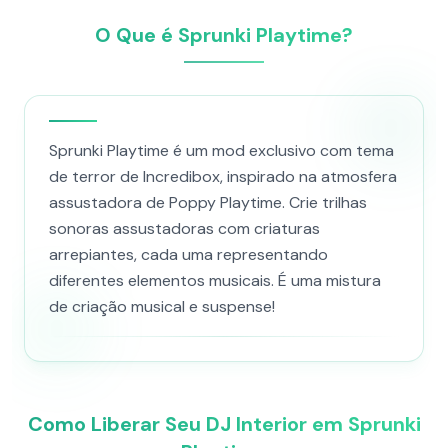
O Que é Sprunki Playtime?
Sprunki Playtime é um mod exclusivo com tema
de terror de Incredibox, inspirado na atmosfera
assustadora de Poppy Playtime. Crie trilhas
sonoras assustadoras com criaturas
arrepiantes, cada uma representando
diferentes elementos musicais. É uma mistura
de criação musical e suspense!
Como Liberar Seu DJ Interior em Sprunki