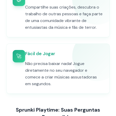
Compartilhe suas criações, descubra o
trabalho de outras pessoas e faça parte
de uma comunidade vibrante de
entusiastas da música e fãs de terror.
Fácil de Jogar
🚀
Não precisa baixar nada! Jogue
diretamente no seu navegador e
comece a criar músicas assustadoras
em segundos.
Sprunki Playtime: Suas Perguntas