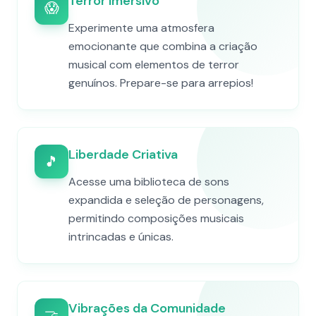
Terror Imersivo
😱
Experimente uma atmosfera
emocionante que combina a criação
musical com elementos de terror
genuínos. Prepare-se para arrepios!
Liberdade Criativa
🎵
Acesse uma biblioteca de sons
expandida e seleção de personagens,
permitindo composições musicais
intrincadas e únicas.
Vibrações da Comunidade
🤝