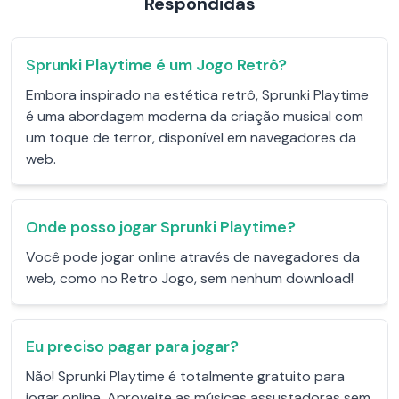
Respondidas
Sprunki Playtime é um Jogo Retrô?
Embora inspirado na estética retrô, Sprunki Playtime
é uma abordagem moderna da criação musical com
um toque de terror, disponível em navegadores da
web.
Onde posso jogar Sprunki Playtime?
Você pode jogar online através de navegadores da
web, como no Retro Jogo, sem nenhum download!
Eu preciso pagar para jogar?
Não! Sprunki Playtime é totalmente gratuito para
jogar online. Aproveite as músicas assustadoras sem