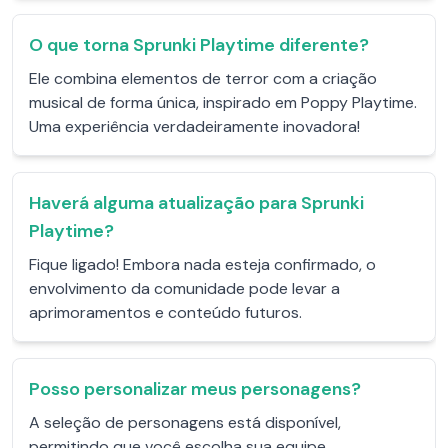
O que torna Sprunki Playtime diferente?
Ele combina elementos de terror com a criação
musical de forma única, inspirado em Poppy Playtime.
Uma experiência verdadeiramente inovadora!
Haverá alguma atualização para Sprunki
Playtime?
Fique ligado! Embora nada esteja confirmado, o
envolvimento da comunidade pode levar a
aprimoramentos e conteúdo futuros.
Posso personalizar meus personagens?
A seleção de personagens está disponível,
permitindo que você escolha sua equipe