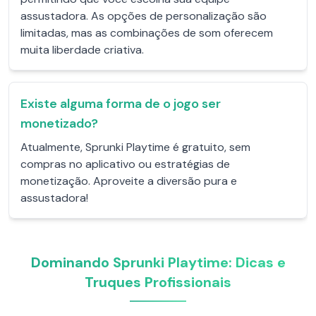
assustadora. As opções de personalização são
limitadas, mas as combinações de som oferecem
muita liberdade criativa.
Existe alguma forma de o jogo ser
monetizado?
Atualmente, Sprunki Playtime é gratuito, sem
compras no aplicativo ou estratégias de
monetização. Aproveite a diversão pura e
assustadora!
Dominando Sprunki Playtime: Dicas e
Truques Profissionais