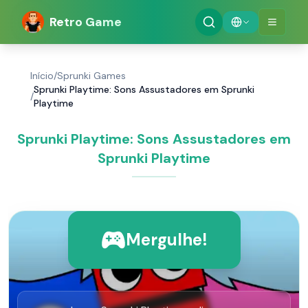
Retro Game
Início
/
Sprunki Games
Sprunki Playtime: Sons Assustadores em Sprunki
/
Playtime
Sprunki Playtime: Sons Assustadores em
Sprunki Playtime
Mergulhe!