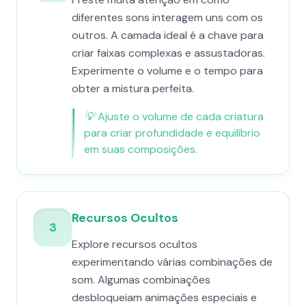
diferentes sons interagem uns com os
outros. A camada ideal é a chave para
criar faixas complexas e assustadoras.
Experimente o volume e o tempo para
obter a mistura perfeita.
💡
Ajuste o volume de cada criatura
para criar profundidade e equilíbrio
em suas composições.
Recursos Ocultos
3
Explore recursos ocultos
experimentando várias combinações de
som. Algumas combinações
desbloqueiam animações especiais e