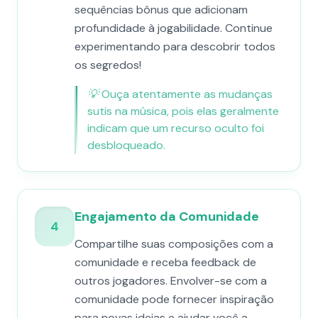
sequências bônus que adicionam
profundidade à jogabilidade. Continue
experimentando para descobrir todos
os segredos!
💡
Ouça atentamente as mudanças
sutis na música, pois elas geralmente
indicam que um recurso oculto foi
desbloqueado.
Engajamento da Comunidade
4
Compartilhe suas composições com a
comunidade e receba feedback de
outros jogadores. Envolver-se com a
comunidade pode fornecer inspiração
para novas ideias e ajudar você a