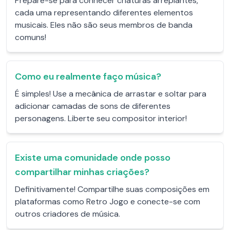
Prepare-se para conhecer criaturas arrepiantes,
cada uma representando diferentes elementos
musicais. Eles não são seus membros de banda
comuns!
Como eu realmente faço música?
É simples! Use a mecânica de arrastar e soltar para
adicionar camadas de sons de diferentes
personagens. Liberte seu compositor interior!
Existe uma comunidade onde posso
compartilhar minhas criações?
Definitivamente! Compartilhe suas composições em
plataformas como Retro Jogo e conecte-se com
outros criadores de música.