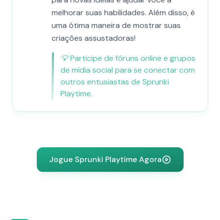
melhorar suas habilidades. Além disso, é
uma ótima maneira de mostrar suas
criações assustadoras!
💡
Participe de fóruns online e grupos
de mídia social para se conectar com
outros entusiastas de Sprunki
Playtime.
Jogue Sprunki Playtime Agora