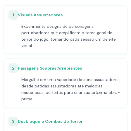
1
Visuais Assustadores
Experimente designs de personagens
perturbadores que amplificam o tema geral de
terror do jogo, tornando cada sessão um deleite
visual.
2
Paisagens Sonoras Arrepiantes
Mergulhe em uma variedade de sons assustadores,
desde batidas assustadoras até melodias
misteriosas, perfeitas para criar sua próxima obra-
prima.
3
Desbloqueie Combos de Terror