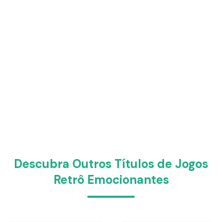
Descubra Outros Títulos de Jogos
Retrô Emocionantes