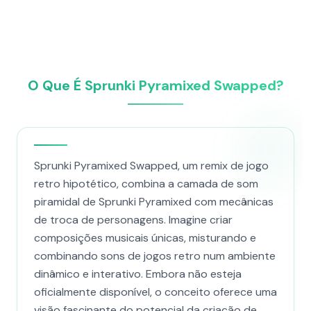
O Que É Sprunki Pyramixed Swapped?
Sprunki Pyramixed Swapped, um remix de jogo
retro hipotético, combina a camada de som
piramidal de Sprunki Pyramixed com mecânicas
de troca de personagens. Imagine criar
composições musicais únicas, misturando e
combinando sons de jogos retro num ambiente
dinâmico e interativo. Embora não esteja
oficialmente disponível, o conceito oferece uma
visão fascinante do potencial da criação de