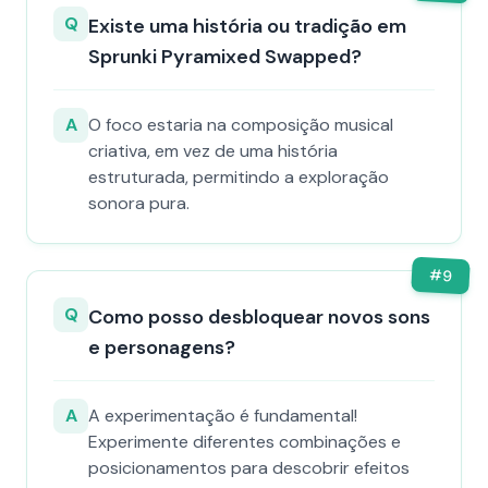
Q
Existe uma história ou tradição em
Sprunki Pyramixed Swapped?
A
O foco estaria na composição musical
criativa, em vez de uma história
estruturada, permitindo a exploração
sonora pura.
#
9
Q
Como posso desbloquear novos sons
e personagens?
A
A experimentação é fundamental!
Experimente diferentes combinações e
posicionamentos para descobrir efeitos