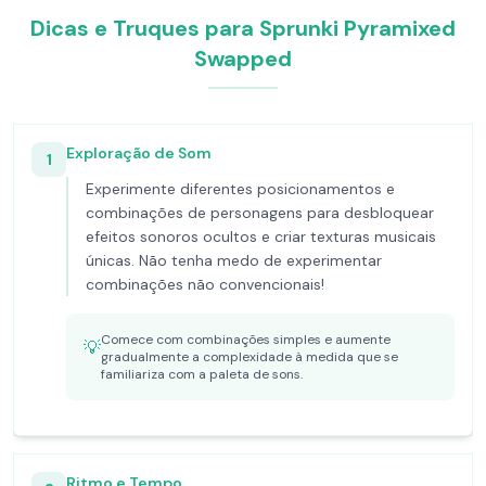
Dicas e Truques para Sprunki Pyramixed
Swapped
Exploração de Som
1
Experimente diferentes posicionamentos e
combinações de personagens para desbloquear
efeitos sonoros ocultos e criar texturas musicais
únicas. Não tenha medo de experimentar
combinações não convencionais!
Comece com combinações simples e aumente
💡
gradualmente a complexidade à medida que se
familiariza com a paleta de sons.
Ritmo e Tempo