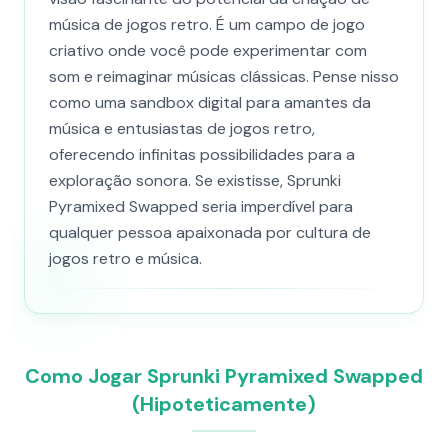
música de jogos retro. É um campo de jogo
criativo onde você pode experimentar com
som e reimaginar músicas clássicas. Pense nisso
como uma sandbox digital para amantes da
música e entusiastas de jogos retro,
oferecendo infinitas possibilidades para a
exploração sonora. Se existisse, Sprunki
Pyramixed Swapped seria imperdível para
qualquer pessoa apaixonada por cultura de
jogos retro e música.
Como Jogar Sprunki Pyramixed Swapped
(Hipoteticamente)