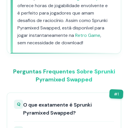
oferece horas de jogabilidade envolvente e
é perfeito para jogadores que amam
desafios de raciocínio. Assim como Sprunki
Pyramixed Swapped, está disponível para
jogar instantaneamente na
Retro Game
,
sem necessidade de download!
Perguntas Frequentes Sobre Sprunki
Pyramixed Swapped
#
1
Q
O que exatamente é Sprunki
Pyramixed Swapped?