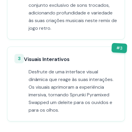
conjunto exclusivo de sons trocados,
adicionando profundidade e variedade
às suas criações musicais neste remix de
jogo retro.
#
3
3
Visuais Interativos
Desfrute de uma interface visual
dinâmica que reage às suas interações.
Os visuais aprimoram a experiência
imersiva, tornando Sprunki Pyramixed
Swapped um deleite para os ouvidos e
para os olhos.