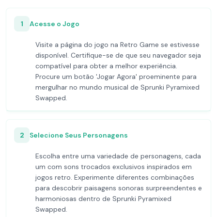
1
Acesse o Jogo
Visite a página do jogo na Retro Game se estivesse
disponível. Certifique-se de que seu navegador seja
compatível para obter a melhor experiência.
Procure um botão 'Jogar Agora' proeminente para
mergulhar no mundo musical de Sprunki Pyramixed
Swapped.
2
Selecione Seus Personagens
Escolha entre uma variedade de personagens, cada
um com sons trocados exclusivos inspirados em
jogos retro. Experimente diferentes combinações
para descobrir paisagens sonoras surpreendentes e
harmoniosas dentro de Sprunki Pyramixed
Swapped.