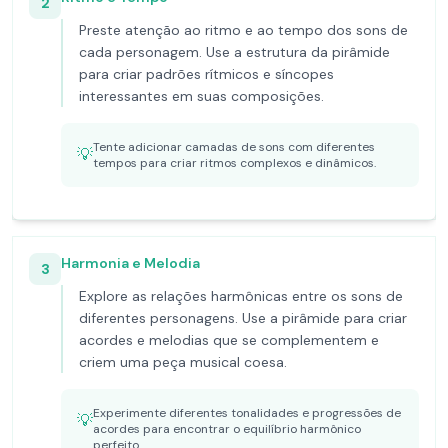
2
Preste atenção ao ritmo e ao tempo dos sons de
cada personagem. Use a estrutura da pirâmide
para criar padrões rítmicos e síncopes
interessantes em suas composições.
Tente adicionar camadas de sons com diferentes
💡
tempos para criar ritmos complexos e dinâmicos.
Harmonia e Melodia
3
Explore as relações harmônicas entre os sons de
diferentes personagens. Use a pirâmide para criar
acordes e melodias que se complementem e
criem uma peça musical coesa.
Experimente diferentes tonalidades e progressões de
💡
acordes para encontrar o equilíbrio harmônico
perfeito.