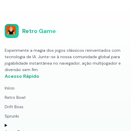
Retro Game
Experimente a magia dos jogos clássicos reinventados com
tecnologia de IA. Junte-se à nossa comunidade global para
jogabilidade instantânea no navegador, ação multijogador e
diversão sem fim.
Acesso Rápido
Início
Retro Bowl
Drift Boss
Sprunki