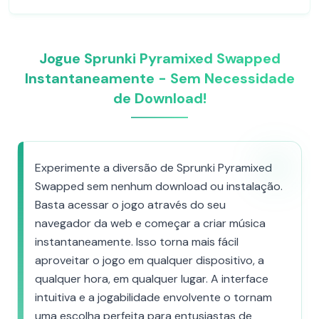
Jogue Sprunki Pyramixed Swapped
Instantaneamente - Sem Necessidade
de Download!
Experimente a diversão de Sprunki Pyramixed
Swapped sem nenhum download ou instalação.
Basta acessar o jogo através do seu
navegador da web e começar a criar música
instantaneamente. Isso torna mais fácil
aproveitar o jogo em qualquer dispositivo, a
qualquer hora, em qualquer lugar. A interface
intuitiva e a jogabilidade envolvente o tornam
uma escolha perfeita para entusiastas de