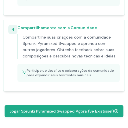
Compartilhamento com a Comunidade
4
Compartilhe suas criações com a comunidade
Sprunki Pyramixed Swapped e aprenda com
outros jogadores. Obtenha feedback sobre suas
composições e descubra novas técnicas e ideias.
Participe de desafios e colaborações da comunidade
💡
para expandir seus horizontes musicais.
Jogar Sprunki Pyramixed Swapped Agora (Se Existisse!)