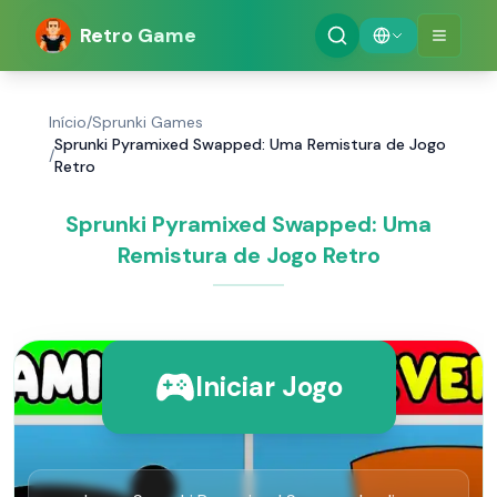
Retro Game
Início
/
Sprunki Games
Sprunki Pyramixed Swapped: Uma Remistura de Jogo
/
Retro
Sprunki Pyramixed Swapped: Uma
Remistura de Jogo Retro
Iniciar Jogo