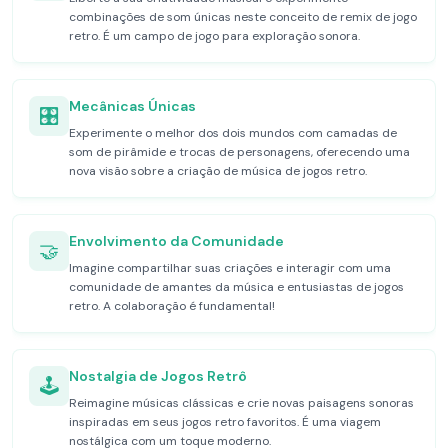
combinações de som únicas neste conceito de remix de jogo
retro. É um campo de jogo para exploração sonora.
Mecânicas Únicas
🎛️
Experimente o melhor dos dois mundos com camadas de
som de pirâmide e trocas de personagens, oferecendo uma
nova visão sobre a criação de música de jogos retro.
Envolvimento da Comunidade
🤝
Imagine compartilhar suas criações e interagir com uma
comunidade de amantes da música e entusiastas de jogos
retro. A colaboração é fundamental!
Nostalgia de Jogos Retrô
🕹️
Reimagine músicas clássicas e crie novas paisagens sonoras
inspiradas em seus jogos retro favoritos. É uma viagem
nostálgica com um toque moderno.