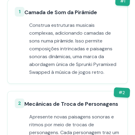
#
1
1
Camada de Som da Pirâmide
Construa estruturas musicais
complexas, adicionando camadas de
sons numa pirâmide. Isso permite
composições intrincadas e paisagens
sonoras dinâmicas, uma marca da
abordagem única de Sprunki Pyramixed
Swapped à música de jogos retro.
#
2
2
Mecânicas de Troca de Personagens
Apresente novas paisagens sonoras e
ritmos por meio de trocas de
personagens. Cada personagem traz um