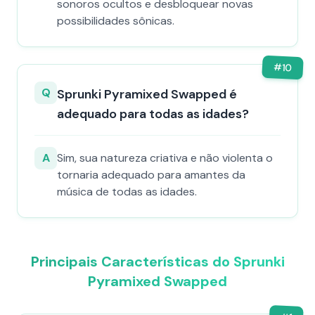
sonoros ocultos e desbloquear novas
possibilidades sônicas.
#
10
Q
Sprunki Pyramixed Swapped é
adequado para todas as idades?
A
Sim, sua natureza criativa e não violenta o
tornaria adequado para amantes da
música de todas as idades.
Principais Características do Sprunki
Pyramixed Swapped