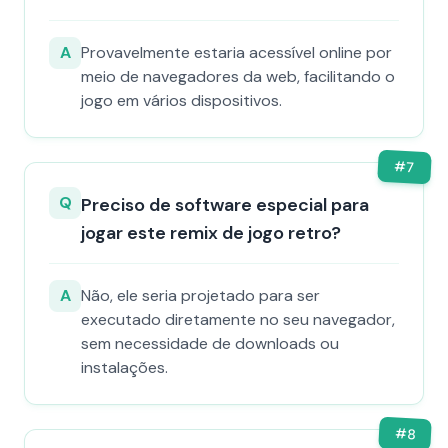
A
Provavelmente estaria acessível online por
meio de navegadores da web, facilitando o
jogo em vários dispositivos.
#
7
Q
Preciso de software especial para
jogar este remix de jogo retro?
A
Não, ele seria projetado para ser
executado diretamente no seu navegador,
sem necessidade de downloads ou
instalações.
#
8