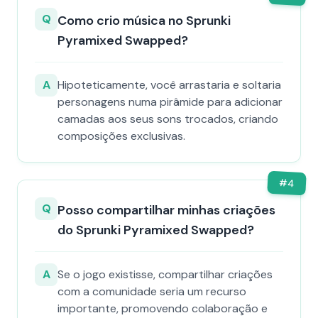
Q
Como crio música no Sprunki
Pyramixed Swapped?
A
Hipoteticamente, você arrastaria e soltaria
personagens numa pirâmide para adicionar
camadas aos seus sons trocados, criando
composições exclusivas.
#
4
Q
Posso compartilhar minhas criações
do Sprunki Pyramixed Swapped?
A
Se o jogo existisse, compartilhar criações
com a comunidade seria um recurso
importante, promovendo colaboração e