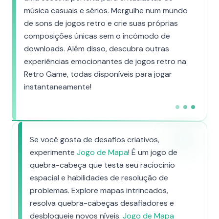
música casuais e sérios. Mergulhe num mundo
de sons de jogos retro e crie suas próprias
composições únicas sem o incômodo de
downloads. Além disso, descubra outras
experiências emocionantes de jogos retro na
Retro Game, todas disponíveis para jogar
instantaneamente!
Se você gosta de desafios criativos,
experimente
Jogo de Mapa
! É um jogo de
quebra-cabeça que testa seu raciocínio
espacial e habilidades de resolução de
problemas. Explore mapas intrincados,
resolva quebra-cabeças desafiadores e
desbloqueie novos níveis.
Jogo de Mapa