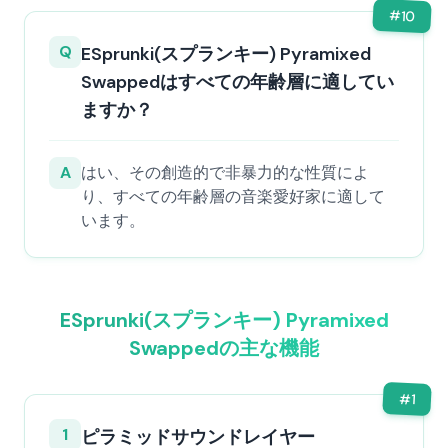
#
10
Q
ESprunki(スプランキー) Pyramixed
Swappedはすべての年齢層に適してい
ますか？
A
はい、その創造的で非暴力的な性質によ
り、すべての年齢層の音楽愛好家に適して
います。
ESprunki(スプランキー) Pyramixed
Swappedの主な機能
#
1
1
ピラミッドサウンドレイヤー