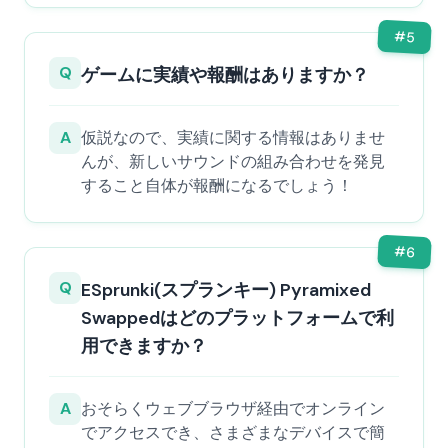
#
5
Q
ゲームに実績や報酬はありますか？
A
仮説なので、実績に関する情報はありませ
んが、新しいサウンドの組み合わせを発見
すること自体が報酬になるでしょう！
#
6
Q
ESprunki(スプランキー) Pyramixed
Swappedはどのプラットフォームで利
用できますか？
A
おそらくウェブブラウザ経由でオンライン
でアクセスでき、さまざまなデバイスで簡