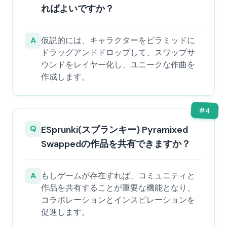
ればよいですか？
A
仮説的には、キャラクターをピラミッドに
ドラッグアンドドロップして、スワップサ
ウンドをレイヤー化し、ユニークな作曲を
作成します。
#
4
Q
ESprunki(スプランキー) Pyramixed
Swappedの作品を共有できますか？
A
もしゲームが存在すれば、コミュニティと
作品を共有することが重要な機能となり、
コラボレーションとインスピレーションを
促進します。