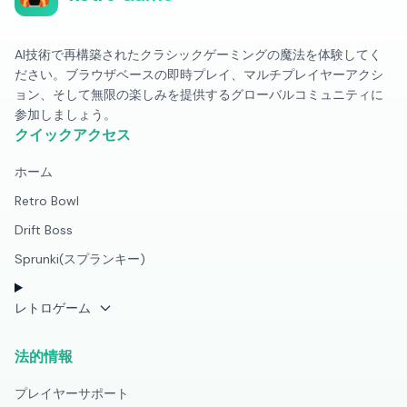
AI技術で再構築されたクラシックゲーミングの魔法を体験してく
ださい。ブラウザベースの即時プレイ、マルチプレイヤーアクシ
ョン、そして無限の楽しみを提供するグローバルコミュニティに
参加しましょう。
クイックアクセス
ホーム
Retro Bowl
Drift Boss
Sprunki(スプランキー)
レトロゲーム
法的情報
プレイヤーサポート