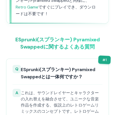
ンキー) Pyramixed Swappedと同様に、
Retro Game
ですぐにプレイでき、ダウンロ
ードは不要です！
ESprunki(スプランキー) Pyramixed
Swappedに関するよくある質問
#
1
Q
ESprunki(スプランキー) Pyramixed
Swappedとは一体何ですか？
A
これは、サウンドレイヤーとキャラクター
の入れ替えを融合させて、ユニークな音楽
作品を作成する、仮説上のレトロゲームリ
ミックスのコンセプトです。レトロゲーム