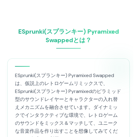
ESprunki(スプランキー) Pyramixed
Swappedとは？
ESprunki(スプランキー) Pyramixed Swapped
は、仮説上のレトロゲームリミックスで、
ESprunki(スプランキー) Pyramixedのピラミッド
型のサウンドレイヤーとキャラクターの入れ替
えメカニズムを融合させています。ダイナミッ
クでインタラクティブな環境で、レトロゲーム
のサウンドをミックス＆マッチして、ユニーク
な音楽作品を作り出すことを想像してみてくだ