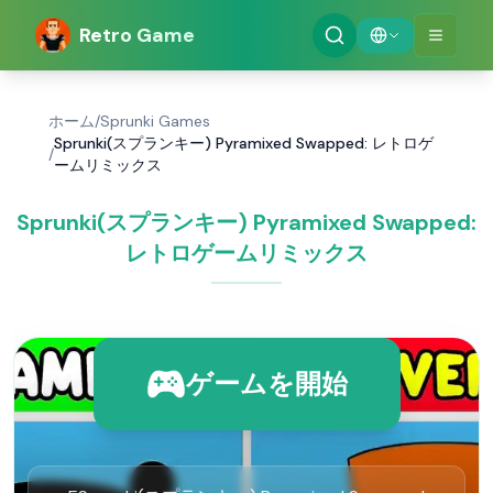
Retro Game
ホーム
/
Sprunki Games
Sprunki(スプランキー) Pyramixed Swapped: レトロゲ
/
ームリミックス
Sprunki(スプランキー) Pyramixed Swapped:
レトロゲームリミックス
ゲームを開始