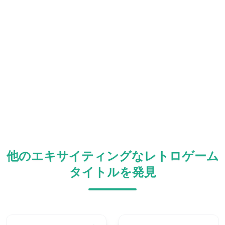
他のエキサイティングなレトロゲーム
タイトルを発見