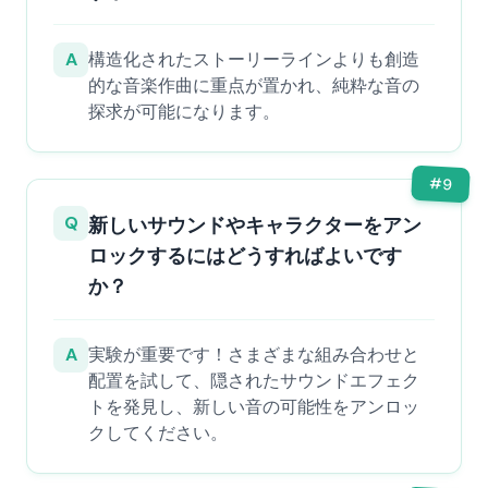
A
構造化されたストーリーラインよりも創造
的な音楽作曲に重点が置かれ、純粋な音の
探求が可能になります。
#
9
Q
新しいサウンドやキャラクターをアン
ロックするにはどうすればよいです
か？
A
実験が重要です！さまざまな組み合わせと
配置を試して、隠されたサウンドエフェク
トを発見し、新しい音の可能性をアンロッ
クしてください。