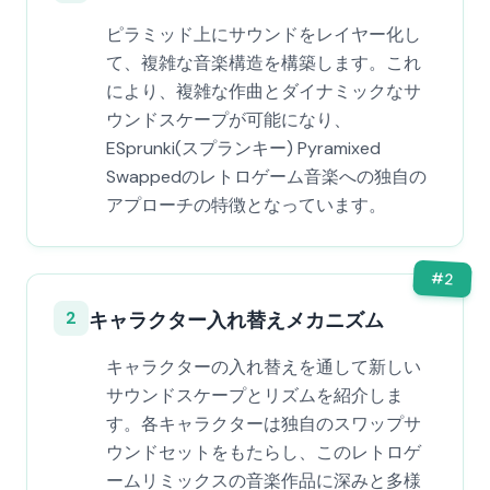
ピラミッド上にサウンドをレイヤー化し
て、複雑な音楽構造を構築します。これ
により、複雑な作曲とダイナミックなサ
ウンドスケープが可能になり、
ESprunki(スプランキー) Pyramixed
Swappedのレトロゲーム音楽への独自の
アプローチの特徴となっています。
#
2
2
キャラクター入れ替えメカニズム
キャラクターの入れ替えを通して新しい
サウンドスケープとリズムを紹介しま
す。各キャラクターは独自のスワップサ
ウンドセットをもたらし、このレトロゲ
ームリミックスの音楽作品に深みと多様