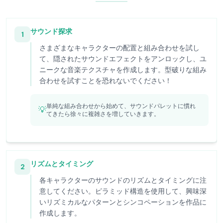
サウンド探求
1
さまざまなキャラクターの配置と組み合わせを試し
て、隠されたサウンドエフェクトをアンロックし、ユ
ニークな音楽テクスチャを作成します。型破りな組み
合わせを試すことを恐れないでください！
単純な組み合わせから始めて、サウンドパレットに慣れ
💡
てきたら徐々に複雑さを増していきます。
リズムとタイミング
2
各キャラクターのサウンドのリズムとタイミングに注
意してください。ピラミッド構造を使用して、興味深
いリズミカルなパターンとシンコペーションを作品に
作成します。