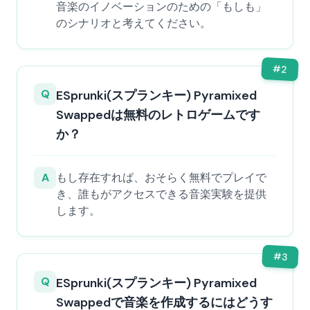
音楽のイノベーションのための「もしも」
のシナリオと考えてください。
#
2
Q
ESprunki(スプランキー) Pyramixed
Swappedは無料のレトロゲームです
か？
A
もし存在すれば、おそらく無料でプレイで
き、誰もがアクセスできる音楽実験を提供
します。
#
3
Q
ESprunki(スプランキー) Pyramixed
Swappedで音楽を作成するにはどうす