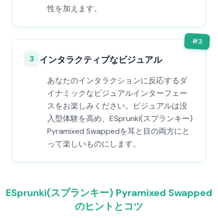
性を加えます。
#
3
3
インタラクティブなビジュアル
あなたのインタラクションに反応するダ
イナミックなビジュアルインターフェー
スをお楽しみください。ビジュアルは没
入型体験を高め、ESprunki(スプランキー)
Pyramixed Swappedを耳と目の両方にと
って楽しいものにします。
ESprunki(スプランキー) Pyramixed Swapped
のヒントとコツ