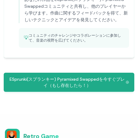
Swappedコミュニティと共有し、他のプレイヤーか
ら学びます。作曲に関するフィードバックを得て、新
しいテクニックとアイデアを発見してください。
コミュニティのチャレンジやコラボレーションに参加し
💡
て、音楽の視野を広げてください。
ESprunki(スプランキー) Pyramixed Swappedを今すぐプレ
イ（もし存在したら！）
Retro Game