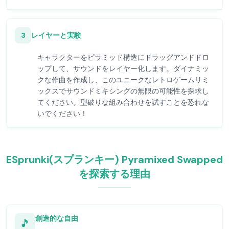
3
レイヤーと実験
キャラクターをピラミッド構造にドラッグアンドドロ
ップして、サウンドをレイヤー化します。ダイナミッ
クな作曲を作成し、このユニークなレトロゲームリミ
ックスでサウンドミキシングの無限の可能性を探求し
てください。型破りな組み合わせを試すことを恐れな
いでください！
ESprunki(スプランキー) Pyramixed Swapped
を探索する理由
創造的な自由
🎵