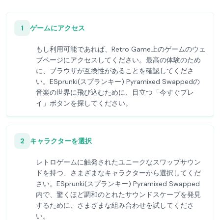
1
ゲームにアクセス
もし利用可能であれば、Retro Game上のゲームのウェ
ブページにアクセスしてください。最高の体験のため
に、ブラウザが互換性があることを確認してくださ
い。ESprunki(スプランキー) Pyramixed Swappedの
音楽の世界に飛び込むために、目立つ「今すぐプレ
イ」ボタンを探してください。
2
キャラクターを選択
レトロゲームに触発されたユニークなスワップサウン
ドを持つ、さまざまなキャラクターから選択してくだ
さい。ESprunki(スプランキー) Pyramixed Swapped
内で、驚くほど調和のとれたサウンドスケープを発見
するために、さまざまな組み合わせを試してくださ
い。