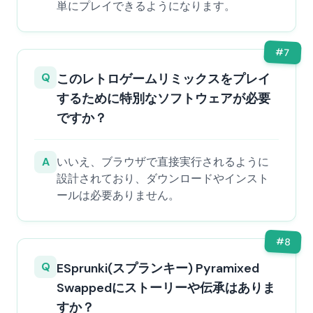
単にプレイできるようになります。
#
7
Q
このレトロゲームリミックスをプレイ
するために特別なソフトウェアが必要
ですか？
A
いいえ、ブラウザで直接実行されるように
設計されており、ダウンロードやインスト
ールは必要ありません。
#
8
Q
ESprunki(スプランキー) Pyramixed
Swappedにストーリーや伝承はありま
すか？