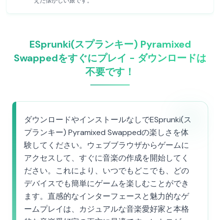
えた懐かしい旅です。
ESprunki(スプランキー) Pyramixed
Swappedをすぐにプレイ - ダウンロードは
不要です！
ダウンロードやインストールなしでESprunki(ス
プランキー) Pyramixed Swappedの楽しさを体
験してください。ウェブブラウザからゲームに
アクセスして、すぐに音楽の作成を開始してく
ださい。これにより、いつでもどこでも、どの
デバイスでも簡単にゲームを楽しむことができ
ます。直感的なインターフェースと魅力的なゲ
ームプレイは、カジュアルな音楽愛好家と本格