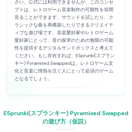
さい。公式には利用できませんが、このコンセ
プトは、レトロゲーム音楽制作の可能性を垣間
見ることができます。サウンドを試したり、ク
ラシックな曲を再構築したりできるクリエイテ
ィブな遊び場です。音楽愛好家やレトロゲーム
愛好家にとって、音の探求のための無限の可能
性を提供するデジタルサンドボックスと考えて
ください。もし存在すれば、ESprunki(スプラン
キー) Pyramixed Swappedは、レトロゲーム文
化と音楽に情熱を注ぐ人にとって必須のゲーム
となるでしょう。
ESprunki(スプランキー) Pyramixed Swapped
の遊び方（仮説）