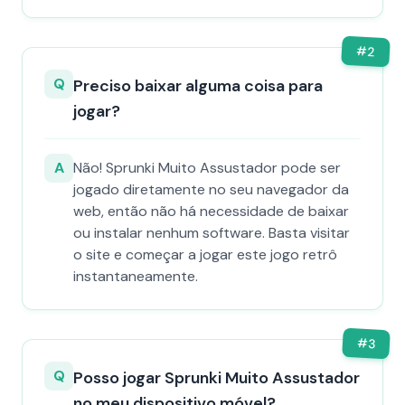
#
2
Q
Preciso baixar alguma coisa para
jogar?
A
Não! Sprunki Muito Assustador pode ser
jogado diretamente no seu navegador da
web, então não há necessidade de baixar
ou instalar nenhum software. Basta visitar
o site e começar a jogar este jogo retrô
instantaneamente.
#
3
Q
Posso jogar Sprunki Muito Assustador
no meu dispositivo móvel?