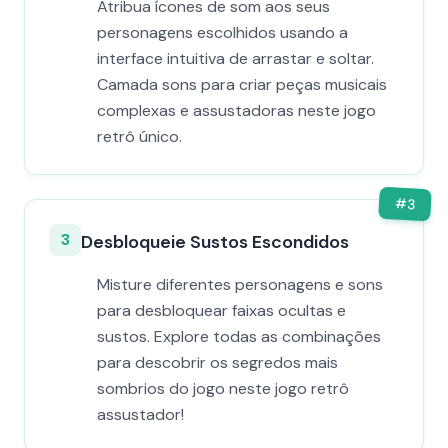
Atribua ícones de som aos seus
personagens escolhidos usando a
interface intuitiva de arrastar e soltar.
Camada sons para criar peças musicais
complexas e assustadoras neste jogo
retrô único.
#
3
3
Desbloqueie Sustos Escondidos
Misture diferentes personagens e sons
para desbloquear faixas ocultas e
sustos. Explore todas as combinações
para descobrir os segredos mais
sombrios do jogo neste jogo retrô
assustador!