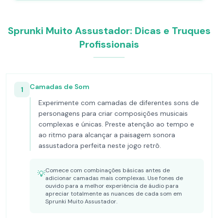
Sprunki Muito Assustador: Dicas e Truques
Profissionais
Camadas de Som
1
Experimente com camadas de diferentes sons de
personagens para criar composições musicais
complexas e únicas. Preste atenção ao tempo e
ao ritmo para alcançar a paisagem sonora
assustadora perfeita neste jogo retrô.
Comece com combinações básicas antes de
💡
adicionar camadas mais complexas. Use fones de
ouvido para a melhor experiência de áudio para
apreciar totalmente as nuances de cada som em
Sprunki Muito Assustador.