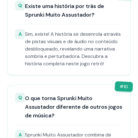
Q
Existe uma história por trás de
Sprunki Muito Assustador?
A
Sim, existe! A história se desenrola através
de pistas visuais e de áudio no conteúdo
desbloqueado, revelando uma narrativa
sombria e perturbadora. Descubra a
história completa neste jogo retrô!
#
10
Q
O que torna Sprunki Muito
Assustador diferente de outros jogos
de música?
A
Sprunki Muito Assustador combina de