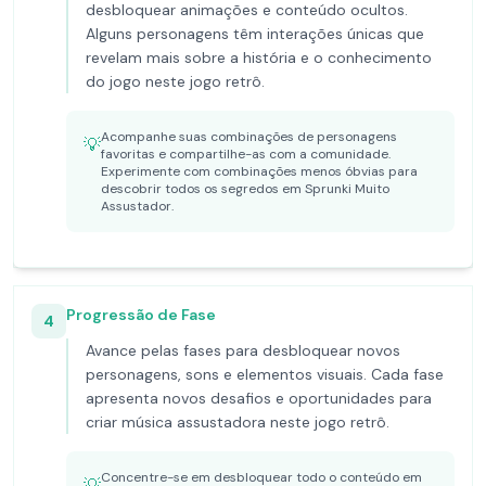
desbloquear animações e conteúdo ocultos.
Alguns personagens têm interações únicas que
revelam mais sobre a história e o conhecimento
do jogo neste jogo retrô.
Acompanhe suas combinações de personagens
💡
favoritas e compartilhe-as com a comunidade.
Experimente com combinações menos óbvias para
descobrir todos os segredos em Sprunki Muito
Assustador.
Progressão de Fase
4
Avance pelas fases para desbloquear novos
personagens, sons e elementos visuais. Cada fase
apresenta novos desafios e oportunidades para
criar música assustadora neste jogo retrô.
Concentre-se em desbloquear todo o conteúdo em
💡