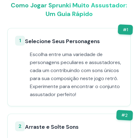
Como Jogar Sprunki Muito Assustador:
Um Guia Rápido
#
1
1
Selecione Seus Personagens
Escolha entre uma variedade de
personagens peculiares e assustadores,
cada um contribuindo com sons únicos
para sua composição neste jogo retrô.
Experimente para encontrar o conjunto
assustador perfeito!
#
2
2
Arraste e Solte Sons