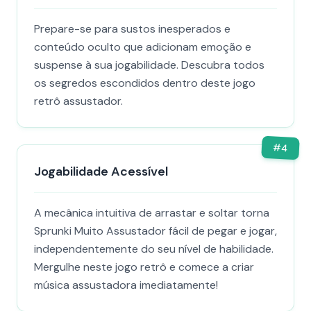
Prepare-se para sustos inesperados e
conteúdo oculto que adicionam emoção e
suspense à sua jogabilidade. Descubra todos
os segredos escondidos dentro deste jogo
retrô assustador.
#
4
Jogabilidade Acessível
A mecânica intuitiva de arrastar e soltar torna
Sprunki Muito Assustador fácil de pegar e jogar,
independentemente do seu nível de habilidade.
Mergulhe neste jogo retrô e comece a criar
música assustadora imediatamente!