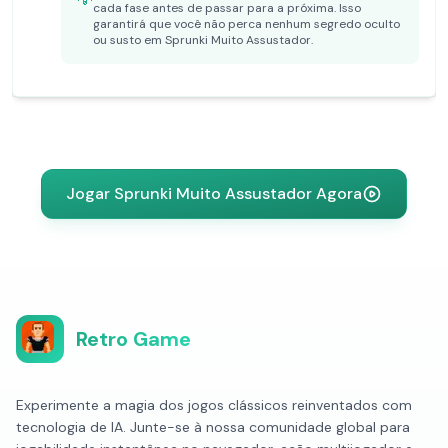
cada fase antes de passar para a próxima. Isso
garantirá que você não perca nenhum segredo oculto
ou susto em Sprunki Muito Assustador.
Jogar Sprunki Muito Assustador Agora
Retro Game
Experimente a magia dos jogos clássicos reinventados com
tecnologia de IA. Junte-se à nossa comunidade global para