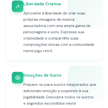
Liberdade Criativa
🎶
Aproveite a liberdade de criar suas
próprias mixagens de música
assustadora com uma ampla gama de
personagens e sons. Expresse sua
criatividade e compartilhe suas
composições únicas com a comunidade
neste jogo retrô.
Emoções de Susto
😱
Prepare-se para sustos inesperados que
adicionam emoção e suspense à sua
jogabilidade. Descubra todos os sustos
e segredos escondidos neste