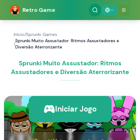
Retro Game
Início
/
Sprunki Games
Sprunki Muito Assustador: Ritmos Assustadores e
/
Diversão Aterrorizante
Sprunki Muito Assustador: Ritmos
Assustadores e Diversão Aterrorizante
Iniciar Jogo