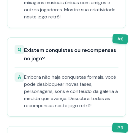
mixagens musicais únicas com amigos e
outros jogadores. Mostre sua criatividade
neste jogo retrô!
#
8
Q
Existem conquistas ou recompensas
no jogo?
A
Embora não haja conquistas formais, você
pode desbloquear novas fases,
personagens, sons e conteúdo da galeria à
medida que avança. Descubra todas as
recompensas neste jogo retrô!
#
9