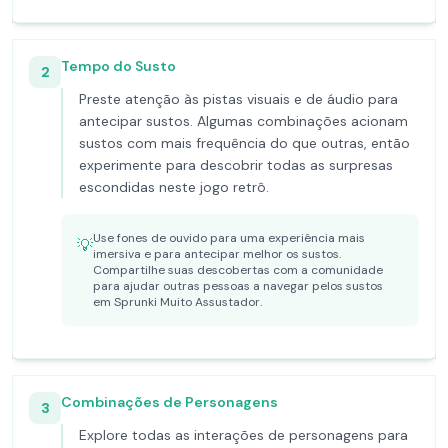
Tempo do Susto
2
Preste atenção às pistas visuais e de áudio para
antecipar sustos. Algumas combinações acionam
sustos com mais frequência do que outras, então
experimente para descobrir todas as surpresas
escondidas neste jogo retrô.
Use fones de ouvido para uma experiência mais
💡
imersiva e para antecipar melhor os sustos.
Compartilhe suas descobertas com a comunidade
para ajudar outras pessoas a navegar pelos sustos
em Sprunki Muito Assustador.
Combinações de Personagens
3
Explore todas as interações de personagens para