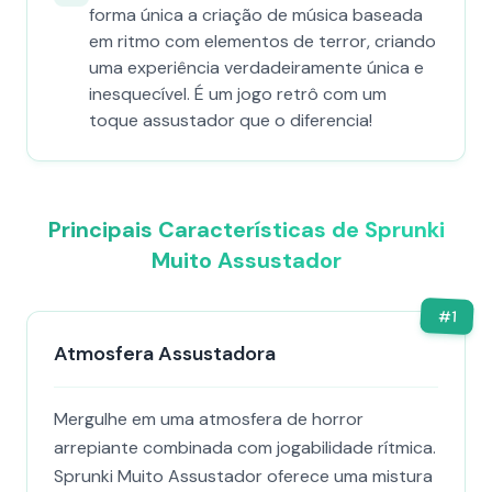
forma única a criação de música baseada
em ritmo com elementos de terror, criando
uma experiência verdadeiramente única e
inesquecível. É um jogo retrô com um
toque assustador que o diferencia!
Principais Características de Sprunki
Muito Assustador
#
1
Atmosfera Assustadora
Mergulhe em uma atmosfera de horror
arrepiante combinada com jogabilidade rítmica.
Sprunki Muito Assustador oferece uma mistura