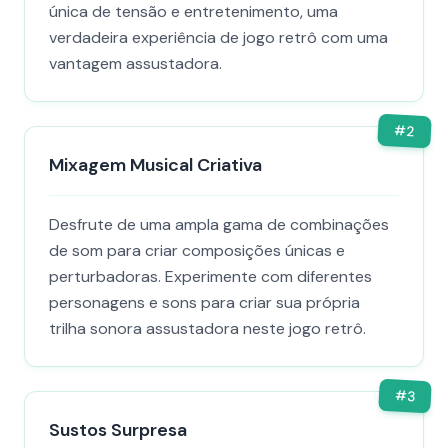
única de tensão e entretenimento, uma
verdadeira experiência de jogo retrô com uma
vantagem assustadora.
#
2
Mixagem Musical Criativa
Desfrute de uma ampla gama de combinações
de som para criar composições únicas e
perturbadoras. Experimente com diferentes
personagens e sons para criar sua própria
trilha sonora assustadora neste jogo retrô.
#
3
Sustos Surpresa