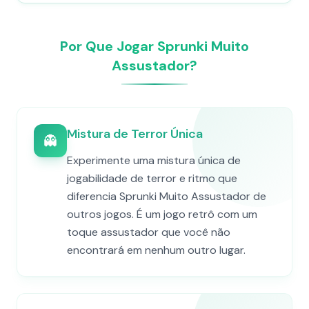
Por Que Jogar Sprunki Muito
Assustador?
Mistura de Terror Única
👻
Experimente uma mistura única de
jogabilidade de terror e ritmo que
diferencia Sprunki Muito Assustador de
outros jogos. É um jogo retrô com um
toque assustador que você não
encontrará em nenhum outro lugar.