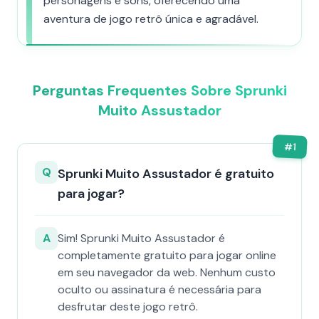
personagens e sons, oferecendo uma
aventura de jogo retrô única e agradável.
Perguntas Frequentes Sobre Sprunki
Muito Assustador
#
1
Q
Sprunki Muito Assustador é gratuito
para jogar?
A
Sim! Sprunki Muito Assustador é
completamente gratuito para jogar online
em seu navegador da web. Nenhum custo
oculto ou assinatura é necessária para
desfrutar deste jogo retrô.