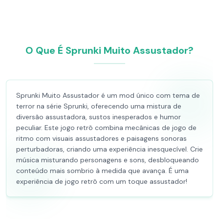
O Que É Sprunki Muito Assustador?
Sprunki Muito Assustador é um mod único com tema de
terror na série Sprunki, oferecendo uma mistura de
diversão assustadora, sustos inesperados e humor
peculiar. Este jogo retrô combina mecânicas de jogo de
ritmo com visuais assustadores e paisagens sonoras
perturbadoras, criando uma experiência inesquecível. Crie
música misturando personagens e sons, desbloqueando
conteúdo mais sombrio à medida que avança. É uma
experiência de jogo retrô com um toque assustador!