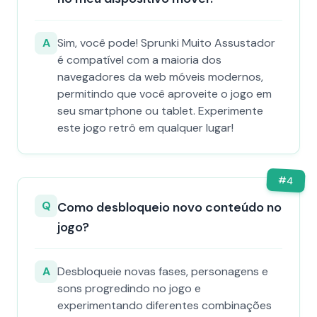
A
Sim, você pode! Sprunki Muito Assustador
é compatível com a maioria dos
navegadores da web móveis modernos,
permitindo que você aproveite o jogo em
seu smartphone ou tablet. Experimente
este jogo retrô em qualquer lugar!
#
4
Q
Como desbloqueio novo conteúdo no
jogo?
A
Desbloqueie novas fases, personagens e
sons progredindo no jogo e
experimentando diferentes combinações