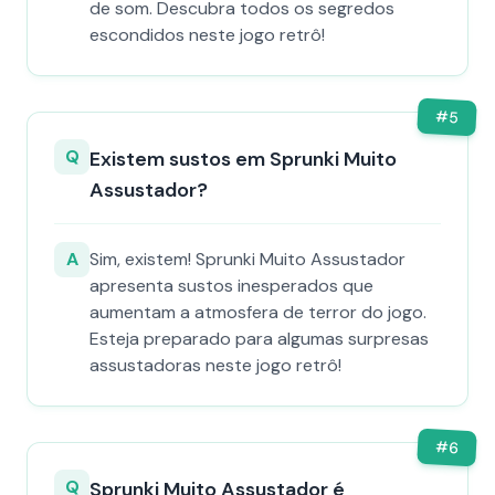
de som. Descubra todos os segredos
escondidos neste jogo retrô!
#
5
Q
Existem sustos em Sprunki Muito
Assustador?
A
Sim, existem! Sprunki Muito Assustador
apresenta sustos inesperados que
aumentam a atmosfera de terror do jogo.
Esteja preparado para algumas surpresas
assustadoras neste jogo retrô!
#
6
Q
Sprunki Muito Assustador é