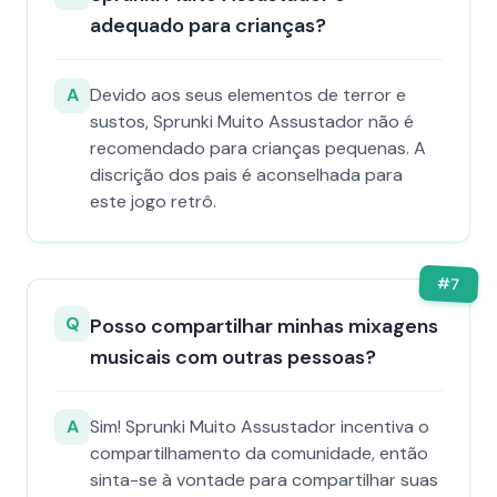
adequado para crianças?
A
Devido aos seus elementos de terror e
sustos, Sprunki Muito Assustador não é
recomendado para crianças pequenas. A
discrição dos pais é aconselhada para
este jogo retrô.
#
7
Q
Posso compartilhar minhas mixagens
musicais com outras pessoas?
A
Sim! Sprunki Muito Assustador incentiva o
compartilhamento da comunidade, então
sinta-se à vontade para compartilhar suas