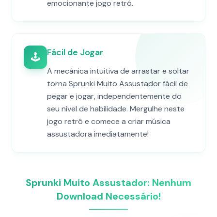
emocionante jogo retrô.
Fácil de Jogar
🕹️
A mecânica intuitiva de arrastar e soltar
torna Sprunki Muito Assustador fácil de
pegar e jogar, independentemente do
seu nível de habilidade. Mergulhe neste
jogo retrô e comece a criar música
assustadora imediatamente!
Sprunki Muito Assustador: Nenhum
Download Necessário!