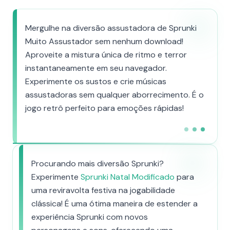
Mergulhe na diversão assustadora de Sprunki
Muito Assustador sem nenhum download!
Aproveite a mistura única de ritmo e terror
instantaneamente em seu navegador.
Experimente os sustos e crie músicas
assustadoras sem qualquer aborrecimento. É o
jogo retrô perfeito para emoções rápidas!
Procurando mais diversão Sprunki?
Experimente
Sprunki Natal Modificado
para
uma reviravolta festiva na jogabilidade
clássica! É uma ótima maneira de estender a
experiência Sprunki com novos