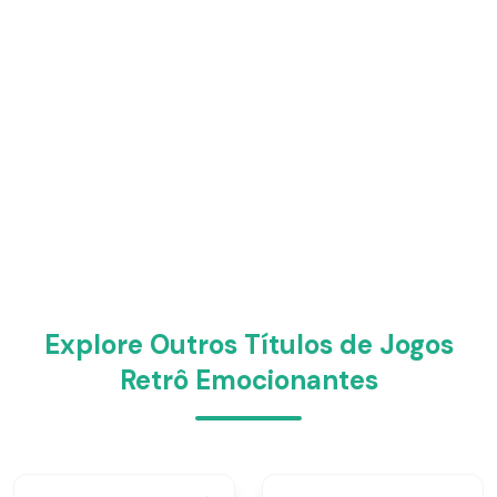
Explore Outros Títulos de Jogos
Retrô Emocionantes