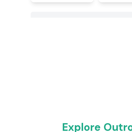
Explore Outr