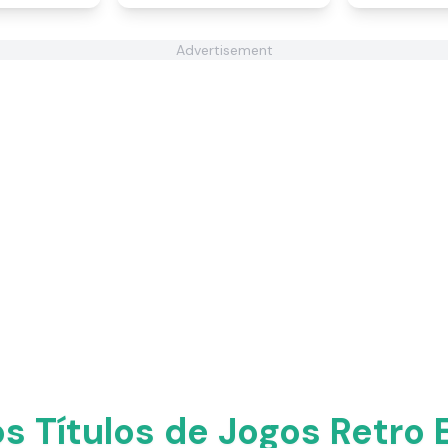
Advertisement
os Títulos de Jogos Retro