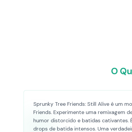
O Qu
Sprunky Tree Friends: Still Alive é um 
Friends. Experimente uma remixagem de
humor distorcido e batidas cativantes. 
drops de batida intensos. Uma verdadeir