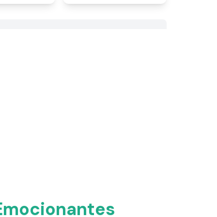
 Emocionantes