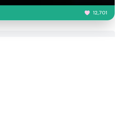
12,701