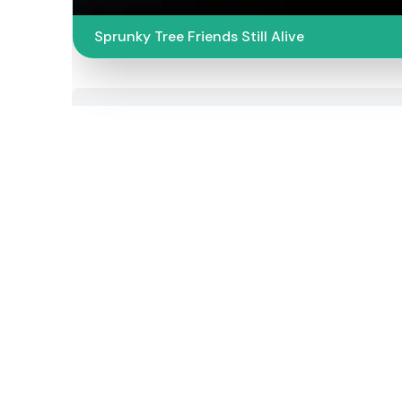
Sprunky Tree Friends Still Alive​