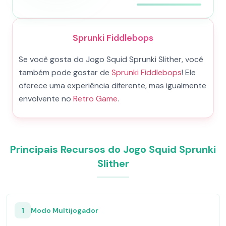
Sprunki Fiddlebops
Se você gosta do Jogo Squid Sprunki Slither, você
também pode gostar de
Sprunki Fiddlebops
! Ele
oferece uma experiência diferente, mas igualmente
envolvente no
Retro Game
.
Principais Recursos do Jogo Squid Sprunki
Slither
1
Modo Multijogador