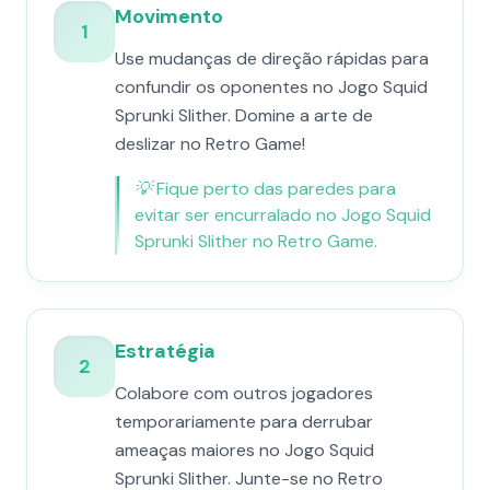
Movimento
1
Use mudanças de direção rápidas para
confundir os oponentes no Jogo Squid
Sprunki Slither. Domine a arte de
deslizar no Retro Game!
💡
Fique perto das paredes para
evitar ser encurralado no Jogo Squid
Sprunki Slither no Retro Game.
Estratégia
2
Colabore com outros jogadores
temporariamente para derrubar
ameaças maiores no Jogo Squid
Sprunki Slither. Junte-se no Retro