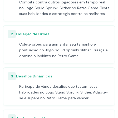
Compita contra outros jogadores em tempo real
no Jogo Squid Sprunki Slither no Retro Game. Teste
suas habilidades e estratégia contra os melhores!
2
Coleção de Orbes
Colete orbes para aumentar seu tamanho e
pontuação no Jogo Squid Sprunki Slither. Cresça e
domine o labirinto no Retro Game!
3
Desafios Dinâmicos
Participe de vários desafios que testam suas
habilidades no Jogo Squid Sprunki Slither. Adapte-
se e supere no Retro Game para vencer!