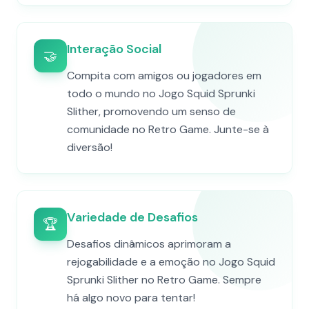
Interação Social
🤝
Compita com amigos ou jogadores em
todo o mundo no Jogo Squid Sprunki
Slither, promovendo um senso de
comunidade no Retro Game. Junte-se à
diversão!
Variedade de Desafios
🏆
Desafios dinâmicos aprimoram a
rejogabilidade e a emoção no Jogo Squid
Sprunki Slither no Retro Game. Sempre
há algo novo para tentar!