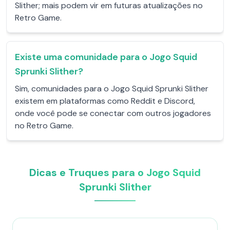
Slither; mais podem vir em futuras atualizações no
Retro Game.
Existe uma comunidade para o Jogo Squid
Sprunki Slither?
Sim, comunidades para o Jogo Squid Sprunki Slither
existem em plataformas como Reddit e Discord,
onde você pode se conectar com outros jogadores
no Retro Game.
Dicas e Truques para o Jogo Squid
Sprunki Slither