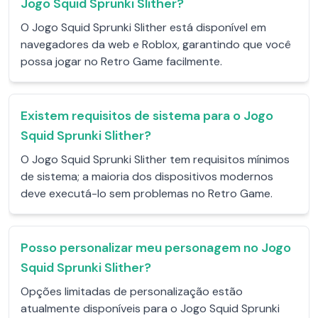
Jogo Squid Sprunki Slither?
O Jogo Squid Sprunki Slither está disponível em
navegadores da web e Roblox, garantindo que você
possa jogar no Retro Game facilmente.
Existem requisitos de sistema para o Jogo
Squid Sprunki Slither?
O Jogo Squid Sprunki Slither tem requisitos mínimos
de sistema; a maioria dos dispositivos modernos
deve executá-lo sem problemas no Retro Game.
Posso personalizar meu personagem no Jogo
Squid Sprunki Slither?
Opções limitadas de personalização estão
atualmente disponíveis para o Jogo Squid Sprunki