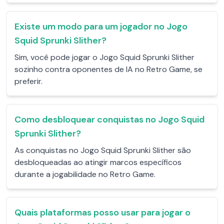
Existe um modo para um jogador no Jogo
Squid Sprunki Slither?
Sim, você pode jogar o Jogo Squid Sprunki Slither
sozinho contra oponentes de IA no Retro Game, se
preferir.
Como desbloquear conquistas no Jogo Squid
Sprunki Slither?
As conquistas no Jogo Squid Sprunki Slither são
desbloqueadas ao atingir marcos específicos
durante a jogabilidade no Retro Game.
Quais plataformas posso usar para jogar o