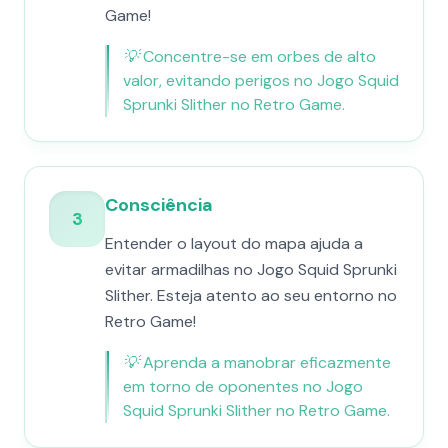
Game!
💡
Concentre-se em orbes de alto
valor, evitando perigos no Jogo Squid
Sprunki Slither no Retro Game.
Consciência
3
Entender o layout do mapa ajuda a
evitar armadilhas no Jogo Squid Sprunki
Slither. Esteja atento ao seu entorno no
Retro Game!
💡
Aprenda a manobrar eficazmente
em torno de oponentes no Jogo
Squid Sprunki Slither no Retro Game.