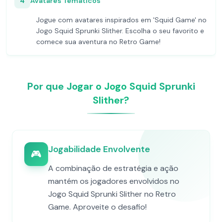
4
Avatares Temáticos
Jogue com avatares inspirados em 'Squid Game' no
Jogo Squid Sprunki Slither. Escolha o seu favorito e
comece sua aventura no Retro Game!
Por que Jogar o Jogo Squid Sprunki
Slither?
Jogabilidade Envolvente
🎮
A combinação de estratégia e ação
mantém os jogadores envolvidos no
Jogo Squid Sprunki Slither no Retro
Game. Aproveite o desafio!