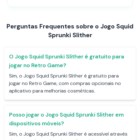
Perguntas Frequentes sobre o Jogo Squid
Sprunki Slither
O Jogo Squid Sprunki Slither é gratuito para
jogar no Retro Game?
Sim, o Jogo Squid Sprunki Slither é gratuito para
jogar no Retro Game, com compras opcionais no
aplicativo para melhorias cosméticas.
Posso jogar o Jogo Squid Sprunki Slither em
dispositivos móveis?
Sim, o Jogo Squid Sprunki Slither é acessível através