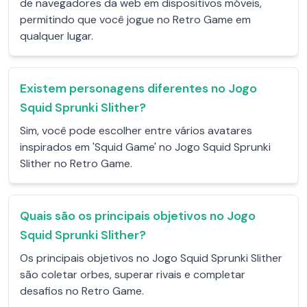
de navegadores da web em dispositivos móveis,
permitindo que você jogue no Retro Game em
qualquer lugar.
Existem personagens diferentes no Jogo
Squid Sprunki Slither?
Sim, você pode escolher entre vários avatares
inspirados em 'Squid Game' no Jogo Squid Sprunki
Slither no Retro Game.
Quais são os principais objetivos no Jogo
Squid Sprunki Slither?
Os principais objetivos no Jogo Squid Sprunki Slither
são coletar orbes, superar rivais e completar
desafios no Retro Game.