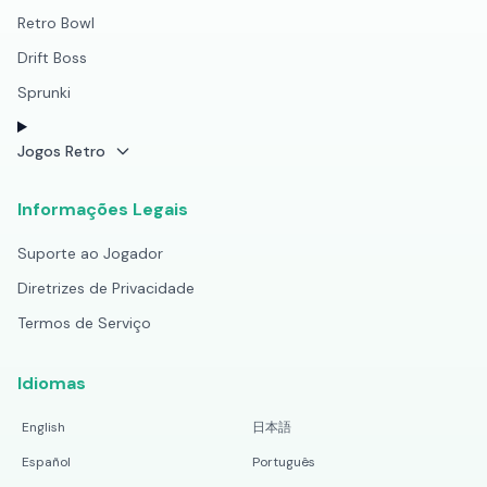
Retro Bowl
Drift Boss
Sprunki
Jogos Retro
Informações Legais
Suporte ao Jogador
Diretrizes de Privacidade
Termos de Serviço
Idiomas
English
日本語
Español
Português