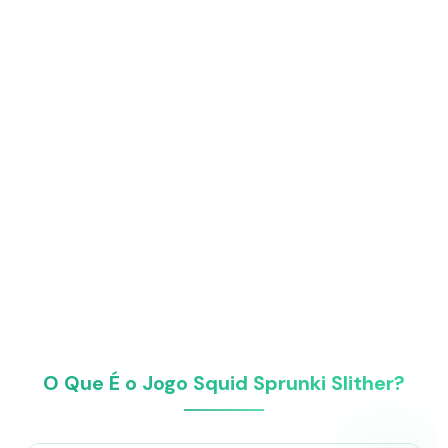
O Que É o Jogo Squid Sprunki Slither?