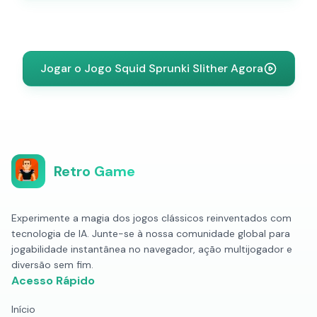
Jogar o Jogo Squid Sprunki Slither Agora
Retro Game
Experimente a magia dos jogos clássicos reinventados com
tecnologia de IA. Junte-se à nossa comunidade global para
jogabilidade instantânea no navegador, ação multijogador e
diversão sem fim.
Acesso Rápido
Início