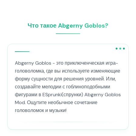
Что такое Abgerny Goblos?
Abgerny Goblos - это приключенческая игра-
головоломка, где вы используете изменяющие
форму сущности для решения уровней. Или,
создавайте мелодии с гоблиноподобными
фигурами в ESprunki(спрунки) Abgerny Goblos
Mod. Ощутите необычное сочетание
головоломок и музыки!