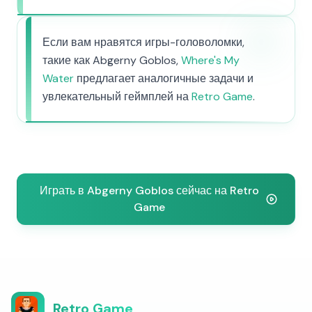
Если вам нравятся игры-головоломки,
такие как Abgerny Goblos,
Where's My
Water
предлагает аналогичные задачи и
увлекательный геймплей на
Retro Game
.
Играть в Abgerny Goblos сейчас на Retro
Game
Retro Game