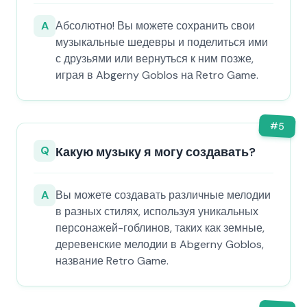
A
Абсолютно! Вы можете сохранить свои
музыкальные шедевры и поделиться ими
с друзьями или вернуться к ним позже,
играя в Abgerny Goblos на Retro Game.
#
5
Q
Какую музыку я могу создавать?
A
Вы можете создавать различные мелодии
в разных стилях, используя уникальных
персонажей-гоблинов, таких как земные,
деревенские мелодии в Abgerny Goblos,
название Retro Game.