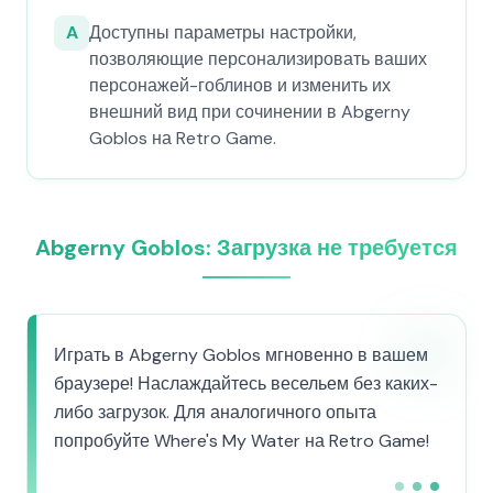
A
Доступны параметры настройки,
позволяющие персонализировать ваших
персонажей-гоблинов и изменить их
внешний вид при сочинении в Abgerny
Goblos на Retro Game.
Abgerny Goblos: Загрузка не требуется
Играть в Abgerny Goblos мгновенно в вашем
браузере! Наслаждайтесь весельем без каких-
либо загрузок. Для аналогичного опыта
попробуйте Where's My Water на Retro Game!