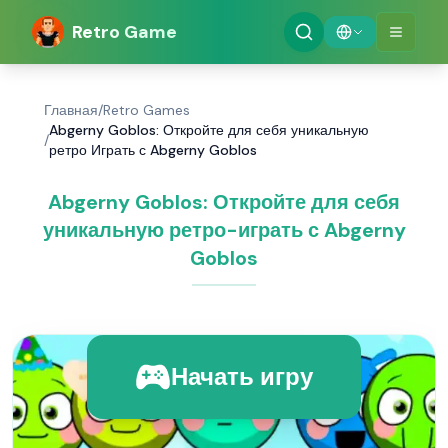
Retro Game
Главная
/
Retro Games
Abgerny Goblos: Откройте для себя уникальную
/
ретро Играть с Abgerny Goblos
Abgerny Goblos: Откройте для себя
уникальную ретро-играть с Abgerny
Goblos
Начать игру