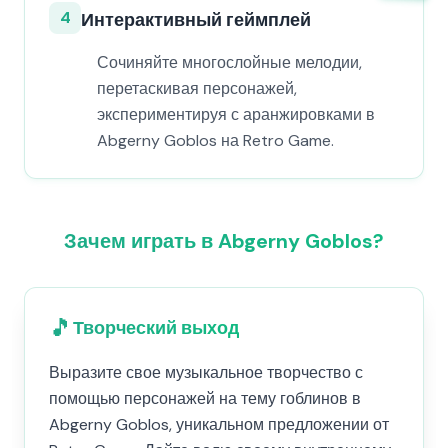
4
Интерактивный геймплей
Сочиняйте многослойные мелодии,
перетаскивая персонажей,
экспериментируя с аранжировками в
Abgerny Goblos на Retro Game.
Зачем играть в Abgerny Goblos?
🎵
Творческий выход
Выразите свое музыкальное творчество с
помощью персонажей на тему гоблинов в
Abgerny Goblos, уникальном предложении от