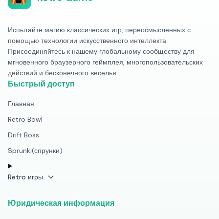
Испытайте магию классических игр, переосмысленных с
помощью технологии искусственного интеллекта.
Присоединяйтесь к нашему глобальному сообществу для
мгновенного браузерного геймплея, многопользовательских
действий и бесконечного веселья.
Быстрый доступ
Главная
Retro Bowl
Drift Boss
Sprunki(спрунки)
Retro игры
Юридическая информация