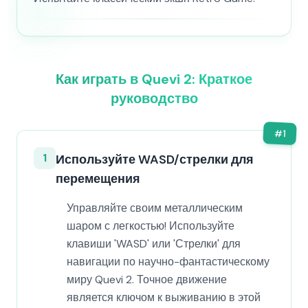
Как играть в Quevi 2: Краткое
руководство
#
1
1
Используйте WASD/стрелки для
перемещения
Управляйте своим металлическим
шаром с легкостью! Используйте
клавиши 'WASD' или 'Стрелки' для
навигации по научно-фантастическому
миру Quevi 2. Точное движение
является ключом к выживанию в этой