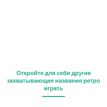
Откройте для себя другие
захватывающие названия ретро
играть