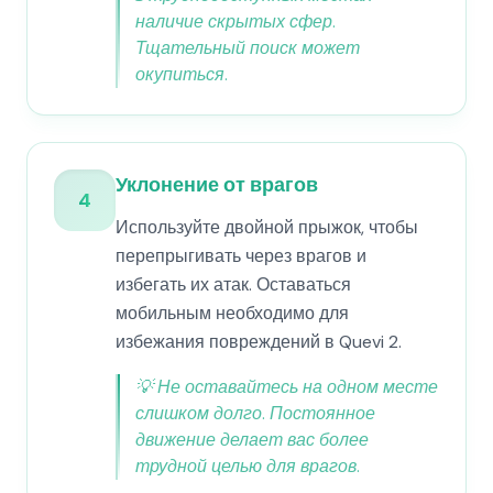
наличие скрытых сфер.
Тщательный поиск может
окупиться.
Уклонение от врагов
4
Используйте двойной прыжок, чтобы
перепрыгивать через врагов и
избегать их атак. Оставаться
мобильным необходимо для
избежания повреждений в Quevi 2.
💡
Не оставайтесь на одном месте
слишком долго. Постоянное
движение делает вас более
трудной целью для врагов.