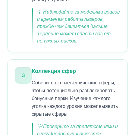
💡
Наблюдайте за моделями врагов
и временем работы лазеров,
прежде чем двигаться дальше.
Терпение может спасти вас от
ненужных рисков.
Коллекция сфер
3
Соберите все металлические сферы,
чтобы потенциально разблокировать
бонусные перки. Изучение каждого
уголка каждого уровня может выявить
скрытые сферы.
💡
Проверьте за препятствиями и
в труднодоступных местах