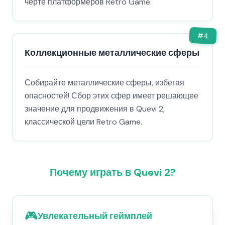
черте платформеров Retro Game.
#
4
Коллекционные металлические сферы
Собирайте металлические сферы, избегая
опасностей! Сбор этих сфер имеет решающее
значение для продвижения в Quevi 2,
классической цели Retro Game.
Почему играть в Quevi 2?
🎮
Увлекательный геймплей