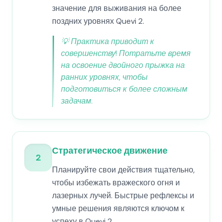
значение для выживания на более
поздних уровнях Quevi 2.
💡
Практика приводит к
совершенству! Потратьте время
на освоение двойного прыжка на
ранних уровнях, чтобы
подготовиться к более сложным
задачам.
Стратегическое движение
2
Планируйте свои действия тщательно,
чтобы избежать вражеского огня и
лазерных лучей. Быстрые рефлексы и
умные решения являются ключом к
успеху в Quevi 2.