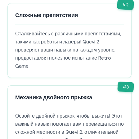
#
2
Сложные препятствия
Сталкивайтесь с различными препятствиями,
такими как роботы и лазеры! Quevi 2
проверяет ваши навыки на каждом уровне,
предоставляя полезное испытание Retro
Game.
#
3
Механика двойного прыжка
Освойте двойной прыжок, чтобы выжить! Этот
важный навык помогает вам перемещаться по
сложной местности в Quevi 2, отличительной