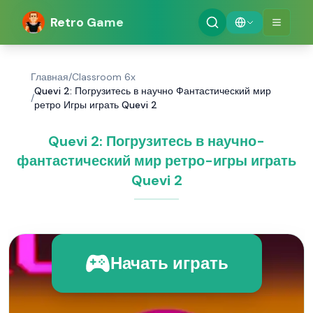
Retro Game
Главная
/
Classroom 6x
Quevi 2: Погрузитесь в научно Фантастический мир
/
ретро Игры играть Quevi 2
Quevi 2: Погрузитесь в научно-
фантастический мир ретро-игры играть
Quevi 2
Начать играть