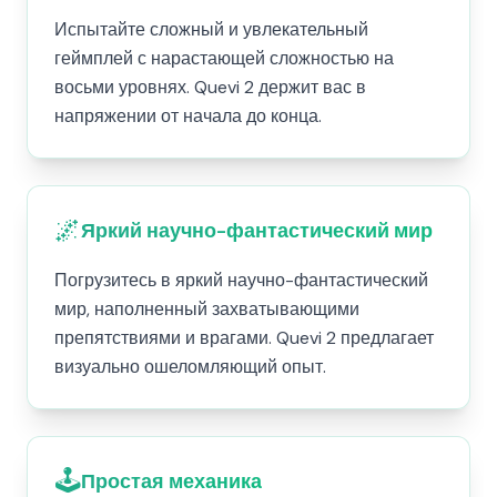
Испытайте сложный и увлекательный
геймплей с нарастающей сложностью на
восьми уровнях. Quevi 2 держит вас в
напряжении от начала до конца.
🌌
Яркий научно-фантастический мир
Погрузитесь в яркий научно-фантастический
мир, наполненный захватывающими
препятствиями и врагами. Quevi 2 предлагает
визуально ошеломляющий опыт.
🕹️
Простая механика