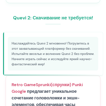
Quevi 2: Скачивание не требуется!
Наслаждайтесь Quevi 2 мгновенно! Погрузитесь в
этот захватывающий платформер без скачиваний.
Испытайте веселье и волнение Quevi 2 без проблем.
Начните играть сейчас и исследуйте яркий научно-
фантастический мир!
Retro Game
Sprunki(спрунки) Punki
Google
предлагает уникальное
сочетание головоломки и экшн-
элементов, обеспечивая часы