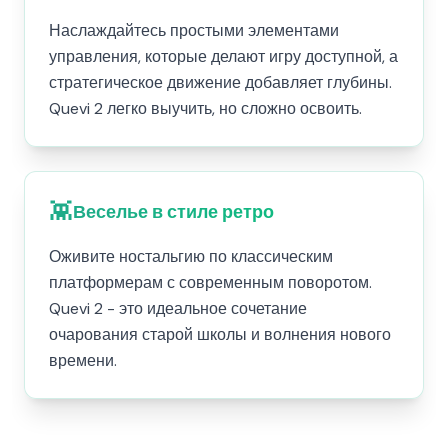
Наслаждайтесь простыми элементами
управления, которые делают игру доступной, а
стратегическое движение добавляет глубины.
Quevi 2 легко выучить, но сложно освоить.
👾
Веселье в стиле ретро
Оживите ностальгию по классическим
платформерам с современным поворотом.
Quevi 2 - это идеальное сочетание
очарования старой школы и волнения нового
времени.