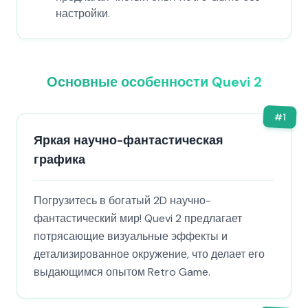
настройки.
Основные особенности Quevi 2
#
1
Яркая научно-фантастическая
графика
Погрузитесь в богатый 2D научно-
фантастический мир! Quevi 2 предлагает
потрясающие визуальные эффекты и
детализированное окружение, что делает его
выдающимся опытом Retro Game.