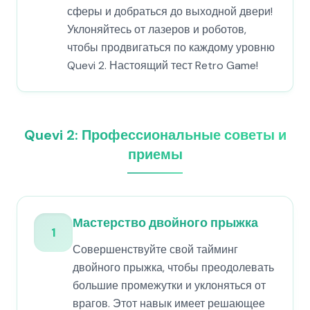
сферы и добраться до выходной двери!
Уклоняйтесь от лазеров и роботов,
чтобы продвигаться по каждому уровню
Quevi 2. Настоящий тест Retro Game!
Quevi 2: Профессиональные советы и
приемы
Мастерство двойного прыжка
1
Совершенствуйте свой тайминг
двойного прыжка, чтобы преодолевать
большие промежутки и уклоняться от
врагов. Этот навык имеет решающее