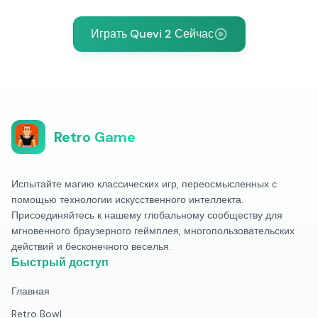
Играть Quevi 2 Сейчас
Retro Game
Испытайте магию классических игр, переосмысленных с
помощью технологии искусственного интеллекта.
Присоединяйтесь к нашему глобальному сообществу для
мгновенного браузерного геймплея, многопользовательских
действий и бесконечного веселья.
Быстрый доступ
Главная
Retro Bowl