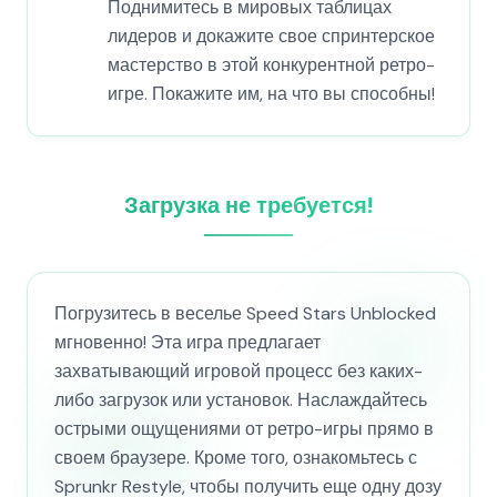
Поднимитесь в мировых таблицах
лидеров и докажите свое спринтерское
мастерство в этой конкурентной ретро-
игре. Покажите им, на что вы способны!
Загрузка не требуется!
Погрузитесь в веселье Speed Stars Unblocked
мгновенно! Эта игра предлагает
захватывающий игровой процесс без каких-
либо загрузок или установок. Наслаждайтесь
острыми ощущениями от ретро-игры прямо в
своем браузере. Кроме того, ознакомьтесь с
Sprunkr Restyle, чтобы получить еще одну дозу