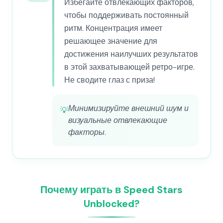
Избегайте отвлекающих факторов,
чтобы поддерживать постоянный
ритм. Концентрация имеет
решающее значение для
достижения наилучших результатов
в этой захватывающей ретро-игре.
Не сводите глаз с приза!
Минимизируйте внешний шум и
💡
визуальные отвлекающие
факторы.
Почему играть в Speed Stars
Unblocked?