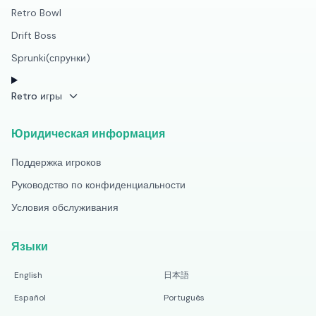
Retro Bowl
Drift Boss
Sprunki(спрунки)
Retro игры
Юридическая информация
Поддержка игроков
Руководство по конфиденциальности
Условия обслуживания
Языки
English
日本語
Español
Português