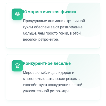
Юмористическая физика
😂
Причудливые анимации тряпичной
куклы обеспечивают развлечение
больше, чем просто гонки, в этой
веселой ретро-игре.
Конкурентное веселье
🏆
Мировые таблицы лидеров и
многопользовательские режимы
способствуют конкуренции в этой
увлекательной ретро-игре.