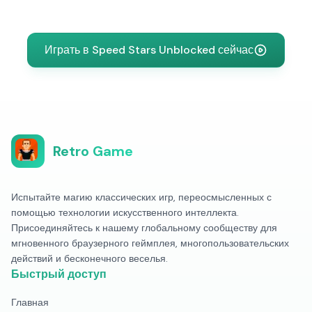
Играть в Speed Stars Unblocked сейчас
Retro Game
Испытайте магию классических игр, переосмысленных с
помощью технологии искусственного интеллекта.
Присоединяйтесь к нашему глобальному сообществу для
мгновенного браузерного геймплея, многопользовательских
действий и бесконечного веселья.
Быстрый доступ
Главная