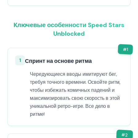
Ключевые особенности Speed Stars
Unblocked
#
1
1
Спринт на основе ритма
Чередующиеся вводы имитируют бег,
требуя точного времени. Освойте ритм,
чтобы избежать комичных падений и
максимизировать свою скорость в этой
уникальной ретро-игре. Все дело в
ритме!
#
2