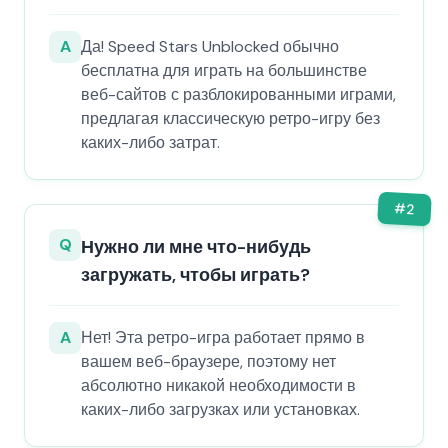
A
Да! Speed Stars Unblocked обычно
бесплатна для играть на большинстве
веб-сайтов с разблокированными играми,
предлагая классическую ретро-игру без
каких-либо затрат.
#
2
Q
Нужно ли мне что-нибудь
загружать, чтобы играть?
A
Нет! Эта ретро-игра работает прямо в
вашем веб-браузере, поэтому нет
абсолютно никакой необходимости в
каких-либо загрузках или установках.