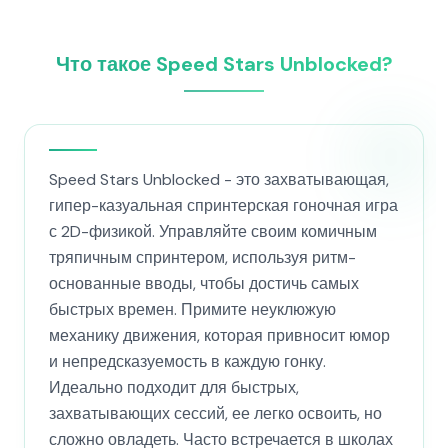
Что такое Speed Stars Unblocked?
Speed Stars Unblocked - это захватывающая,
гипер-казуальная спринтерская гоночная игра
с 2D-физикой. Управляйте своим комичным
тряпичным спринтером, используя ритм-
основанные вводы, чтобы достичь самых
быстрых времен. Примите неуклюжую
механику движения, которая привносит юмор
и непредсказуемость в каждую гонку.
Идеально подходит для быстрых,
захватывающих сессий, ее легко освоить, но
сложно овладеть. Часто встречается в школах