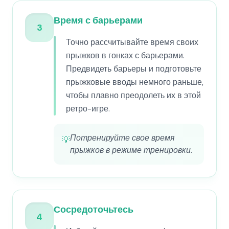
Время с барьерами
3
Точно рассчитывайте время своих
прыжков в гонках с барьерами.
Предвидеть барьеры и подготовьте
прыжковые вводы немного раньше,
чтобы плавно преодолеть их в этой
ретро-игре.
Потренируйте свое время
💡
прыжков в режиме тренировки.
Сосредоточьтесь
4