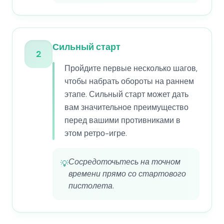
Сильный старт
2
Пройдите первые несколько шагов,
чтобы набрать обороты на раннем
этапе. Сильный старт может дать
вам значительное преимущество
перед вашими противниками в
этом ретро-игре.
Сосредоточьтесь на точном
💡
времени прямо со стартового
пистолета.