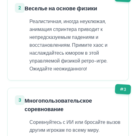
2
Веселье на основе физики
Реалистичная, иногда неуклюжая,
анимация спринтера приводит к
непредсказуемым падениям и
восстановлениям. Примите хаос и
наслаждайтесь юмором в этой
управляемой физикой ретро-игре.
Ожидайте неожиданного!
#
3
3
Многопользовательское
соревнование
Соревнуйтесь с ИИ или бросайте вызов
другим игрокам по всему миру.