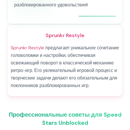
разблокированного удовольствия!
Sprunkr Restyle
Sprunkr Restyle
предлагает уникальное сочетание
головоломки и настройки, обеспечивая
освежающий поворот в классической механике
ретро-игр. Его увлекательный игровой процесс и
творческие задачи делают его обязательным для
поклонников разблокированных игр.
Профессиональные советы для Speed
Stars Unblocked