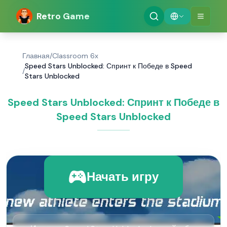
Retro Game
Главная
/
Classroom 6x
Speed Stars Unblocked: Спринт к Победе в Speed
/
Stars Unblocked
Speed Stars Unblocked: Спринт к Победе в
Speed Stars Unblocked
Начать игру