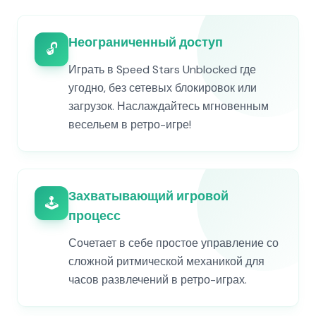
Неограниченный доступ
🔓
Играть в Speed Stars Unblocked где
угодно, без сетевых блокировок или
загрузок. Наслаждайтесь мгновенным
весельем в ретро-игре!
Захватывающий игровой
🕹️
процесс
Сочетает в себе простое управление со
сложной ритмической механикой для
часов развлечений в ретро-играх.