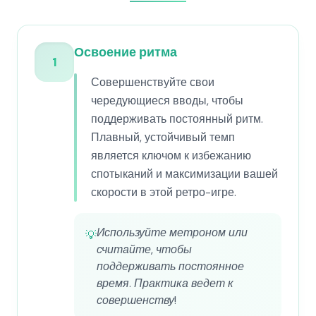
Освоение ритма
1
Совершенствуйте свои
чередующиеся вводы, чтобы
поддерживать постоянный ритм.
Плавный, устойчивый темп
является ключом к избежанию
спотыканий и максимизации вашей
скорости в этой ретро-игре.
Используйте метроном или
💡
считайте, чтобы
поддерживать постоянное
время. Практика ведет к
совершенству!