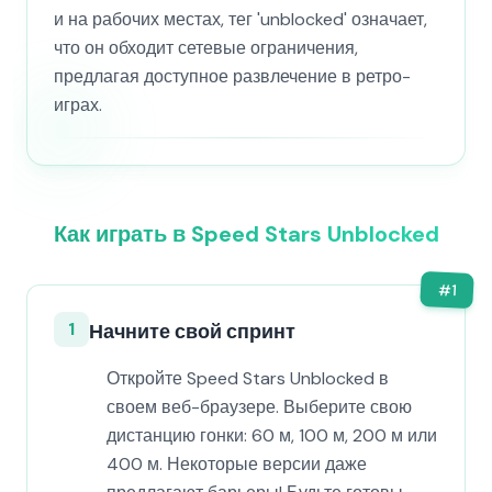
и на рабочих местах, тег 'unblocked' означает,
что он обходит сетевые ограничения,
предлагая доступное развлечение в ретро-
играх.
Как играть в Speed Stars Unblocked
#
1
1
Начните свой спринт
Откройте Speed Stars Unblocked в
своем веб-браузере. Выберите свою
дистанцию гонки: 60 м, 100 м, 200 м или
400 м. Некоторые версии даже