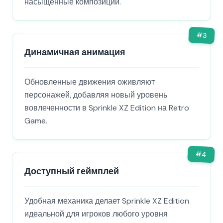
насыщенные композиции.
#
3
Динамичная анимация
Обновленные движения оживляют
персонажей, добавляя новый уровень
вовлеченности в Sprinkle XZ Edition на Retro
Game.
#
4
Доступный геймплей
Удобная механика делает Sprinkle XZ Edition
идеальной для игроков любого уровня