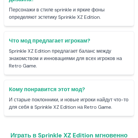
Персонажи в стиле sprinkle и яркие фоны
определяют эстетику Sprinkle XZ Edition.
Что мод предлагает игрокам?
Sprinkle XZ Edition предлагает баланс между
знакомством и инновациями для всех игроков на
Retro Game.
Кому понравится этот мод?
И старые поклонники, и новые игроки найдут что-то
для себя в Sprinkle XZ Edition на Retro Game.
Играть в Sprinkle XZ Edition мгновенно