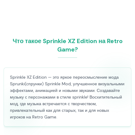
Что такое Sprinkle XZ Edition на Retro
Game?
Sprinkle XZ Edition — это яркое переосмысление мода
Sprunki(спрунки) Sprinkle Mod, улучшенное визуальными
эффектами, анимацией и новыми звуками. Создавайте
музыку с персонажами в стиле sprinkle! Восхитительный
мод, где музыка встречается с творчеством,
привлекательный как для старых, так и для новых
игроков на Retro Game.