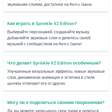
звуковыми слоями, доступное на Retro Game.
Как играть в Sprinkle XZ Edition?
Выбирайте персонажей, создавайте музыку,
добавляйте звуковые слои и делитесь своей
музыкой с сообществом на Retro Game!
Что делает Sprinkle XZ Edition особенным?
Улучшенные визуальные эффекты, новые звуковые
слои, динамичная анимация и эстетика в стиле
sprinkle отличают его от других.
Могу ли я поделиться своими творениями?
Да, вы можете записывать свои треки и делиться