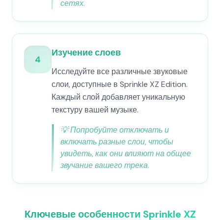
сетях.
Изучение слоев
4
Исследуйте все различные звуковые
слои, доступные в Sprinkle XZ Edition.
Каждый слой добавляет уникальную
текстуру вашей музыке.
💡
Попробуйте отключать и
включать разные слои, чтобы
увидеть, как они влияют на общее
звучание вашего трека.
Ключевые особенности Sprinkle XZ