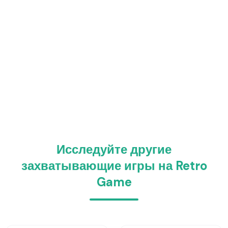
Исследуйте другие
захватывающие игры на Retro
Game