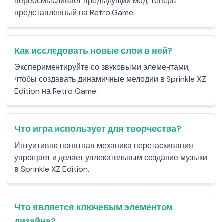
переосмысливает предыдущий мод, теперь
представленный на Retro Game.
Как исследовать новые слои в ней?
Экспериментируйте со звуковыми элементами,
чтобы создавать динамичные мелодии в Sprinkle XZ
Edition на Retro Game.
Что игра использует для творчества?
Интуитивно понятная механика перетаскивания
упрощает и делает увлекательным создание музыки
в Sprinkle XZ Edition.
Что является ключевым элементом
дизайна?