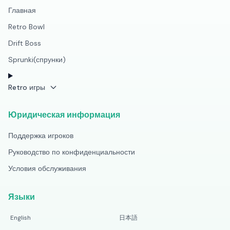
Главная
Retro Bowl
Drift Boss
Sprunki(спрунки)
Retro игры
Юридическая информация
Поддержка игроков
Руководство по конфиденциальности
Условия обслуживания
Языки
English
日本語