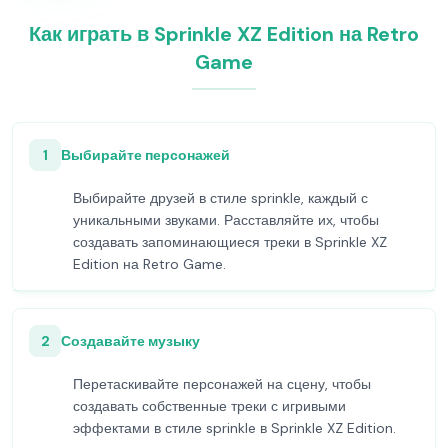
Как играть в Sprinkle XZ Edition на Retro
Game
1
Выбирайте персонажей
Выбирайте друзей в стиле sprinkle, каждый с
уникальными звуками. Расставляйте их, чтобы
создавать запоминающиеся треки в Sprinkle XZ
Edition на Retro Game.
2
Создавайте музыку
Перетаскивайте персонажей на сцену, чтобы
создавать собственные треки с игривыми
эффектами в стиле sprinkle в Sprinkle XZ Edition.