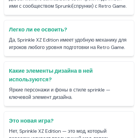
ими с сообществом Sprunki(спрунки) с Retro Game.
Легко ли ее освоить?
Да, Sprinkle XZ Edition имеет удобную механику для
игроков любого уровня подготовки на Retro Game.
Какие элементы дизайна в ней
используются?
Яркие персонажи и фоны в стиле sprinkle —
ключевой элемент дизайна.
Это новая игра?
Нет, Sprinkle XZ Edition — это мод, который