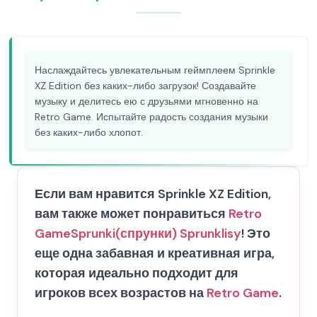
Наслаждайтесь увлекательным геймплеем Sprinkle
XZ Edition без каких-либо загрузок! Создавайте
музыку и делитесь ею с друзьями мгновенно на
Retro Game. Испытайте радость создания музыки
без каких-либо хлопот.
Если вам нравится Sprinkle XZ Edition,
вам также может понравиться
Retro
Game
Sprunki(спрунки) Sprunklisy
! Это
еще одна забавная и креативная игра,
которая идеально подходит для
игроков всех возрастов на
Retro Game
.