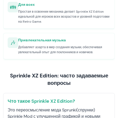
Для всех
👪
Простая в освоении механика делает Sprinkle XZ Edition
идеальной для игроков всех возрастов и уровней подготовки
на Retro Game.
Привлекательная музыка
🎶
Добавляет азарта в мир создания музыки, обеспечивая
увлекательный опыт для поклонников и новичков.
Sprinkle XZ Edition: часто задаваемые
вопросы
Что такое Sprinkle XZ Edition?
Это переосмысление мода Sprunki(спрунки)
Sprinkle Mod с улучшенной графикой и новыми