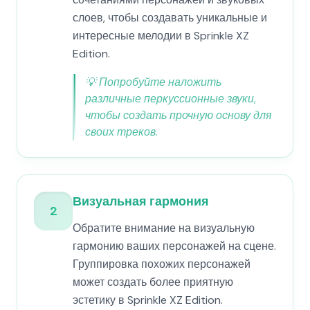
слоев, чтобы создавать уникальные и
интересные мелодии в Sprinkle XZ
Edition.
💡
Попробуйте наложить
различные перкуссионные звуки,
чтобы создать прочную основу для
своих треков.
Визуальная гармония
2
Обратите внимание на визуальную
гармонию ваших персонажей на сцене.
Группировка похожих персонажей
может создать более приятную
эстетику в Sprinkle XZ Edition.