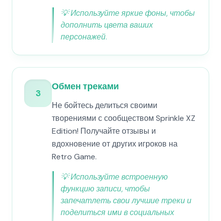
💡
Используйте яркие фоны, чтобы
дополнить цвета ваших
персонажей.
Обмен треками
3
Не бойтесь делиться своими
творениями с сообществом Sprinkle XZ
Edition! Получайте отзывы и
вдохновение от других игроков на
Retro Game.
💡
Используйте встроенную
функцию записи, чтобы
запечатлеть свои лучшие треки и
поделиться ими в социальных