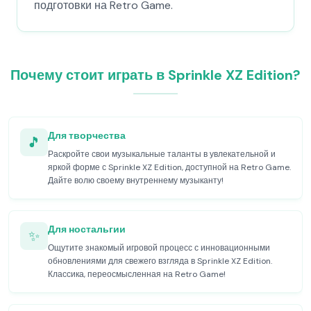
подготовки на Retro Game.
Почему стоит играть в Sprinkle XZ Edition?
Для творчества
🎵
Раскройте свои музыкальные таланты в увлекательной и
яркой форме с Sprinkle XZ Edition, доступной на Retro Game.
Дайте волю своему внутреннему музыканту!
Для ностальгии
✨
Ощутите знакомый игровой процесс с инновационными
обновлениями для свежего взгляда в Sprinkle XZ Edition.
Классика, переосмысленная на Retro Game!