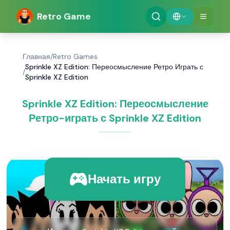
Retro Game
Главная
/
Retro Games
Sprinkle XZ Edition: Переосмысление Ретро Играть с
/
Sprinkle XZ Edition
Sprinkle XZ Edition: Переосмысление
Ретро-играть с Sprinkle XZ Edition
Начать игру