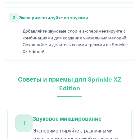
3
Экспериментируйте со звуками
Добавляйте звуковые слои и экспериментируйте с
комбинациями для создания уникальных мелодий.
Сохраняйте и делитесь своими треками из Sprinkle
XZ Edition!
Советы и приемы для Sprinkle XZ
Edition
Звуковое микширование
1
Экспериментируйте с различными
сочетаниями персонажей и звуковых