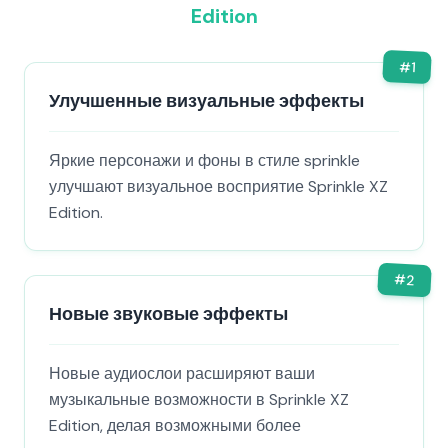
Edition
#
1
Улучшенные визуальные эффекты
Яркие персонажи и фоны в стиле sprinkle
улучшают визуальное восприятие Sprinkle XZ
Edition.
#
2
Новые звуковые эффекты
Новые аудиослои расширяют ваши
музыкальные возможности в Sprinkle XZ
Edition, делая возможными более