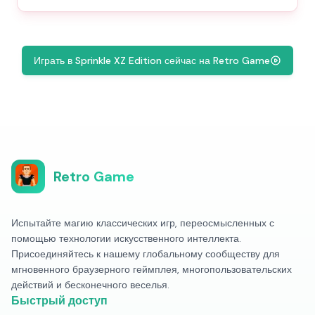
Играть в Sprinkle XZ Edition сейчас на Retro Game
Retro Game
Испытайте магию классических игр, переосмысленных с
помощью технологии искусственного интеллекта.
Присоединяйтесь к нашему глобальному сообществу для
мгновенного браузерного геймплея, многопользовательских
действий и бесконечного веселья.
Быстрый доступ