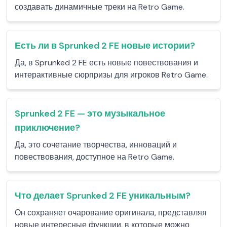
создавать динамичные треки на Retro Game.
Есть ли в Sprunked 2 FE новые истории?
Да, в Sprunked 2 FE есть новые повествования и
интерактивные сюрпризы для игроков Retro Game.
Sprunked 2 FE — это музыкальное
приключение?
Да, это сочетание творчества, инноваций и
повествования, доступное на Retro Game.
Что делает Sprunked 2 FE уникальным?
Он сохраняет очарование оригинала, представляя
новые интересные функции, в которые можно