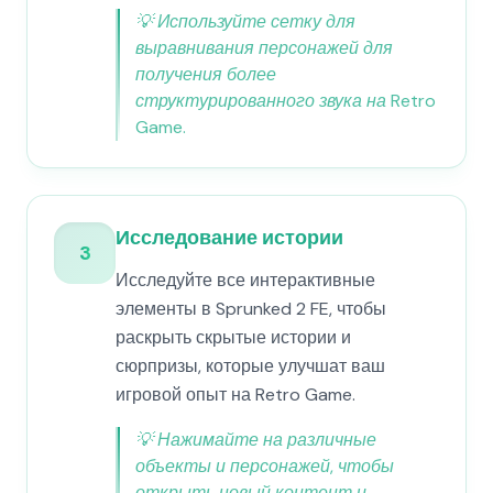
💡
Используйте сетку для
выравнивания персонажей для
получения более
структурированного звука на Retro
Game.
Исследование истории
3
Исследуйте все интерактивные
элементы в Sprunked 2 FE, чтобы
раскрыть скрытые истории и
сюрпризы, которые улучшат ваш
игровой опыт на Retro Game.
💡
Нажимайте на различные
объекты и персонажей, чтобы
открыть новый контент и