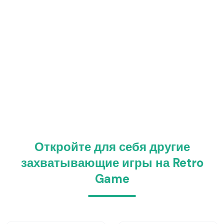
Откройте для себя другие
захватывающие игры на Retro
Game