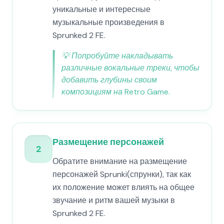
уникальные и интересные
музыкальные произведения в
Sprunked 2 FE.
💡
Попробуйте накладывать
различные вокальные треки, чтобы
добавить глубины своим
композициям на Retro Game.
Размещение персонажей
2
Обратите внимание на размещение
персонажей Sprunki(спрунки), так как
их положение может влиять на общее
звучание и ритм вашей музыки в
Sprunked 2 FE.