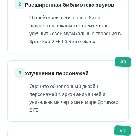
2
Расширенная библиотека звуков
Откройте для себя новые биты,
эффекты и вокальные треки, чтобы
улучшить свои музыкальные творения в
Sprunked 2 FE на Retro Game.
#
3
3
Улучшения персонажей
Оцените обновленный дизайн
персонажей с яркой анимацией и
уникальными чертами в мире Sprunked
2 FE.
#
4