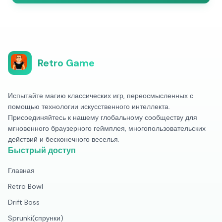
Retro Game
Испытайте магию классических игр, переосмысленных с
помощью технологии искусственного интеллекта.
Присоединяйтесь к нашему глобальному сообществу для
мгновенного браузерного геймплея, многопользовательских
действий и бесконечного веселья.
Быстрый доступ
Главная
Retro Bowl
Drift Boss
Sprunki(спрунки)