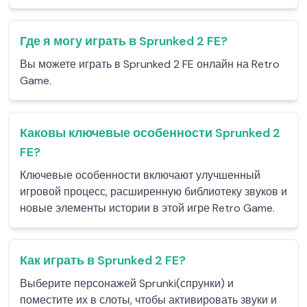
Где я могу играть в Sprunked 2 FE?
Вы можете играть в Sprunked 2 FE онлайн на Retro
Game.
Каковы ключевые особенности Sprunked 2
FE?
Ключевые особенности включают улучшенный
игровой процесс, расширенную библиотеку звуков и
новые элементы истории в этой игре Retro Game.
Как играть в Sprunked 2 FE?
Выберите персонажей Sprunki(спрунки) и
поместите их в слоты, чтобы активировать звуки и