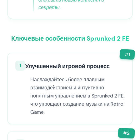
секреты.
Ключевые особенности Sprunked 2 FE
#
1
1
Улучшенный игровой процесс
Наслаждайтесь более плавным
взаимодействием и интуитивно
понятным управлением в Sprunked 2 FE,
что упрощает создание музыки на Retro
Game.
#
2