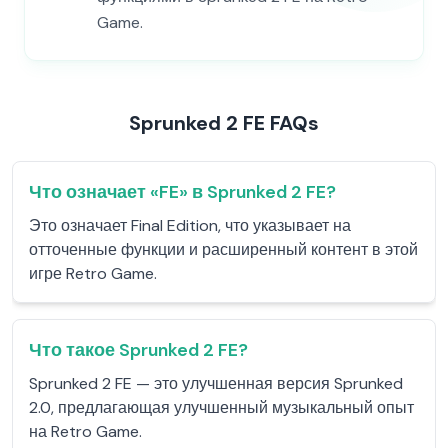
Game.
Sprunked 2 FE FAQs
Что означает «FE» в Sprunked 2 FE?
Это означает Final Edition, что указывает на
отточенные функции и расширенный контент в этой
игре Retro Game.
Что такое Sprunked 2 FE?
Sprunked 2 FE — это улучшенная версия Sprunked
2.0, предлагающая улучшенный музыкальный опыт
на Retro Game.