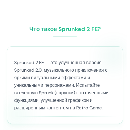
Что такое Sprunked 2 FE?
Sprunked 2 FE — это улучшенная версия
Sprunked 2.0, музыкального приключения с
яркими визуальными эффектами и
уникальными персонажами. Испытайте
вселенную Sprunki(спрунки) с отточенными
функциями, улучшенной графикой и
расширенным контентом на Retro Game.