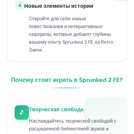
4
Новые элементы истории
Откройте для себя новые
повествования и интерактивные
сюрпризы, которые добавят глубины
вашему опыту Sprunked 2 FE на Retro
Game.
Почему стоит играть в Sprunked 2 FE?
Творческая свобода
🎵
Наслаждайтесь творческой свободой с
расширенной библиотекой звуков и