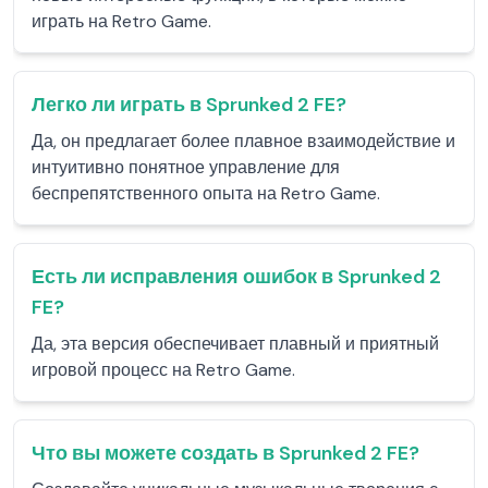
играть на Retro Game.
Легко ли играть в Sprunked 2 FE?
Да, он предлагает более плавное взаимодействие и
интуитивно понятное управление для
беспрепятственного опыта на Retro Game.
Есть ли исправления ошибок в Sprunked 2
FE?
Да, эта версия обеспечивает плавный и приятный
игровой процесс на Retro Game.
Что вы можете создать в Sprunked 2 FE?