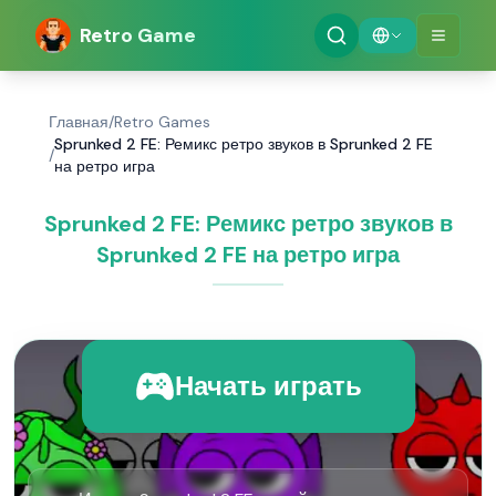
Retro Game
Главная
/
Retro Games
Sprunked 2 FE: Ремикс ретро звуков в Sprunked 2 FE
/
на ретро игра
Sprunked 2 FE: Ремикс ретро звуков в
Sprunked 2 FE на ретро игра
Начать играть