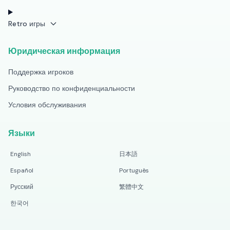
Retro игры
Юридическая информация
Поддержка игроков
Руководство по конфиденциальности
Условия обслуживания
Языки
English
日本語
Español
Português
Русский
繁體中文
한국어