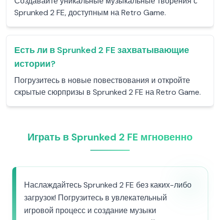
Создавайте уникальные музыкальные творения с
Sprunked 2 FE, доступным на Retro Game.
Есть ли в Sprunked 2 FE захватывающие
истории?
Погрузитесь в новые повествования и откройте
скрытые сюрпризы в Sprunked 2 FE на Retro Game.
Играть в Sprunked 2 FE мгновенно
Наслаждайтесь Sprunked 2 FE без каких-либо
загрузок! Погрузитесь в увлекательный
игровой процесс и создание музыки