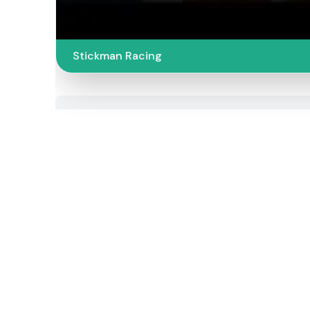
Stickman Racing