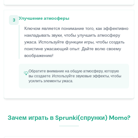
Улучшение атмосферы
3
Ключом является понимание того, как эффективно
накладывать звуки, чтобы улучшить атмосферу
ужаса. Используйте функции игры, чтобы создать
поистине ужасающий опыт. Дайте волю своему
воображению!
Обратите внимание на общую атмосферу, которую
💡
вы создаете. Используйте звуковые эффекты, чтобы
усилить элементы ужаса.
Зачем играть в Sprunki(спрунки) Momo?