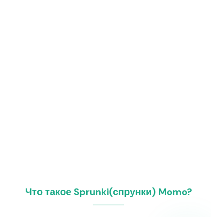
Что такое Sprunki(спрунки) Momo?