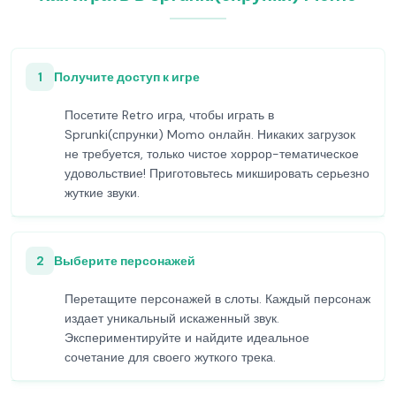
1
Получите доступ к игре
Посетите Retro игра, чтобы играть в
Sprunki(спрунки) Momo онлайн. Никаких загрузок
не требуется, только чистое хоррор-тематическое
удовольствие! Приготовьтесь микшировать серьезно
жуткие звуки.
2
Выберите персонажей
Перетащите персонажей в слоты. Каждый персонаж
издает уникальный искаженный звук.
Экспериментируйте и найдите идеальное
сочетание для своего жуткого трека.