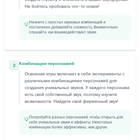
Не бойтесь пробовать что-то новое!
Начните с простых звуковых комбинаций и
💡
постепенно добавляйте сложность. Внимательно
слушайте, как взаимодействуют звуки.
Комбинации персонажей
2
Освоение игры включает в себя эксперименты с
различными комбинациями персонажей для
создания уникальных звуков. У каждого персонажа
есть свой собственный звук, поэтому изучите
возможности. Найдите свой фирменный звук!
Попробуйте разных персонажей, чтобы открыть для
💡
себя уникальные звуки и эффекты. Некоторые
комбинации более эффективны, чем другие.