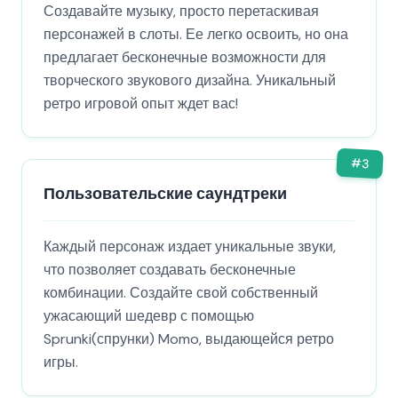
Создавайте музыку, просто перетаскивая
персонажей в слоты. Ее легко освоить, но она
предлагает бесконечные возможности для
творческого звукового дизайна. Уникальный
ретро игровой опыт ждет вас!
#
3
Пользовательские саундтреки
Каждый персонаж издает уникальные звуки,
что позволяет создавать бесконечные
комбинации. Создайте свой собственный
ужасающий шедевр с помощью
Sprunki(спрунки) Momo, выдающейся ретро
игры.