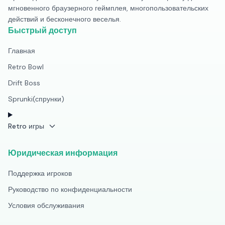
мгновенного браузерного геймплея, многопользовательских
действий и бесконечного веселья.
Быстрый доступ
Главная
Retro Bowl
Drift Boss
Sprunki(спрунки)
Retro игры
Юридическая информация
Поддержка игроков
Руководство по конфиденциальности
Условия обслуживания