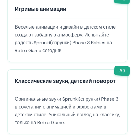
Игривые анимации
Веселые анимации и дизайн в детском стиле
создают забавную атмосферу. Испытайте
радость Sprunki(спрунки) Phase 3 Babies на
Retro Game сегодня!
#
3
Классические звуки, детский поворот
Оригинальные звуки Sprunki(спрунки) Phase 3
в сочетании с анимацией и эффектами в
детском стиле. Уникальный взгляд на классику,
только на Retro Game.