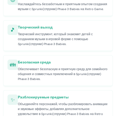
Наслаждайтесь беззаботным и приятным опытом создания
музыки с Sprunki(спрунки) Phase 3 Babies на Retro Game.
Творческий выход
🎵
Творческий инструмент, который знакомит детей с
созданием музыки в игровой форме с помощью
Sprunki(спрунки) Phase 3 Babies.
Безопасная среда
👪
Обеспечивает безопасную и приятную среду для семейного
общения и совместных приключений в Sprunki(спрунки)
Phase 3 Babies.
Разблокируемые предметы
✨
Объединяйте персонажей, чтобы разблокировать анимации
и звуковые эффекты, добавляя дополнительное
удовольствие в Sprunki(спрунки) Phase 3 Babies на Retro