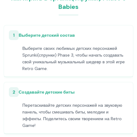
Babies
1
Выберите детский состав
Выберите своих любимых детских персонажей
Sprunki(спрунки) Phase 3, чтобы начать создавать
свой уникальный музыкальный шедевр в этой игре
Retro Game.
2
Создавайте детские биты
Перетаскивайте детских персонажей на звуковую
панель, чтобы смешивать биты, мелодии и
эффекты. Поделитесь своим творением на Retro
Game!