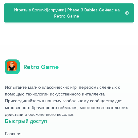
Играть в Sprunki(спрунки) Phase 3 Babies Сейчас на
Retro Game
Retro Game
Испытайте магию классических игр, переосмысленных с
помощью технологии искусственного интеллекта.
Присоединяйтесь к нашему глобальному сообществу для
мгновенного браузерного геймплея, многопользовательских
действий и бесконечного веселья.
Быстрый доступ
Главная