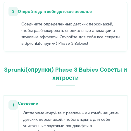
3
Откройте для себя детское веселье
Соедините определенных детских персонажей,
чтобы разблокировать специальные анимации и
звуковые эффекты. Откройте для себя все секреты
в Sprunki(спрунки) Phase 3 Babies!
Sprunki(спрунки) Phase 3 Babies Советы и
хитрости
Сведение
1
Экспериментируйте с различными комбинациями
детских персонажей, чтобы открыть для себя
уникальные звуковые ландшафты в