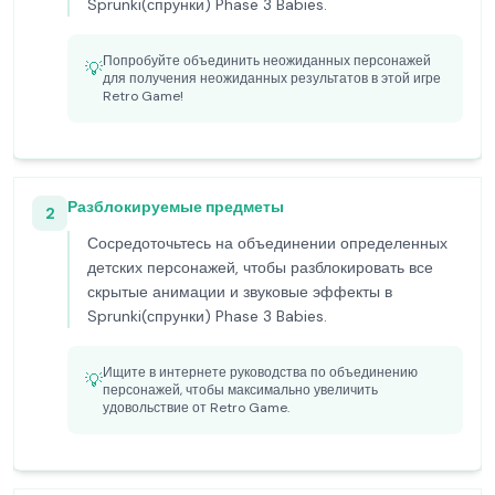
Sprunki(спрунки) Phase 3 Babies.
Попробуйте объединить неожиданных персонажей
💡
для получения неожиданных результатов в этой игре
Retro Game!
Разблокируемые предметы
2
Сосредоточьтесь на объединении определенных
детских персонажей, чтобы разблокировать все
скрытые анимации и звуковые эффекты в
Sprunki(спрунки) Phase 3 Babies.
Ищите в интернете руководства по объединению
💡
персонажей, чтобы максимально увеличить
удовольствие от Retro Game.