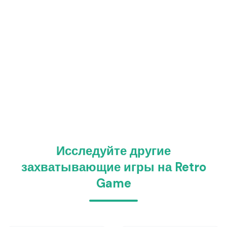
Исследуйте другие
захватывающие игры на Retro
Game