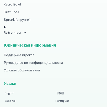
Retro Bowl
Drift Boss
Sprunki(спрунки)
Retro игры
Юридическая информация
Поддержка игроков
Руководство по конфиденциальности
Условия обслуживания
Языки
English
日本語
Español
Português