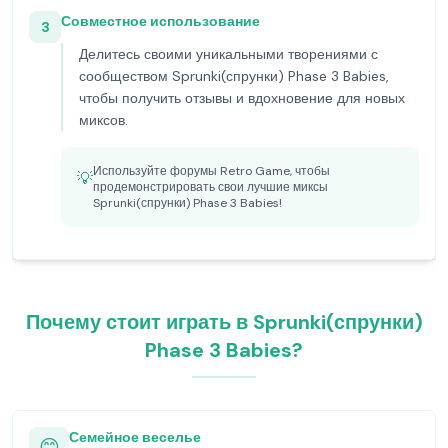
Совместное использование
3
Делитесь своими уникальными творениями с
сообществом Sprunki(спрунки) Phase 3 Babies,
чтобы получить отзывы и вдохновение для новых
миксов.
Используйте форумы Retro Game, чтобы
💡
продемонстрировать свои лучшие миксы
Sprunki(спрунки) Phase 3 Babies!
Почему стоит играть в Sprunki(спрунки)
Phase 3 Babies?
Семейное веселье
😊