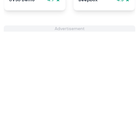
Advertisement