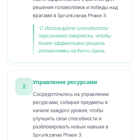
решения головоломок и победы над
врагами в Sprunkzanas Phase 3.
💡
Используйте способности
персонажей творчески, чтобы
более эффективно решать
головоломки на Retro Game.
Управление ресурсами
2
Сосредоточьтесь на управлении
ресурсами, собирая предметы в
начале каждого уровня, чтобы
улучшить свои способности и
разблокировать новые навыки в
Sprunkzanas Phase 3.