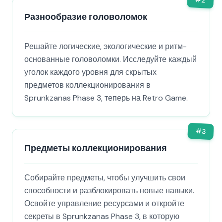
2
Разнообразие головоломок
Решайте логические, экологические и ритм-
основанные головоломки. Исследуйте каждый
уголок каждого уровня для скрытых
предметов коллекционирования в
Sprunkzanas Phase 3, теперь на Retro Game.
#
3
Предметы коллекционирования
Собирайте предметы, чтобы улучшить свои
способности и разблокировать новые навыки.
Освойте управление ресурсами и откройте
секреты в Sprunkzanas Phase 3, в которую