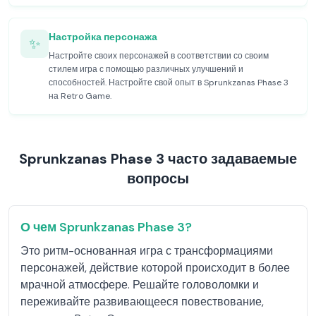
Настройка персонажа
✨
Настройте своих персонажей в соответствии со своим
стилем игра с помощью различных улучшений и
способностей. Настройте свой опыт в Sprunkzanas Phase 3
на Retro Game.
Sprunkzanas Phase 3 часто задаваемые
вопросы
О чем Sprunkzanas Phase 3?
Это ритм-основанная игра с трансформациями
персонажей, действие которой происходит в более
мрачной атмосфере. Решайте головоломки и
переживайте развивающееся повествование,