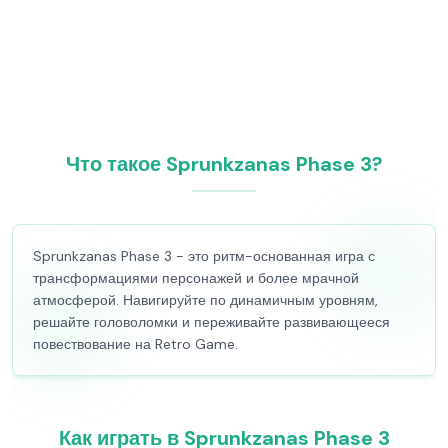
Что такое Sprunkzanas Phase 3?
Sprunkzanas Phase 3 - это ритм-основанная игра с
трансформациями персонажей и более мрачной
атмосферой. Навигируйте по динамичным уровням,
решайте головоломки и переживайте развивающееся
повествование на Retro Game.
Как играть в Sprunkzanas Phase 3