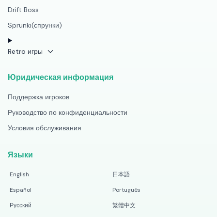
Drift Boss
Sprunki(спрунки)
Retro игры
Юридическая информация
Поддержка игроков
Руководство по конфиденциальности
Условия обслуживания
Языки
English
日本語
Español
Português
Русский
繁體中文