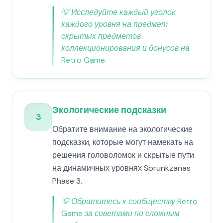
💡
Исследуйте каждый уголок
каждого уровня на предмет
скрытых предметов
коллекционирования и бонусов на
Retro Game.
Экологические подсказки
3
Обратите внимание на экологические
подсказки, которые могут намекать на
решения головоломок и скрытые пути
на динамичных уровнях Sprunkzanas
Phase 3.
💡
Обратитесь к сообществу Retro
Game за советами по сложным