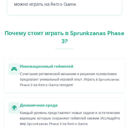
можно играть на Retro Game.
Почему стоит играть в Sprunkzanas Phase
3?
Инновационный геймплей
🎮
Сочетание ритмической механики и решения головоломок
предлагает уникальный игровой опыт. Играть в Sprunkzanas
Phase 3 на Retro Game сегодня!
Динамичная среда
🌍
Каждый уровень представляет новые задачи и эстетические
вариации, которые сохраняют геймплей свежим. Исследуйте
мир Sprunkzanas Phase 3 на Retro Game.