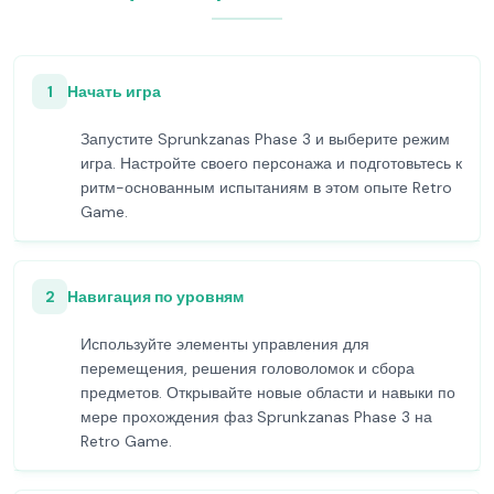
1
Начать игра
Запустите Sprunkzanas Phase 3 и выберите режим
игра. Настройте своего персонажа и подготовьтесь к
ритм-основанным испытаниям в этом опыте Retro
Game.
2
Навигация по уровням
Используйте элементы управления для
перемещения, решения головоломок и сбора
предметов. Открывайте новые области и навыки по
мере прохождения фаз Sprunkzanas Phase 3 на
Retro Game.