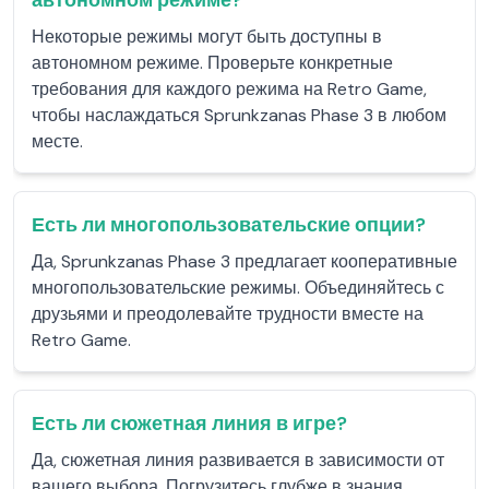
автономном режиме?
Некоторые режимы могут быть доступны в
автономном режиме. Проверьте конкретные
требования для каждого режима на Retro Game,
чтобы наслаждаться Sprunkzanas Phase 3 в любом
месте.
Есть ли многопользовательские опции?
Да, Sprunkzanas Phase 3 предлагает кооперативные
многопользовательские режимы. Объединяйтесь с
друзьями и преодолевайте трудности вместе на
Retro Game.
Есть ли сюжетная линия в игре?
Да, сюжетная линия развивается в зависимости от
вашего выбора. Погрузитесь глубже в знания