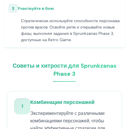
3
Участвуйте в бою
Стратегически используйте способности персонажа
против врагов. Освойте ритм и открывайте новые
фазы, выполняя задания в Sprunkzanas Phase 3,
доступные на Retro Game.
Советы и хитрости для Sprunkzanas
Phase 3
Комбинации персонажей
1
Экспериментируйте с различными
комбинациями персонажей, чтобы
найти эффективные стратегии для