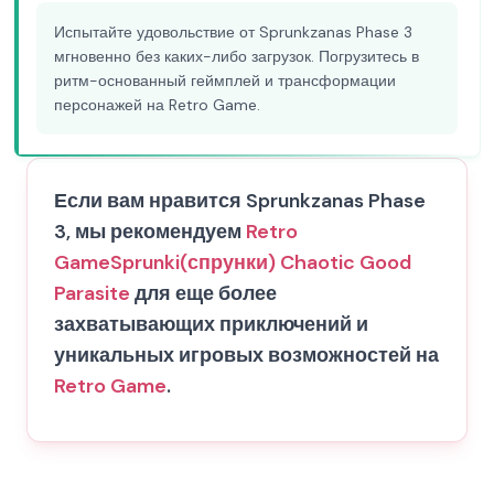
Испытайте удовольствие от Sprunkzanas Phase 3
мгновенно без каких-либо загрузок. Погрузитесь в
ритм-основанный геймплей и трансформации
персонажей на Retro Game.
Если вам нравится Sprunkzanas Phase
3, мы рекомендуем
Retro
Game
Sprunki(спрунки) Chaotic Good
Parasite
для еще более
захватывающих приключений и
уникальных игровых возможностей на
Retro Game
.