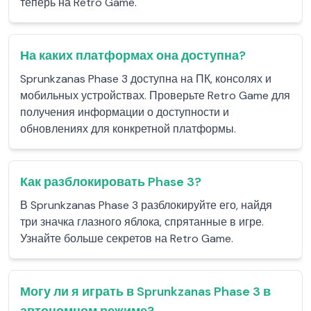
теперь на Retro Game.
На каких платформах она доступна?
Sprunkzanas Phase 3 доступна на ПК, консолях и
мобильных устройствах. Проверьте Retro Game для
получения информации о доступности и
обновлениях для конкретной платформы.
Как разблокировать Phase 3?
В Sprunkzanas Phase 3 разблокируйте его, найдя
три значка глазного яблока, спрятанные в игре.
Узнайте больше секретов на Retro Game.
Могу ли я играть в Sprunkzanas Phase 3 в