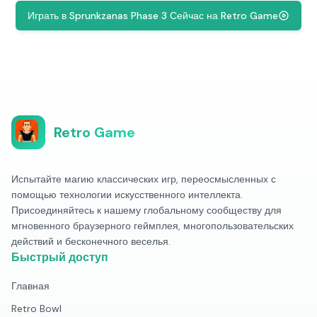
Играть в Sprunkzanas Phase 3 Сейчас на Retro Game
Retro Game
Испытайте магию классических игр, переосмысленных с
помощью технологии искусственного интеллекта.
Присоединяйтесь к нашему глобальному сообществу для
мгновенного браузерного геймплея, многопользовательских
действий и бесконечного веселья.
Быстрый доступ
Главная
Retro Bowl