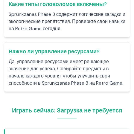
Какие типы головоломок включены?
Sprunkzanas Phase 3 содержит логические загадки и
экологические препятствия. Проверьте свои навыки
на Retro Game сегодня.
Важно ли управление ресурсами?
Да, управление ресурсами имеет решающее
значение для успеха. Собирайте предметы в
начале каждого уровня, чтобы улучшить свои
способности в Sprunkzanas Phase 3 на Retro Game.
Играть сейчас: Загрузка не требуется