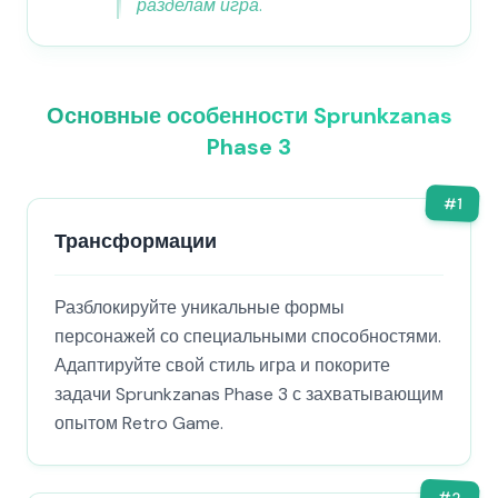
разделам игра.
Основные особенности Sprunkzanas
Phase 3
#
1
Трансформации
Разблокируйте уникальные формы
персонажей со специальными способностями.
Адаптируйте свой стиль игра и покорите
задачи Sprunkzanas Phase 3 с захватывающим
опытом Retro Game.
#