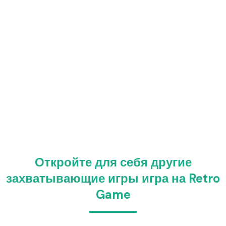
Откройте для себя другие
захватывающие игры игра на Retro
Game