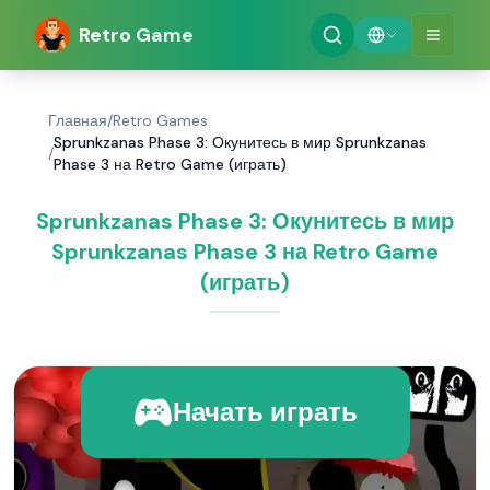
Retro Game
Главная
/
Retro Games
Sprunkzanas Phase 3: Окунитесь в мир Sprunkzanas
/
Phase 3 на Retro Game (играть)
Sprunkzanas Phase 3: Окунитесь в мир
Sprunkzanas Phase 3 на Retro Game
(играть)
Начать играть