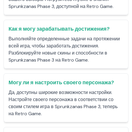
Sprunkzanas Phase 3, доступной на Retro Game.
Как я могу зарабатывать достижения?
Выполняйте определенные задачи на протяжении
всей игра, чтобы заработать достижения.
Разблокируйте новые скины и способности в
Sprunkzanas Phase 3 на Retro Game.
Могу ли я настроить своего персонажа?
Да, доступны широкие возможности настройки.
Настройте своего персонажа в соответствии со
своим стилем игра в Sprunkzanas Phase 3, теперь
на Retro Game.