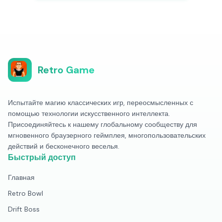
Retro Game
Испытайте магию классических игр, переосмысленных с
помощью технологии искусственного интеллекта.
Присоединяйтесь к нашему глобальному сообществу для
мгновенного браузерного геймплея, многопользовательских
действий и бесконечного веселья.
Быстрый доступ
Главная
Retro Bowl
Drift Boss