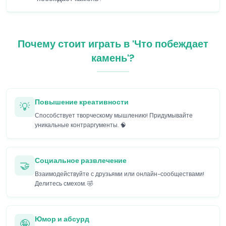
Почему стоит играть в 'Что побеждает
камень'?
Повышение креативности
💡
Способствует творческому мышлению! Придумывайте
уникальные контраргументы. 🧠
Социальное развлечение
🤝
Взаимодействуйте с друзьями или онлайн-сообществами!
Делитесь смехом. 🤣
Юмор и абсурд
🤪