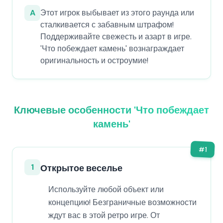
A
Этот игрок выбывает из этого раунда или
сталкивается с забавным штрафом!
Поддерживайте свежесть и азарт в игре.
'Что побеждает камень' вознаграждает
оригинальность и остроумие!
Ключевые особенности 'Что побеждает
камень'
#
1
1
Открытое веселье
Используйте любой объект или
концепцию! Безграничные возможности
ждут вас в этой ретро игре. От