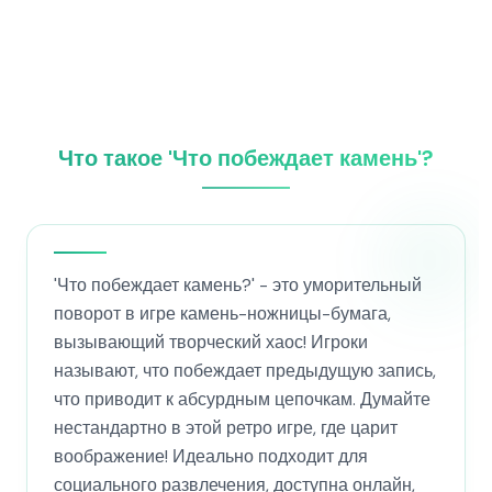
Что такое 'Что побеждает камень'?
'Что побеждает камень?' - это уморительный
поворот в игре камень-ножницы-бумага,
вызывающий творческий хаос! Игроки
называют, что побеждает предыдущую запись,
что приводит к абсурдным цепочкам. Думайте
нестандартно в этой ретро игре, где царит
воображение! Идеально подходит для
социального развлечения, доступна онлайн,