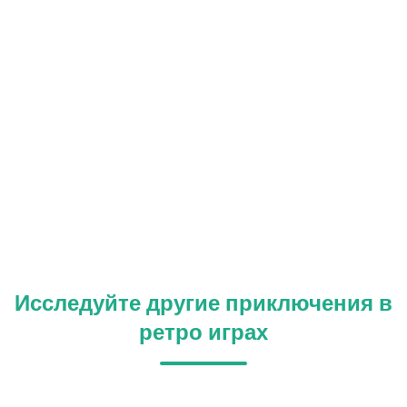
Исследуйте другие приключения в
ретро играх