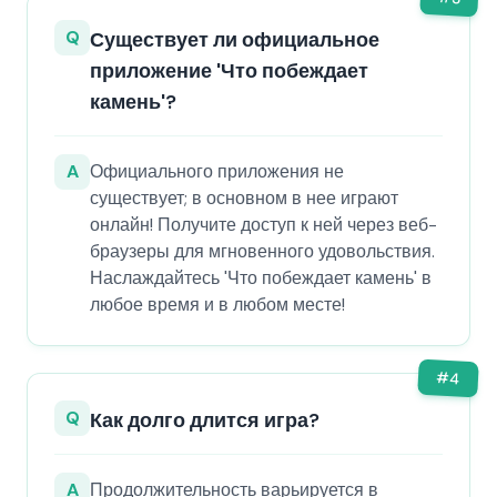
Q
Существует ли официальное
приложение 'Что побеждает
камень'?
A
Официального приложения не
существует; в основном в нее играют
онлайн! Получите доступ к ней через веб-
браузеры для мгновенного удовольствия.
Наслаждайтесь 'Что побеждает камень' в
любое время и в любом месте!
#
4
Q
Как долго длится игра?
A
Продолжительность варьируется в