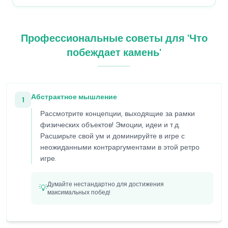
Профессиональные советы для 'Что
побеждает камень'
Абстрактное мышление
1
Рассмотрите концепции, выходящие за рамки
физических объектов! Эмоции, идеи и т.д.
Расширьте свой ум и доминируйте в игре с
неожиданными контраргументами в этой ретро
игре.
Думайте нестандартно для достижения
💡
максимальных побед!