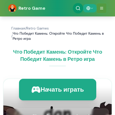
Retro Game
Главная
/
Retro Games
Что Победит Камень: Откройте Что Победит Камень в
/
Ретро игра
Что Победит Камень: Откройте Что
Победит Камень в Ретро игра
Начать играть