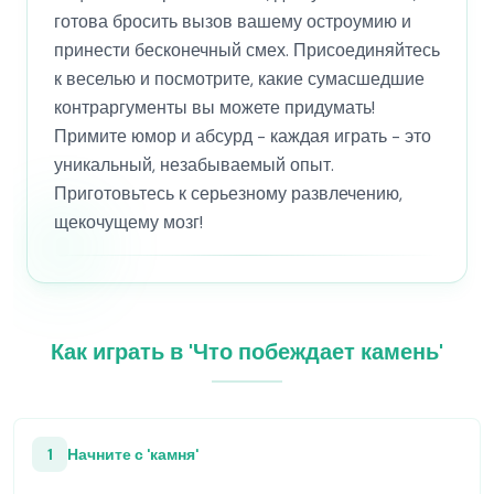
готова бросить вызов вашему остроумию и
принести бесконечный смех. Присоединяйтесь
к веселью и посмотрите, какие сумасшедшие
контраргументы вы можете придумать!
Примите юмор и абсурд - каждая играть - это
уникальный, незабываемый опыт.
Приготовьтесь к серьезному развлечению,
щекочущему мозг!
Как играть в 'Что побеждает камень'
1
Начните с 'камня'