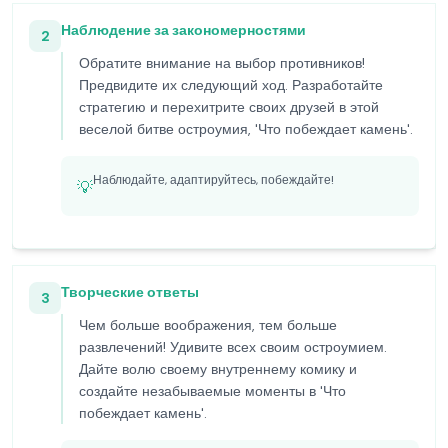
Наблюдение за закономерностями
2
Обратите внимание на выбор противников!
Предвидите их следующий ход. Разработайте
стратегию и перехитрите своих друзей в этой
веселой битве остроумия, 'Что побеждает камень'.
Наблюдайте, адаптируйтесь, побеждайте!
💡
Творческие ответы
3
Чем больше воображения, тем больше
развлечений! Удивите всех своим остроумием.
Дайте волю своему внутреннему комику и
создайте незабываемые моменты в 'Что
побеждает камень'.