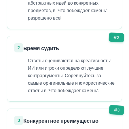
абстрактных идей до конкретных
предметов, в 'Что побеждает камень'
разрешено все!
#
2
2
Время судить
Ответы оцениваются на креативность!
ИИ или игроки определяют лучшие
контраргументы. Соревнуйтесь за
самые оригинальные и юмористические
ответы в 'Что побеждает камень'.
#
3
3
Конкурентное преимущество