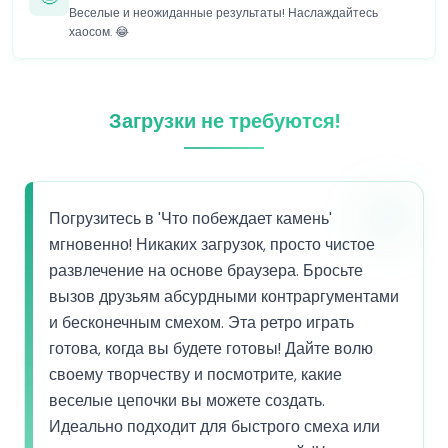
Веселые и неожиданные результаты! Наслаждайтесь
хаосом. 😂
Загрузки не требуются!
Погрузитесь в 'Что побеждает камень'
мгновенно! Никаких загрузок, просто чистое
развлечение на основе браузера. Бросьте
вызов друзьям абсурдными контраргументами
и бесконечным смехом. Эта ретро играть
готова, когда вы будете готовы! Дайте волю
своему творчеству и посмотрите, какие
веселые цепочки вы можете создать.
Идеально подходит для быстрого смеха или