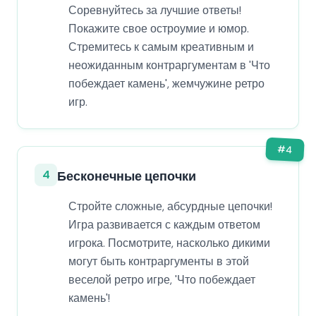
Соревнуйтесь за лучшие ответы!
Покажите свое остроумие и юмор.
Стремитесь к самым креативным и
неожиданным контраргументам в 'Что
побеждает камень', жемчужине ретро
игр.
#
4
4
Бесконечные цепочки
Стройте сложные, абсурдные цепочки!
Игра развивается с каждым ответом
игрока. Посмотрите, насколько дикими
могут быть контраргументы в этой
веселой ретро игре, 'Что побеждает
камень'!