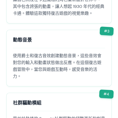
其中包含誇張的動畫，讓人想起 1930 年代的經典
卡通。體驗這款獨特復古遊戲的視覺樂趣。
#
3
動態音景
使用爵士和復古音效創建動態音景，這些音效會
對您的輸入和動畫狀態做出反應。在這個復古遊
戲冒險中，當您與遊戲互動時，感受音樂的活
力。
#
4
社群驅動模組