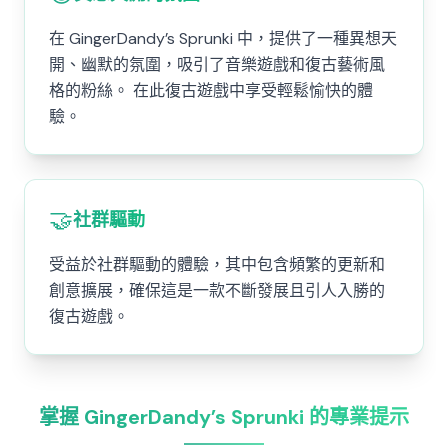
在 GingerDandy’s Sprunki 中，提供了一種異想天
開、幽默的氛圍，吸引了音樂遊戲和復古藝術風
格的粉絲。 在此復古遊戲中享受輕鬆愉快的體
驗。
🤝
社群驅動
受益於社群驅動的體驗，其中包含頻繁的更新和
創意擴展，確保這是一款不斷發展且引人入勝的
復古遊戲。
掌握 GingerDandy’s Sprunki 的專業提示