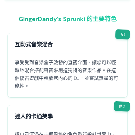
GingerDandy’s Sprunki 的主要特色
#
1
互動式音樂混合
享受受到音樂盒子啟發的直觀介面，讓您可以輕
鬆地混合搭配聲音來創造獨特的音樂作品。在這
個復古遊戲中釋放您內心的 DJ，並嘗試無盡的可
能性。
#
2
迷人的卡通美學
讓自己沉浸在卡通風格的角色重新設計世界中，