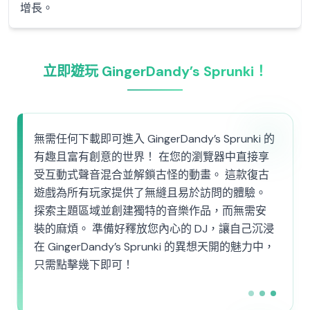
增長。
立即遊玩 GingerDandy’s Sprunki！
無需任何下載即可進入 GingerDandy’s Sprunki 的
有趣且富有創意的世界！ 在您的瀏覽器中直接享
受互動式聲音混合並解鎖古怪的動畫。 這款復古
遊戲為所有玩家提供了無縫且易於訪問的體驗。
探索主題區域並創建獨特的音樂作品，而無需安
裝的麻煩。 準備好釋放您內心的 DJ，讓自己沉浸
在 GingerDandy’s Sprunki 的異想天開的魅力中，
只需點擊幾下即可！