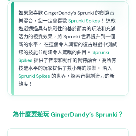
如果您喜歡 GingerDandy’s Sprunki 的創意音
樂混合，您一定會喜歡
Sprunki Spikes
！ 這款
遊戲通過具有挑戰性的基於節奏的玩法和充滿
活力的視覺效果，將 Sprunki 世界提升到一個
新的水平。 在這個令人興奮的復古遊戲中測試
您的技能並創建令人驚嘆的曲目。
Sprunki
Spikes
提供了音樂和動作的獨特融合，為所有
技能水平的玩家提供了數小時的娛樂。 潛入
Sprunki Spikes
的世界，探索音樂創造力的新
維度！
為什麼要遊玩 GingerDandy’s Sprunki？