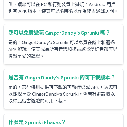
供，讓您可以在 PC 和行動裝置上遊玩。Android 用戶
也有 APK 版本，使其可以隨時隨地作為復古遊戲訪問。
我可以免費遊玩 GingerDandy’s Sprunki 嗎？
是的，GingerDandy’s Sprunki 可以免費在線上和通過
APK 遊玩，使其成為所有音樂和復古遊戲愛好者都可以
輕鬆享受的體驗。
是否有 GingerDandy’s Sprunki 的可下載版本？
是的，某些模組提供可下載的可執行檔或 APK，讓您可
以離線享受 GingerDandy’s Sprunki。查看社群論壇以
取得此復古遊戲的可用下載。
什麼是 Sprunki Phases？