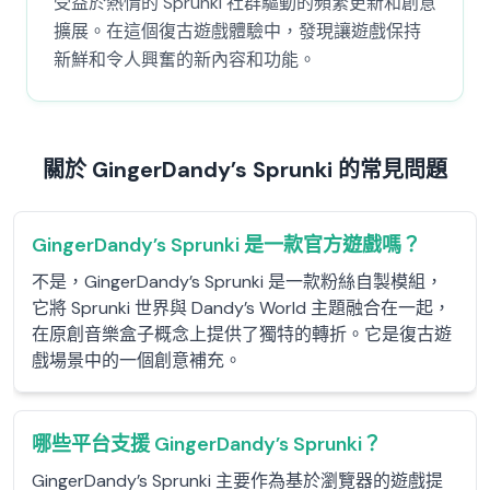
受益於熱情的 Sprunki 社群驅動的頻繁更新和創意
擴展。在這個復古遊戲體驗中，發現讓遊戲保持
新鮮和令人興奮的新內容和功能。
關於 GingerDandy’s Sprunki 的常見問題
GingerDandy’s Sprunki 是一款官方遊戲嗎？
不是，GingerDandy’s Sprunki 是一款粉絲自製模組，
它將 Sprunki 世界與 Dandy’s World 主題融合在一起，
在原創音樂盒子概念上提供了獨特的轉折。它是復古遊
戲場景中的一個創意補充。
哪些平台支援 GingerDandy’s Sprunki？
GingerDandy’s Sprunki 主要作為基於瀏覽器的遊戲提