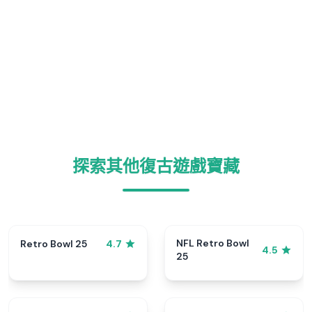
探索其他復古遊戲寶藏
NFL Retro Bowl
Retro Bowl 25
4.7
4.5
25