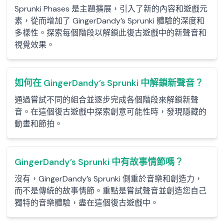
Sprunki Phases 是主題擴展，引入了新的內容和遊戲元
素，從而增加了 GingerDandy’s Sprunki 體驗的深度和
多樣性。探索每個階段以解鎖此復古遊戲中的新聲音和
視覺效果。
如何在 GingerDandy’s Sprunki 中解鎖新聲音？
通過嘗試不同的組合並逐步完成各個階段來解鎖新聲
音。在這個復古遊戲中探索創意可能性時，發現隱藏的
動畫和節拍。
GingerDandy’s Sprunki 中有故事情節嗎？
沒有，GingerDandy’s Sprunki 側重於音樂和創造力，
而不是傳統的故事情節。重點是嘗試聲音並創造您自己
獨特的音樂體驗，盡在這個復古遊戲中。