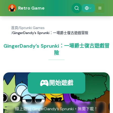
Retro Game
首頁
/
Sprunki Games
/
GingerDandy’s Sprunki：一場爵士復古遊戲冒險
GingerDandy’s Sprunki：一場爵士復古遊戲冒
險
開始遊戲
線上遊玩 GingerDandy’s Sprunki，無需下載！