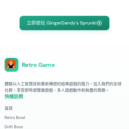
立即遊玩 GingerDandy’s Sprunki
Retro Game
體驗以人工智慧技術重新構想的經典遊戲的魔力。加入我們的全球
社群，享受即時瀏覽器遊戲、多人遊戲動作和無盡的樂趣。
快速訪問
首頁
Retro Bowl
Drift Boss