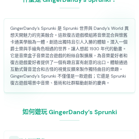
GingerDandy’s Sprunki 是 Sprunki 世界與 Dandy’s World 異
想天開魅力的完美融合。這款復古遊戲模組將音樂混合與懷舊
卡通美學融為一體，創造出獨特且引人入勝的體驗。潛入一個
爵士樂與手繪角色相遇的世界，讓人想起 1930 年代的動畫。
它是音樂盒子音樂混合遊戲的粉絲自製擴展，為音樂愛好者和
復古遊戲愛好者提供了一個有趣且富有創意的出口。體驗通過
互動式聲音混合和古怪的視覺反饋來製作獨特曲目的樂趣。
GingerDandy’s Sprunki 不僅僅是一款遊戲；它還是 Sprunki
復古遊戲場景中音樂、藝術和社群驅動創新的慶典。
如何遊玩 GingerDandy’s Sprunki