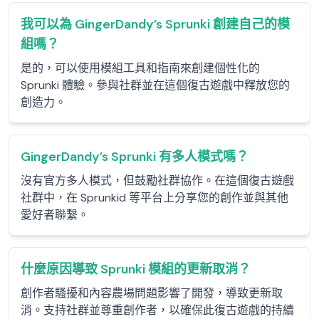
我可以為 GingerDandy’s Sprunki 創建自己的模
組嗎？
是的，可以使用模組工具和指南來創建個性化的
Sprunki 體驗。參與社群並在這個復古遊戲中釋放您的
創造力。
GingerDandy’s Sprunki 有多人模式嗎？
沒有官方多人模式，但鼓勵社群協作。在這個復古遊戲
社群中，在 Sprunkid 等平台上分享您的創作並與其他
愛好者聯繫。
什麼原因導致 Sprunki 模組的更新取消？
創作者騷擾和內容農場問題影響了開發，導致更新取
消。支持社群並尊重創作者，以確保此復古遊戲的持續