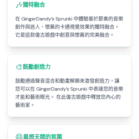
🎶
獨特融合
在 GingerDandy’s Sprunki 中體驗基於節奏的音樂
創作與迷人、懷舊的卡通視覺效果的獨特融合。
它是這款復古遊戲中創意與懷舊的完美融合。
🎨
鼓勵創造力
鼓勵通過聲音混合和動畫解鎖來激發創造力，讓
您可以在 GingerDandy’s Sprunki 中表達您的音樂
才能和藝術眼光。 在此復古遊戲中釋放您內心的
藝術家。
😄
異想天開的氛圍