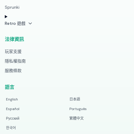
Sprunki
Retro 遊戲
法律資訊
玩家支援
隱私權指南
服務條款
語言
English
日本語
Español
Português
Русский
繁體中文
한국어