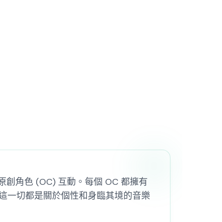
與原創角色 (OC) 互動。每個 OC 都擁有
這一切都是關於個性和身臨其境的音樂