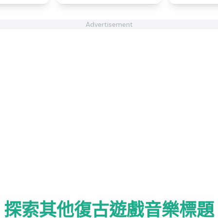
Advertisement
探索其他復古遊戲音樂標題