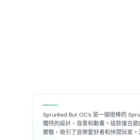
Sprunked But OC’s 是一個很棒
獨特的設計、音景和動畫。這款復古遊
實驗，吸引了音樂愛好者和休閒玩家。潛入 S