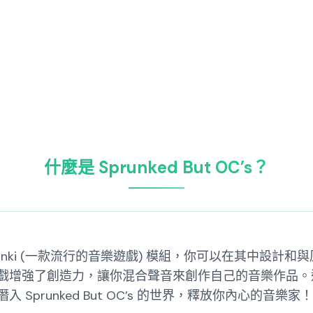
什麼是 Sprunked But OC’s？
的 Sprunki (一款流行的音樂遊戲) 模組，你可以在其中設計和
戲增強了創造力，讓你混合聲音來創作自己的音樂作品。
prunked But OC’s 的世界，釋放你內心的音樂家！