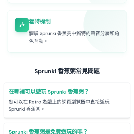
獨特機制
🎶
體驗 Sprunki 香蕉粥中獨特的聲音分層和角
色互動。
Sprunki 香蕉粥常見問題
在哪裡可以遊玩 Sprunki 香蕉粥？
您可以在 Retro 遊戲上的網頁瀏覽器中直接遊玩
Sprunki 香蕉粥。
Sprunki 香蕉粥是免費遊玩的嗎？