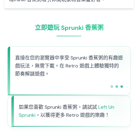
立即遊玩 Sprunki 香蕉粥
直接在您的瀏覽器中享受 Sprunki 香蕉粥的有趣遊
戲玩法，無需下載。在 Retro 遊戲上體驗獨特的
節奏解謎遊戲。
如果您喜歡 Sprunki 香蕉粥，請試試
Left Un
Sprunki
，以獲得更多 Retro 遊戲的樂趣！