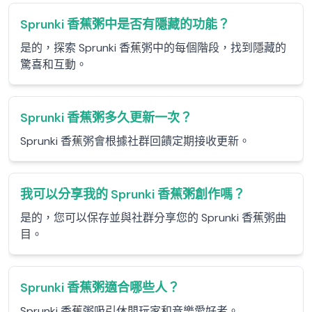
Sprunki 香蕉粥中是否有隱藏的功能？
是的，探索 Sprunki 香蕉粥中的每個階段，找到隱藏的
驚喜和互動。
Sprunki 香蕉粥多久更新一次？
Sprunki 香蕉粥會根據社群回饋定期接收更新。
我可以分享我的 Sprunki 香蕉粥創作嗎？
是的，您可以保存並與社群分享您的 Sprunki 香蕉粥曲
目。
Sprunki 香蕉粥適合哪些人？
Sprunki 香蕉粥吸引休閒玩家和音樂愛好者。