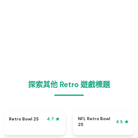
探索其他 Retro 遊戲標題
NFL Retro Bowl
Retro Bowl 25
4.7
4.5
25