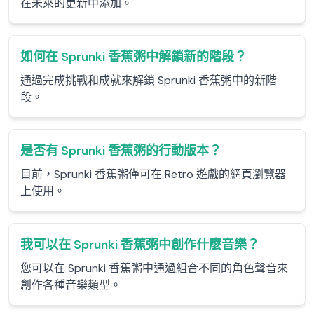
在未來的更新中添加。
如何在 Sprunki 香蕉粥中解鎖新的階段？
通過完成挑戰和成就來解鎖 Sprunki 香蕉粥中的新階
段。
是否有 Sprunki 香蕉粥的行動版本？
目前，Sprunki 香蕉粥僅可在 Retro 遊戲的網頁瀏覽器
上使用。
我可以在 Sprunki 香蕉粥中創作什麼音樂？
您可以在 Sprunki 香蕉粥中通過組合不同的角色聲音來
創作各種音樂類型。