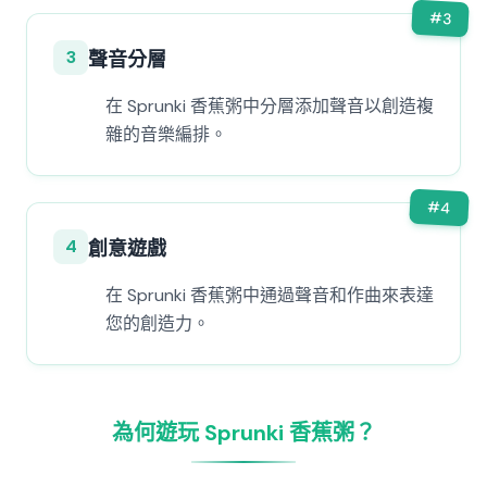
#
3
3
聲音分層
在 Sprunki 香蕉粥中分層添加聲音以創造複
雜的音樂編排。
#
4
4
創意遊戲
在 Sprunki 香蕉粥中通過聲音和作曲來表達
您的創造力。
為何遊玩 Sprunki 香蕉粥？