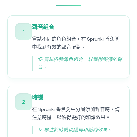
聲音組合
1
嘗試不同的角色組合，在 Sprunki 香蕉粥
中找到有效的聲音配對。
💡
嘗試各種角色組合，以獲得獨特的聲
音。
時機
2
在 Sprunki 香蕉粥中分層添加聲音時，請
注意時機，以獲得更好的和諧效果。
💡
專注於時機以獲得和諧的效果。