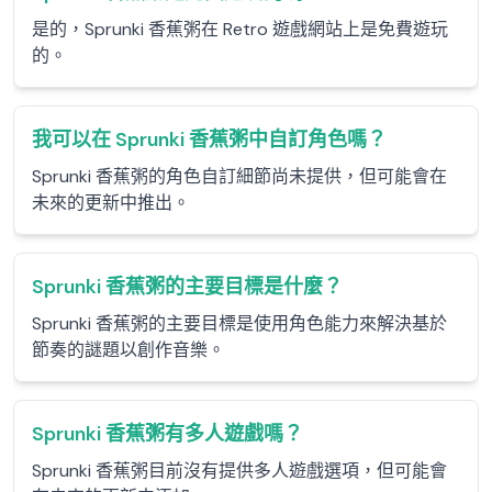
是的，Sprunki 香蕉粥在 Retro 遊戲網站上是免費遊玩
的。
我可以在 Sprunki 香蕉粥中自訂角色嗎？
Sprunki 香蕉粥的角色自訂細節尚未提供，但可能會在
未來的更新中推出。
Sprunki 香蕉粥的主要目標是什麼？
Sprunki 香蕉粥的主要目標是使用角色能力來解決基於
節奏的謎題以創作音樂。
Sprunki 香蕉粥有多人遊戲嗎？
Sprunki 香蕉粥目前沒有提供多人遊戲選項，但可能會