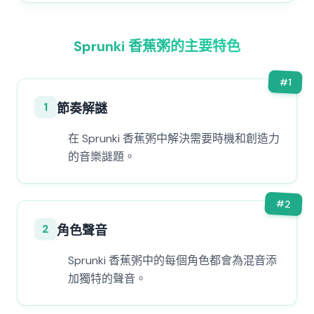
Sprunki 香蕉粥的主要特色
#
1
1
節奏解謎
在 Sprunki 香蕉粥中解決需要時機和創造力
的音樂謎題。
#
2
2
角色聲音
Sprunki 香蕉粥中的每個角色都會為混音添
加獨特的聲音。