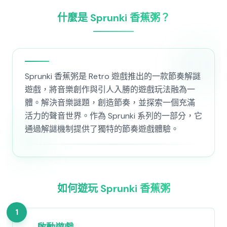
什麼是 Sprunki 香蕉粥？
Sprunki 香蕉粥是 Retro 遊戲推出的一款節奏解謎
遊戲，將音樂創作與引人入勝的遊戲玩法融為一
體。解決音樂謎題，創造節奏，並探索一個充滿
活力的聲音世界。作為 Sprunki 系列的一部分，它
通過解謎機制提供了獨特的節奏遊戲體驗。
如何遊玩 Sprunki 香蕉粥
1