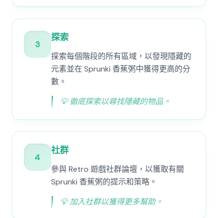
探索
3
探索每個階段的所有區域，以發現隱藏的
元素並在 Sprunki 香蕉粥中獲得更高的分
數。
💡
徹底探索以尋找隱藏的物品。
社群
4
參與 Retro 遊戲社群論壇，以獲取有關
Sprunki 香蕉粥的提示和策略。
💡
加入社群以獲得更多幫助。