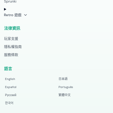
Sprunki
Retro 遊戲
法律資訊
玩家支援
隱私權指南
服務條款
語言
English
日本語
Español
Português
Русский
繁體中文
한국어