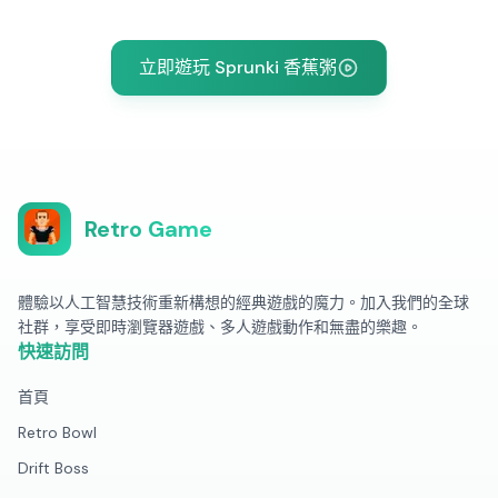
立即遊玩 Sprunki 香蕉粥
Retro Game
體驗以人工智慧技術重新構想的經典遊戲的魔力。加入我們的全球
社群，享受即時瀏覽器遊戲、多人遊戲動作和無盡的樂趣。
快速訪問
首頁
Retro Bowl
Drift Boss