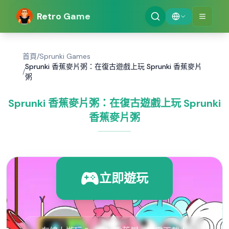
Retro Game
首頁
/
Sprunki Games
Sprunki 香蕉麥片粥：在復古遊戲上玩 Sprunki 香蕉麥片
/
粥
Sprunki 香蕉麥片粥：在復古遊戲上玩 Sprunki
香蕉麥片粥
立即遊玩