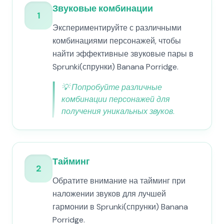
Звуковые комбинации
1
Экспериментируйте с различными
комбинациями персонажей, чтобы
найти эффективные звуковые пары в
Sprunki(спрунки) Banana Porridge.
💡
Попробуйте различные
комбинации персонажей для
получения уникальных звуков.
Тайминг
2
Обратите внимание на тайминг при
наложении звуков для лучшей
гармонии в Sprunki(спрунки) Banana
Porridge.