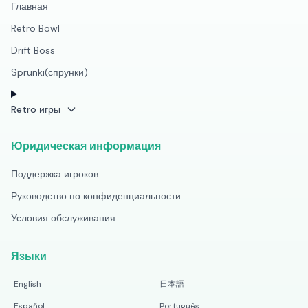
Главная
Retro Bowl
Drift Boss
Sprunki(спрунки)
Retro игры
Юридическая информация
Поддержка игроков
Руководство по конфиденциальности
Условия обслуживания
Языки
English
日本語
Español
Português