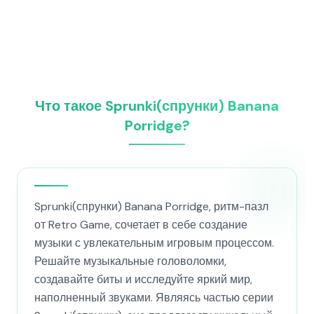
Что такое Sprunki(спрунки) Banana
Porridge?
Sprunki(спрунки) Banana Porridge, ритм-пазл
от Retro Game, сочетает в себе создание
музыки с увлекательным игровым процессом.
Решайте музыкальные головоломки,
создавайте биты и исследуйте яркий мир,
наполненный звуками. Являясь частью серии