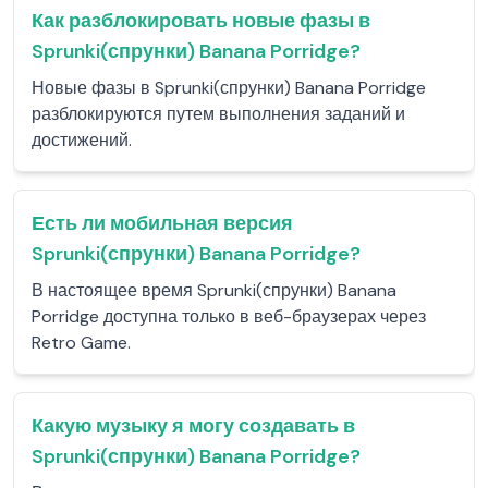
Как разблокировать новые фазы в
Sprunki(спрунки) Banana Porridge?
Новые фазы в Sprunki(спрунки) Banana Porridge
разблокируются путем выполнения заданий и
достижений.
Есть ли мобильная версия
Sprunki(спрунки) Banana Porridge?
В настоящее время Sprunki(спрунки) Banana
Porridge доступна только в веб-браузерах через
Retro Game.
Какую музыку я могу создавать в
Sprunki(спрунки) Banana Porridge?