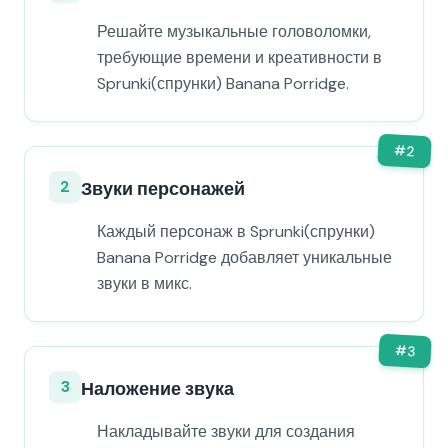
Решайте музыкальные головоломки,
требующие времени и креативности в
Sprunki(спрунки) Banana Porridge.
#
2
2
Звуки персонажей
Каждый персонаж в Sprunki(спрунки)
Banana Porridge добавляет уникальные
звуки в микс.
#
3
3
Наложение звука
Накладывайте звуки для создания