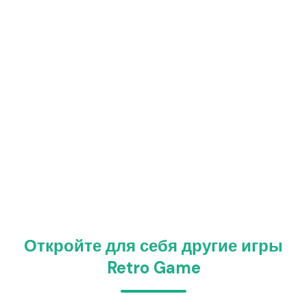
Откройте для себя другие игры
Retro Game