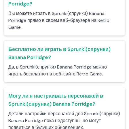
Porridge?
Вы можете играть в Sprunki(спрунки) Banana
Porridge прямо в своем веб-браузере на Retro
Game.
Бесплатно ли играть в Sprunki(спрунки)
Banana Porridge?
Да, в Sprunki(спрунки) Banana Porridge можно
играть бесплатно на веб-сайте Retro Game.
Могу ли я настраивать персонажей в
Sprunki(спрунки) Banana Porridge?
Детали настройки персонажей для Sprunki(спрунки)
Banana Porridge пока недоступны, но могут
появиться в будущих обновлениях.