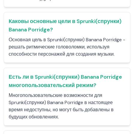
Каковы основные цели в Sprunki(спрунки)
Banana Porridge?
Основная цель в Sprunki(спрунки) Banana Porridge -
решать ритмические головоломки, используя
способности персонажей для создания музыки.
Есть ли в Sprunki(спрунки) Banana Porridge
многопользовательский режим?
Многопользовательские возможности для
Sprunki(спрунки) Banana Porridge в настоящее
время недоступны, но могут быть добавлены в
будущих обновлениях.