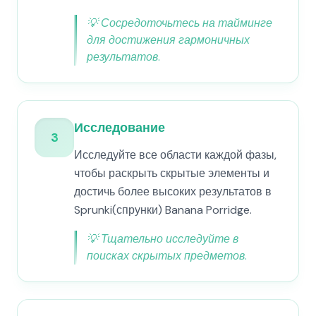
💡
Сосредоточьтесь на тайминге
для достижения гармоничных
результатов.
Исследование
3
Исследуйте все области каждой фазы,
чтобы раскрыть скрытые элементы и
достичь более высоких результатов в
Sprunki(спрунки) Banana Porridge.
💡
Тщательно исследуйте в
поисках скрытых предметов.