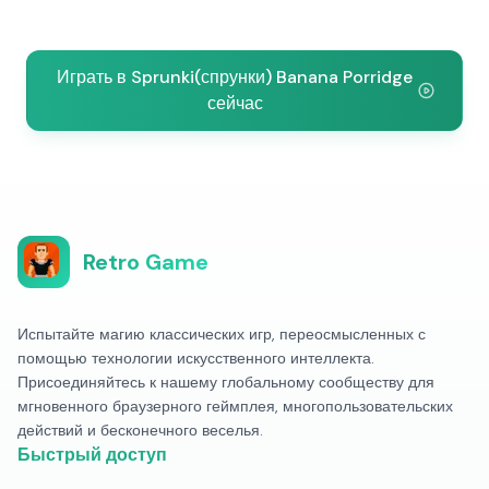
Играть в Sprunki(спрунки) Banana Porridge
сейчас
Retro Game
Испытайте магию классических игр, переосмысленных с
помощью технологии искусственного интеллекта.
Присоединяйтесь к нашему глобальному сообществу для
мгновенного браузерного геймплея, многопользовательских
действий и бесконечного веселья.
Быстрый доступ