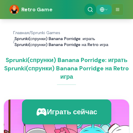
Retro Game
Главная
/
Sprunki Games
Sprunki(спрунки) Banana Porridge: играть
/
Sprunki(спрунки) Banana Porridge на Retro игра
Sprunki(спрунки) Banana Porridge: играть
Sprunki(спрунки) Banana Porridge на Retro
игра
Играть сейчас