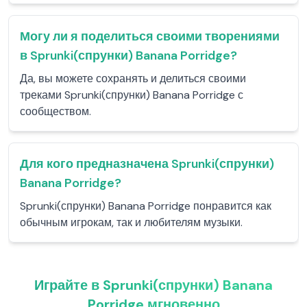
Могу ли я поделиться своими творениями
в Sprunki(спрунки) Banana Porridge?
Да, вы можете сохранять и делиться своими
треками Sprunki(спрунки) Banana Porridge с
сообществом.
Для кого предназначена Sprunki(спрунки)
Banana Porridge?
Sprunki(спрунки) Banana Porridge понравится как
обычным игрокам, так и любителям музыки.
Играйте в Sprunki(спрунки) Banana
Porridge мгновенно