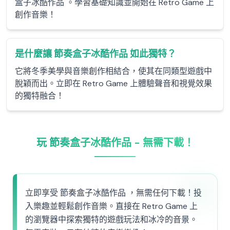
盒子冰酷作品 。學習基礎知識並開始在 Retro Game 上
創作音樂！
是什麼讓 節奏盒子冰酷作品 如此獨特？
它將冬季美學與音樂創作相結合，使其在同類型遊戲中
脫穎而出。立即在 Retro Game 上體驗聲音和視覺效果
的獨特融合！
玩 節奏盒子冰酷作品 - 無需下載！
立即享受 節奏盒子冰酷作品 ，無需任何下載！投
入樂趣並輕鬆創作音樂。直接在 Retro Game 上
的瀏覽器中探索獨特的遊戲玩法和冰冷的音景。