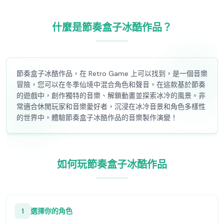
什麼是節奏盒子冰酷作品？
節奏盒子冰酷作品，在 Retro Game 上可以找到，是一個音樂
冒險，您可以在冬季仙境中混合角色和聲音。在這款基於節奏
的遊戲中，創作獨特的音樂、解鎖動畫並探索冰冷的風景。非
常適合休閒玩家和音樂愛好者，沉浸在冰冷音景和角色多樣性
的世界中。體驗節奏盒子冰酷作品的音樂製作演變！
如何玩節奏盒子冰酷作品
1
選擇你的角色