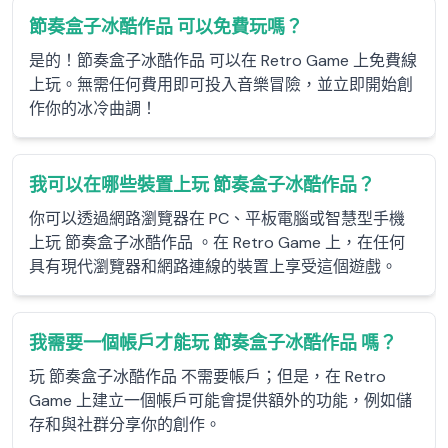
節奏盒子冰酷作品 可以免費玩嗎？
是的！節奏盒子冰酷作品 可以在 Retro Game 上免費線
上玩。無需任何費用即可投入音樂冒險，並立即開始創
作你的冰冷曲調！
我可以在哪些裝置上玩 節奏盒子冰酷作品？
你可以透過網路瀏覽器在 PC、平板電腦或智慧型手機
上玩 節奏盒子冰酷作品 。在 Retro Game 上，在任何
具有現代瀏覽器和網路連線的裝置上享受這個遊戲。
我需要一個帳戶才能玩 節奏盒子冰酷作品 嗎？
玩 節奏盒子冰酷作品 不需要帳戶；但是，在 Retro
Game 上建立一個帳戶可能會提供額外的功能，例如儲
存和與社群分享你的創作。