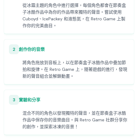
從冰霜主題的角色中進行選擇，每個角色都會在節奏盒
子冰酷作品中為你的作品帶來獨特的聲音。嘗試使用
Cuboyd、IcePackey 和液態氮，在 Retro Game 上製
作你的完美曲目。
2
創作你的音樂
將角色拖放到音板上，以在節奏盒子冰酷作品中疊加節
拍和旋律。在 Retro Game 上，隨著遊戲的進行，發現
新的聲音組合並解鎖動畫。
3
實驗和分享
混合不同的角色以發現獨特的聲音，並在節奏盒子冰酷
作品中保存你的音樂曲目。與 Retro Game 社群分享你
的創作，並探索冰凍的音景！