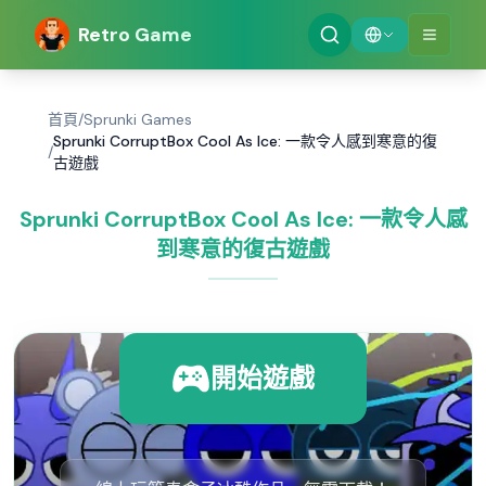
Retro Game
首頁
/
Sprunki Games
Sprunki CorruptBox Cool As Ice: 一款令人感到寒意的復
/
古遊戲
Sprunki CorruptBox Cool As Ice: 一款令人感
到寒意的復古遊戲
開始遊戲