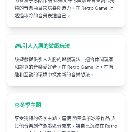
節奏盒子冰酷作品 透過允許你試驗聲音並創作獨
特的音樂曲目來培養創造力。在 Retro Game 上
透過冰冷的音景表達自己。
🎮
引人入勝的遊戲玩法
該遊戲提供引人入勝的遊戲玩法，適合休閒玩家
和認真的音樂愛好者。在 Retro Game 上，在有
趣和互動的環境中探索新的音樂想法。
❄️
冬季主題
享受獨特的冬季主題，這使 節奏盒子冰酷作品 與
其他音樂創作遊戲區分開來。讓自己沉浸在 Retro