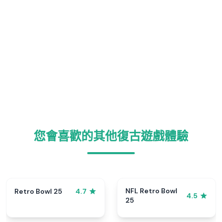
您會喜歡的其他復古遊戲體驗
NFL Retro Bowl
Retro Bowl 25
4.7
4.5
25