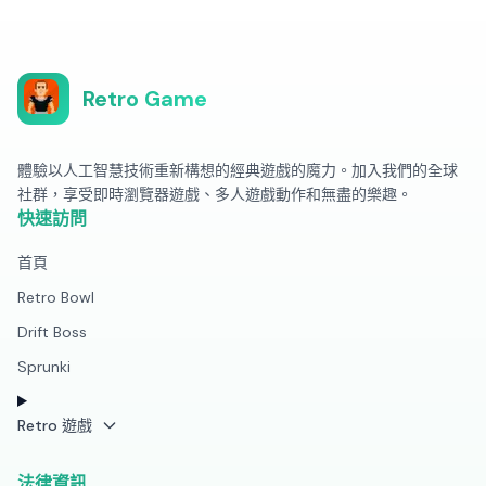
Retro Game
體驗以人工智慧技術重新構想的經典遊戲的魔力。加入我們的全球
社群，享受即時瀏覽器遊戲、多人遊戲動作和無盡的樂趣。
快速訪問
首頁
Retro Bowl
Drift Boss
Sprunki
Retro 遊戲
法律資訊