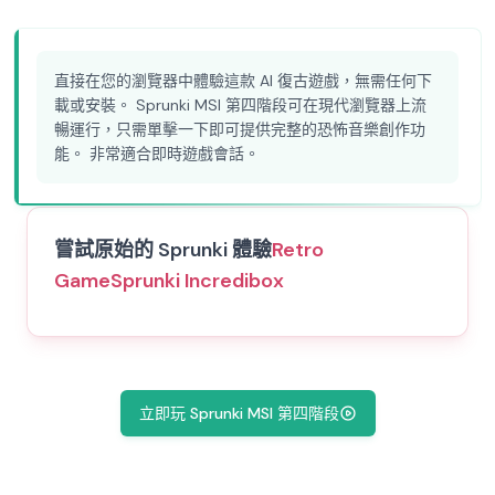
直接在您的瀏覽器中體驗這款 AI 復古遊戲，無需任何下
載或安裝。 Sprunki MSI 第四階段可在現代瀏覽器上流
暢運行，只需單擊一下即可提供完整的恐怖音樂創作功
能。 非常適合即時遊戲會話。
嘗試原始的 Sprunki 體驗
Retro
Game
Sprunki Incredibox
立即玩 Sprunki MSI 第四階段