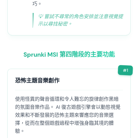
巧。
💡
嘗試不尋常的角色安排並注意視覺提
示以尋找秘密。
Sprunki MSI 第四階段的主要功能
#
1
恐怖主題音樂創作
使用怪異的聲音循環和令人難忘的旋律創作黑暗
的氛圍音樂作品。 AI 復古遊戲引擎會以動態視覺
效果和不斷發展的恐怖主題來響應您的音樂選
擇，從而在整個遊戲過程中增強身臨其境的體
驗。