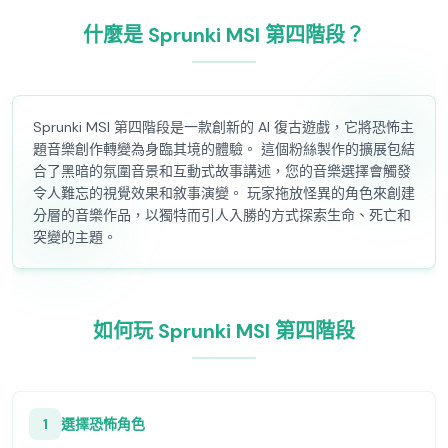
什麼是 Sprunki MSI 第四階段？
Sprunki MSI 第四階段是一款創新的 AI 復古遊戲，它將恐怖主
題音樂創作轉變為身臨其境的體驗。 這個粉絲製作的擴展包結
合了黑暗的氛圍音景和互動式故事講述，您的音樂選擇會觸發
令人難忘的視覺效果和敘事演變。 玩家拖放怪異的角色來創建
分層的音樂作品，以獨特而引人入勝的方式探索生命、死亡和
突變的主題。
如何玩 Sprunki MSI 第四階段
1
選擇恐怖角色