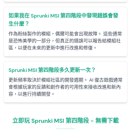
如果我在 Sprunki MSI 第四階段中發現錯誤會發
生什麼？
作為粉絲製作的模組，偶爾可能會出現故障。 這些通常
是恐怖美學的一部分，但真正的錯誤可以報告給模組社
區，以便在未來的更新中進行改進和修復。
Sprunki MSI 第四階段多久更新一次？
更新頻率取決於模組社區的開發週期。 AI 復古遊戲通常
會根據玩家的反饋和創作者的可用性來接收改進和新內
容，以進行持續開發。
立即玩 Sprunki MSI 第四階段 - 無需下載