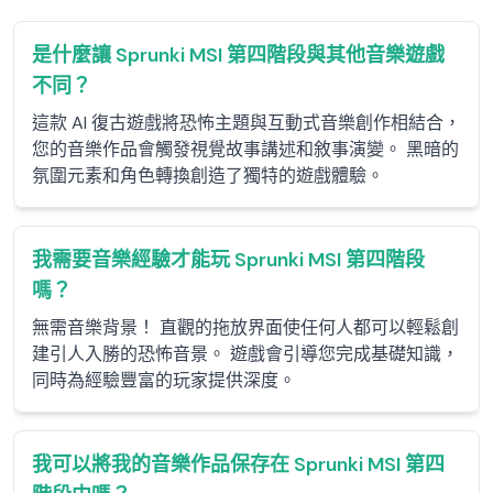
是什麼讓 Sprunki MSI 第四階段與其他音樂遊戲
不同？
這款 AI 復古遊戲將恐怖主題與互動式音樂創作相結合，
您的音樂作品會觸發視覺故事講述和敘事演變。 黑暗的
氛圍元素和角色轉換創造了獨特的遊戲體驗。
我需要音樂經驗才能玩 Sprunki MSI 第四階段
嗎？
無需音樂背景！ 直觀的拖放界面使任何人都可以輕鬆創
建引人入勝的恐怖音景。 遊戲會引導您完成基礎知識，
同時為經驗豐富的玩家提供深度。
我可以將我的音樂作品保存在 Sprunki MSI 第四