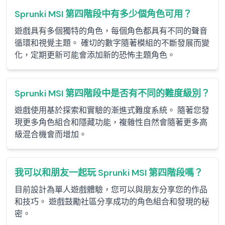
Sprunki MSI 第四階段中有多少個角色可用？
遊戲具有多個獨特的角色，每個角色都具有不同的聲音
循環和視覺主題。 確切的數字隨著模組的不斷發展而變
化，定期更新可能會添加新的恐怖主題角色。
Sprunki MSI 第四階段中是否有不同的難度級別？
遊戲使用基於探索和實驗的漸進式難度系統。 隨著您發
現更多角色組合和隱藏功能，複雜性自然會隨著更多高
級混合機會而增加。
我可以和朋友一起玩 Sprunki MSI 第四階段嗎？
目前設計為單人遊戲體驗，您可以與朋友分享您的作品
和技巧。 遊戲鼓勵社區分享成功的角色組合和發現的秘
密。