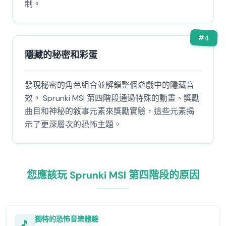
制。
#
4
隱藏的秘密和彩蛋
發現秘密的角色組合並解鎖整個遊戲中的隱藏音
效。 Sprunki MSI 第四階段通過特殊的動畫、獎勵
曲目和神秘的敘事元素來獎勵實驗，這些元素揭
示了更深層次的恐怖主題。
您應該玩 Sprunki MSI 第四階段的原因
獨特的恐怖音樂體驗
🎵