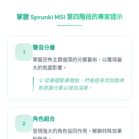
掌握 Sprunki MSI 第四階段的專家提示
聲音分層
1
掌握恐怖主題循環的分層藝術，以獲得最
大的氛圍影響。
💡
從基礎節奏開始，然後逐漸添加旋律
和氛圍元素以增加深度。
角色組合
2
發現強大的角色協同作用，解鎖特殊效果