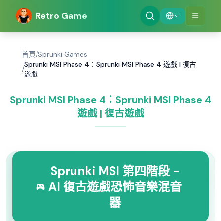
Retro Game
首頁
/
Sprunki Games
Sprunki MSI Phase 4：Sprunki MSI Phase 4 遊戲 | 復古
/
遊戲
Sprunki MSI Phase 4：Sprunki MSI Phase 4
遊戲 | 復古遊戲
Sprunki MSI 第四階段 -
AI 復古遊戲恐怖音樂混音
器