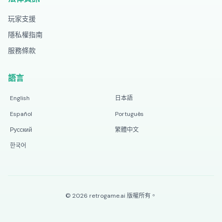
玩家支援
隱私權指南
服務條款
語言
English
日本語
Español
Português
Русский
繁體中文
한국어
©
2026
retrogame.ai
版權所有。