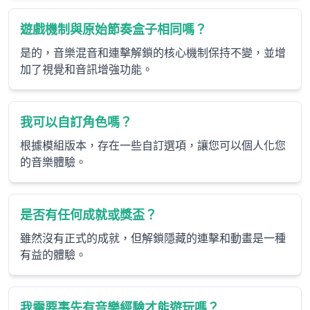
遊戲機制與原始節奏盒子相同嗎？
是的，音樂混音和連擊解鎖的核心機制保持不變，並增
加了視覺和音訊增強功能。
我可以自訂角色嗎？
根據模組版本，存在一些自訂選項，讓您可以個人化您
的音樂體驗。
是否有任何成就或獎盃？
雖然沒有正式的成就，但解鎖隱藏的連擊和動畫是一種
有益的體驗。
我需要事先有音樂經驗才能遊玩嗎？