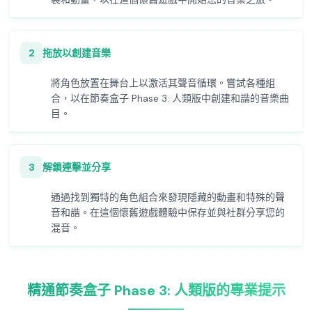
2
拖放以創建音樂
將角色放置在舞台上以激活其聲音循環。嘗試各種組
合，以在節奏盒子 Phase 3: 人類版中創建和諧的音樂曲
目。
3
解鎖連擊並分享
通過找到獨特的角色組合來發現隱藏的動畫和特殊的聲
音和諧。在這個懷舊遊戲體驗中保存並與社群分享您的
混音。
精通節奏盒子 Phase 3: 人類版的專業提示