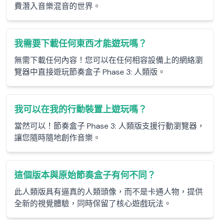
費潛入音樂混音的世界。
我需要下載任何東西才能遊玩嗎？
無需下載任何內容！您可以在任何相容設備上的網絡瀏
覽器中直接遊玩節奏盒子 Phase 3: 人類版。
我可以在我的行動裝置上遊玩嗎？
當然可以！節奏盒子 Phase 3: 人類版支援行動瀏覽器，
讓您隨時隨地創作音樂。
這個版本與原始節奏盒子有何不同？
此人類版具有逼真的人類頭像，而不是卡通人物，提供
全新的視覺體驗，同時保留了核心遊戲玩法。