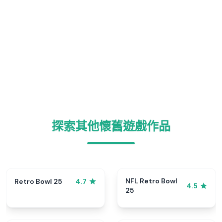
探索其他懷舊遊戲作品
NFL Retro Bowl
Retro Bowl 25
4.7
4.5
25