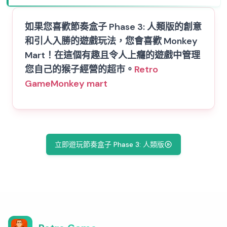
如果您喜歡節奏盒子 Phase 3: 人類版的創意
和引人入勝的遊戲玩法，您會喜歡 Monkey
Mart！在這個有趣且令人上癮的遊戲中管理
您自己的猴子經營的超市。
Retro
Game
Monkey mart
立即遊玩節奏盒子 Phase 3: 人類版