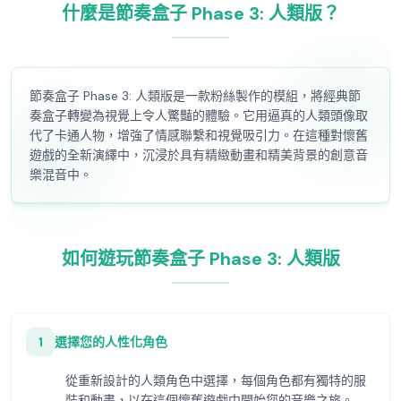
什麼是節奏盒子 Phase 3: 人類版？
節奏盒子 Phase 3: 人類版是一款粉絲製作的模組，將經典節
奏盒子轉變為視覺上令人驚豔的體驗。它用逼真的人類頭像取
代了卡通人物，增強了情感聯繫和視覺吸引力。在這種對懷舊
遊戲的全新演繹中，沉浸於具有精緻動畫和精美背景的創意音
樂混音中。
如何遊玩節奏盒子 Phase 3: 人類版
1
選擇您的人性化角色
從重新設計的人類角色中選擇，每個角色都有獨特的服
裝和動畫，以在這個懷舊遊戲中開始您的音樂之旅。