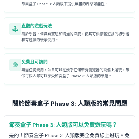
節奏盒子 Phase 3: 人類版中提供無盡的創意可能性。
直觀的遊戲玩法
🕹️
易於學習，但具有實驗和精通的深度，使其可供懷舊遊戲的初學者
和有經驗的玩家使用。
免費且可訪問
🌐
無需任何費用，並且可以在幾乎任何帶有瀏覽器的設備上遊玩，確
保每個人都可以享受節奏盒子 Phase 3: 人類版的樂趣。
關於節奏盒子 Phase 3: 人類版的常見問題
節奏盒子 Phase 3: 人類版可以免費遊玩嗎？
是的！節奏盒子 Phase 3: 人類版完全免費線上遊玩。免