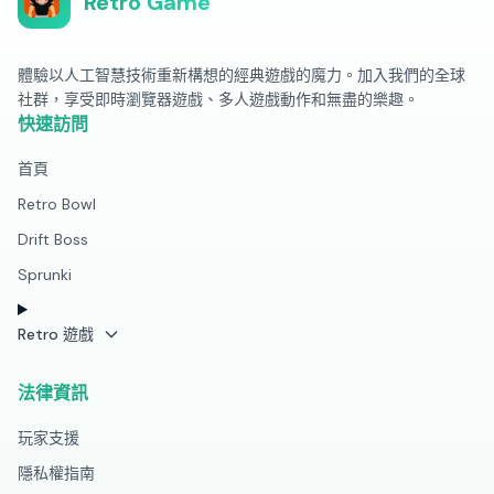
Retro Game
體驗以人工智慧技術重新構想的經典遊戲的魔力。加入我們的全球
社群，享受即時瀏覽器遊戲、多人遊戲動作和無盡的樂趣。
快速訪問
首頁
Retro Bowl
Drift Boss
Sprunki
Retro 遊戲
法律資訊
玩家支援
隱私權指南