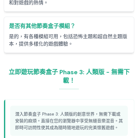
和對遊戲的熱情。
是否有其他節奏盒子模組？
是的，有各種模組可用，包括恐怖主題和超自然主題版
本，提供多樣化的遊戲體驗。
立即遊玩節奏盒子 Phase 3: 人類版 - 無需下
載！
潛入節奏盒子 Phase 3: 人類版的創意世界，無需下載或
安裝的麻煩。直接在您的瀏覽器中享受無縫音樂混音。其
即時可訪問性使其成為隨時隨地遊玩的完美懷舊遊戲。