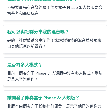
不需要事先有音樂經驗！節奏盒子 Phase 3: 人類版適合
初學者和高級玩家。
我可以與社群分享我的混音嗎？
是的，社群鼓勵分享創作！炫耀您獨特的混音並發現來
自其他玩家的新聲音。
是否有多人模式？
目前，節奏盒子 Phase 3: 人類版中沒有多人模式。重點
是單人音樂創作。
誰開發了節奏盒子 Phase 3: 人類版？
此版本由節奏盒子粉絲社群開發，展示了他們的創造力