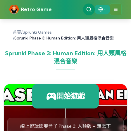
Retro Game
首頁
/
Sprunki Games
/
Sprunki Phase 3: Human Edition: 用人類風格混合音樂
Sprunki Phase 3: Human Edition: 用人類風格
混合音樂
開始遊戲
線上遊玩節奏盒子 Phase 3: 人類版 – 無需下