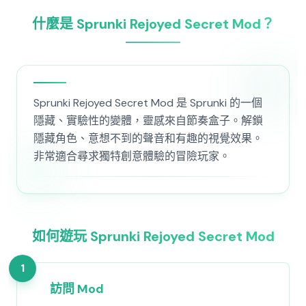
什麼是 Sprunki Rejoyed Secret Mod？
Sprunki Rejoyed Secret Mod 是 Sprunki 的一個
隱藏、實驗性的變體，靈感來自節奏盒子。解鎖
隱藏角色、意想不到的聲音和有趣的視覺效果。
非常適合尋求獨特創意體驗的冒險玩家。
如何遊玩 Sprunki Rejoyed Secret Mod
1
訪問 Mod