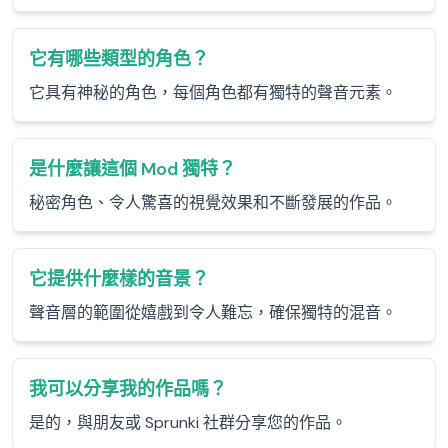
它有哪些類型的角色？
它具有神秘的角色，每個角色都有獨特的聲音元素。
是什麼讓這個 Mod 獨特？
秘密角色、令人驚喜的視覺效果和不斷發展的作品。
它提供什麼樣的音景？
聲音層的範圍從嬉戲到令人難忘，確保獨特的混音。
我可以分享我的作品嗎？
是的，與朋友或 Sprunki 社群分享您的作品。