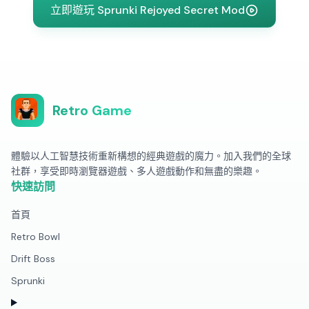
立即遊玩 Sprunki Rejoyed Secret Mod
Retro Game
體驗以人工智慧技術重新構想的經典遊戲的魔力。加入我們的全球
社群，享受即時瀏覽器遊戲、多人遊戲動作和無盡的樂趣。
快速訪問
首頁
Retro Bowl
Drift Boss
Sprunki