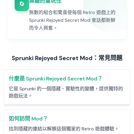
無盡的重玩性
🔄
無數的組合和驚喜使每個 Retro 遊戲上的
Sprunki Rejoyed Secret Mod 會話都新鮮
而令人興奮。
Sprunki Rejoyed Secret Mod：常見問題
什麼是 Sprunki Rejoyed Secret Mod？
它是 Sprunki 的一個隱藏、實驗性的變體，提供獨特的
遊戲玩法。
如何訪問 Mod？
找到隱藏的連結以解鎖這個獨家的 Retro 遊戲體驗。