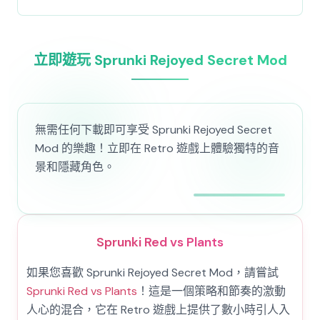
立即遊玩 Sprunki Rejoyed Secret Mod
無需任何下載即可享受 Sprunki Rejoyed Secret
Mod 的樂趣！立即在 Retro 遊戲上體驗獨特的音
景和隱藏角色。
Sprunki Red vs Plants
如果您喜歡 Sprunki Rejoyed Secret Mod，請嘗試
Sprunki Red vs Plants
！這是一個策略和節奏的激動
人心的混合，它在 Retro 遊戲上提供了數小時引人入