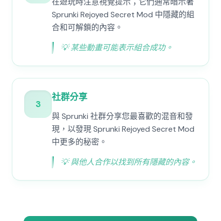
在遊玩時注意視覺提示；它們通常暗示著
Sprunki Rejoyed Secret Mod 中隱藏的組
合和可解鎖的內容。
💡
某些動畫可能表示組合成功。
社群分享
3
與 Sprunki 社群分享您最喜歡的混音和發
現，以發現 Sprunki Rejoyed Secret Mod
中更多的秘密。
💡
與他人合作以找到所有隱藏的內容。