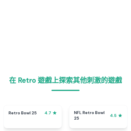
在 Retro 遊戲上探索其他刺激的遊戲
NFL Retro Bowl
Retro Bowl 25
4.7
4.5
25