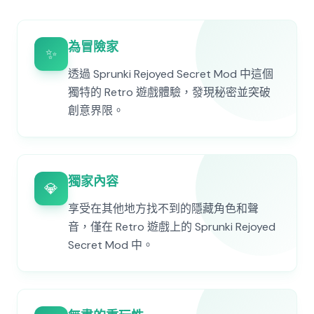
為冒險家
✨
透過 Sprunki Rejoyed Secret Mod 中這個
獨特的 Retro 遊戲體驗，發現秘密並突破
創意界限。
獨家內容
💎
享受在其他地方找不到的隱藏角色和聲
音，僅在 Retro 遊戲上的 Sprunki Rejoyed
Secret Mod 中。