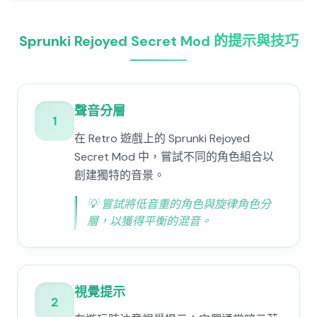
Sprunki Rejoyed Secret Mod 的提示與技巧
聲音分層
1
在 Retro 遊戲上的 Sprunki Rejoyed
Secret Mod 中，嘗試不同的角色組合以
創建獨特的音景。
💡
嘗試將低音重的角色與旋律角色分
層，以獲得平衡的混音。
視覺提示
2