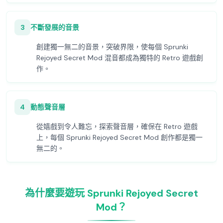
3
不斷發展的音景
創建獨一無二的音景，突破界限，使每個 Sprunki
Rejoyed Secret Mod 混音都成為獨特的 Retro 遊戲創
作。
4
動態聲音層
從嬉戲到令人難忘，探索聲音層，確保在 Retro 遊戲
上，每個 Sprunki Rejoyed Secret Mod 創作都是獨一
無二的。
為什麼要遊玩 Sprunki Rejoyed Secret
Mod？