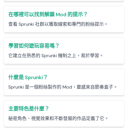
在哪裡可以找到解鎖 Mod 的提示？
查看 Sprunki 社群以獲取線索和專門的粉絲提示。
學習如何遊玩容易嗎？
它建立在熟悉的 Sprunki 機制之上，易於學習。
什麼是 Sprunki？
Sprunki 是一個粉絲製作的 Mod，靈感來自節奏盒子。
主要特色是什麼？
秘密角色、視覺效果和不斷發展的作品定義了它。