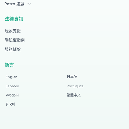
Retro 遊戲
法律資訊
玩家支援
隱私權指南
服務條款
語言
English
日本語
Español
Português
Русский
繁體中文
한국어