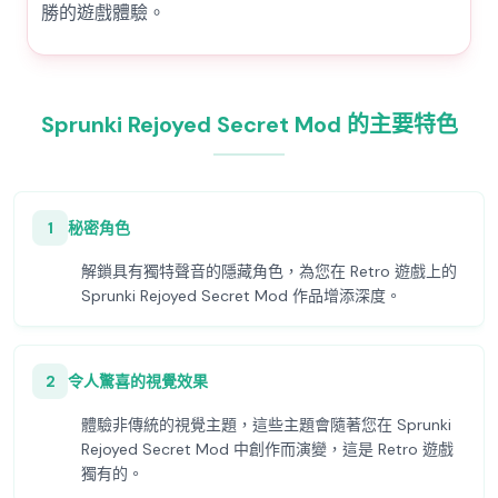
勝的遊戲體驗。
Sprunki Rejoyed Secret Mod 的主要特色
1
秘密角色
解鎖具有獨特聲音的隱藏角色，為您在 Retro 遊戲上的
Sprunki Rejoyed Secret Mod 作品增添深度。
2
令人驚喜的視覺效果
體驗非傳統的視覺主題，這些主題會隨著您在 Sprunki
Rejoyed Secret Mod 中創作而演變，這是 Retro 遊戲
獨有的。