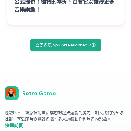
公式提供了獨特的轉折。查看它以獲得更多
音樂樂趣！
立即遊玩 Sprunki Reskinned 2
Retro Game
體驗以人工智慧技術重新構想的經典遊戲的魔力。加入我們的全球
社群，享受即時瀏覽器遊戲、多人遊戲動作和無盡的樂趣。
快速訪問