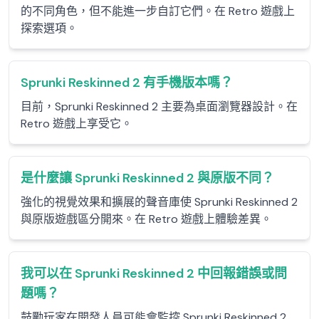
的不同角色，但不能進一步自訂它們。在 Retro 遊戲上
探索選項。
Sprunki Reskinned 2 有手機版本嗎？
目前，Sprunki Reskinned 2 主要為桌面瀏覽器設計。在
Retro 遊戲上享受它。
是什麼讓 Sprunki Reskinned 2 與原版不同？
強化的視覺效果和擴展的聲音庫使 Sprunki Reskinned 2
與原版遊戲區分開來。在 Retro 遊戲上體驗差異。
我可以在 Sprunki Reskinned 2 中回報錯誤或問
題嗎？
鼓勵玩家在開發人員可能會監控 Sprunki Reskinned 2