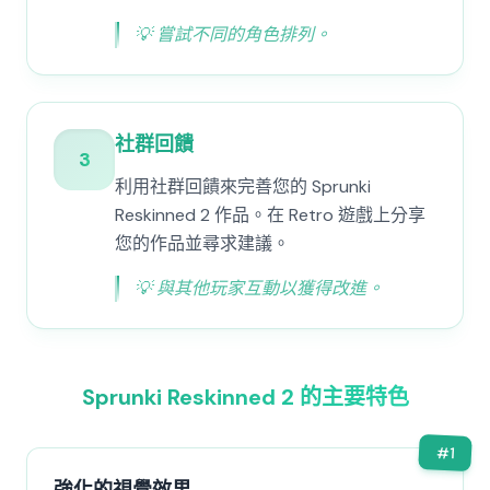
💡
嘗試不同的角色排列。
社群回饋
3
利用社群回饋來完善您的 Sprunki
Reskinned 2 作品。在 Retro 遊戲上分享
您的作品並尋求建議。
💡
與其他玩家互動以獲得改進。
Sprunki Reskinned 2 的主要特色
#
1