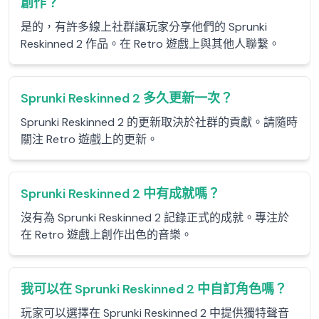
創作？
是的，有許多線上社群讓玩家分享他們的 Sprunki
Reskinned 2 作品。在 Retro 遊戲上與其他人聯繫。
Sprunki Reskinned 2 多久更新一次？
Sprunki Reskinned 2 的更新取決於社群的貢獻。請隨時
關注 Retro 遊戲上的更新。
Sprunki Reskinned 2 中有成就嗎？
沒有為 Sprunki Reskinned 2 記錄正式的成就。專注於
在 Retro 遊戲上創作出色的音樂。
我可以在 Sprunki Reskinned 2 中自訂角色嗎？
玩家可以選擇在 Sprunki Reskinned 2 中提供獨特聲音