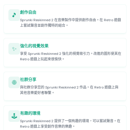
創作自由
🎵
Sprunki Reskinned 2 在音樂製作中提供創作自由。在 Retro 遊戲
上嘗試聲音並創作獨特的組合。
強化的視覺效果
✨
享受 Sprunki Reskinned 2 強化的視覺吸引力。改進的圖形使其在
Retro 遊戲上玩起來很愉快。
社群分享
🌐
與社群分享您的 Sprunki Reskinned 2 作品。在 Retro 遊戲上與
其他音樂愛好者聯繫。
有趣的環境
🕹️
Sprunki Reskinned 2 提供了一個有趣的環境，可以嘗試聲音。在
Retro 遊戲上享受創作音樂的樂趣。