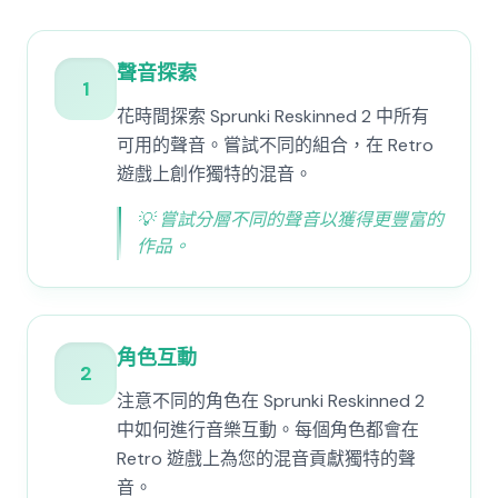
聲音探索
1
花時間探索 Sprunki Reskinned 2 中所有
可用的聲音。嘗試不同的組合，在 Retro
遊戲上創作獨特的混音。
💡
嘗試分層不同的聲音以獲得更豐富的
作品。
角色互動
2
注意不同的角色在 Sprunki Reskinned 2
中如何進行音樂互動。每個角色都會在
Retro 遊戲上為您的混音貢獻獨特的聲
音。