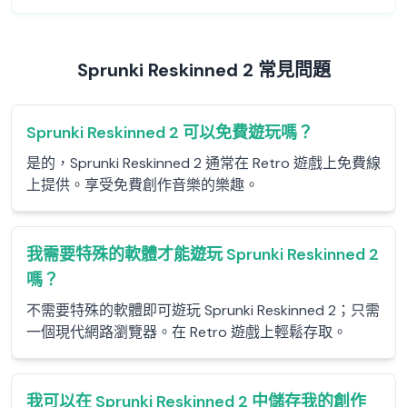
Sprunki Reskinned 2 常見問題
Sprunki Reskinned 2 可以免費遊玩嗎？
是的，Sprunki Reskinned 2 通常在 Retro 遊戲上免費線
上提供。享受免費創作音樂的樂趣。
我需要特殊的軟體才能遊玩 Sprunki Reskinned 2
嗎？
不需要特殊的軟體即可遊玩 Sprunki Reskinned 2；只需
一個現代網路瀏覽器。在 Retro 遊戲上輕鬆存取。
我可以在 Sprunki Reskinned 2 中儲存我的創作