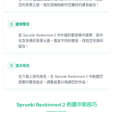
您的音樂之旅。現在就開始創作您獨特的聲音組合！
2
選擇聲音
從 Sprunki Reskinned 2 中升級的聲音庫中選擇，其中
包含多樣的音樂元素。嘗試不同的聲音，找到您完美的
組合。
3
混合角色
在介面上排列角色，在 Sprunki Reskinned 2 中創建您
想要的聲音組合。調整設置以微調您的作品。
Sprunki Reskinned 2 的提示和技巧