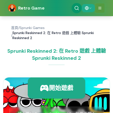
Retro Game
首頁
/
Sprunki Games
Sprunki Reskinned 2: 在 Retro 遊戲 上體驗 Sprunki
/
Reskinned 2
Sprunki Reskinned 2: 在 Retro 遊戲 上體驗
Sprunki Reskinned 2
開始遊戲