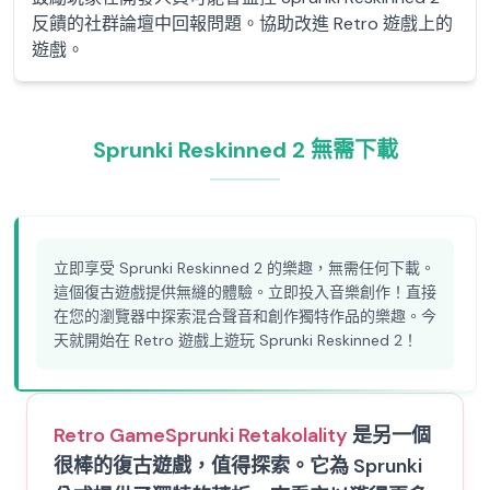
反饋的社群論壇中回報問題。協助改進 Retro 遊戲上的
遊戲。
Sprunki Reskinned 2 無需下載
立即享受 Sprunki Reskinned 2 的樂趣，無需任何下載。
這個復古遊戲提供無縫的體驗。立即投入音樂創作！直接
在您的瀏覽器中探索混合聲音和創作獨特作品的樂趣。今
天就開始在 Retro 遊戲上遊玩 Sprunki Reskinned 2！
Retro Game
Sprunki Retakolality
是另一個
很棒的復古遊戲，值得探索。它為 Sprunki