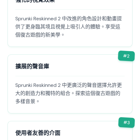
強化的視覺效果
Sprunki Reskinned 2 中改進的角色設計和動畫提
供了更身臨其境且視覺上吸引人的體驗。享受這
個復古遊戲的新美學。
#
2
擴展的聲音庫
Sprunki Reskinned 2 中更廣泛的聲音選擇允許更
大的創造力和獨特的組合。探索這個復古遊戲的
多樣音景。
#
3
使用者友善的介面