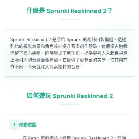
什麼是 Sprunki Reskinned 2？
Sprunki Reskinned 2 是原始 Sprunki 的粉絲自製模組，透過
強化的視覺效果和角色設計提升音樂創作體驗。這個復古遊戲
保留了核心機制，同時增加了新功能，提供更引人入勝且視覺
上吸引人的音樂混合體驗。它提供了更豐富的美學，使其與前
作不同。今天就深入探索獨特的音景！
如何遊玩 Sprunki Reskinned 2
1
啟動遊戲
在 Retro 遊戲網站上存取 Sprunki Reskinned 2，開始