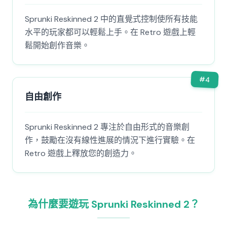
Sprunki Reskinned 2 中的直覺式控制使所有技能
水平的玩家都可以輕鬆上手。在 Retro 遊戲上輕
鬆開始創作音樂。
#
4
自由創作
Sprunki Reskinned 2 專注於自由形式的音樂創
作，鼓勵在沒有線性進展的情況下進行實驗。在
Retro 遊戲上釋放您的創造力。
為什麼要遊玩 Sprunki Reskinned 2？