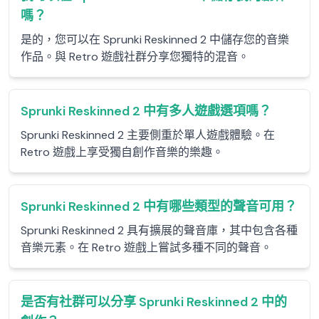
嗎？
是的，您可以在 Sprunki Reskinned 2 中儲存您的音樂
作品。與 Retro 遊戲社群分享您獨特的混音。
Sprunki Reskinned 2 中有多人遊戲選項嗎？
Sprunki Reskinned 2 主要側重於單人遊戲體驗。在
Retro 遊戲上享受獨自創作音樂的樂趣。
Sprunki Reskinned 2 中有哪些類型的聲音可用？
Sprunki Reskinned 2 具有擴展的聲音庫，其中包含各種
音樂元素。在 Retro 遊戲上嘗試多種不同的聲音。
是否有社群可以分享 Sprunki Reskinned 2 中的