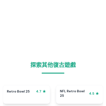
探索其他復古遊戲
NFL Retro Bowl
Retro Bowl 25
4.7
4.5
25