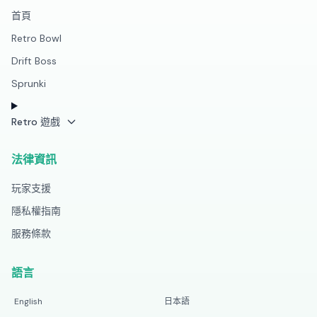
首頁
Retro Bowl
Drift Boss
Sprunki
Retro 遊戲
法律資訊
玩家支援
隱私權指南
服務條款
語言
English
日本語