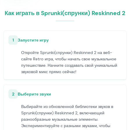
Как играть в Sprunki(спрунки) Reskinned 2
1
Запустите игру
Откройте Sprunki(спрунки) Reskinned 2 на веб-
сайте Retro игра, чтобы начать свое музыкальное
путешествие. Начните создавать свой уникальный
звуковой микс прямо сейчас!
2
Выберите звуки
Выбирайте из обновленной библиотеки звуков в
Sprunki(спрунки) Reskinned 2, включающей
разнообразные музыкальные элементы.
Экспериментируйте с разными звуками, чтобы