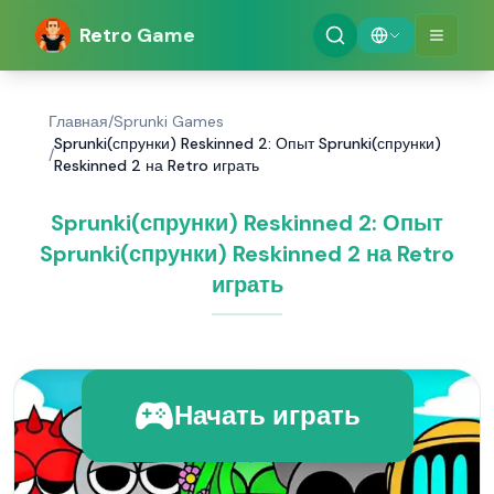
Retro Game
Главная
/
Sprunki Games
Sprunki(спрунки) Reskinned 2: Опыт Sprunki(спрунки)
/
Reskinned 2 на Retro играть
Sprunki(спрунки) Reskinned 2: Опыт
Sprunki(спрунки) Reskinned 2 на Retro
играть
Начать играть