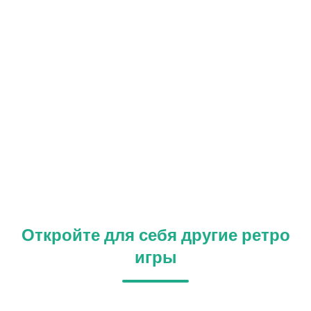
Откройте для себя другие ретро
игры