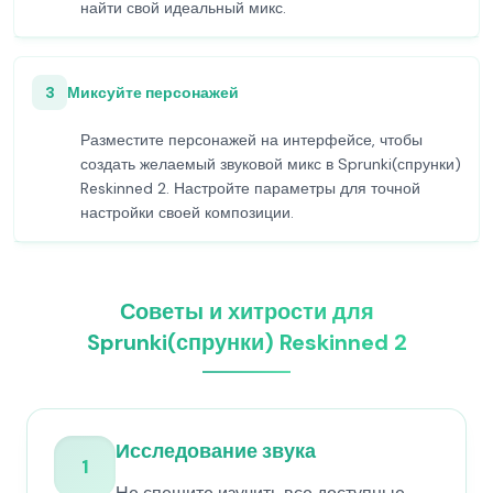
найти свой идеальный микс.
3
Миксуйте персонажей
Разместите персонажей на интерфейсе, чтобы
создать желаемый звуковой микс в Sprunki(спрунки)
Reskinned 2. Настройте параметры для точной
настройки своей композиции.
Советы и хитрости для
Sprunki(спрунки) Reskinned 2
Исследование звука
1