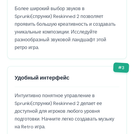
Более широкий выбор звуков в
Sprunki(спрунки) Reskinned 2 позволяет
проявить большую креативность и создавать
уникальные композиции. Исследуйте
разнообразный звуковой ландшафт этой
ретро игра.
#
3
Удобный интерфейс
Интуитивно понятное управление в
Sprunki(спрунки) Reskinned 2 делает ее
доступной для игроков любого уровня
подготовки. Начните легко создавать музыку
на Retro игра.