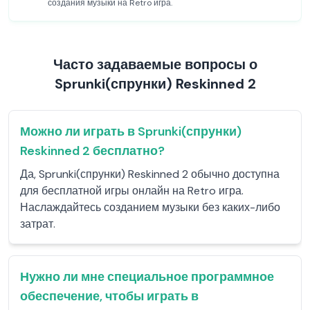
создания музыки на Retro игра.
Часто задаваемые вопросы о
Sprunki(спрунки) Reskinned 2
Можно ли играть в Sprunki(спрунки)
Reskinned 2 бесплатно?
Да, Sprunki(спрунки) Reskinned 2 обычно доступна
для бесплатной игры онлайн на Retro игра.
Наслаждайтесь созданием музыки без каких-либо
затрат.
Нужно ли мне специальное программное
обеспечение, чтобы играть в