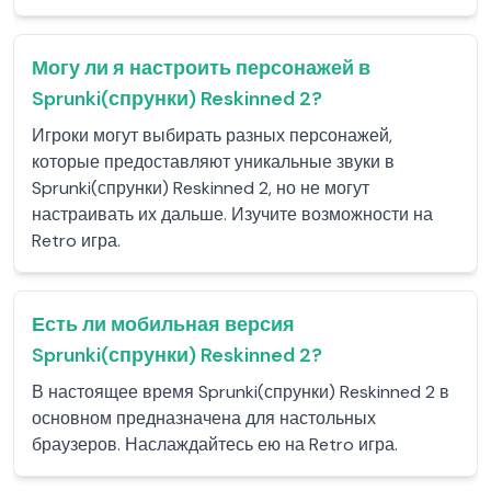
Могу ли я настроить персонажей в
Sprunki(спрунки) Reskinned 2?
Игроки могут выбирать разных персонажей,
которые предоставляют уникальные звуки в
Sprunki(спрунки) Reskinned 2, но не могут
настраивать их дальше. Изучите возможности на
Retro игра.
Есть ли мобильная версия
Sprunki(спрунки) Reskinned 2?
В настоящее время Sprunki(спрунки) Reskinned 2 в
основном предназначена для настольных
браузеров. Наслаждайтесь ею на Retro игра.