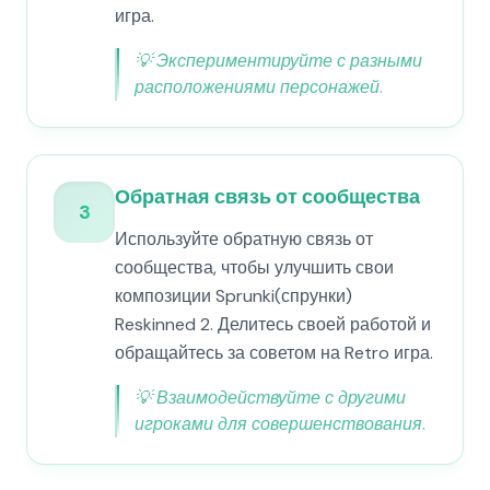
игра.
💡
Экспериментируйте с разными
расположениями персонажей.
Обратная связь от сообщества
3
Используйте обратную связь от
сообщества, чтобы улучшить свои
композиции Sprunki(спрунки)
Reskinned 2. Делитесь своей работой и
обращайтесь за советом на Retro игра.
💡
Взаимодействуйте с другими
игроками для совершенствования.