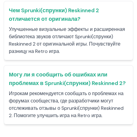
Чем Sprunki(спрунки) Reskinned 2
отличается от оригинала?
Улучшенные визуальные эффекты и расширенная
библиотека звуков отличают Sprunki(спрунки)
Reskinned 2 от оригинальной игры. Почувствуйте
разницу на Retro игра.
Могу ли я сообщить об ошибках или
проблемах в Sprunki(спрунки) Reskinned 2?
Игрокам рекомендуется сообщать о проблемах на
форумах сообщества, где разработчики могут
отслеживать отзывы о Sprunki(спрунки) Reskinned
2. Помогите улучшить игра на Retro игра.