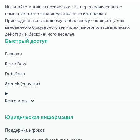
Испытайте магию классических игр, переосмысленных с
помощью технологии искусственного интеллекта.
Присоединяйтесь к нашему глобальному сообществу для
мгновенного браузерного геймплея, многопользовательских
действий и бесконечного веселья.
Быстрый доступ
Главная
Retro Bowl
Drift Boss
Sprunki(спрунки)
Retro игры
Юридическая информация
Поддержка игроков