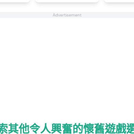
Advertisement
索其他令人興奮的懷舊遊戲