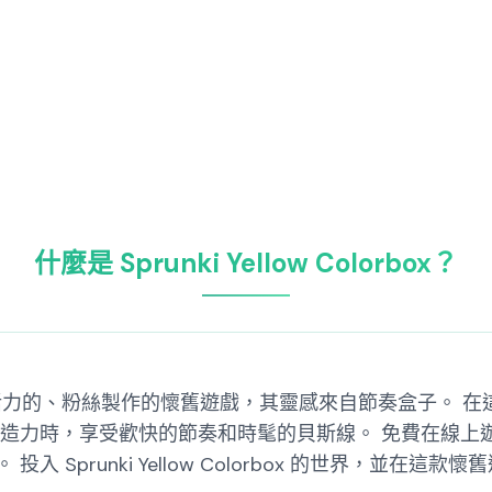
什麼是 Sprunki Yellow Colorbox？
ox 是一款充滿活力的、粉絲製作的懷舊遊戲，其靈感來自節奏盒
創造力時，享受歡快的節奏和時髦的貝斯線。 免費在線上
 Sprunki Yellow Colorbox 的世界，並在