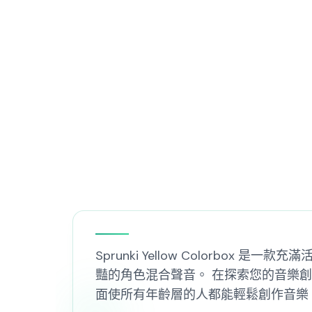
Sprunki Yellow Colorb
豔的角色混合聲音。 在探索您的音樂
面使所有年齡層的人都能輕鬆創作音樂。 投入