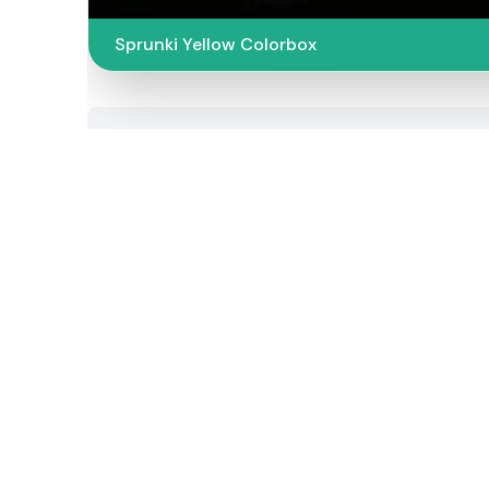
Sprunki Yellow Colorbox