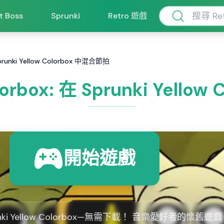
ft Boss
Sprunki
Retro 遊戲
 Sprunki Yellow Colorbox 中混合節拍
olorbox: 在 Sprunki Yell
開始遊戲
nki Yellow Colorbox—無需下載！ 音樂愛好者的懷舊遊