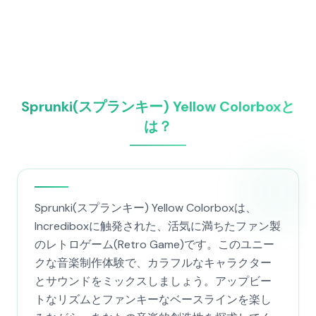
Sprunki(スプランキー) Yellow Colorboxと
は？
Sprunki(スプランキー) Yellow Colorboxは、
Incrediboxに触発された、活気に満ちたファン製
のレトロゲーム(Retro Game)です。このユニー
クな音楽制作体験で、カラフルなキャラクター
とサウンドをミックスしましょう。アップビー
トなリズムとファンキーなベースラインを楽し