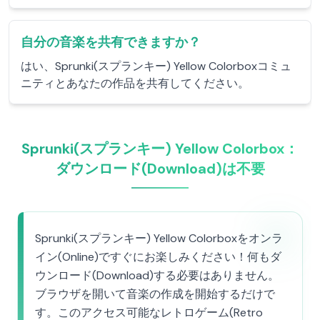
自分の音楽を共有できますか？
はい、Sprunki(スプランキー) Yellow Colorboxコミュ
ニティとあなたの作品を共有してください。
Sprunki(スプランキー) Yellow Colorbox：
ダウンロード(Download)は不要
Sprunki(スプランキー) Yellow Colorboxをオンラ
イン(Online)ですぐにお楽しみください！何もダ
ウンロード(Download)する必要はありません。
ブラウザを開いて音楽の作成を開始するだけで
す。このアクセス可能なレトロゲーム(Retro