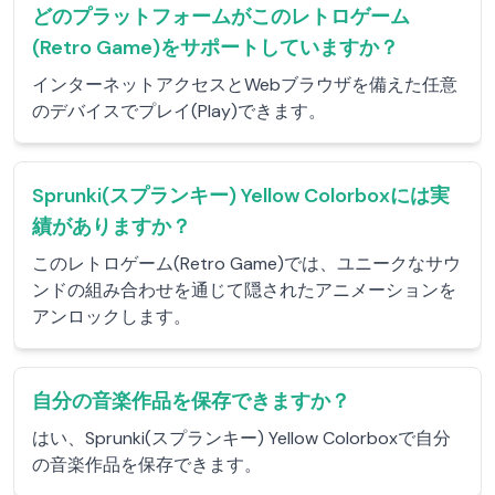
どのプラットフォームがこのレトロゲーム
(Retro Game)をサポートしていますか？
インターネットアクセスとWebブラウザを備えた任意
のデバイスでプレイ(Play)できます。
Sprunki(スプランキー) Yellow Colorboxには実
績がありますか？
このレトロゲーム(Retro Game)では、ユニークなサウ
ンドの組み合わせを通じて隠されたアニメーションを
アンロックします。
自分の音楽作品を保存できますか？
はい、Sprunki(スプランキー) Yellow Colorboxで自分
の音楽作品を保存できます。