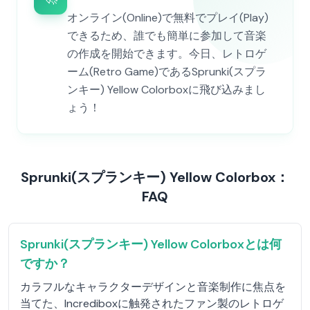
オンライン(Online)で無料でプレイ(Play)
できるため、誰でも簡単に参加して音楽
の作成を開始できます。今日、レトロゲ
ーム(Retro Game)であるSprunki(スプラ
ンキー) Yellow Colorboxに飛び込みまし
ょう！
Sprunki(スプランキー) Yellow Colorbox：
FAQ
Sprunki(スプランキー) Yellow Colorboxとは何
ですか？
カラフルなキャラクターデザインと音楽制作に焦点を
当てた、Incrediboxに触発されたファン製のレトロゲ