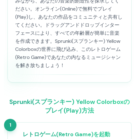
みながら、あなたの音楽的創造性を探求してく
ださい。オンライン(Online)で無料でプレイ
(Play)し、あなたの作品をコミュニティと共有し
てください。ドラッグアンドドロップインター
フェースにより、すべての年齢層が簡単に音楽
を作成できます。Sprunki(スプランキー) Yellow
Colorboxの世界に飛び込み、このレトロゲーム
(Retro Game)であなたの内なるミュージシャン
を解き放ちましょう！
Sprunki(スプランキー) Yellow Colorboxの
プレイ(Play)方法
1
レトロゲーム(Retro Game)を起動