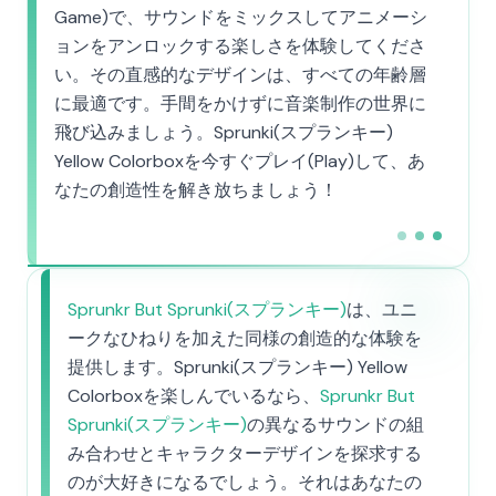
Game)で、サウンドをミックスしてアニメーシ
ョンをアンロックする楽しさを体験してくださ
い。その直感的なデザインは、すべての年齢層
に最適です。手間をかけずに音楽制作の世界に
飛び込みましょう。Sprunki(スプランキー)
Yellow Colorboxを今すぐプレイ(Play)して、あ
なたの創造性を解き放ちましょう！
Sprunkr But Sprunki(スプランキー)
は、ユニ
ークなひねりを加えた同様の創造的な体験を
提供します。Sprunki(スプランキー) Yellow
Colorboxを楽しんでいるなら、
Sprunkr But
Sprunki(スプランキー)
の異なるサウンドの組
み合わせとキャラクターデザインを探求する
のが大好きになるでしょう。それはあなたの