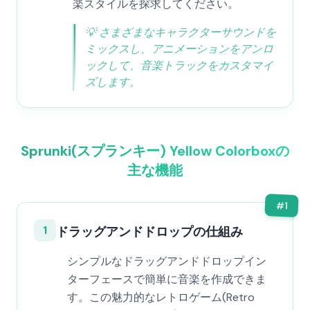
楽スタイルを探求してください。
💡
さまざまなキャラクターサウンドを
ミックスし、アニメーションをアンロ
ックして、音楽トラックをカスタマイ
ズします。
Sprunki(スプランキー) Yellow Colorboxの
主な機能
#
1
1
ドラッグアンドドロップの仕組み
シンプルなドラッグアンドドロップイン
ターフェースで簡単に音楽を作成できま
す。この魅力的なレトロゲーム(Retro