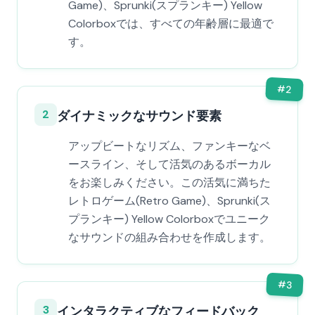
Game)、Sprunki(スプランキー) Yellow
Colorboxでは、すべての年齢層に最適で
す。
#
2
2
ダイナミックなサウンド要素
アップビートなリズム、ファンキーなベ
ースライン、そして活気のあるボーカル
をお楽しみください。この活気に満ちた
レトロゲーム(Retro Game)、Sprunki(ス
プランキー) Yellow Colorboxでユニーク
なサウンドの組み合わせを作成します。
#
3
3
インタラクティブなフィードバック