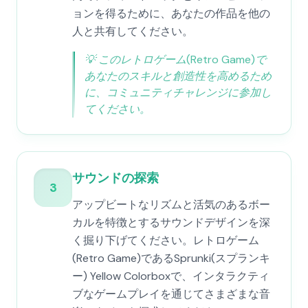
ョンを得るために、あなたの作品を他の
人と共有してください。
💡
このレトロゲーム(Retro Game)で
あなたのスキルと創造性を高めるため
に、コミュニティチャレンジに参加し
てください。
サウンドの探索
3
アップビートなリズムと活気のあるボー
カルを特徴とするサウンドデザインを深
く掘り下げてください。レトロゲーム
(Retro Game)であるSprunki(スプランキ
ー) Yellow Colorboxで、インタラクティ
ブなゲームプレイを通じてさまざまな音