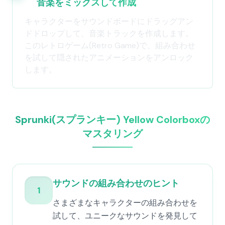
音楽をミックスして作成
キャラクターをサウンドボードにドラッグアン
ドドロップして、音楽トラックを作成します。
このレトロゲーム(Retro Game)で、組み合わせ
を試して隠されたアニメーションをアンロック
します。
Sprunki(スプランキー) Yellow Colorboxの
マスタリング
サウンドの組み合わせのヒント
1
さまざまなキャラクターの組み合わせを
試して、ユニークなサウンドを発見して