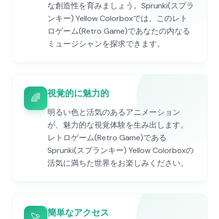
な創造性を育みましょう。Sprunki(スプラ
ンキー) Yellow Colorboxでは、このレト
ロゲーム(Retro Game)であなたの内なる
ミュージシャンを探求できます。
視覚的に魅力的
🌈
明るい色と活気のあるアニメーション
が、魅力的な視覚体験を生み出します。
レトロゲーム(Retro Game)である
Sprunki(スプランキー) Yellow Colorboxの
活気に満ちた世界をお楽しみください。
簡単なアクセス
🚀