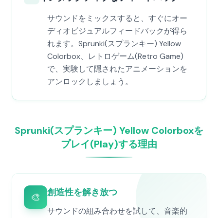
サウンドをミックスすると、すぐにオー
ディオビジュアルフィードバックが得ら
れます。Sprunki(スプランキー) Yellow
Colorbox、レトロゲーム(Retro Game)
で、実験して隠されたアニメーションを
アンロックしましょう。
Sprunki(スプランキー) Yellow Colorboxを
プレイ(Play)する理由
創造性を解き放つ
🎨
サウンドの組み合わせを試して、音楽的