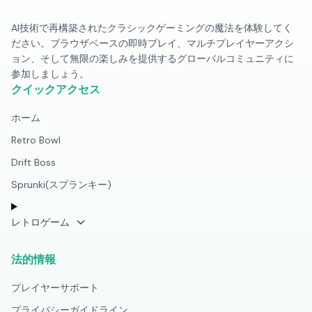
AI技術で再構築されたクラシックゲーミングの魔法を体験してく
ださい。ブラウザベースの即時プレイ、マルチプレイヤーアクシ
ョン、そして無限の楽しみを提供するグローバルコミュニティに
参加しましょう。
クイックアクセス
ホーム
Retro Bowl
Drift Boss
Sprunki(スプランキー)
レトロゲーム
法的情報
プレイヤーサポート
プライバシーガイドライン