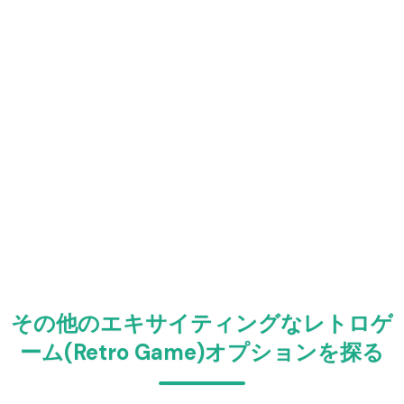
その他のエキサイティングなレトロゲ
ーム(Retro Game)オプションを探る