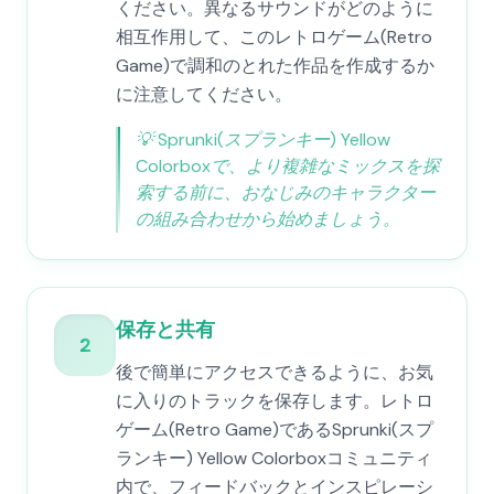
ください。異なるサウンドがどのように
相互作用して、このレトロゲーム(Retro
Game)で調和のとれた作品を作成するか
に注意してください。
💡
Sprunki(スプランキー) Yellow
Colorboxで、より複雑なミックスを探
索する前に、おなじみのキャラクター
の組み合わせから始めましょう。
保存と共有
2
後で簡単にアクセスできるように、お気
に入りのトラックを保存します。レトロ
ゲーム(Retro Game)であるSprunki(スプ
ランキー) Yellow Colorboxコミュニティ
内で、フィードバックとインスピレーシ