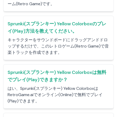
ーム(Retro Game)です。
Sprunki(スプランキー) Yellow Colorboxのプレ
イ(Play)方法を教えてください。
キャラクターをサウンドボードにドラッグアンドドロ
ップするだけで、このレトロゲーム(Retro Game)で音
楽トラックを作成できます。
Sprunki(スプランキー) Yellow Colorboxは無料
でプレイ(Play)できますか？
はい、Sprunki(スプランキー) Yellow Colorboxは
RetroGame.aiでオンライン(Online)で無料でプレイ
(Play)できます。