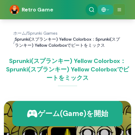
Retro Game
ホーム
/
Sprunki Games
Sprunki(スプランキー) Yellow Colorbox：Sprunki(スプ
/
ランキー) Yellow Colorboxでビートをミックス
Sprunki(スプランキー) Yellow Colorbox：
Sprunki(スプランキー) Yellow Colorboxでビ
ートをミックス
ゲーム(Game)を開始