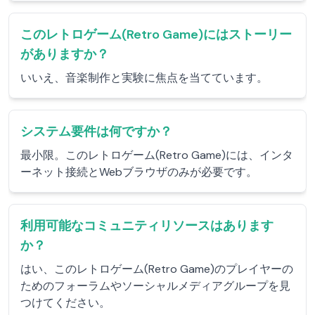
このレトロゲーム(Retro Game)にはストーリー
がありますか？
いいえ、音楽制作と実験に焦点を当てています。
システム要件は何ですか？
最小限。このレトロゲーム(Retro Game)には、インタ
ーネット接続とWebブラウザのみが必要です。
利用可能なコミュニティリソースはあります
か？
はい、このレトロゲーム(Retro Game)のプレイヤーの
ためのフォーラムやソーシャルメディアグループを見
つけてください。