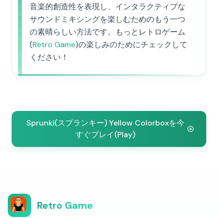
音楽的創造性を表現し、インタラクティブな
サウンドミキシングを楽しむためのもう一つ
の素晴らしい方法です。もっとレトロゲーム
(
Retro Game
)の楽しみのためにチェックして
ください！
Sprunki(スプランキー) Yellow Colorboxを今
すぐプレイ(Play)
Retro Game