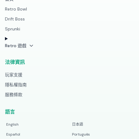
Retro Bowl
Drift Boss
Sprunki
Retro 遊戲
法律資訊
玩家支援
隱私權指南
服務條款
語言
English
日本語
Español
Português