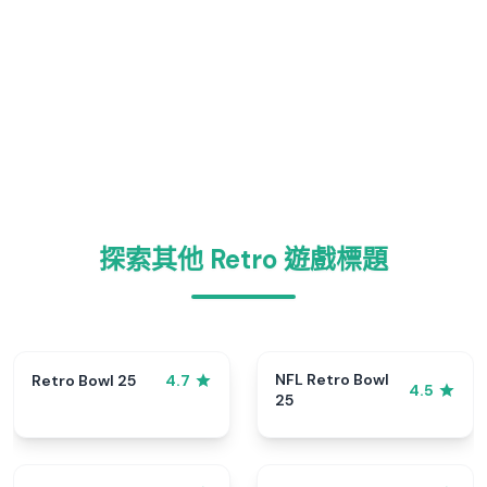
探索其他 Retro 遊戲標題
NFL Retro Bowl
Retro Bowl 25
4.7
4.5
25