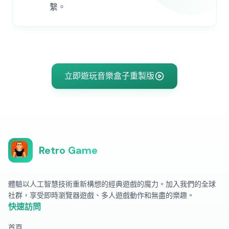
繫。
立即遊玩音樂盒子重製版
Retro Game
體驗以人工智慧技術重新構想的經典遊戲的魔力。加入我們的全球
社群，享受即時瀏覽器遊戲、多人遊戲動作和無盡的樂趣。
快速訪問
首頁