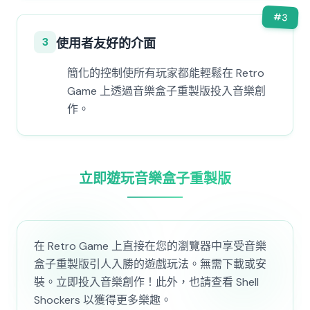
#
3
3
使用者友好的介面
簡化的控制使所有玩家都能輕鬆在 Retro
Game 上透過音樂盒子重製版投入音樂創
作。
立即遊玩音樂盒子重製版
在 Retro Game 上直接在您的瀏覽器中享受音樂
盒子重製版引人入勝的遊戲玩法。無需下載或安
裝。立即投入音樂創作！此外，也請查看 Shell
Shockers 以獲得更多樂趣。