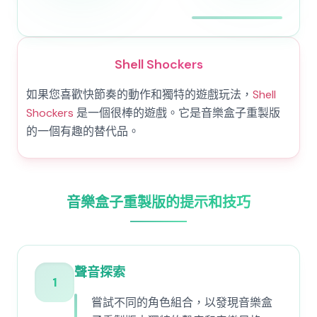
Shell Shockers
如果您喜歡快節奏的動作和獨特的遊戲玩法，
Shell
Shockers
是一個很棒的遊戲。它是音樂盒子重製版
的一個有趣的替代品。
音樂盒子重製版的提示和技巧
聲音探索
1
嘗試不同的角色組合，以發現音樂盒