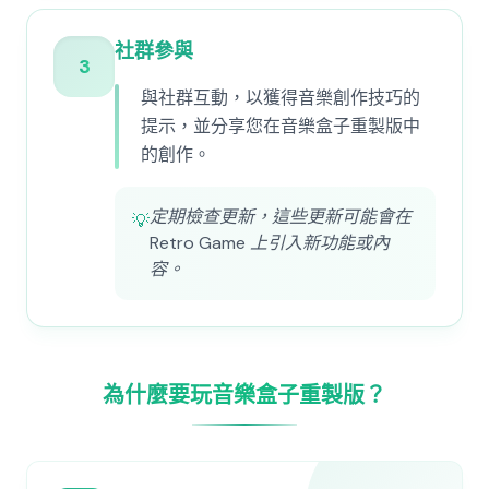
社群參與
3
與社群互動，以獲得音樂創作技巧的
提示，並分享您在音樂盒子重製版中
的創作。
定期檢查更新，這些更新可能會在
💡
Retro Game 上引入新功能或內
容。
為什麼要玩音樂盒子重製版？