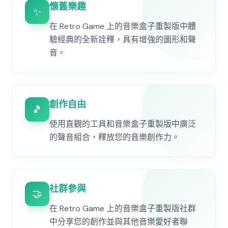
懷舊樂趣
✨
在 Retro Game 上的音樂盒子重製版中體
驗經典的全新詮釋，具有增強的圖形和聲
音。
創作自由
🎵
使用直觀的工具和音樂盒子重製版中廣泛
的聲音組合，釋放您的音樂創作力。
社群參與
🤝
在 Retro Game 上的音樂盒子重製版社群
中分享您的創作並與其他音樂愛好者聯