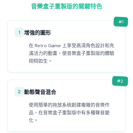
音樂盒子重製版的關鍵特色
#
1
1
增強的圖形
在 Retro Game 上享受高清角色設計和充
滿活力的動畫，使音樂盒子重製版的體驗
栩栩如生。
#
2
2
動態聲音混合
使用簡單的拖放系統創建複雜的音樂作
品，在音樂盒子重製版中有多種聲音變
化。