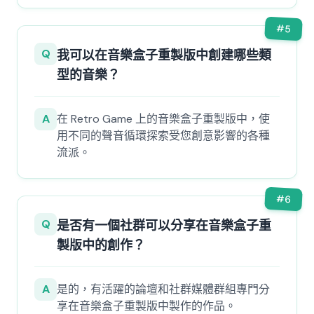
#
5
Q
我可以在音樂盒子重製版中創建哪些類
型的音樂？
A
在 Retro Game 上的音樂盒子重製版中，使
用不同的聲音循環探索受您創意影響的各種
流派。
#
6
Q
是否有一個社群可以分享在音樂盒子重
製版中的創作？
A
是的，有活躍的論壇和社群媒體群組專門分
享在音樂盒子重製版中製作的作品。