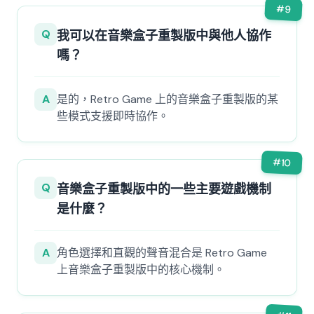
#
9
Q
我可以在音樂盒子重製版中與他人協作
嗎？
A
是的，Retro Game 上的音樂盒子重製版的某
些模式支援即時協作。
#
10
Q
音樂盒子重製版中的一些主要遊戲機制
是什麼？
A
角色選擇和直觀的聲音混合是 Retro Game
上音樂盒子重製版中的核心機制。