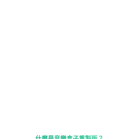
什麼是音樂盒子重製版？