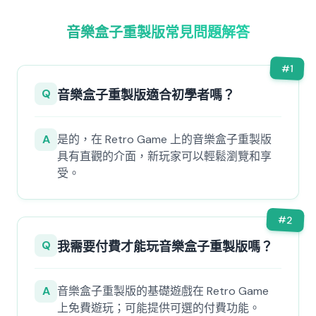
音樂盒子重製版常見問題解答
#
1
Q
音樂盒子重製版適合初學者嗎？
A
是的，在 Retro Game 上的音樂盒子重製版
具有直觀的介面，新玩家可以輕鬆瀏覽和享
受。
#
2
Q
我需要付費才能玩音樂盒子重製版嗎？
A
音樂盒子重製版的基礎遊戲在 Retro Game
上免費遊玩；可能提供可選的付費功能。