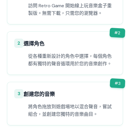
訪問 Retro Game 開始線上玩音樂盒子重
製版。無需下載，只需您的瀏覽器。
#
2
2
選擇角色
從各種重新設計的角色中選擇，每個角色
都有獨特的聲音循環用於您的音樂創作。
#
3
3
創建您的音樂
將角色拖放到遊戲場地以混合聲音，嘗試
組合，並創建您獨特的音樂曲目。