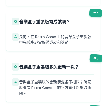
#
7
Q
音樂盒子重製版有成就嗎？
A
是的，在 Retro Game 上的音樂盒子重製版
中完成挑戰會解鎖成就和獎勵。
#
8
Q
音樂盒子重製版多久更新一次？
A
音樂盒子重製版的更新情況各不相同；玩家
應查看 Retro Game 上的官方管道以獲取新
聞。