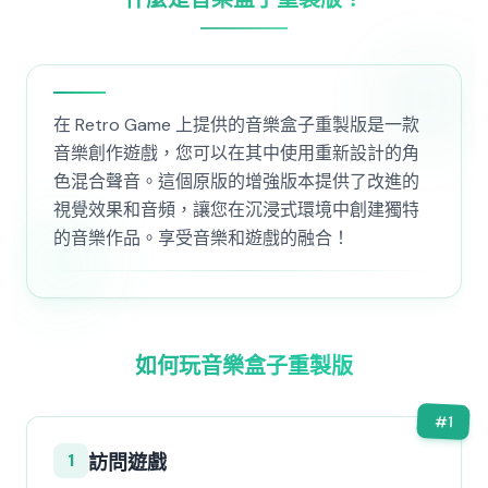
在 Retro Game 上提供的音樂盒子重製版是一款
音樂創作遊戲，您可以在其中使用重新設計的角
色混合聲音。這個原版的增強版本提供了改進的
視覺效果和音頻，讓您在沉浸式環境中創建獨特
的音樂作品。享受音樂和遊戲的融合！
如何玩音樂盒子重製版
#
1
1
訪問遊戲