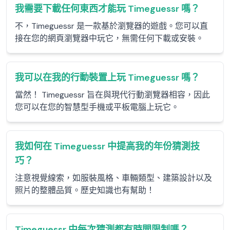
我需要下載任何東西才能玩 Timeguessr 嗎？
不，Timeguessr 是一款基於瀏覽器的遊戲。您可以直
接在您的網頁瀏覽器中玩它，無需任何下載或安裝。
我可以在我的行動裝置上玩 Timeguessr 嗎？
當然！ Timeguessr 旨在與現代行動瀏覽器相容，因此
您可以在您的智慧型手機或平板電腦上玩它。
我如何在 Timeguessr 中提高我的年份猜測技
巧？
注意視覺線索，如服裝風格、車輛類型、建築設計以及
照片的整體品質。歷史知識也有幫助！
Timeguessr 中每次猜測都有時間限制嗎？