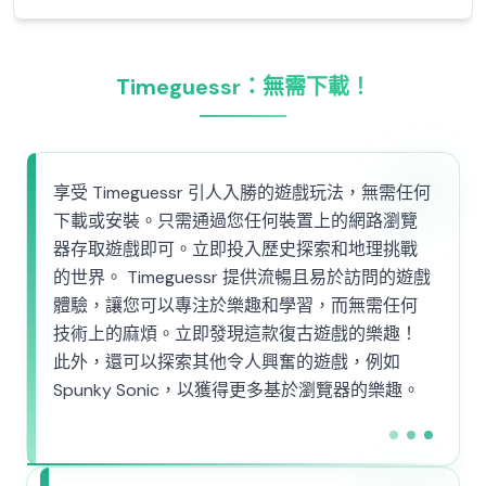
Timeguessr：無需下載！
享受 Timeguessr 引人入勝的遊戲玩法，無需任何
下載或安裝。只需通過您任何裝置上的網路瀏覽
器存取遊戲即可。立即投入歷史探索和地理挑戰
的世界。 Timeguessr 提供流暢且易於訪問的遊戲
體驗，讓您可以專注於樂趣和學習，而無需任何
技術上的麻煩。立即發現這款復古遊戲的樂趣！
此外，還可以探索其他令人興奮的遊戲，例如
Spunky Sonic，以獲得更多基於瀏覽器的樂趣。