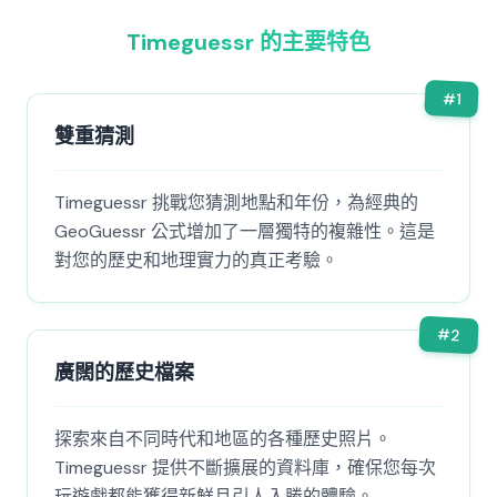
Timeguessr 的主要特色
#
1
雙重猜測
Timeguessr 挑戰您猜測地點和年份，為經典的
GeoGuessr 公式增加了一層獨特的複雜性。這是
對您的歷史和地理實力的真正考驗。
#
2
廣闊的歷史檔案
探索來自不同時代和地區的各種歷史照片。
Timeguessr 提供不斷擴展的資料庫，確保您每次
玩遊戲都能獲得新鮮且引人入勝的體驗。