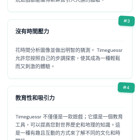
#
3
沒有時間壓力
花時間分析圖像並做出明智的猜測。 Timeguessr
允許您按照自己的步調探索，使其成為一種輕鬆
而又刺激的體驗。
#
4
教育性和吸引力
Timeguessr 不僅僅是一款遊戲；它還是一個教育
工具，可以提高您對世界歷史和地理的知識。這
是一種有趣且互動的方式來了解不同的文化和時