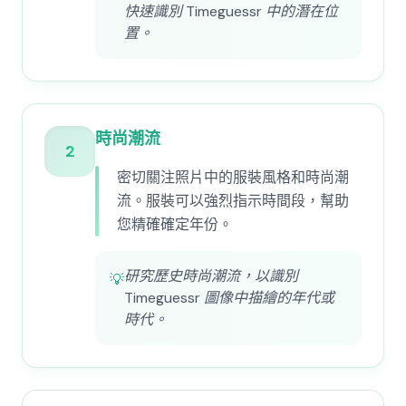
快速識別 Timeguessr 中的潛在位
置。
時尚潮流
2
密切關注照片中的服裝風格和時尚潮
流。服裝可以強烈指示時間段，幫助
您精確確定年份。
研究歷史時尚潮流，以識別
💡
Timeguessr 圖像中描繪的年代或
時代。