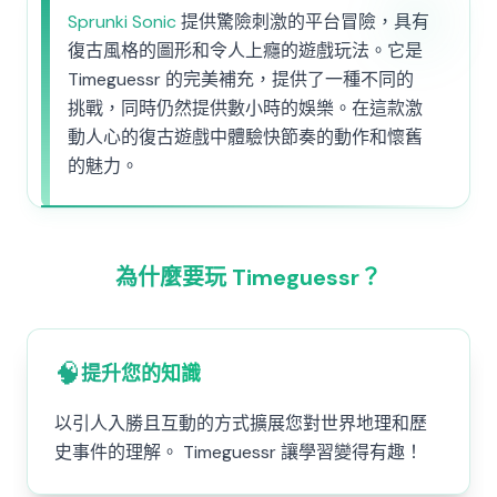
Sprunki Sonic
提供驚險刺激的平台冒險，具有
復古風格的圖形和令人上癮的遊戲玩法。它是
Timeguessr 的完美補充，提供了一種不同的
挑戰，同時仍然提供數小時的娛樂。在這款激
動人心的復古遊戲中體驗快節奏的動作和懷舊
的魅力。
為什麼要玩 Timeguessr？
🧠
提升您的知識
以引人入勝且互動的方式擴展您對世界地理和歷
史事件的理解。 Timeguessr 讓學習變得有趣！