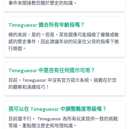
事件來間接教您關於歷史的知識。
Timeguessr 適合所有年齡段嗎？
總的來說，是的。但是，某些圖像可能描繪了複雜或敏
感的歷史事件，因此建議年幼的玩家在父母的指導下進
行遊戲。
Timeguessr 中是否有任何提示可用？
目前，Timeguessr 中沒有官方提示系統。挑戰在於您
的觀察和演繹技巧！
我可以在 Timeguessr 中調整難度等級嗎？
目前還不行。 Timeguessr 為所有玩家提供一致的挑戰
等級，重點關注歷史和地理知識。