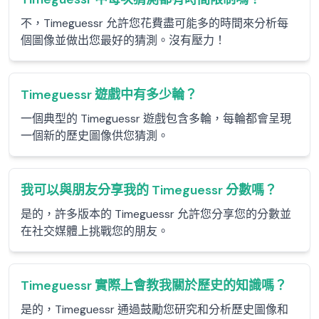
不，Timeguessr 允許您花費盡可能多的時間來分析每
個圖像並做出您最好的猜測。沒有壓力！
Timeguessr 遊戲中有多少輪？
一個典型的 Timeguessr 遊戲包含多輪，每輪都會呈現
一個新的歷史圖像供您猜測。
我可以與朋友分享我的 Timeguessr 分數嗎？
是的，許多版本的 Timeguessr 允許您分享您的分數並
在社交媒體上挑戰您的朋友。
Timeguessr 實際上會教我關於歷史的知識嗎？
是的，Timeguessr 通過鼓勵您研究和分析歷史圖像和