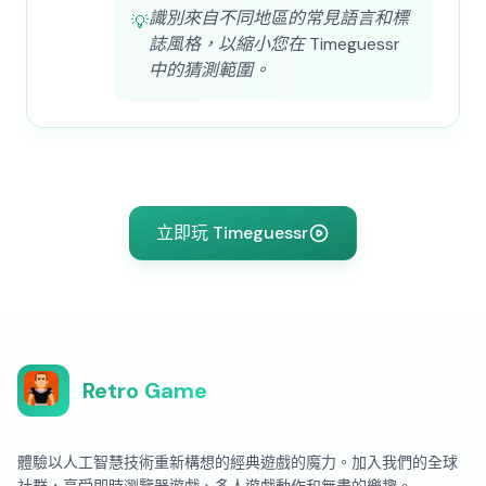
識別來自不同地區的常見語言和標
💡
誌風格，以縮小您在 Timeguessr
中的猜測範圍。
立即玩 Timeguessr
Retro Game
體驗以人工智慧技術重新構想的經典遊戲的魔力。加入我們的全球