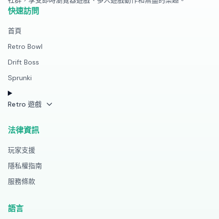
社群，享受即時瀏覽器遊戲、多人遊戲動作和無盡的樂趣。
快速訪問
首頁
Retro Bowl
Drift Boss
Sprunki
Retro 遊戲
法律資訊
玩家支援
隱私權指南
服務條款
語言