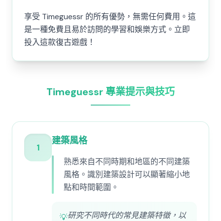
享受 Timeguessr 的所有優勢，無需任何費用。這
是一種免費且易於訪問的學習和娛樂方式。立即
投入這款復古遊戲！
Timeguessr 專業提示與技巧
建築風格
1
熟悉來自不同時期和地區的不同建築
風格。識別建築設計可以顯著縮小地
點和時間範圍。
研究不同時代的常見建築特徵，以
💡