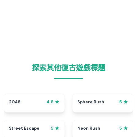
探索其他復古遊戲標題
2048
Sphere Rush
4.8
5
Street Escape
Neon Rush
5
5