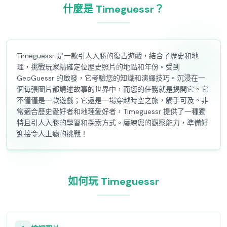
什麼是 Timeguessr？
Timeguessr 是一款引人入勝的復古遊戲，結合了歷史和地
理，挑戰玩家精確定位歷史照片的地點和年份。受到
GeoGuessr 的啟發，它考驗您的知識和演繹技巧。沉浸在一
個每張圖片都講述故事的世界中，而您的任務就是揭開它。它
不僅僅是一款遊戲；它還是一場穿越時空之旅，觸手可及。非
常適合歷史愛好者和地理愛好者，Timeguessr 提供了一種獨
特且引人入勝的學習和探索方式。磨練您的觀察能力，準備好
迎接令人上癮的挑戰！
如何玩 Timeguessr