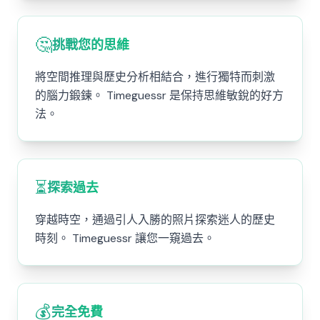
🤔
挑戰您的思維
將空間推理與歷史分析相結合，進行獨特而刺激
的腦力鍛鍊。 Timeguessr 是保持思維敏銳的好方
法。
⏳
探索過去
穿越時空，通過引人入勝的照片探索迷人的歷史
時刻。 Timeguessr 讓您一窺過去。
💰
完全免費