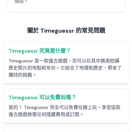
間段。
關於 Timeguessr 的常見問題
Timeguessr 究竟是什麼？
Timeguessr 是一款復古遊戲，您可以在其中猜測拍攝
歷史照片的地點和年份。它結合了地理和歷史，帶來了
獨特的挑戰。
Timeguessr 可以免費玩嗎？
是的！ Timeguessr 完全可以免費在線上玩。享受這款
復古遊戲無需任何隱藏費用或訂閱。