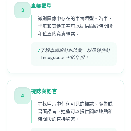
車輛類型
3
識別圖像中存在的車輛類型。汽車、
卡車和其他車輛可以提供關於時間段
和位置的寶貴線索。
了解車輛設計的演變，以準確估計
💡
Timeguessr 中的年份。
標誌與語言
4
尋找照片中任何可見的標誌、廣告或
書面語言。這些可以提供關於地點和
時間段的直接線索。