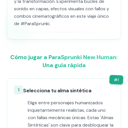
y la transformación. Experimenta bucles de
sonido en capas, efectos visuales con fallos y
combos cinematográficos en este viaje único
de #ParaSprunki.
Cómo jugar a ParaSprunki New Human:
Una guía rápida
#
1
1
Selecciona tu alma sintética
Elige entre personajes humanizados
inquietantemente realistas, cada uno
con fallas mecánicas únicas. Estas 'Almas
Sintéticas' son clave para desbloquear la