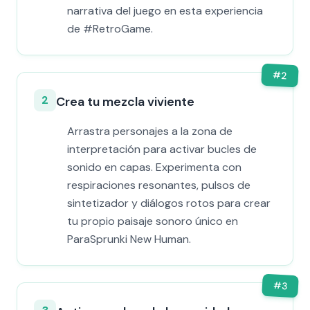
narrativa del juego en esta experiencia
de #RetroGame.
#
2
2
Crea tu mezcla viviente
Arrastra personajes a la zona de
interpretación para activar bucles de
sonido en capas. Experimenta con
respiraciones resonantes, pulsos de
sintetizador y diálogos rotos para crear
tu propio paisaje sonoro único en
ParaSprunki New Human.
#
3