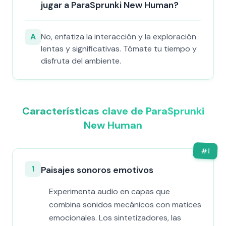
jugar a ParaSprunki New Human?
A
No, enfatiza la interacción y la exploración
lentas y significativas. Tómate tu tiempo y
disfruta del ambiente.
Características clave de ParaSprunki
New Human
#
1
1
Paisajes sonoros emotivos
Experimenta audio en capas que
combina sonidos mecánicos con matices
emocionales. Los sintetizadores, las