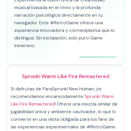
musical basada en el ritmo y la profunda
narración psicológica directamente en tu
navegador. Este #RetroGame ofrece una
experiencia innovadora y contemplativa que lo
distingue. Sin instalación, solo puro Game
inmersivo.
Sprunki Warm Like Fire Remastered
Si disfrutas de ParaSprunki New Human, ¡te
recomendamos encarecidamente
Sprunki Warm
Like Fire Remastered
! Ofrece una mezcla similar de
jugabilidad única y ambiente cautivador, lo que lo
convierte en una visita obligada para los fans de
las experiencias experimentales de #RetroGame.