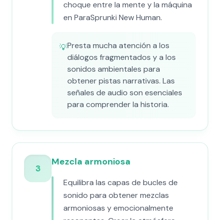
choque entre la mente y la máquina
en ParaSprunki New Human.
Presta mucha atención a los
💡
diálogos fragmentados y a los
sonidos ambientales para
obtener pistas narrativas. Las
señales de audio son esenciales
para comprender la historia.
Mezcla armoniosa
3
Equilibra las capas de bucles de
sonido para obtener mezclas
armoniosas y emocionalmente