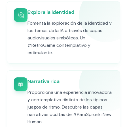
Explora la identidad
🤔
Fomenta la exploración de la identidad y
los temas de la IA a través de capas
audiovisuales simbólicas. Un
#RetroGame contemplativo y
estimulante.
Narrativa rica
📖
Proporciona una experiencia innovadora
y contemplativa distinta de los típicos
juegos de ritmo. Descubre las capas
narrativas ocultas de #ParaSprunki New
Human.