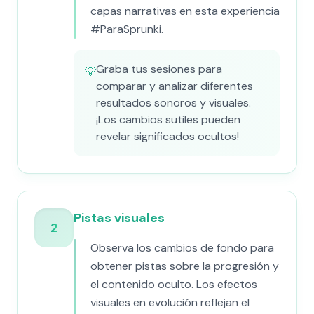
capas narrativas en esta experiencia
#ParaSprunki.
Graba tus sesiones para
💡
comparar y analizar diferentes
resultados sonoros y visuales.
¡Los cambios sutiles pueden
revelar significados ocultos!
Pistas visuales
2
Observa los cambios de fondo para
obtener pistas sobre la progresión y
el contenido oculto. Los efectos
visuales en evolución reflejan el