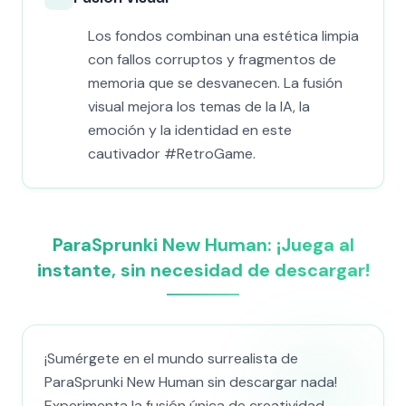
Los fondos combinan una estética limpia
con fallos corruptos y fragmentos de
memoria que se desvanecen. La fusión
visual mejora los temas de la IA, la
emoción y la identidad en este
cautivador #RetroGame.
ParaSprunki New Human: ¡Juega al
instante, sin necesidad de descargar!
¡Sumérgete en el mundo surrealista de
ParaSprunki New Human sin descargar nada!
Experimenta la fusión única de creatividad