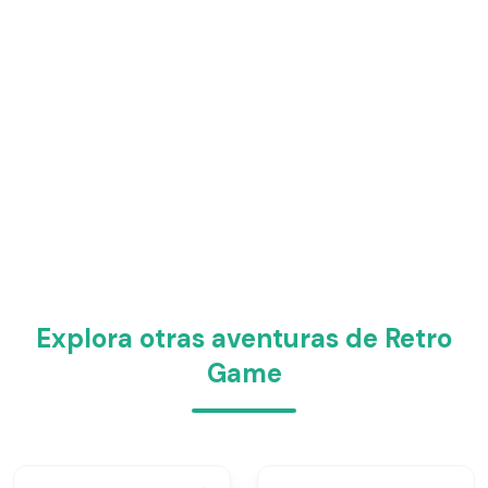
Explora otras aventuras de Retro
Game