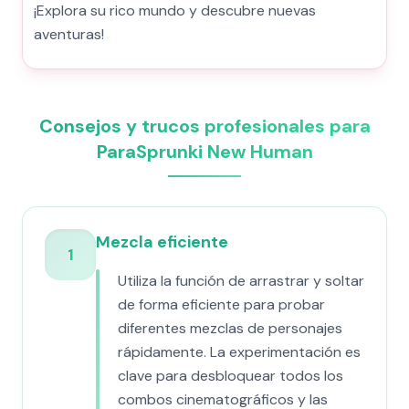
¡Explora su rico mundo y descubre nuevas
aventuras!
Consejos y trucos profesionales para
ParaSprunki New Human
Mezcla eficiente
1
Utiliza la función de arrastrar y soltar
de forma eficiente para probar
diferentes mezclas de personajes
rápidamente. La experimentación es
clave para desbloquear todos los
combos cinematográficos y las