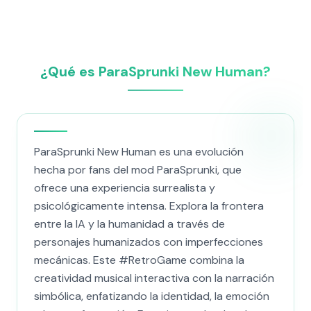
¿Qué es ParaSprunki New Human?
ParaSprunki New Human es una evolución
hecha por fans del mod ParaSprunki, que
ofrece una experiencia surrealista y
psicológicamente intensa. Explora la frontera
entre la IA y la humanidad a través de
personajes humanizados con imperfecciones
mecánicas. Este #RetroGame combina la
creatividad musical interactiva con la narración
simbólica, enfatizando la identidad, la emoción