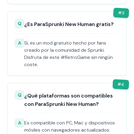
#
3
Q
¿Es ParaSprunki New Human gratis?
A
Sí, es un mod gratuito hecho por fans
creado por la comunidad de Sprunki.
Disfruta de este #RetroGame sin ningún
coste.
#
4
Q
¿Qué plataformas son compatibles
con ParaSprunki New Human?
A
Es compatible con PC, Mac y dispositivos
móviles con navegadores actualizados.