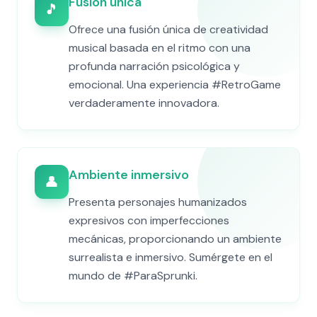
Fusión única
🎵
Ofrece una fusión única de creatividad
musical basada en el ritmo con una
profunda narración psicológica y
emocional. Una experiencia #RetroGame
verdaderamente innovadora.
Ambiente inmersivo
👤
Presenta personajes humanizados
expresivos con imperfecciones
mecánicas, proporcionando un ambiente
surrealista e inmersivo. Sumérgete en el
mundo de #ParaSprunki.