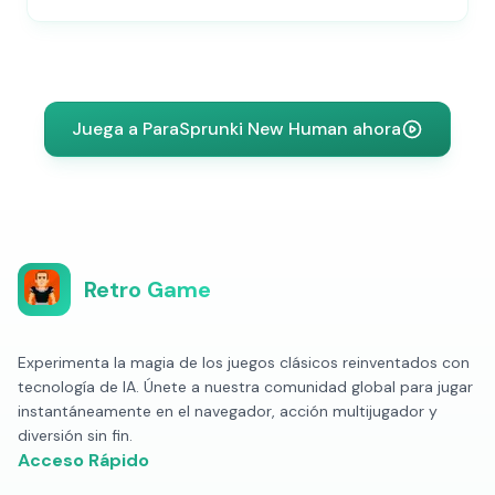
Juega a ParaSprunki New Human ahora
Retro Game
Experimenta la magia de los juegos clásicos reinventados con
tecnología de IA. Únete a nuestra comunidad global para jugar
instantáneamente en el navegador, acción multijugador y
diversión sin fin.
Acceso Rápido