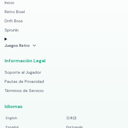
Inicio
Retro Bowl
Drift Boss
Sprunki
Juegos Retro
Información Legal
Soporte al Jugador
Pautas de Privacidad
Términos de Servicio
Idiomas
English
日本語
Español
Português