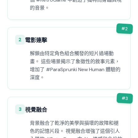
的音景。
#
2
2
電影連擊
解鎖由特定角色組合觸發的短片過場動
畫。 這些場景揭示了象徵性的敘事元素，
增加了 #ParaSprunki New Human 體驗的
深度。
#
3
3
視覺融合
背景融合了乾淨的美學與損壞的故障和褪
色的記憶片段。 視覺融合增強了這個引人