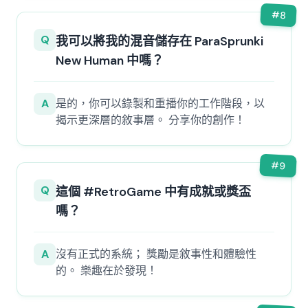
#
8
Q
我可以將我的混音儲存在 ParaSprunki
New Human 中嗎？
A
是的，你可以錄製和重播你的工作階段，以
揭示更深層的敘事層。 分享你的創作！
#
9
Q
這個 #RetroGame 中有成就或獎盃
嗎？
A
沒有正式的系統； 獎勵是敘事性和體驗性
的。 樂趣在於發現！