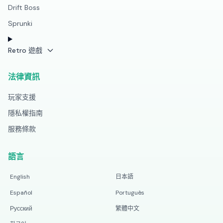
Drift Boss
Sprunki
Retro 遊戲
法律資訊
玩家支援
隱私權指南
服務條款
語言
English
日本語
Español
Português
Русский
繁體中文