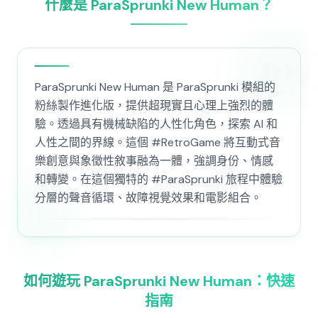
什麼是 ParaSprunki New Human？
ParaSprunki New Human 是 ParaSprunki 模組的
粉絲製作進化版，提供超現實且心理上強烈的體
驗。透過具有機械缺陷的人性化角色，探索 AI 和
人性之間的界線。這個 #RetroGame 將互動式音
樂創意與象徵性敘事融為一體，強調身份、情感
和轉變。在這個獨特的 #ParaSprunki 旅程中體驗
分層的聲音循環、故障視覺效果和電影組合。
如何遊玩 ParaSprunki New Human：快速
指南