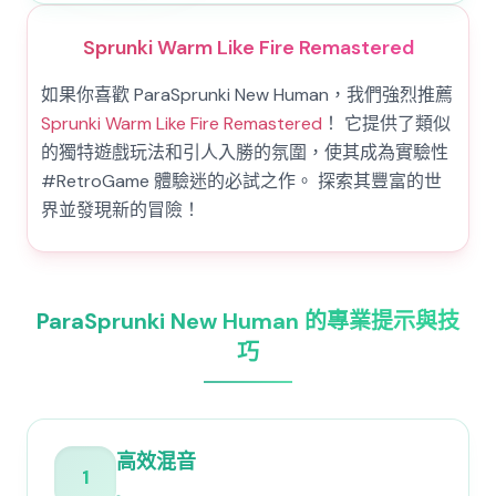
Sprunki Warm Like Fire Remastered
如果你喜歡 ParaSprunki New Human，我們強烈推薦
Sprunki Warm Like Fire Remastered
！ 它提供了類似
的獨特遊戲玩法和引人入勝的氛圍，使其成為實驗性
#RetroGame 體驗迷的必試之作。 探索其豐富的世
界並發現新的冒險！
ParaSprunki New Human 的專業提示與技
巧
高效混音
1