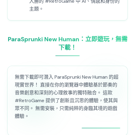
入勝的 #RetroGame 中 AI、情感和身份的
主題。
ParaSprunki New Human：立即遊玩，無需
下載！
無需下載即可潛入 ParaSprunki New Human 的超
現實世界！ 直接在你的瀏覽器中體驗基於節奏的
音樂創意和深刻的心理敘事的獨特融合。 這款
#RetroGame 提供了創新且沉思的體驗，使其與
眾不同。 無需安裝，只需純粹的身臨其境的遊戲
體驗。