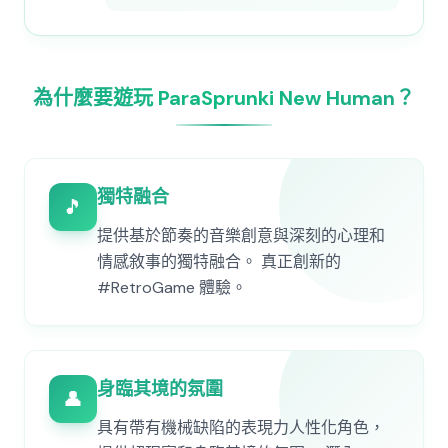
為什麼要遊玩 ParaSprunki New Human？
獨特融合
🎵
提供基於節奏的音樂創意與深刻的心理和
情感敘事的獨特融合。 真正創新的
#RetroGame 體驗。
身臨其境的氛圍
👤
具有帶有機械缺陷的表現力人性化角色，