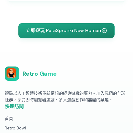
立即遊玩 ParaSprunki New Human
Retro Game
體驗以人工智慧技術重新構想的經典遊戲的魔力。加入我們的全球
社群，享受即時瀏覽器遊戲、多人遊戲動作和無盡的樂趣。
快速訪問
首頁
Retro Bowl