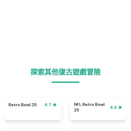
探索其他復古遊戲冒險
NFL Retro Bowl
Retro Bowl 25
4.7
4.5
25