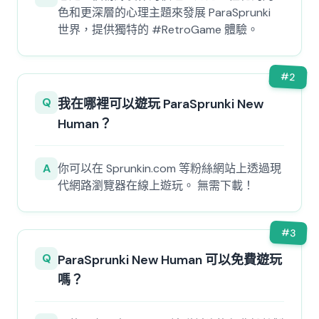
色和更深層的心理主題來發展 ParaSprunki
世界，提供獨特的 #RetroGame 體驗。
#
2
Q
我在哪裡可以遊玩 ParaSprunki New
Human？
A
你可以在 Sprunkin.com 等粉絲網站上透過現
代網路瀏覽器在線上遊玩。 無需下載！
#
3
Q
ParaSprunki New Human 可以免費遊玩
嗎？