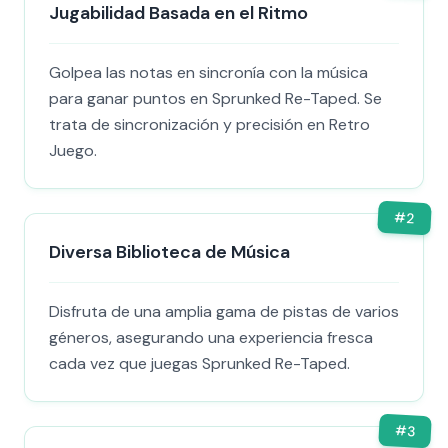
Jugabilidad Basada en el Ritmo
Golpea las notas en sincronía con la música
para ganar puntos en Sprunked Re-Taped. Se
trata de sincronización y precisión en Retro
Juego.
#
2
Diversa Biblioteca de Música
Disfruta de una amplia gama de pistas de varios
géneros, asegurando una experiencia fresca
cada vez que juegas Sprunked Re-Taped.
#
3