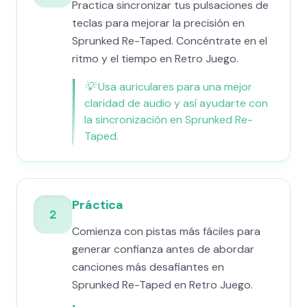
Practica sincronizar tus pulsaciones de
teclas para mejorar la precisión en
Sprunked Re-Taped. Concéntrate en el
ritmo y el tiempo en Retro Juego.
💡
Usa auriculares para una mejor
claridad de audio y así ayudarte con
la sincronización en Sprunked Re-
Taped.
Práctica
2
Comienza con pistas más fáciles para
generar confianza antes de abordar
canciones más desafiantes en
Sprunked Re-Taped en Retro Juego.