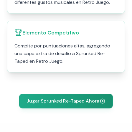
diferentes gustos musicales en Retro Juego.
🏆
Elemento Competitivo
Compite por puntuaciones altas, agregando
una capa extra de desafío a Sprunked Re-
Taped en Retro Juego.
Jugar Sprunked Re-Taped Ahora