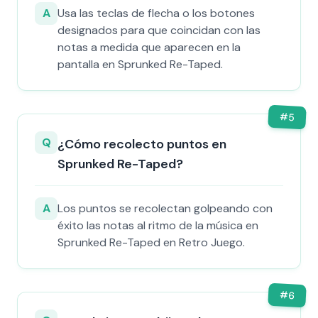
A
Usa las teclas de flecha o los botones
designados para que coincidan con las
notas a medida que aparecen en la
pantalla en Sprunked Re-Taped.
#
5
Q
¿Cómo recolecto puntos en
Sprunked Re-Taped?
A
Los puntos se recolectan golpeando con
éxito las notas al ritmo de la música en
Sprunked Re-Taped en Retro Juego.
#
6