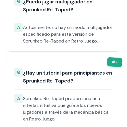
Q
¿Puedo jugar multijugador en
Sprunked Re-Taped?
A
Actualmente, no hay un modo multijugador
especificado para esta versión de
Sprunked Re-Taped en Retro Juego.
#
7
Q
¿Hay un tutorial para principiantes en
Sprunked Re-Taped?
A
Sprunked Re-Taped proporciona una
interfaz intuitiva que guía a los nuevos
jugadores a través de la mecánica básica
en Retro Juego.