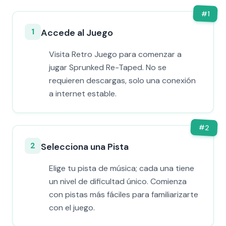
#
1
1
Accede al Juego
Visita Retro Juego para comenzar a
jugar Sprunked Re-Taped. No se
requieren descargas, solo una conexión
a internet estable.
#
2
2
Selecciona una Pista
Elige tu pista de música; cada una tiene
un nivel de dificultad único. Comienza
con pistas más fáciles para familiarizarte
con el juego.