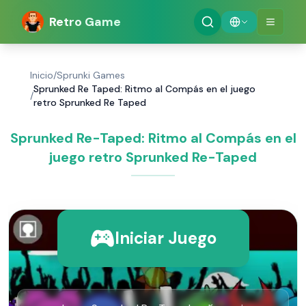
Retro Game
Inicio
/
Sprunki Games
Sprunked Re Taped: Ritmo al Compás en el juego
/
retro Sprunked Re Taped
Sprunked Re-Taped: Ritmo al Compás en el
juego retro Sprunked Re-Taped
Iniciar Juego