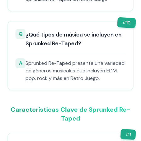
#
10
Q
¿Qué tipos de música se incluyen en
Sprunked Re-Taped?
A
Sprunked Re-Taped presenta una variedad
de géneros musicales que incluyen EDM,
pop, rock y más en Retro Juego.
Características Clave de Sprunked Re-
Taped
#
1