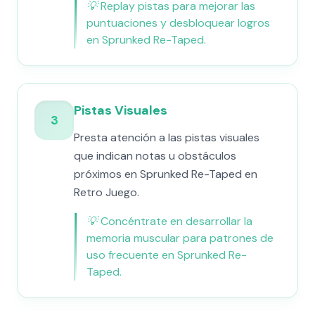
💡
Replay pistas para mejorar las
puntuaciones y desbloquear logros
en Sprunked Re-Taped.
Pistas Visuales
3
Presta atención a las pistas visuales
que indican notas u obstáculos
próximos en Sprunked Re-Taped en
Retro Juego.
💡
Concéntrate en desarrollar la
memoria muscular para patrones de
uso frecuente en Sprunked Re-
Taped.