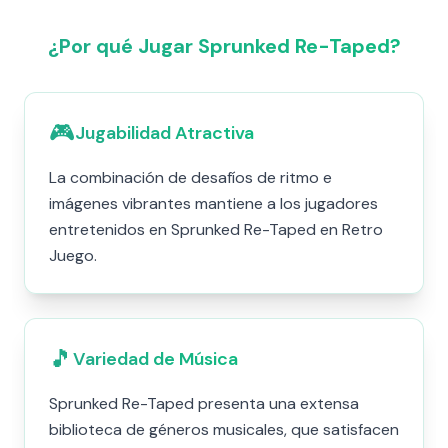
¿Por qué Jugar Sprunked Re-Taped?
🎮
Jugabilidad Atractiva
La combinación de desafíos de ritmo e
imágenes vibrantes mantiene a los jugadores
entretenidos en Sprunked Re-Taped en Retro
Juego.
🎵
Variedad de Música
Sprunked Re-Taped presenta una extensa
biblioteca de géneros musicales, que satisfacen