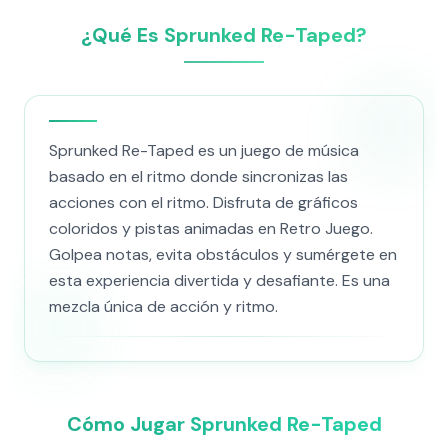
¿Qué Es Sprunked Re-Taped?
Sprunked Re-Taped es un juego de música
basado en el ritmo donde sincronizas las
acciones con el ritmo. Disfruta de gráficos
coloridos y pistas animadas en Retro Juego.
Golpea notas, evita obstáculos y sumérgete en
esta experiencia divertida y desafiante. Es una
mezcla única de acción y ritmo.
Cómo Jugar Sprunked Re-Taped