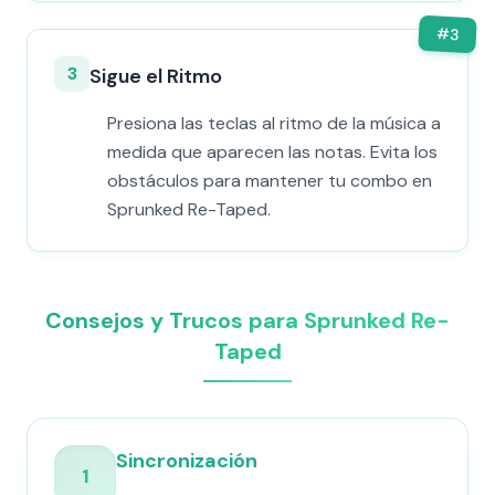
#
3
3
Sigue el Ritmo
Presiona las teclas al ritmo de la música a
medida que aparecen las notas. Evita los
obstáculos para mantener tu combo en
Sprunked Re-Taped.
Consejos y Trucos para Sprunked Re-
Taped
Sincronización
1