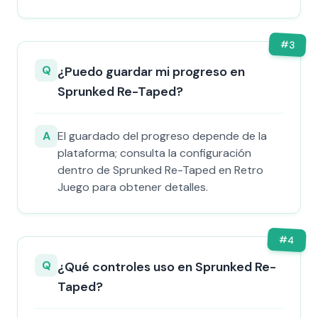
#
3
Q
¿Puedo guardar mi progreso en
Sprunked Re-Taped?
A
El guardado del progreso depende de la
plataforma; consulta la configuración
dentro de Sprunked Re-Taped en Retro
Juego para obtener detalles.
#
4
Q
¿Qué controles uso en Sprunked Re-
Taped?