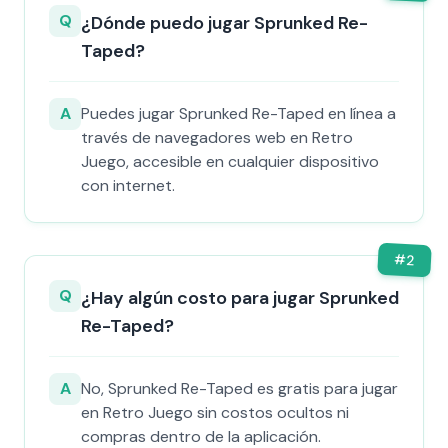
Q
¿Dónde puedo jugar Sprunked Re-
Taped?
A
Puedes jugar Sprunked Re-Taped en línea a
través de navegadores web en Retro
Juego, accesible en cualquier dispositivo
con internet.
#
2
Q
¿Hay algún costo para jugar Sprunked
Re-Taped?
A
No, Sprunked Re-Taped es gratis para jugar
en Retro Juego sin costos ocultos ni
compras dentro de la aplicación.