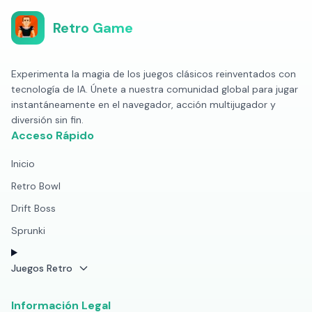
Retro Game
Experimenta la magia de los juegos clásicos reinventados con
tecnología de IA. Únete a nuestra comunidad global para jugar
instantáneamente en el navegador, acción multijugador y
diversión sin fin.
Acceso Rápido
Inicio
Retro Bowl
Drift Boss
Sprunki
Juegos Retro
Información Legal