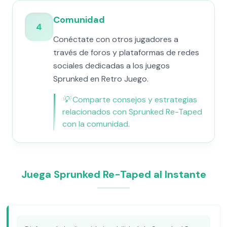
Comunidad
4
Conéctate con otros jugadores a
través de foros y plataformas de redes
sociales dedicadas a los juegos
Sprunked en Retro Juego.
💡
Comparte consejos y estrategias
relacionados con Sprunked Re-Taped
con la comunidad.
Juega Sprunked Re-Taped al Instante