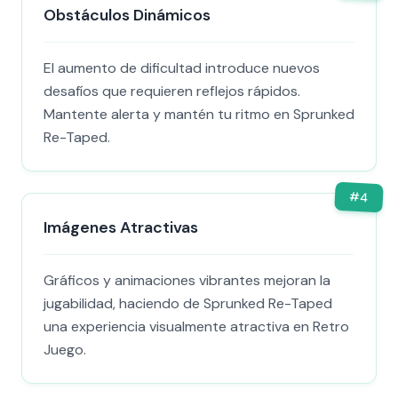
Obstáculos Dinámicos
El aumento de dificultad introduce nuevos
desafíos que requieren reflejos rápidos.
Mantente alerta y mantén tu ritmo en Sprunked
Re-Taped.
#
4
Imágenes Atractivas
Gráficos y animaciones vibrantes mejoran la
jugabilidad, haciendo de Sprunked Re-Taped
una experiencia visualmente atractiva en Retro
Juego.