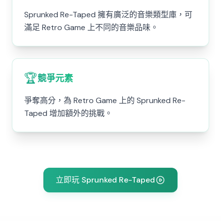
Sprunked Re-Taped 擁有廣泛的音樂類型庫，可
滿足 Retro Game 上不同的音樂品味。
🏆
競爭元素
爭奪高分，為 Retro Game 上的 Sprunked Re-
Taped 增加額外的挑戰。
立即玩 Sprunked Re-Taped