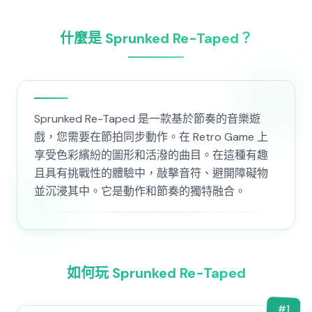
什麼是 Sprunked Re-Taped？
Sprunked Re-Taped 是一款基於節奏的音樂遊
戲，您需要在節拍同步動作。在 Retro Game 上
享受色彩繽紛的圖形和活潑的曲目。在這種有趣
且具有挑戰性的體驗中，敲擊音符、避開障礙物
並沉浸其中。它是動作和節奏的獨特融合。
如何玩 Sprunked Re-Taped
#
1