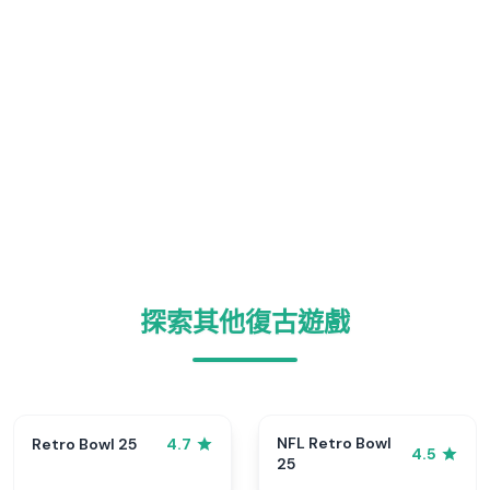
探索其他復古遊戲
NFL Retro Bowl
Retro Bowl 25
4.7
4.5
25