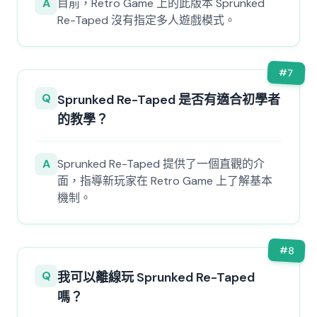
A
目前，Retro Game 上的此版本 Sprunked
Re-Taped 沒有指定多人遊戲模式。
#
7
Q
Sprunked Re-Taped 是否有適合初學者
的教學？
A
Sprunked Re-Taped 提供了一個直觀的介
面，指導新玩家在 Retro Game 上了解基本
機制。
#
8
Q
我可以離線玩 Sprunked Re-Taped
嗎？