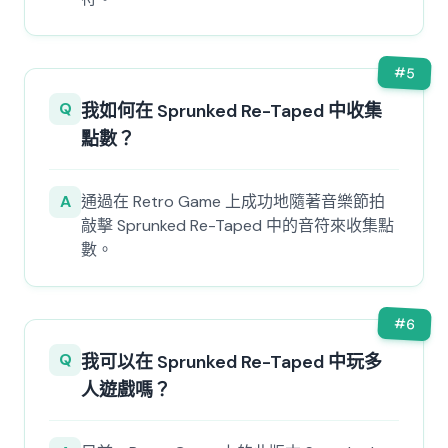
#
5
Q
我如何在 Sprunked Re-Taped 中收集
點數？
A
通過在 Retro Game 上成功地隨著音樂節拍
敲擊 Sprunked Re-Taped 中的音符來收集點
數。
#
6
Q
我可以在 Sprunked Re-Taped 中玩多
人遊戲嗎？