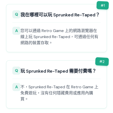
#
1
Q
我在哪裡可以玩 Sprunked Re-Taped？
A
您可以通過 Retro Game 上的網路瀏覽器在
線上玩 Sprunked Re-Taped，可通過任何有
網路的裝置存取。
#
2
Q
玩 Sprunked Re-Taped 需要付費嗎？
A
不，Sprunked Re-Taped 在 Retro Game 上
免費遊玩，沒有任何隱藏費用或應用內購
買。