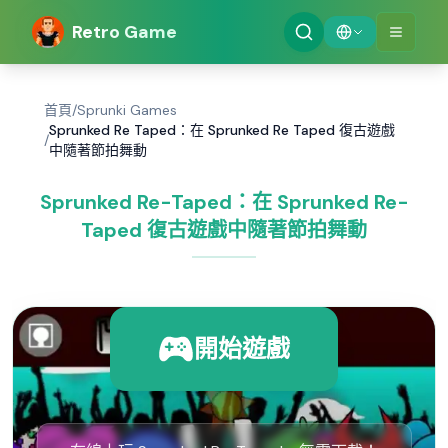
Retro Game
首頁
/
Sprunki Games
Sprunked Re Taped：在 Sprunked Re Taped 復古遊戲
/
中隨著節拍舞動
Sprunked Re-Taped：在 Sprunked Re-
Taped 復古遊戲中隨著節拍舞動
開始遊戲