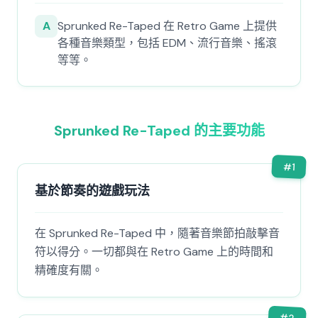
A
Sprunked Re-Taped 在 Retro Game 上提供
各種音樂類型，包括 EDM、流行音樂、搖滾
等等。
Sprunked Re-Taped 的主要功能
#
1
基於節奏的遊戲玩法
在 Sprunked Re-Taped 中，隨著音樂節拍敲擊音
符以得分。一切都與在 Retro Game 上的時間和
精確度有關。
#