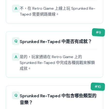
A
不，在 Retro Game 上線上玩 Sprunked Re-
Taped 需要網路連線。
#
9
Q
Sprunked Re-Taped 中是否有成就？
A
是的，玩家通過在 Retro Game 上的
Sprunked Re-Taped 中完成各種挑戰來解鎖
成就。
#
10
Q
Sprunked Re-Taped 中包含哪些類型的
音樂？