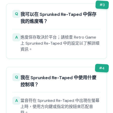
#
3
Q
我可以在 Sprunked Re-Taped 中保存
我的進度嗎？
A
進度保存取決於平台；請檢查 Retro Game
上 Sprunked Re-Taped 中的設定以了解詳細
資訊。
#
4
Q
我在 Sprunked Re-Taped 中使用什麼
控制項？
A
當音符在 Sprunked Re-Taped 中出現在螢幕
上時，使用方向鍵或指定的按鈕來匹配音
符。