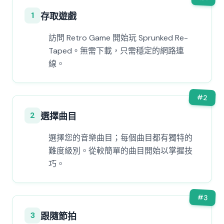
1
存取遊戲
訪問 Retro Game 開始玩 Sprunked Re-
Taped。無需下載，只需穩定的網路連
線。
#
2
2
選擇曲目
選擇您的音樂曲目；每個曲目都有獨特的
難度級別。從較簡單的曲目開始以掌握技
巧。
#
3
3
跟隨節拍