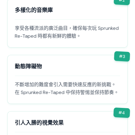
2
多樣化的音樂庫
享受各種流派的廣泛曲目，確保每次玩 Sprunked
Re-Taped 時都有新鮮的體驗。
#
3
動態障礙物
不斷增加的難度會引入需要快速反應的新挑戰。
在 Sprunked Re-Taped 中保持警惕並保持節奏。
#
4
引人入勝的視覺效果