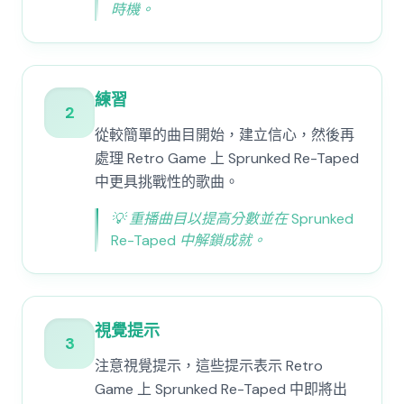
時機。
練習
2
從較簡單的曲目開始，建立信心，然後再
處理 Retro Game 上 Sprunked Re-Taped
中更具挑戰性的歌曲。
💡
重播曲目以提高分數並在 Sprunked
Re-Taped 中解鎖成就。
視覺提示
3
注意視覺提示，這些提示表示 Retro
Game 上 Sprunked Re-Taped 中即將出