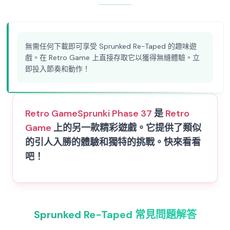
無需任何下載即可享受 Sprunked Re-Taped 的趣味遊
戲。在 Retro Game 上直接存取它以獲得無縫體驗。立
即投入節奏和動作！
Retro Game
Sprunki Phase 37
是
Retro
Game
上的另一款精彩遊戲。它提供了類似
的引人入勝的體驗和獨特的挑戰。快來看看
吧！
Sprunked Re-Taped 常見問題解答