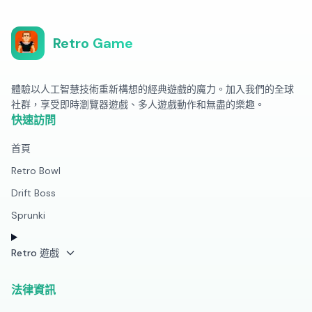
Retro Game
體驗以人工智慧技術重新構想的經典遊戲的魔力。加入我們的全球
社群，享受即時瀏覽器遊戲、多人遊戲動作和無盡的樂趣。
快速訪問
首頁
Retro Bowl
Drift Boss
Sprunki
Retro 遊戲
法律資訊