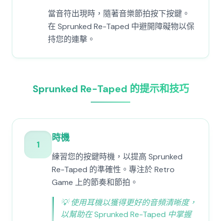
當音符出現時，隨著音樂節拍按下按鍵。
在 Sprunked Re-Taped 中避開障礙物以保
持您的連擊。
Sprunked Re-Taped 的提示和技巧
時機
1
練習您的按鍵時機，以提高 Sprunked
Re-Taped 的準確性。專注於 Retro
Game 上的節奏和節拍。
💡
使用耳機以獲得更好的音頻清晰度，
以幫助在 Sprunked Re-Taped 中掌握