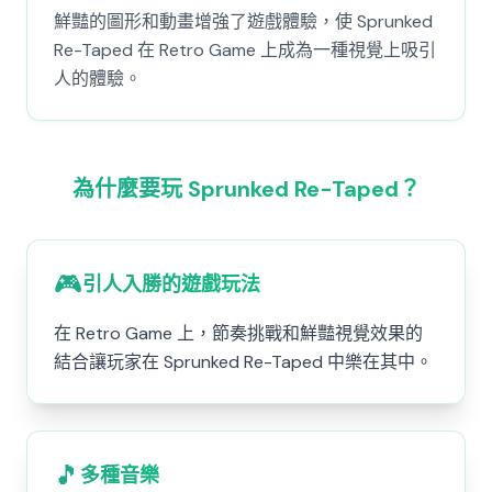
鮮豔的圖形和動畫增強了遊戲體驗，使 Sprunked
Re-Taped 在 Retro Game 上成為一種視覺上吸引
人的體驗。
為什麼要玩 Sprunked Re-Taped？
🎮
引人入勝的遊戲玩法
在 Retro Game 上，節奏挑戰和鮮豔視覺效果的
結合讓玩家在 Sprunked Re-Taped 中樂在其中。
🎵
多種音樂