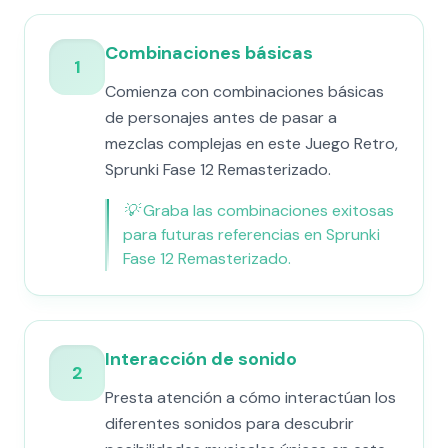
Combinaciones básicas
1
Comienza con combinaciones básicas
de personajes antes de pasar a
mezclas complejas en este Juego Retro,
Sprunki Fase 12 Remasterizado.
💡
Graba las combinaciones exitosas
para futuras referencias en Sprunki
Fase 12 Remasterizado.
Interacción de sonido
2
Presta atención a cómo interactúan los
diferentes sonidos para descubrir