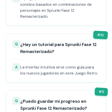
sonidos basados en combinaciones de
personajes en Sprunki Fase 12
Remasterizado.
#
10
Q
¿Hay un tutorial para Sprunki Fase 12
Remasterizado?
A
La interfaz intuitiva sirve como guía para
los nuevos jugadores en este Juego Retro.
#
11
Q
¿Puedo guardar mi progreso en
Sprunki Fase 12 Remasterizado?