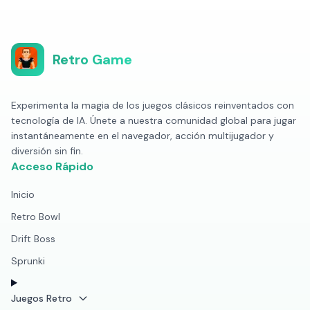
Retro Game
Experimenta la magia de los juegos clásicos reinventados con
tecnología de IA. Únete a nuestra comunidad global para jugar
instantáneamente en el navegador, acción multijugador y
diversión sin fin.
Acceso Rápido
Inicio
Retro Bowl
Drift Boss
Sprunki
Juegos Retro