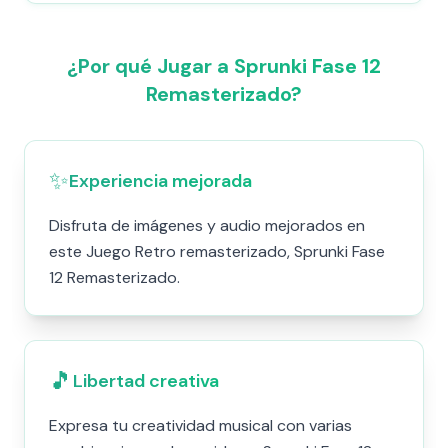
¿Por qué Jugar a Sprunki Fase 12
Remasterizado?
✨
Experiencia mejorada
Disfruta de imágenes y audio mejorados en
este Juego Retro remasterizado, Sprunki Fase
12 Remasterizado.
🎵
Libertad creativa
Expresa tu creatividad musical con varias