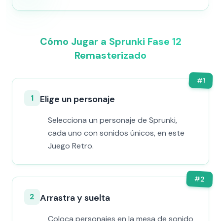
Cómo Jugar a Sprunki Fase 12
Remasterizado
#
1
1
Elige un personaje
Selecciona un personaje de Sprunki,
cada uno con sonidos únicos, en este
Juego Retro.
#
2
2
Arrastra y suelta
Coloca personajes en la mesa de sonido