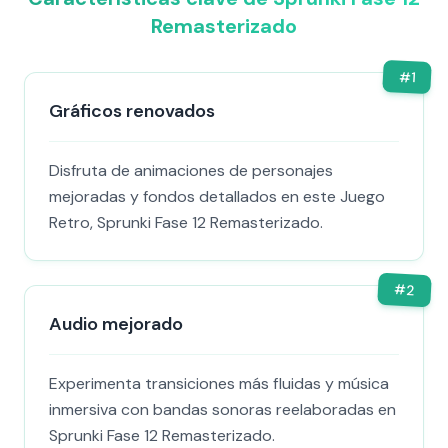
Remasterizado
#
1
Gráficos renovados
Disfruta de animaciones de personajes
mejoradas y fondos detallados en este Juego
Retro, Sprunki Fase 12 Remasterizado.
#
2
Audio mejorado
Experimenta transiciones más fluidas y música
inmersiva con bandas sonoras reelaboradas en
Sprunki Fase 12 Remasterizado.