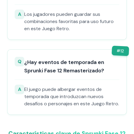
A
Los jugadores pueden guardar sus
combinaciones favoritas para uso futuro
en este Juego Retro.
#
12
Q
¿Hay eventos de temporada en
Sprunki Fase 12 Remasterizado?
A
El juego puede albergar eventos de
temporada que introduzcan nuevos
desafíos o personajes en este Juego Retro.
Características clave de Sprunki Fase 12