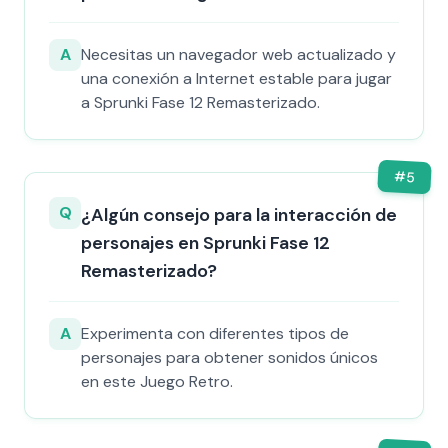
A
Necesitas un navegador web actualizado y
una conexión a Internet estable para jugar
a Sprunki Fase 12 Remasterizado.
#
5
Q
¿Algún consejo para la interacción de
personajes en Sprunki Fase 12
Remasterizado?
A
Experimenta con diferentes tipos de
personajes para obtener sonidos únicos
en este Juego Retro.