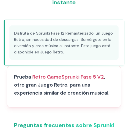
instante
Disfruta de Sprunki Fase 12 Remasterizado, un Juego
Retro, sin necesidad de descargas. Sumérgete en la
diversión y crea música al instante. Este juego está
disponible en Juego Retro.
Prueba
Retro Game
Sprunki Fase 5 V2
,
otro gran Juego Retro, para una
experiencia similar de creación musical.
Preguntas frecuentes sobre Sprunki