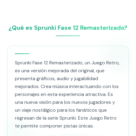
¿Qué es Sprunki Fase 12 Remasterizado?
Sprunki Fase 12 Remasterizado, un Juego Retro,
es una versión mejorada del original, que
presenta gráficos, audio y jugabilidad
mejorados. Crea música interactuando con los
personajes en esta experiencia atractiva. Es
una nueva visión para los nuevos jugadores y
un viaje nostálgico para los fanáticos que
regresan de la serie Sprunki. Este Juego Retro
te permite componer pistas únicas.