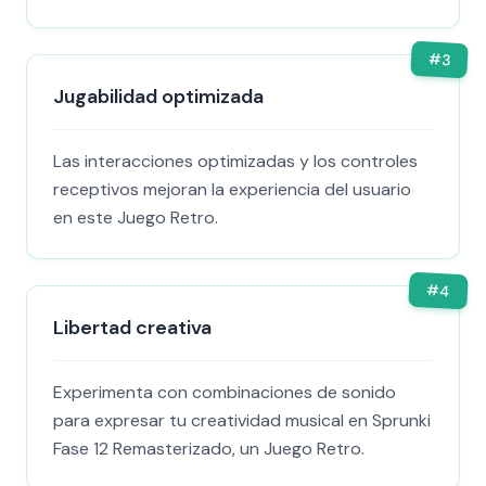
#
3
Jugabilidad optimizada
Las interacciones optimizadas y los controles
receptivos mejoran la experiencia del usuario
en este Juego Retro.
#
4
Libertad creativa
Experimenta con combinaciones de sonido
para expresar tu creatividad musical en Sprunki
Fase 12 Remasterizado, un Juego Retro.