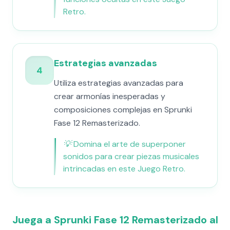
Retro.
Estrategias avanzadas
4
Utiliza estrategias avanzadas para
crear armonías inesperadas y
composiciones complejas en Sprunki
Fase 12 Remasterizado.
💡
Domina el arte de superponer
sonidos para crear piezas musicales
intrincadas en este Juego Retro.
Juega a Sprunki Fase 12 Remasterizado al