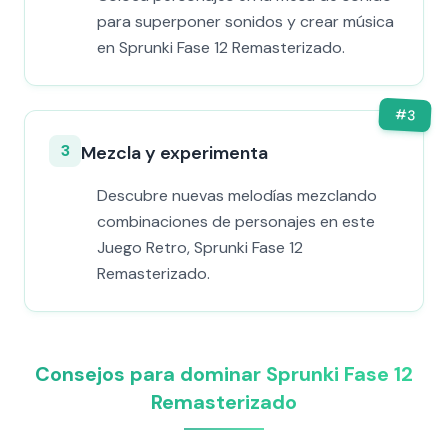
para superponer sonidos y crear música
en Sprunki Fase 12 Remasterizado.
#
3
3
Mezcla y experimenta
Descubre nuevas melodías mezclando
combinaciones de personajes en este
Juego Retro, Sprunki Fase 12
Remasterizado.
Consejos para dominar Sprunki Fase 12
Remasterizado