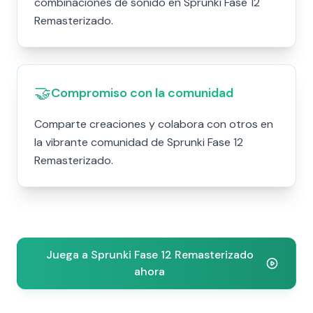
combinaciones de sonido en Sprunki Fase 12
Remasterizado.
🤝
Compromiso con la comunidad
Comparte creaciones y colabora con otros en
la vibrante comunidad de Sprunki Fase 12
Remasterizado.
Juega a Sprunki Fase 12 Remasterizado
ahora