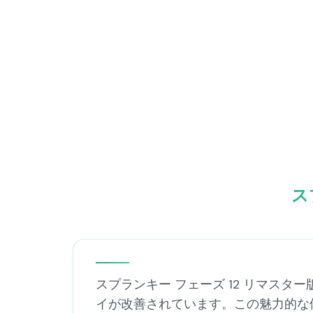
ス
スプランキー フェーズ 12 リマス
イが改善されています。この魅力的な体