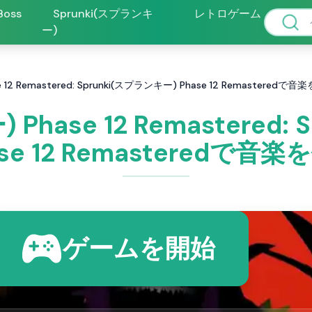
 Boss
Sprunki(スプランキ
レトロゲーム
ー)
 12 Remastered: Sprunki(スプランキー) Phase 12 Remasteredで
Phase 12 Remastered
se 12 Remasteredで音
ゲームを開始