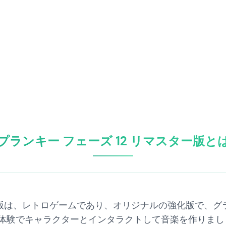
プランキー フェーズ 12 リマスター版と
ター版は、レトロゲームであり、オリジナルの強化版で、
験でキャラクターとインタラクトして音楽を作りましょう。