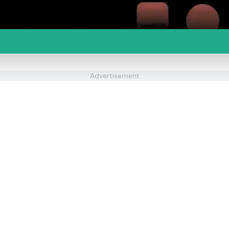
Advertisement