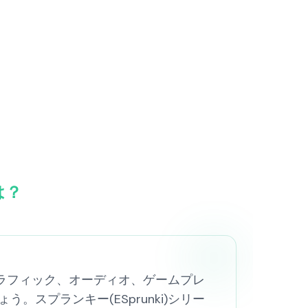
は？
グラフィック、オーディオ、ゲームプレ
スプランキー(ESprunki)シリー