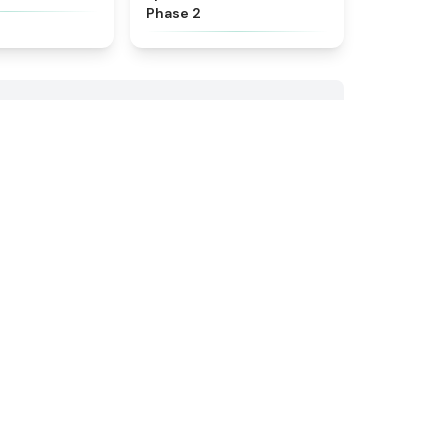
Phase 2