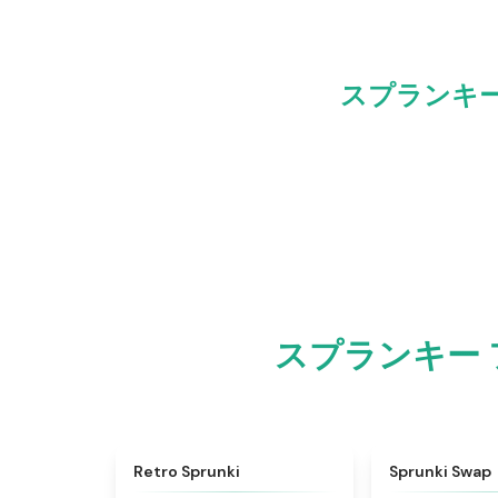
スプランキー
スプランキー 
★
4.3
Retro Sprunki
Sprunki Swap