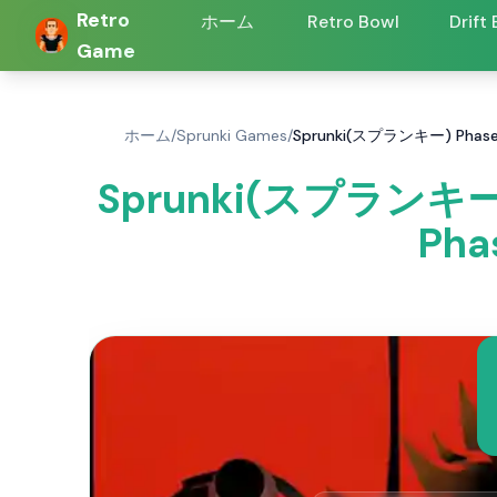
Retro
ホーム
Retro Bowl
Drift
Game
ホーム
/
Sprunki Games
/
Sprunki(スプランキー) Phase
Sprunki(スプランキー) 
Pha