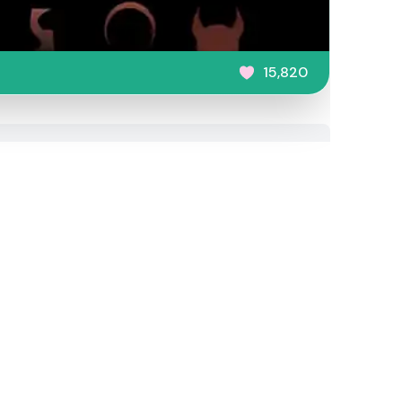
15,820