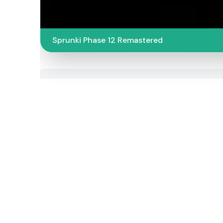
Sprunki Phase 12 Remastered