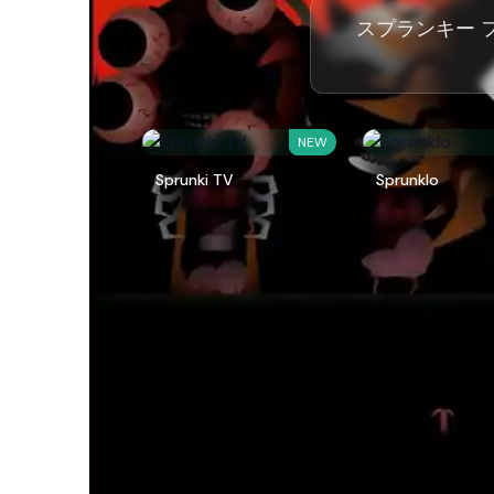
スプランキー 
NEW
Sprunki TV
Sprunklo