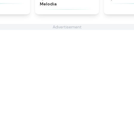
Melodia
Advertisement