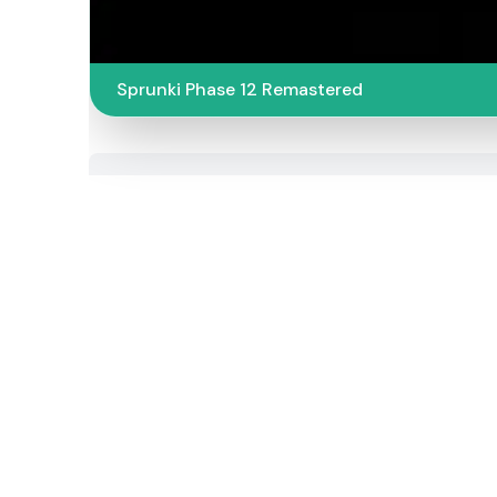
Sprunki Phase 12 Remastered