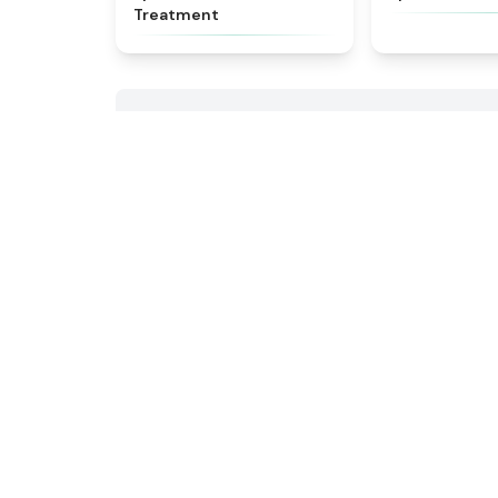
Treatment