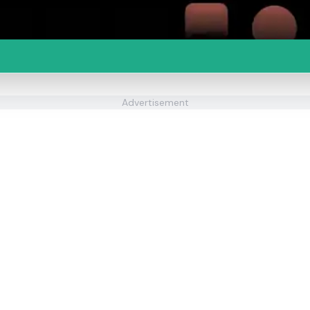
Advertisement