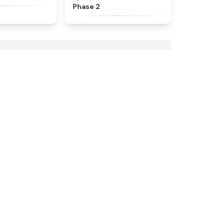
Phase 2